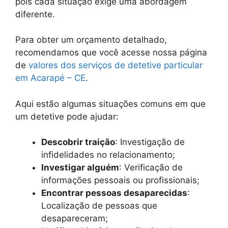
pois cada situação exige uma abordagem
diferente.
Para obter um orçamento detalhado,
recomendamos que você acesse nossa página
de
valores dos serviços de detetive particular
em Acarapé – CE
.
Aqui estão algumas situações comuns em que
um detetive pode ajudar:
Descobrir traição
: Investigação de
infidelidades no relacionamento;
Investigar alguém
: Verificação de
informações pessoais ou profissionais;
Encontrar pessoas desaparecidas
:
Localização de pessoas que
desapareceram;