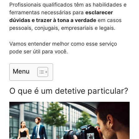
Profissionais qualificados têm as habilidades e
ferramentas necessárias para
esclarecer
dúvidas e trazer à tona a verdade
em casos
pessoais, conjugais, empresariais e legais.
Vamos entender melhor como esse serviço
pode ser útil para você.
Menu
O que é um detetive particular?