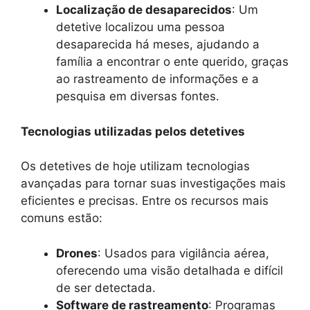
Localização de desaparecidos
: Um
detetive localizou uma pessoa
desaparecida há meses, ajudando a
família a encontrar o ente querido, graças
ao rastreamento de informações e a
pesquisa em diversas fontes.
Tecnologias utilizadas pelos detetives
Os detetives de hoje utilizam tecnologias
avançadas para tornar suas investigações mais
eficientes e precisas. Entre os recursos mais
comuns estão:
Drones
: Usados para vigilância aérea,
oferecendo uma visão detalhada e difícil
de ser detectada.
Software de rastreamento
: Programas