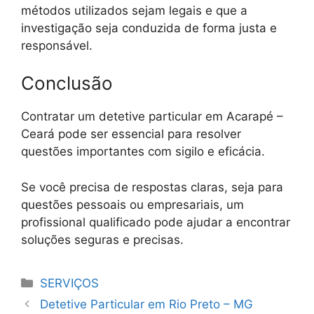
métodos utilizados sejam legais e que a
investigação seja conduzida de forma justa e
responsável.
Conclusão
Contratar um detetive particular em Acarapé –
Ceará pode ser essencial para resolver
questões importantes com sigilo e eficácia.
Se você precisa de respostas claras, seja para
questões pessoais ou empresariais, um
profissional qualificado pode ajudar a encontrar
soluções seguras e precisas.
Categorias
SERVIÇOS
Detetive Particular em Rio Preto – MG