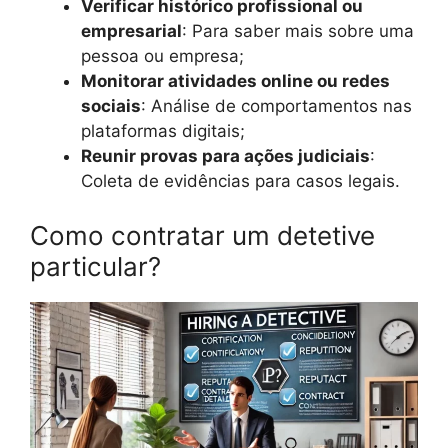
Verificar histórico profissional ou
empresarial
: Para saber mais sobre uma
pessoa ou empresa;
Monitorar atividades online ou redes
sociais
: Análise de comportamentos nas
plataformas digitais;
Reunir provas para ações judiciais
:
Coleta de evidências para casos legais.
Como contratar um detetive
particular?