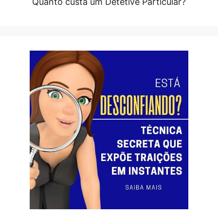
Quanto custa um Detetive Particular?