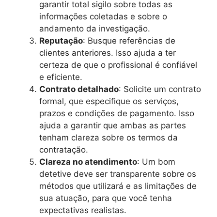
garantir total sigilo sobre todas as
informações coletadas e sobre o
andamento da investigação.
Reputação
: Busque referências de
clientes anteriores. Isso ajuda a ter
certeza de que o profissional é confiável
e eficiente.
Contrato detalhado
: Solicite um contrato
formal, que especifique os serviços,
prazos e condições de pagamento. Isso
ajuda a garantir que ambas as partes
tenham clareza sobre os termos da
contratação.
Clareza no atendimento
: Um bom
detetive deve ser transparente sobre os
métodos que utilizará e as limitações de
sua atuação, para que você tenha
expectativas realistas.