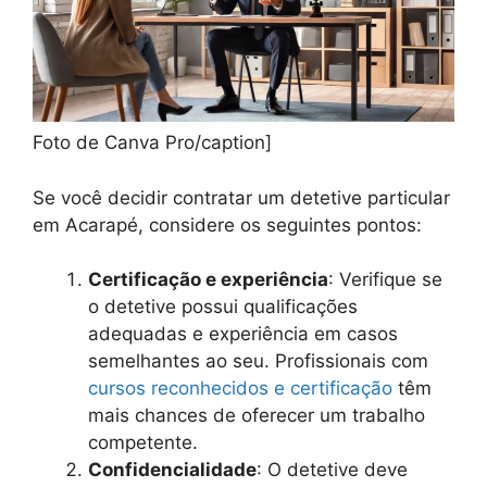
Foto de Canva Pro/caption]
Se você decidir contratar um detetive particular
em Acarapé, considere os seguintes pontos:
Certificação e experiência
: Verifique se
o detetive possui qualificações
adequadas e experiência em casos
semelhantes ao seu. Profissionais com
cursos reconhecidos e certificação
têm
mais chances de oferecer um trabalho
competente.
Confidencialidade
: O detetive deve