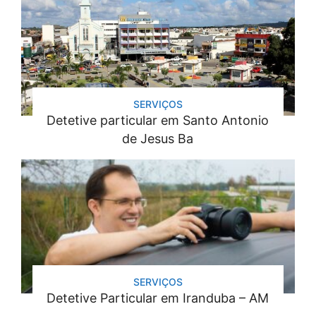
SERVIÇOS
Detetive particular em Santo Antonio
de Jesus Ba
SERVIÇOS
Detetive Particular em Iranduba – AM