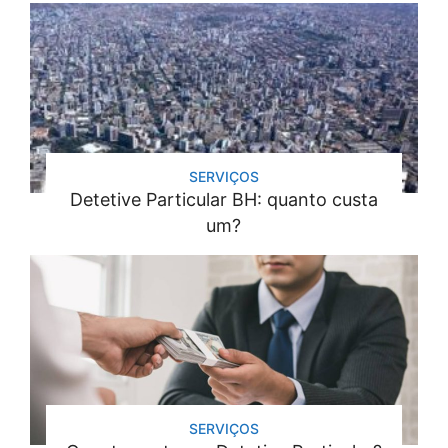
SERVIÇOS
Detetive Particular BH: quanto custa
um?
SERVIÇOS