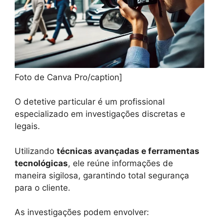
Foto de Canva Pro/caption]
O detetive particular é um profissional
especializado em investigações discretas e
legais.
Utilizando
técnicas avançadas e ferramentas
tecnológicas
, ele reúne informações de
maneira sigilosa, garantindo total segurança
para o cliente.
As investigações podem envolver: