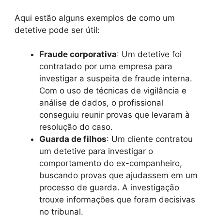
Aqui estão alguns exemplos de como um
detetive pode ser útil:
Fraude corporativa
: Um detetive foi
contratado por uma empresa para
investigar a suspeita de fraude interna.
Com o uso de técnicas de vigilância e
análise de dados, o profissional
conseguiu reunir provas que levaram à
resolução do caso.
Guarda de filhos
: Um cliente contratou
um detetive para investigar o
comportamento do ex-companheiro,
buscando provas que ajudassem em um
processo de guarda. A investigação
trouxe informações que foram decisivas
no tribunal.