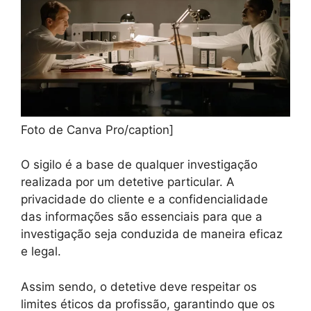
Foto de Canva Pro/caption]
O sigilo é a base de qualquer investigação
realizada por um detetive particular. A
privacidade do cliente e a confidencialidade
das informações são essenciais para que a
investigação seja conduzida de maneira eficaz
e legal.
Assim sendo, o detetive deve respeitar os
limites éticos da profissão, garantindo que os