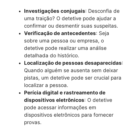
Investigações conjugais
: Desconfia de
uma traição? O detetive pode ajudar a
confirmar ou desmentir suas suspeitas.
Verificação de antecedentes
: Seja
sobre uma pessoa ou empresa, o
detetive pode realizar uma análise
detalhada do histórico.
Localização de pessoas desaparecidas
:
Quando alguém se ausenta sem deixar
pistas, um detetive pode ser crucial para
localizar a pessoa.
Perícia digital e rastreamento de
dispositivos eletrônicos
: O detetive
pode acessar informações em
dispositivos eletrônicos para fornecer
provas.