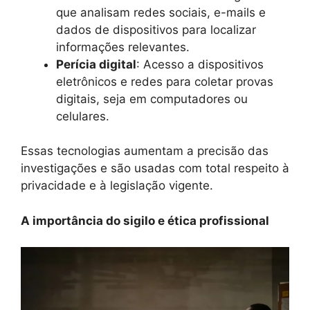
que analisam redes sociais, e-mails e
dados de dispositivos para localizar
informações relevantes.
Perícia digital
: Acesso a dispositivos
eletrônicos e redes para coletar provas
digitais, seja em computadores ou
celulares.
Essas tecnologias aumentam a precisão das
investigações e são usadas com total respeito à
privacidade e à legislação vigente.
A importância do sigilo e ética profissional