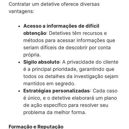
Contratar um detetive oferece diversas
vantagens:
Acesso a informações de difícil
obtenção
: Detetives têm recursos e
métodos para acessar informações que
seriam difíceis de descobrir por conta
própria.
Sigilo absoluto
: A privacidade do cliente
é a principal prioridade, garantindo que
todos os detalhes da investigação sejam
mantidos em segredo.
Estratégias personalizadas
: Cada caso
é único, e o detetive elaborará um plano
de ação específico para resolver seu
problema da melhor forma.
Formação e Reputação