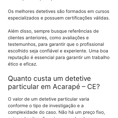
Os melhores detetives são formados em cursos
especializados e possuem certificações válidas.
Além disso, sempre busque referências de
clientes anteriores, como avaliações e
testemunhos, para garantir que o profissional
escolhido seja confiável e experiente. Uma boa
reputação é essencial para garantir um trabalho
ético e eficaz.
Quanto custa um detetive
particular em Acarapé – CE?
O valor de um detetive particular varia
conforme o tipo de investigação e a
complexidade do caso. Não há um preço fixo,