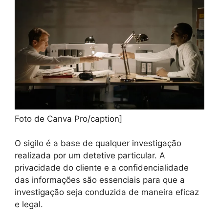
Foto de Canva Pro/caption]
O sigilo é a base de qualquer investigação
realizada por um detetive particular. A
privacidade do cliente e a confidencialidade
das informações são essenciais para que a
investigação seja conduzida de maneira eficaz
e legal.