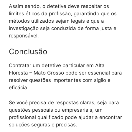
Assim sendo, o detetive deve respeitar os
limites éticos da profissão, garantindo que os
métodos utilizados sejam legais e que a
investigação seja conduzida de forma justa e
responsável.
Conclusão
Contratar um detetive particular em Alta
Floresta – Mato Grosso pode ser essencial para
resolver questões importantes com sigilo e
eficácia.
Se você precisa de respostas claras, seja para
questões pessoais ou empresariais, um
profissional qualificado pode ajudar a encontrar
soluções seguras e precisas.