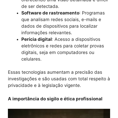
de ser detectada.
Software de rastreamento
: Programas
que analisam redes sociais, e-mails e
dados de dispositivos para localizar
informações relevantes.
Perícia digital
: Acesso a dispositivos
eletrônicos e redes para coletar provas
digitais, seja em computadores ou
celulares.
Essas tecnologias aumentam a precisão das
investigações e são usadas com total respeito à
privacidade e à legislação vigente.
A importância do sigilo e ética profissional