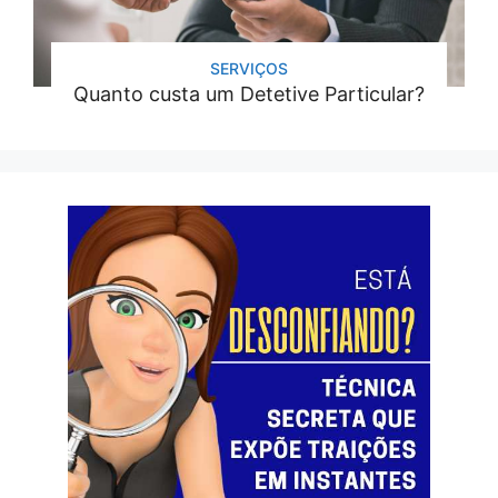
SERVIÇOS
Quanto custa um Detetive Particular?