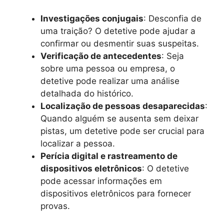
Investigações conjugais
: Desconfia de
uma traição? O detetive pode ajudar a
confirmar ou desmentir suas suspeitas.
Verificação de antecedentes
: Seja
sobre uma pessoa ou empresa, o
detetive pode realizar uma análise
detalhada do histórico.
Localização de pessoas desaparecidas
:
Quando alguém se ausenta sem deixar
pistas, um detetive pode ser crucial para
localizar a pessoa.
Perícia digital e rastreamento de
dispositivos eletrônicos
: O detetive
pode acessar informações em
dispositivos eletrônicos para fornecer
provas.