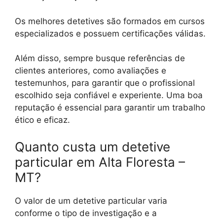
Os melhores detetives são formados em cursos
especializados e possuem certificações válidas.
Além disso, sempre busque referências de
clientes anteriores, como avaliações e
testemunhos, para garantir que o profissional
escolhido seja confiável e experiente. Uma boa
reputação é essencial para garantir um trabalho
ético e eficaz.
Quanto custa um detetive
particular em Alta Floresta –
MT?
O valor de um detetive particular varia
conforme o tipo de investigação e a