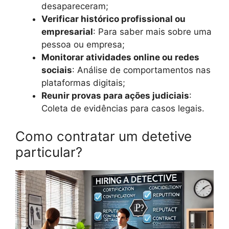
desapareceram;
Verificar histórico profissional ou
empresarial
: Para saber mais sobre uma
pessoa ou empresa;
Monitorar atividades online ou redes
sociais
: Análise de comportamentos nas
plataformas digitais;
Reunir provas para ações judiciais
:
Coleta de evidências para casos legais.
Como contratar um detetive
particular?