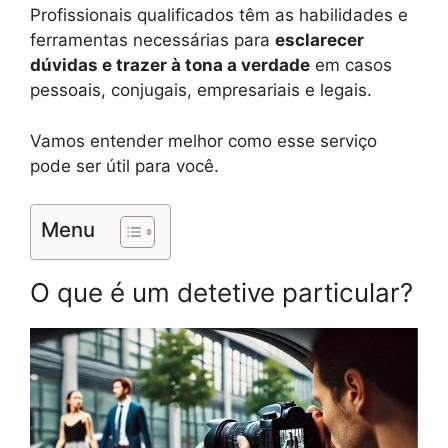
Profissionais qualificados têm as habilidades e
ferramentas necessárias para
esclarecer
dúvidas e trazer à tona a verdade
em casos
pessoais, conjugais, empresariais e legais.
Vamos entender melhor como esse serviço
pode ser útil para você.
Menu
O que é um detetive particular?