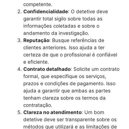
competente.
Confidencialidade
: O detetive deve
garantir total sigilo sobre todas as
informações coletadas e sobre o
andamento da investigação.
Reputação
: Busque referências de
clientes anteriores. Isso ajuda a ter
certeza de que o profissional é confiável
e eficiente.
Contrato detalhado
: Solicite um contrato
formal, que especifique os serviços,
prazos e condições de pagamento. Isso
ajuda a garantir que ambas as partes
tenham clareza sobre os termos da
contratação.
Clareza no atendimento
: Um bom
detetive deve ser transparente sobre os
métodos que utilizará e as limitações de