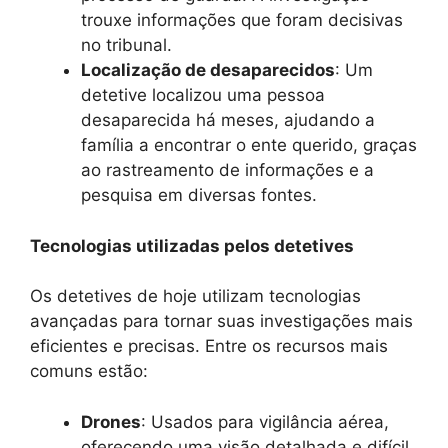
trouxe informações que foram decisivas
no tribunal.
Localização de desaparecidos
: Um
detetive localizou uma pessoa
desaparecida há meses, ajudando a
família a encontrar o ente querido, graças
ao rastreamento de informações e a
pesquisa em diversas fontes.
Tecnologias utilizadas pelos detetives
Os detetives de hoje utilizam tecnologias
avançadas para tornar suas investigações mais
eficientes e precisas. Entre os recursos mais
comuns estão:
Drones
: Usados para vigilância aérea,
oferecendo uma visão detalhada e difícil