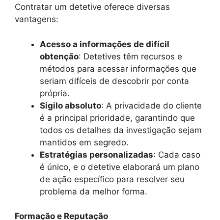
Contratar um detetive oferece diversas
vantagens:
Acesso a informações de difícil
obtenção
: Detetives têm recursos e
métodos para acessar informações que
seriam difíceis de descobrir por conta
própria.
Sigilo absoluto
: A privacidade do cliente
é a principal prioridade, garantindo que
todos os detalhes da investigação sejam
mantidos em segredo.
Estratégias personalizadas
: Cada caso
é único, e o detetive elaborará um plano
de ação específico para resolver seu
problema da melhor forma.
Formação e Reputação