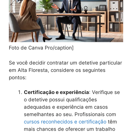
Foto de Canva Pro/caption]
Se você decidir contratar um detetive particular
em Alta Floresta, considere os seguintes
pontos:
Certificação e experiência
: Verifique se
o detetive possui qualificações
adequadas e experiência em casos
semelhantes ao seu. Profissionais com
cursos reconhecidos e certificação
têm
mais chances de oferecer um trabalho