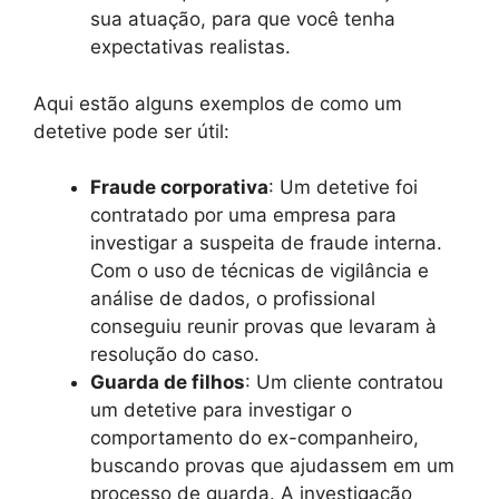
sua atuação, para que você tenha
expectativas realistas.
Aqui estão alguns exemplos de como um
detetive pode ser útil:
Fraude corporativa
: Um detetive foi
contratado por uma empresa para
investigar a suspeita de fraude interna.
Com o uso de técnicas de vigilância e
análise de dados, o profissional
conseguiu reunir provas que levaram à
resolução do caso.
Guarda de filhos
: Um cliente contratou
um detetive para investigar o
comportamento do ex-companheiro,
buscando provas que ajudassem em um
processo de guarda. A investigação