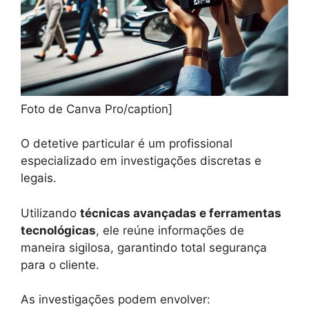
Foto de Canva Pro/caption]
O detetive particular é um profissional
especializado em investigações discretas e
legais.
Utilizando
técnicas avançadas e ferramentas
tecnológicas
, ele reúne informações de
maneira sigilosa, garantindo total segurança
para o cliente.
As investigações podem envolver: