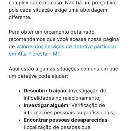
complexidade do caso. Não há um preço fixo,
pois cada situação exige uma abordagem
diferente.
Para obter um orçamento detalhado,
recomendamos que você acesse nossa página
de
valores dos serviços de detetive particular
em Alta Floresta – MT
.
Aqui estão algumas situações comuns em que
um detetive pode ajudar:
Descobrir traição
: Investigação de
infidelidades no relacionamento;
Investigar alguém
: Verificação de
informações pessoais ou profissionais;
Encontrar pessoas desaparecidas
:
Localização de pessoas que