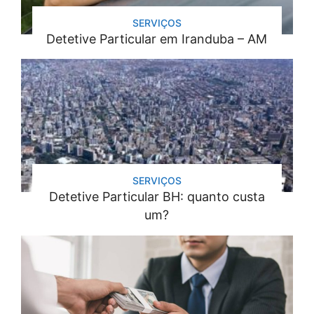
SERVIÇOS
Detetive Particular em Iranduba – AM
SERVIÇOS
Detetive Particular BH: quanto custa
um?