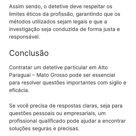
Assim sendo, o detetive deve respeitar os
limites éticos da profissão, garantindo que os
métodos utilizados sejam legais e que a
investigação seja conduzida de forma justa e
responsável.
Conclusão
Contratar um detetive particular em Alto
Paraguai – Mato Grosso pode ser essencial
para resolver questões importantes com sigilo e
eficácia.
Se você precisa de respostas claras, seja para
questões pessoais ou empresariais, um
profissional qualificado pode ajudar a encontrar
soluções seguras e precisas.