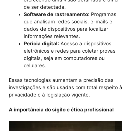
de ser detectada.
Software de rastreamento
: Programas
que analisam redes sociais, e-mails e
dados de dispositivos para localizar
informações relevantes.
Perícia digital
: Acesso a dispositivos
eletrônicos e redes para coletar provas
digitais, seja em computadores ou
celulares.
Essas tecnologias aumentam a precisão das
investigações e são usadas com total respeito à
privacidade e à legislação vigente.
A importância do sigilo e ética profissional