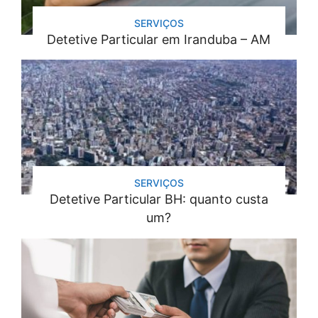
SERVIÇOS
Detetive Particular em Iranduba – AM
SERVIÇOS
Detetive Particular BH: quanto custa
um?