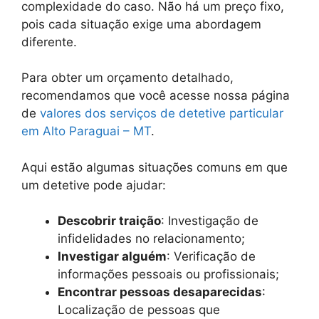
complexidade do caso. Não há um preço fixo,
pois cada situação exige uma abordagem
diferente.
Para obter um orçamento detalhado,
recomendamos que você acesse nossa página
de
valores dos serviços de detetive particular
em Alto Paraguai – MT
.
Aqui estão algumas situações comuns em que
um detetive pode ajudar:
Descobrir traição
: Investigação de
infidelidades no relacionamento;
Investigar alguém
: Verificação de
informações pessoais ou profissionais;
Encontrar pessoas desaparecidas
:
Localização de pessoas que