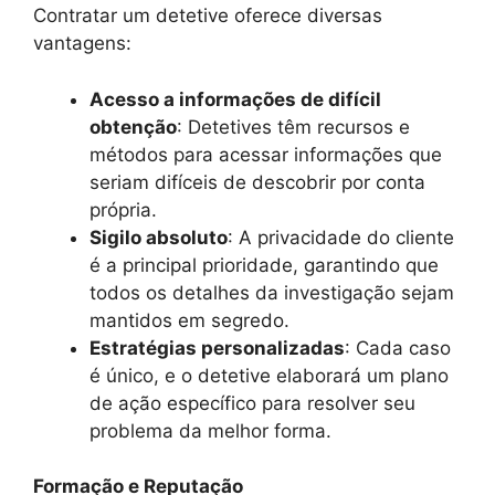
Contratar um detetive oferece diversas
vantagens:
Acesso a informações de difícil
obtenção
: Detetives têm recursos e
métodos para acessar informações que
seriam difíceis de descobrir por conta
própria.
Sigilo absoluto
: A privacidade do cliente
é a principal prioridade, garantindo que
todos os detalhes da investigação sejam
mantidos em segredo.
Estratégias personalizadas
: Cada caso
é único, e o detetive elaborará um plano
de ação específico para resolver seu
problema da melhor forma.
Formação e Reputação