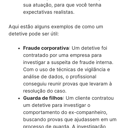
sua atuação, para que você tenha
expectativas realistas.
Aqui estão alguns exemplos de como um
detetive pode ser útil:
Fraude corporativa
: Um detetive foi
contratado por uma empresa para
investigar a suspeita de fraude interna.
Com o uso de técnicas de vigilância e
análise de dados, o profissional
conseguiu reunir provas que levaram à
resolução do caso.
Guarda de filhos
: Um cliente contratou
um detetive para investigar o
comportamento do ex-companheiro,
buscando provas que ajudassem em um
processo de guarda. A investigação