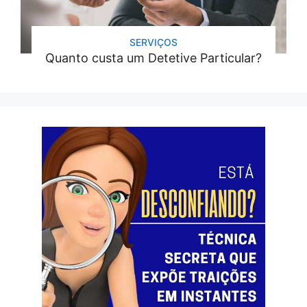
SERVIÇOS
Quanto custa um Detetive Particular?