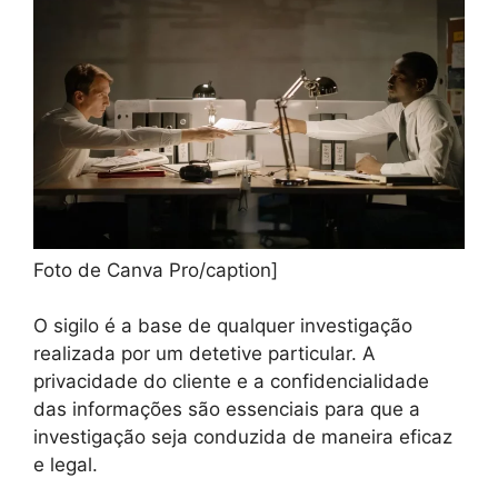
Foto de Canva Pro/caption]
O sigilo é a base de qualquer investigação
realizada por um detetive particular. A
privacidade do cliente e a confidencialidade
das informações são essenciais para que a
investigação seja conduzida de maneira eficaz
e legal.