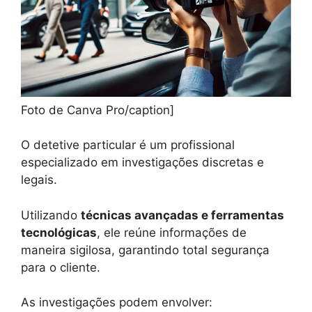
Foto de Canva Pro/caption]
O detetive particular é um profissional
especializado em investigações discretas e
legais.
Utilizando
técnicas avançadas e ferramentas
tecnológicas
, ele reúne informações de
maneira sigilosa, garantindo total segurança
para o cliente.
As investigações podem envolver: