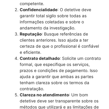
competente.
Confidencialidade
: O detetive deve
garantir total sigilo sobre todas as
informações coletadas e sobre o
andamento da investigação.
Reputação
: Busque referências de
clientes anteriores. Isso ajuda a ter
certeza de que o profissional é confiável
e eficiente.
Contrato detalhado
: Solicite um contrato
formal, que especifique os serviços,
prazos e condições de pagamento. Isso
ajuda a garantir que ambas as partes
tenham clareza sobre os termos da
contratação.
Clareza no atendimento
: Um bom
detetive deve ser transparente sobre os
métodos que utilizará e as limitações de