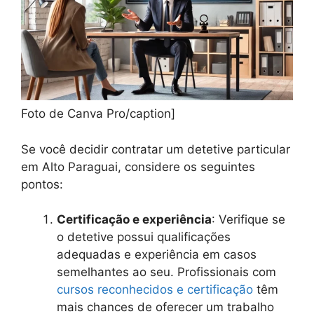
Foto de Canva Pro/caption]
Se você decidir contratar um detetive particular
em Alto Paraguai, considere os seguintes
pontos:
Certificação e experiência
: Verifique se
o detetive possui qualificações
adequadas e experiência em casos
semelhantes ao seu. Profissionais com
cursos reconhecidos e certificação
têm
mais chances de oferecer um trabalho