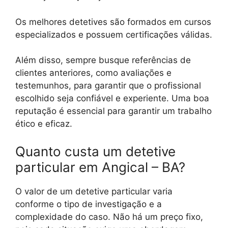
Os melhores detetives são formados em cursos
especializados e possuem certificações válidas.
Além disso, sempre busque referências de
clientes anteriores, como avaliações e
testemunhos, para garantir que o profissional
escolhido seja confiável e experiente. Uma boa
reputação é essencial para garantir um trabalho
ético e eficaz.
Quanto custa um detetive
particular em Angical – BA?
O valor de um detetive particular varia
conforme o tipo de investigação e a
complexidade do caso. Não há um preço fixo,