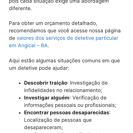
pois cada situação exige uma abordagem
diferente.
Para obter um orçamento detalhado,
recomendamos que você acesse nossa página
de
valores dos serviços de detetive particular
em Angical – BA
.
Aqui estão algumas situações comuns em que
um detetive pode ajudar:
Descobrir traição
: Investigação de
infidelidades no relacionamento;
Investigar alguém
: Verificação de
informações pessoais ou profissionais;
Encontrar pessoas desaparecidas
:
Localização de pessoas que
desapareceram;