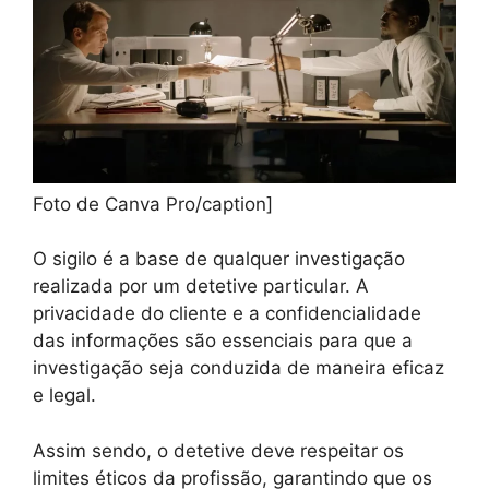
Foto de Canva Pro/caption]
O sigilo é a base de qualquer investigação
realizada por um detetive particular. A
privacidade do cliente e a confidencialidade
das informações são essenciais para que a
investigação seja conduzida de maneira eficaz
e legal.
Assim sendo, o detetive deve respeitar os
limites éticos da profissão, garantindo que os