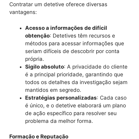
Contratar um detetive oferece diversas
vantagens:
Acesso a informações de difícil
obtenção
: Detetives têm recursos e
métodos para acessar informações que
seriam difíceis de descobrir por conta
própria.
Sigilo absoluto
: A privacidade do cliente
é a principal prioridade, garantindo que
todos os detalhes da investigação sejam
mantidos em segredo.
Estratégias personalizadas
: Cada caso
é único, e o detetive elaborará um plano
de ação específico para resolver seu
problema da melhor forma.
Formação e Reputação