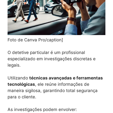
Foto de Canva Pro/caption]
O detetive particular é um profissional
especializado em investigações discretas e
legais.
Utilizando
técnicas avançadas e ferramentas
tecnológicas
, ele reúne informações de
maneira sigilosa, garantindo total segurança
para o cliente.
As investigações podem envolver: