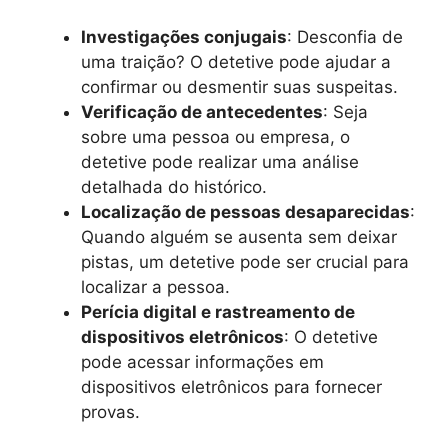
Investigações conjugais
: Desconfia de
uma traição? O detetive pode ajudar a
confirmar ou desmentir suas suspeitas.
Verificação de antecedentes
: Seja
sobre uma pessoa ou empresa, o
detetive pode realizar uma análise
detalhada do histórico.
Localização de pessoas desaparecidas
:
Quando alguém se ausenta sem deixar
pistas, um detetive pode ser crucial para
localizar a pessoa.
Perícia digital e rastreamento de
dispositivos eletrônicos
: O detetive
pode acessar informações em
dispositivos eletrônicos para fornecer
provas.