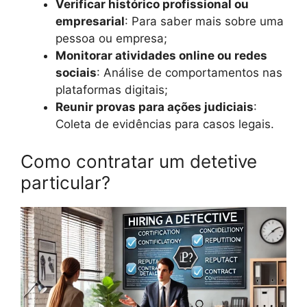
Verificar histórico profissional ou
empresarial
: Para saber mais sobre uma
pessoa ou empresa;
Monitorar atividades online ou redes
sociais
: Análise de comportamentos nas
plataformas digitais;
Reunir provas para ações judiciais
:
Coleta de evidências para casos legais.
Como contratar um detetive
particular?