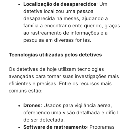
Localização de desaparecidos
: Um
detetive localizou uma pessoa
desaparecida há meses, ajudando a
família a encontrar o ente querido, graças
ao rastreamento de informações e a
pesquisa em diversas fontes.
Tecnologias utilizadas pelos detetives
Os detetives de hoje utilizam tecnologias
avançadas para tornar suas investigações mais
eficientes e precisas. Entre os recursos mais
comuns estão:
Drones
: Usados para vigilância aérea,
oferecendo uma visão detalhada e difícil
de ser detectada.
Software de rastreamento
: Programas