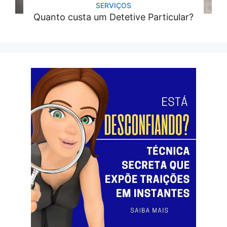
SERVIÇOS
Quanto custa um Detetive Particular?