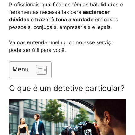
Profissionais qualificados têm as habilidades e
ferramentas necessárias para
esclarecer
dúvidas e trazer à tona a verdade
em casos
pessoais, conjugais, empresariais e legais.
Vamos entender melhor como esse serviço
pode ser útil para você.
Menu
O que é um detetive particular?