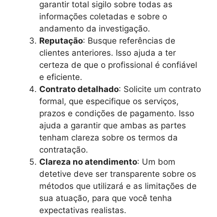
garantir total sigilo sobre todas as
informações coletadas e sobre o
andamento da investigação.
Reputação
: Busque referências de
clientes anteriores. Isso ajuda a ter
certeza de que o profissional é confiável
e eficiente.
Contrato detalhado
: Solicite um contrato
formal, que especifique os serviços,
prazos e condições de pagamento. Isso
ajuda a garantir que ambas as partes
tenham clareza sobre os termos da
contratação.
Clareza no atendimento
: Um bom
detetive deve ser transparente sobre os
métodos que utilizará e as limitações de
sua atuação, para que você tenha
expectativas realistas.