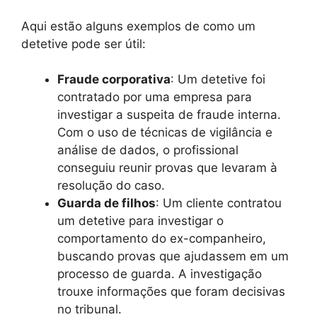
Aqui estão alguns exemplos de como um
detetive pode ser útil:
Fraude corporativa
: Um detetive foi
contratado por uma empresa para
investigar a suspeita de fraude interna.
Com o uso de técnicas de vigilância e
análise de dados, o profissional
conseguiu reunir provas que levaram à
resolução do caso.
Guarda de filhos
: Um cliente contratou
um detetive para investigar o
comportamento do ex-companheiro,
buscando provas que ajudassem em um
processo de guarda. A investigação
trouxe informações que foram decisivas
no tribunal.