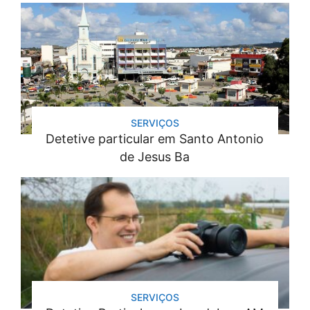
SERVIÇOS
Detetive particular em Santo Antonio
de Jesus Ba
SERVIÇOS