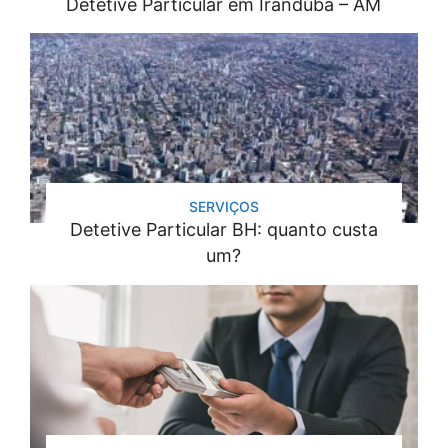
Detetive Particular em Iranduba – AM
SERVIÇOS
Detetive Particular BH: quanto custa
um?