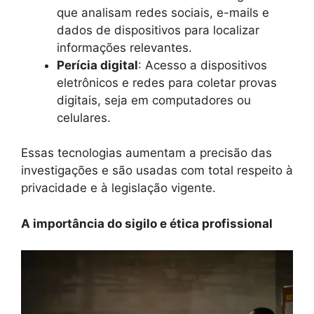
que analisam redes sociais, e-mails e
dados de dispositivos para localizar
informações relevantes.
Perícia digital
: Acesso a dispositivos
eletrônicos e redes para coletar provas
digitais, seja em computadores ou
celulares.
Essas tecnologias aumentam a precisão das
investigações e são usadas com total respeito à
privacidade e à legislação vigente.
A importância do sigilo e ética profissional