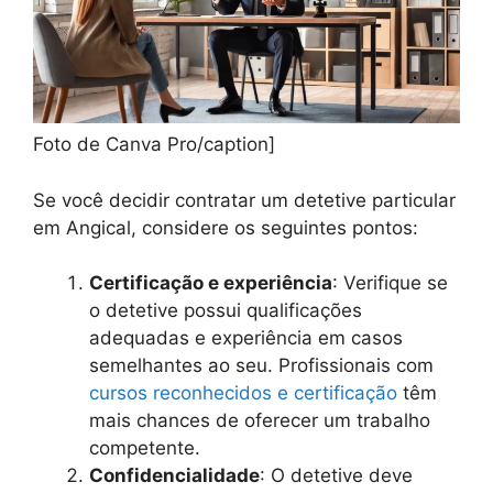
Foto de Canva Pro/caption]
Se você decidir contratar um detetive particular
em Angical, considere os seguintes pontos:
Certificação e experiência
: Verifique se
o detetive possui qualificações
adequadas e experiência em casos
semelhantes ao seu. Profissionais com
cursos reconhecidos e certificação
têm
mais chances de oferecer um trabalho
competente.
Confidencialidade
: O detetive deve