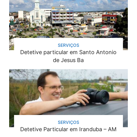
SERVIÇOS
Detetive particular em Santo Antonio
de Jesus Ba
SERVIÇOS
Detetive Particular em Iranduba – AM