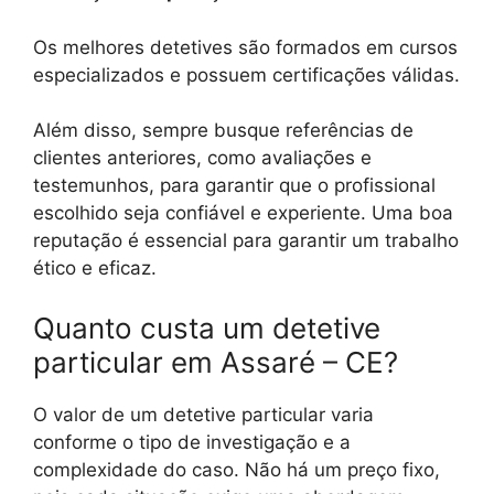
Os melhores detetives são formados em cursos
especializados e possuem certificações válidas.
Além disso, sempre busque referências de
clientes anteriores, como avaliações e
testemunhos, para garantir que o profissional
escolhido seja confiável e experiente. Uma boa
reputação é essencial para garantir um trabalho
ético e eficaz.
Quanto custa um detetive
particular em Assaré – CE?
O valor de um detetive particular varia
conforme o tipo de investigação e a
complexidade do caso. Não há um preço fixo,