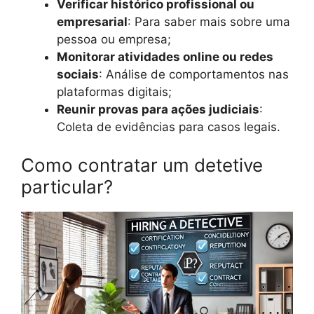
Verificar histórico profissional ou
empresarial
: Para saber mais sobre uma
pessoa ou empresa;
Monitorar atividades online ou redes
sociais
: Análise de comportamentos nas
plataformas digitais;
Reunir provas para ações judiciais
:
Coleta de evidências para casos legais.
Como contratar um detetive
particular?