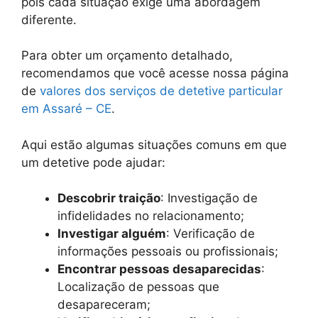
pois cada situação exige uma abordagem
diferente.
Para obter um orçamento detalhado,
recomendamos que você acesse nossa página
de
valores dos serviços de detetive particular
em Assaré – CE
.
Aqui estão algumas situações comuns em que
um detetive pode ajudar:
Descobrir traição
: Investigação de
infidelidades no relacionamento;
Investigar alguém
: Verificação de
informações pessoais ou profissionais;
Encontrar pessoas desaparecidas
:
Localização de pessoas que
desapareceram;