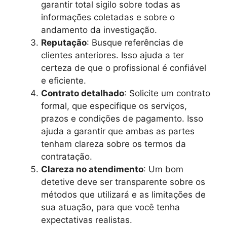
garantir total sigilo sobre todas as
informações coletadas e sobre o
andamento da investigação.
Reputação
: Busque referências de
clientes anteriores. Isso ajuda a ter
certeza de que o profissional é confiável
e eficiente.
Contrato detalhado
: Solicite um contrato
formal, que especifique os serviços,
prazos e condições de pagamento. Isso
ajuda a garantir que ambas as partes
tenham clareza sobre os termos da
contratação.
Clareza no atendimento
: Um bom
detetive deve ser transparente sobre os
métodos que utilizará e as limitações de
sua atuação, para que você tenha
expectativas realistas.