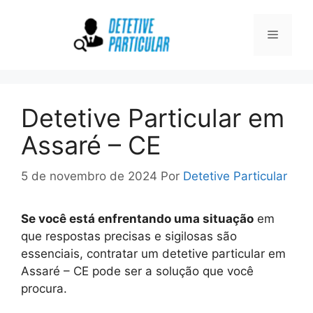
Pular
para
Menu
o
conteúdo
Detetive Particular em
Assaré – CE
5 de novembro de 2024
Por
Detetive Particular
Se você está enfrentando uma situação
em
que respostas precisas e sigilosas são
essenciais, contratar um detetive particular em
Assaré – CE pode ser a solução que você
procura.