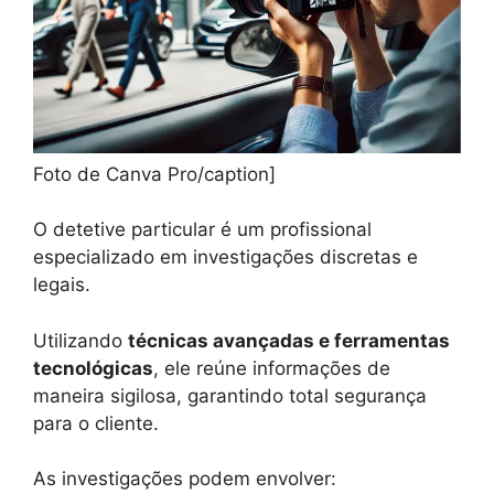
Foto de Canva Pro/caption]
O detetive particular é um profissional
especializado em investigações discretas e
legais.
Utilizando
técnicas avançadas e ferramentas
tecnológicas
, ele reúne informações de
maneira sigilosa, garantindo total segurança
para o cliente.
As investigações podem envolver: