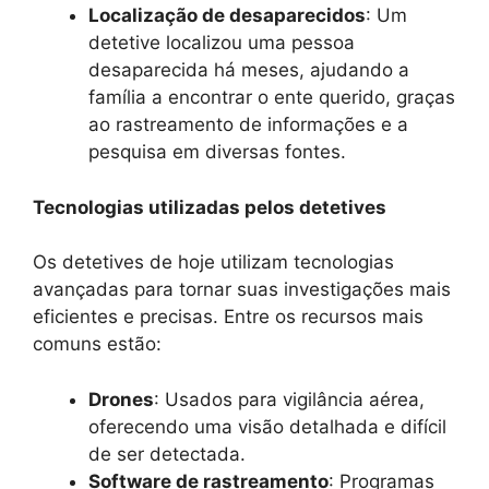
Localização de desaparecidos
: Um
detetive localizou uma pessoa
desaparecida há meses, ajudando a
família a encontrar o ente querido, graças
ao rastreamento de informações e a
pesquisa em diversas fontes.
Tecnologias utilizadas pelos detetives
Os detetives de hoje utilizam tecnologias
avançadas para tornar suas investigações mais
eficientes e precisas. Entre os recursos mais
comuns estão:
Drones
: Usados para vigilância aérea,
oferecendo uma visão detalhada e difícil
de ser detectada.
Software de rastreamento
: Programas