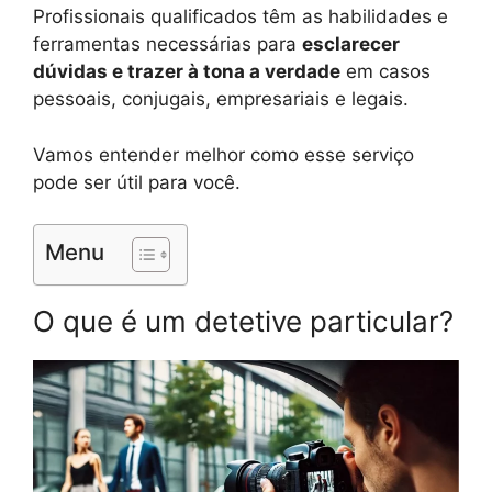
Profissionais qualificados têm as habilidades e
ferramentas necessárias para
esclarecer
dúvidas e trazer à tona a verdade
em casos
pessoais, conjugais, empresariais e legais.
Vamos entender melhor como esse serviço
pode ser útil para você.
Menu
O que é um detetive particular?