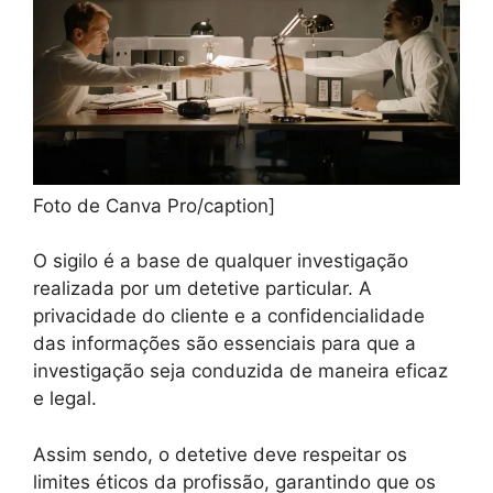
Foto de Canva Pro/caption]
O sigilo é a base de qualquer investigação
realizada por um detetive particular. A
privacidade do cliente e a confidencialidade
das informações são essenciais para que a
investigação seja conduzida de maneira eficaz
e legal.
Assim sendo, o detetive deve respeitar os
limites éticos da profissão, garantindo que os