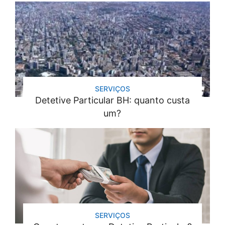
SERVIÇOS
Detetive Particular BH: quanto custa
um?
SERVIÇOS