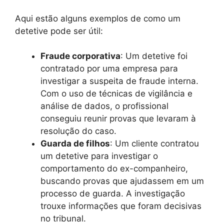
Aqui estão alguns exemplos de como um
detetive pode ser útil:
Fraude corporativa
: Um detetive foi
contratado por uma empresa para
investigar a suspeita de fraude interna.
Com o uso de técnicas de vigilância e
análise de dados, o profissional
conseguiu reunir provas que levaram à
resolução do caso.
Guarda de filhos
: Um cliente contratou
um detetive para investigar o
comportamento do ex-companheiro,
buscando provas que ajudassem em um
processo de guarda. A investigação
trouxe informações que foram decisivas
no tribunal.