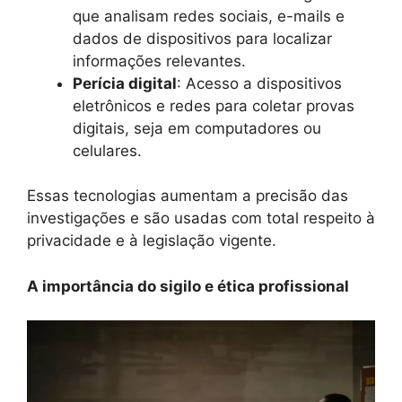
que analisam redes sociais, e-mails e
dados de dispositivos para localizar
informações relevantes.
Perícia digital
: Acesso a dispositivos
eletrônicos e redes para coletar provas
digitais, seja em computadores ou
celulares.
Essas tecnologias aumentam a precisão das
investigações e são usadas com total respeito à
privacidade e à legislação vigente.
A importância do sigilo e ética profissional