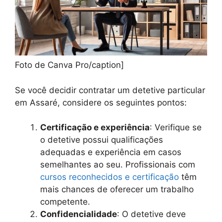
Foto de Canva Pro/caption]
Se você decidir contratar um detetive particular
em Assaré, considere os seguintes pontos:
Certificação e experiência
: Verifique se
o detetive possui qualificações
adequadas e experiência em casos
semelhantes ao seu. Profissionais com
cursos reconhecidos e certificação
têm
mais chances de oferecer um trabalho
competente.
Confidencialidade
: O detetive deve