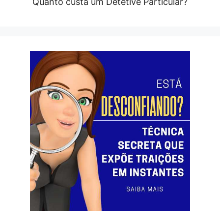
Quanto custa um Detetive Particular?