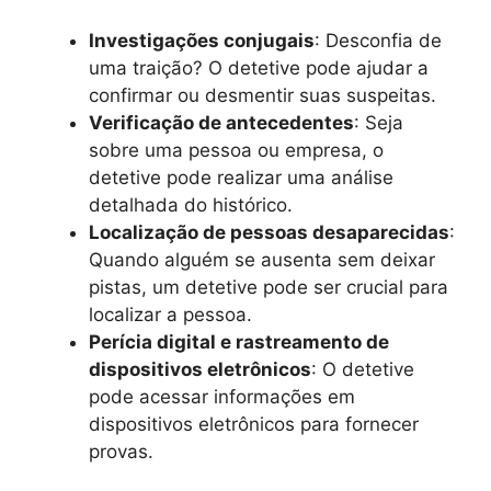
Investigações conjugais
: Desconfia de
uma traição? O detetive pode ajudar a
confirmar ou desmentir suas suspeitas.
Verificação de antecedentes
: Seja
sobre uma pessoa ou empresa, o
detetive pode realizar uma análise
detalhada do histórico.
Localização de pessoas desaparecidas
:
Quando alguém se ausenta sem deixar
pistas, um detetive pode ser crucial para
localizar a pessoa.
Perícia digital e rastreamento de
dispositivos eletrônicos
: O detetive
pode acessar informações em
dispositivos eletrônicos para fornecer
provas.