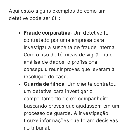
Aqui estão alguns exemplos de como um
detetive pode ser útil:
Fraude corporativa
: Um detetive foi
contratado por uma empresa para
investigar a suspeita de fraude interna.
Com o uso de técnicas de vigilância e
análise de dados, o profissional
conseguiu reunir provas que levaram à
resolução do caso.
Guarda de filhos
: Um cliente contratou
um detetive para investigar o
comportamento do ex-companheiro,
buscando provas que ajudassem em um
processo de guarda. A investigação
trouxe informações que foram decisivas
no tribunal.