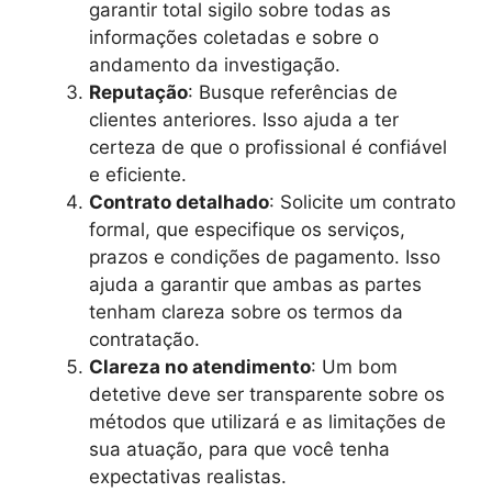
garantir total sigilo sobre todas as
informações coletadas e sobre o
andamento da investigação.
Reputação
: Busque referências de
clientes anteriores. Isso ajuda a ter
certeza de que o profissional é confiável
e eficiente.
Contrato detalhado
: Solicite um contrato
formal, que especifique os serviços,
prazos e condições de pagamento. Isso
ajuda a garantir que ambas as partes
tenham clareza sobre os termos da
contratação.
Clareza no atendimento
: Um bom
detetive deve ser transparente sobre os
métodos que utilizará e as limitações de
sua atuação, para que você tenha
expectativas realistas.