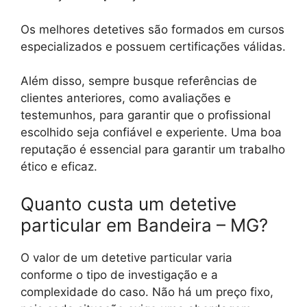
Os melhores detetives são formados em cursos
especializados e possuem certificações válidas.
Além disso, sempre busque referências de
clientes anteriores, como avaliações e
testemunhos, para garantir que o profissional
escolhido seja confiável e experiente. Uma boa
reputação é essencial para garantir um trabalho
ético e eficaz.
Quanto custa um detetive
particular em Bandeira – MG?
O valor de um detetive particular varia
conforme o tipo de investigação e a
complexidade do caso. Não há um preço fixo,