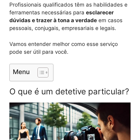
Profissionais qualificados têm as habilidades e
ferramentas necessárias para
esclarecer
dúvidas e trazer à tona a verdade
em casos
pessoais, conjugais, empresariais e legais.
Vamos entender melhor como esse serviço
pode ser útil para você.
Menu
O que é um detetive particular?