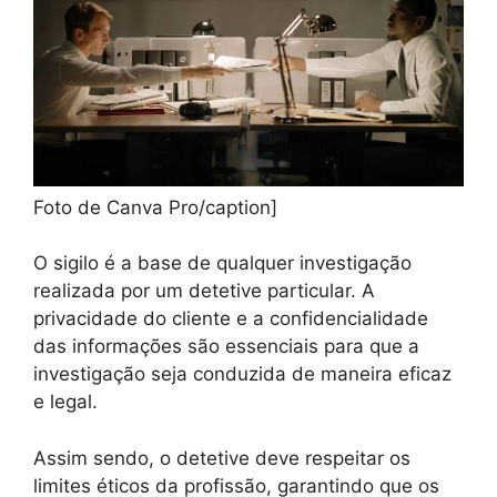
Foto de Canva Pro/caption]
O sigilo é a base de qualquer investigação
realizada por um detetive particular. A
privacidade do cliente e a confidencialidade
das informações são essenciais para que a
investigação seja conduzida de maneira eficaz
e legal.
Assim sendo, o detetive deve respeitar os
limites éticos da profissão, garantindo que os