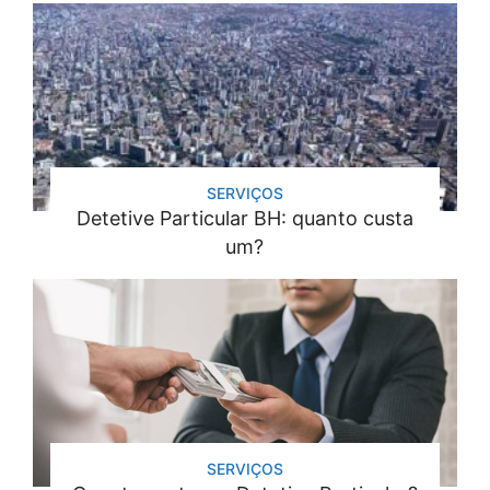
SERVIÇOS
Detetive Particular BH: quanto custa
um?
SERVIÇOS