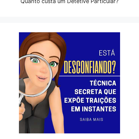
Quanto custa um Detetive Particular?