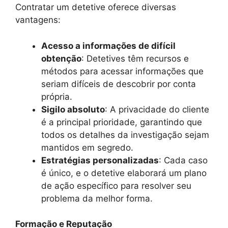
Contratar um detetive oferece diversas
vantagens:
Acesso a informações de difícil
obtenção
: Detetives têm recursos e
métodos para acessar informações que
seriam difíceis de descobrir por conta
própria.
Sigilo absoluto
: A privacidade do cliente
é a principal prioridade, garantindo que
todos os detalhes da investigação sejam
mantidos em segredo.
Estratégias personalizadas
: Cada caso
é único, e o detetive elaborará um plano
de ação específico para resolver seu
problema da melhor forma.
Formação e Reputação