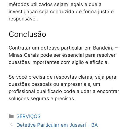
métodos utilizados sejam legais e que a
investigação seja conduzida de forma justa e
responsável.
Conclusão
Contratar um detetive particular em Bandeira –
Minas Gerais pode ser essencial para resolver
questões importantes com sigilo e eficácia.
Se você precisa de respostas claras, seja para
questões pessoais ou empresariais, um
profissional qualificado pode ajudar a encontrar
soluções seguras e precisas.
Categorias
SERVIÇOS
Detetive Particular em Jussari – BA