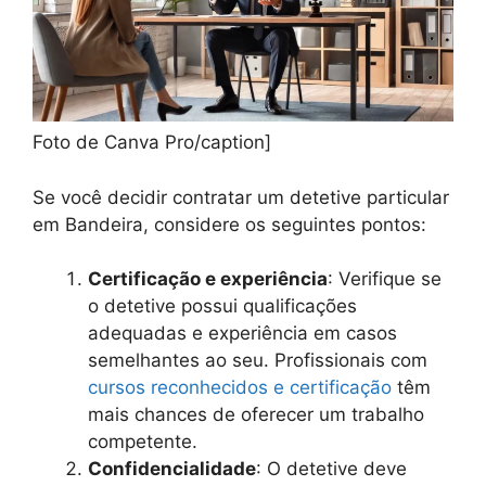
Foto de Canva Pro/caption]
Se você decidir contratar um detetive particular
em Bandeira, considere os seguintes pontos:
Certificação e experiência
: Verifique se
o detetive possui qualificações
adequadas e experiência em casos
semelhantes ao seu. Profissionais com
cursos reconhecidos e certificação
têm
mais chances de oferecer um trabalho
competente.
Confidencialidade
: O detetive deve