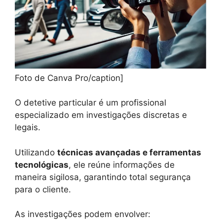
Foto de Canva Pro/caption]
O detetive particular é um profissional
especializado em investigações discretas e
legais.
Utilizando
técnicas avançadas e ferramentas
tecnológicas
, ele reúne informações de
maneira sigilosa, garantindo total segurança
para o cliente.
As investigações podem envolver: