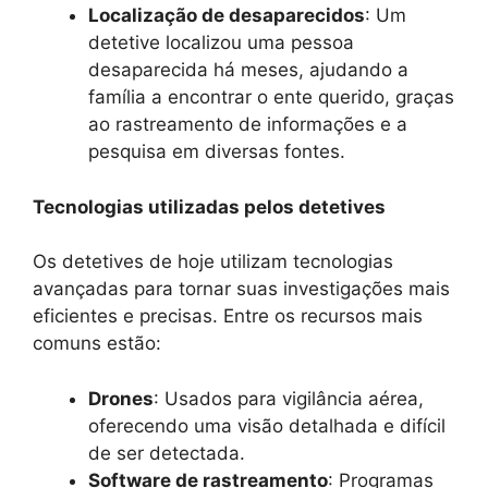
Localização de desaparecidos
: Um
detetive localizou uma pessoa
desaparecida há meses, ajudando a
família a encontrar o ente querido, graças
ao rastreamento de informações e a
pesquisa em diversas fontes.
Tecnologias utilizadas pelos detetives
Os detetives de hoje utilizam tecnologias
avançadas para tornar suas investigações mais
eficientes e precisas. Entre os recursos mais
comuns estão:
Drones
: Usados para vigilância aérea,
oferecendo uma visão detalhada e difícil
de ser detectada.
Software de rastreamento
: Programas