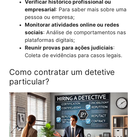
Verificar histórico profissional ou
empresarial
: Para saber mais sobre uma
pessoa ou empresa;
Monitorar atividades online ou redes
sociais
: Análise de comportamentos nas
plataformas digitais;
Reunir provas para ações judiciais
:
Coleta de evidências para casos legais.
Como contratar um detetive
particular?