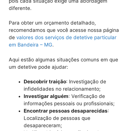
pois cada situação exige uma abordagem
diferente.
Para obter um orçamento detalhado,
recomendamos que você acesse nossa página
de
valores dos serviços de detetive particular
em Bandeira – MG
.
Aqui estão algumas situações comuns em que
um detetive pode ajudar:
Descobrir traição
: Investigação de
infidelidades no relacionamento;
Investigar alguém
: Verificação de
informações pessoais ou profissionais;
Encontrar pessoas desaparecidas
:
Localização de pessoas que
desapareceram;