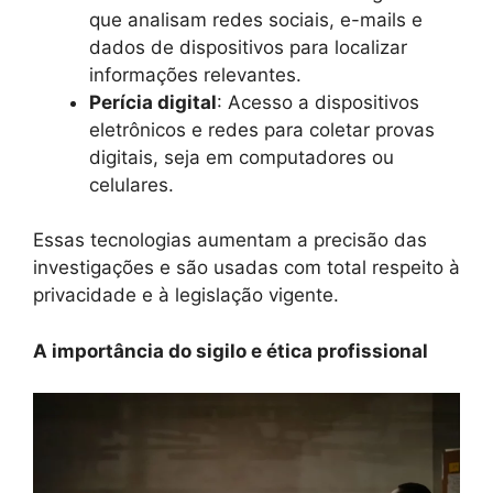
que analisam redes sociais, e-mails e
dados de dispositivos para localizar
informações relevantes.
Perícia digital
: Acesso a dispositivos
eletrônicos e redes para coletar provas
digitais, seja em computadores ou
celulares.
Essas tecnologias aumentam a precisão das
investigações e são usadas com total respeito à
privacidade e à legislação vigente.
A importância do sigilo e ética profissional