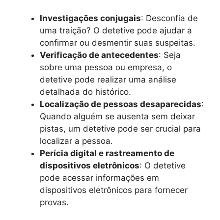
Investigações conjugais
: Desconfia de
uma traição? O detetive pode ajudar a
confirmar ou desmentir suas suspeitas.
Verificação de antecedentes
: Seja
sobre uma pessoa ou empresa, o
detetive pode realizar uma análise
detalhada do histórico.
Localização de pessoas desaparecidas
:
Quando alguém se ausenta sem deixar
pistas, um detetive pode ser crucial para
localizar a pessoa.
Perícia digital e rastreamento de
dispositivos eletrônicos
: O detetive
pode acessar informações em
dispositivos eletrônicos para fornecer
provas.