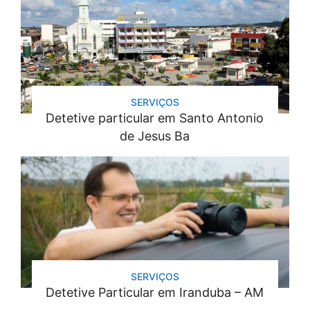
SERVIÇOS
Detetive particular em Santo Antonio
de Jesus Ba
SERVIÇOS
Detetive Particular em Iranduba – AM