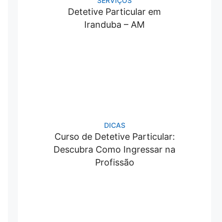
SERVIÇOS
Detetive Particular em
Iranduba – AM
DICAS
Curso de Detetive Particular:
Descubra Como Ingressar na
Profissão