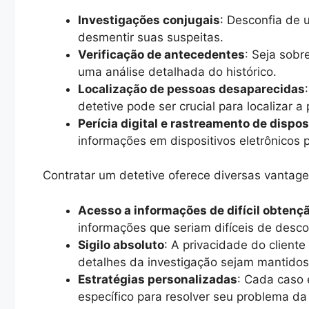
Investigações conjugais
: Desconfia de 
desmentir suas suspeitas.
Verificação de antecedentes
: Seja sobr
uma análise detalhada do histórico.
Localização de pessoas desaparecidas
detetive pode ser crucial para localizar a
Perícia digital e rastreamento de dispos
informações em dispositivos eletrônicos 
Contratar um detetive oferece diversas vantage
Acesso a informações de difícil obtenç
informações que seriam difíceis de descob
Sigilo absoluto
: A privacidade do cliente
detalhes da investigação sejam mantido
Estratégias personalizadas
: Cada caso 
específico para resolver seu problema da