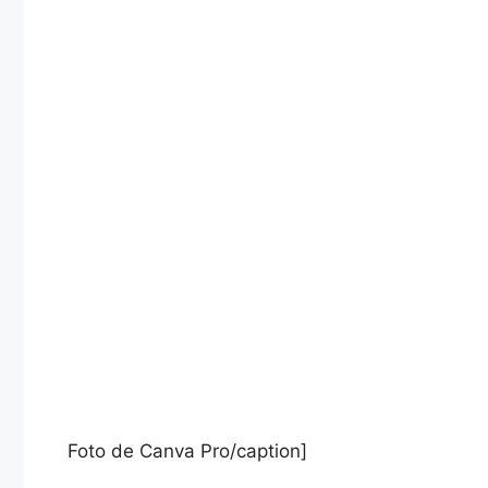
Foto de Canva Pro/caption]