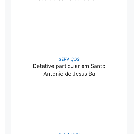
SERVIÇOS
Detetive particular em Santo
Antonio de Jesus Ba