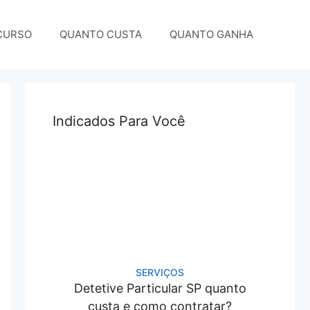
CURSO
QUANTO CUSTA
QUANTO GANHA
Indicados Para Você
SERVIÇOS
Detetive Particular SP quanto
custa e como contratar?