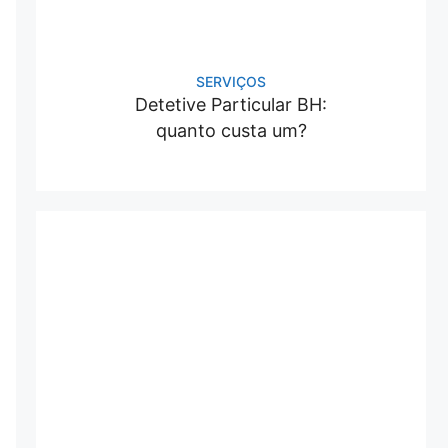
SERVIÇOS
Detetive Particular BH:
quanto custa um?