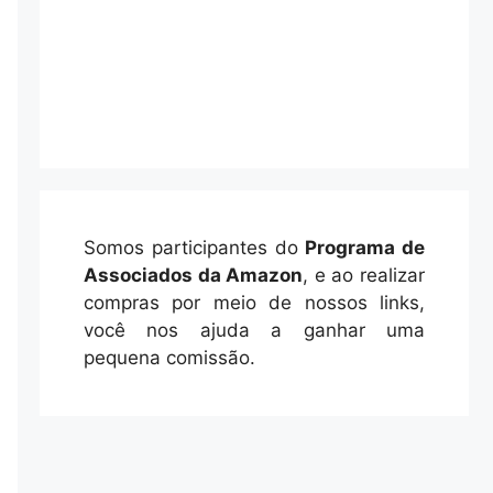
Somos participantes do
Programa de
Associados da Amazon
, e ao realizar
compras por meio de nossos links,
você nos ajuda a ganhar uma
pequena comissão.