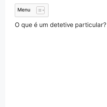
Menu
O que é um detetive particular?