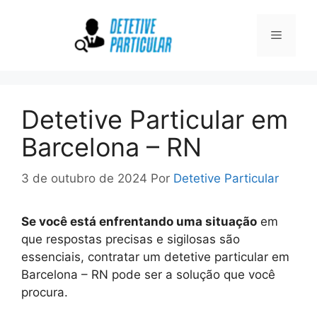
Pular
para
Menu
o
conteúdo
Detetive Particular em
Barcelona – RN
3 de outubro de 2024
Por
Detetive Particular
Se você está enfrentando uma situação
em
que respostas precisas e sigilosas são
essenciais, contratar um detetive particular em
Barcelona – RN pode ser a solução que você
procura.