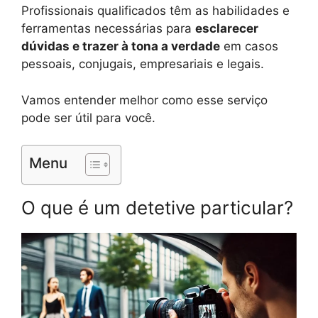
Profissionais qualificados têm as habilidades e
ferramentas necessárias para
esclarecer
dúvidas e trazer à tona a verdade
em casos
pessoais, conjugais, empresariais e legais.
Vamos entender melhor como esse serviço
pode ser útil para você.
Menu
O que é um detetive particular?