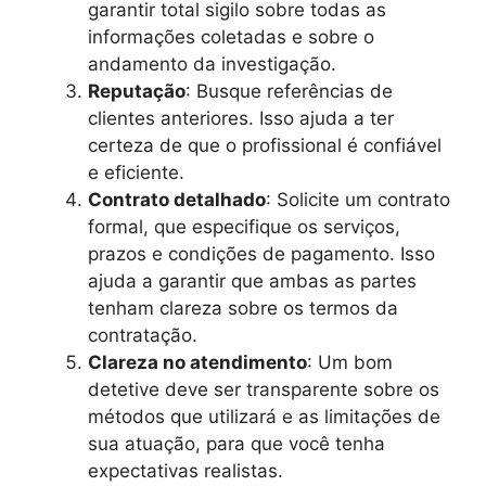
garantir total sigilo sobre todas as
informações coletadas e sobre o
andamento da investigação.
Reputação
: Busque referências de
clientes anteriores. Isso ajuda a ter
certeza de que o profissional é confiável
e eficiente.
Contrato detalhado
: Solicite um contrato
formal, que especifique os serviços,
prazos e condições de pagamento. Isso
ajuda a garantir que ambas as partes
tenham clareza sobre os termos da
contratação.
Clareza no atendimento
: Um bom
detetive deve ser transparente sobre os
métodos que utilizará e as limitações de
sua atuação, para que você tenha
expectativas realistas.