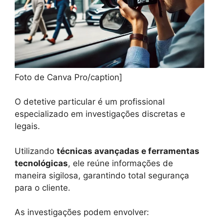
Foto de Canva Pro/caption]
O detetive particular é um profissional
especializado em investigações discretas e
legais.
Utilizando
técnicas avançadas e ferramentas
tecnológicas
, ele reúne informações de
maneira sigilosa, garantindo total segurança
para o cliente.
As investigações podem envolver: