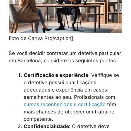
Foto de Canva Pro/caption]
Se você decidir contratar um detetive particular
em Barcelona, considere os seguintes pontos:
Certificação e experiência
: Verifique se
o detetive possui qualificações
adequadas e experiência em casos
semelhantes ao seu. Profissionais com
cursos reconhecidos e certificação
têm
mais chances de oferecer um trabalho
competente.
Confidencialidade
: O detetive deve