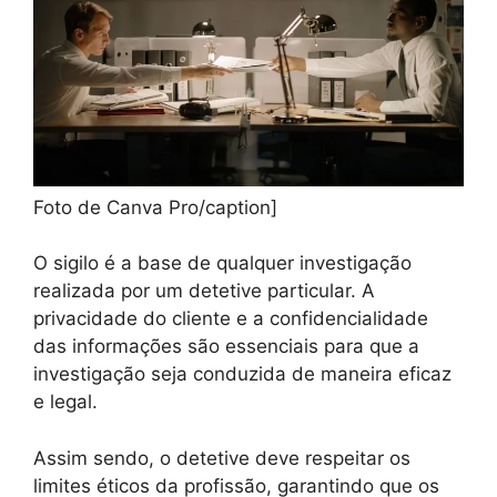
Foto de Canva Pro/caption]
O sigilo é a base de qualquer investigação
realizada por um detetive particular. A
privacidade do cliente e a confidencialidade
das informações são essenciais para que a
investigação seja conduzida de maneira eficaz
e legal.
Assim sendo, o detetive deve respeitar os
limites éticos da profissão, garantindo que os