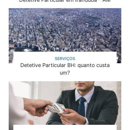
SERVIÇOS
Detetive Particular BH: quanto custa
um?