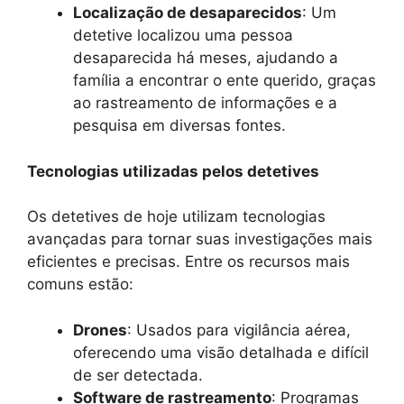
Localização de desaparecidos
: Um
detetive localizou uma pessoa
desaparecida há meses, ajudando a
família a encontrar o ente querido, graças
ao rastreamento de informações e a
pesquisa em diversas fontes.
Tecnologias utilizadas pelos detetives
Os detetives de hoje utilizam tecnologias
avançadas para tornar suas investigações mais
eficientes e precisas. Entre os recursos mais
comuns estão:
Drones
: Usados para vigilância aérea,
oferecendo uma visão detalhada e difícil
de ser detectada.
Software de rastreamento
: Programas