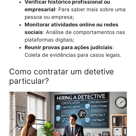
Verificar histórico profissional ou
empresarial
: Para saber mais sobre uma
pessoa ou empresa;
Monitorar atividades online ou redes
sociais
: Análise de comportamentos nas
plataformas digitais;
Reunir provas para ações judiciais
:
Coleta de evidências para casos legais.
Como contratar um detetive
particular?