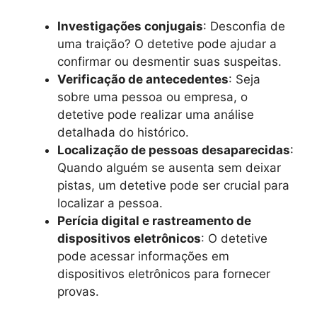
Investigações conjugais
: Desconfia de
uma traição? O detetive pode ajudar a
confirmar ou desmentir suas suspeitas.
Verificação de antecedentes
: Seja
sobre uma pessoa ou empresa, o
detetive pode realizar uma análise
detalhada do histórico.
Localização de pessoas desaparecidas
:
Quando alguém se ausenta sem deixar
pistas, um detetive pode ser crucial para
localizar a pessoa.
Perícia digital e rastreamento de
dispositivos eletrônicos
: O detetive
pode acessar informações em
dispositivos eletrônicos para fornecer
provas.