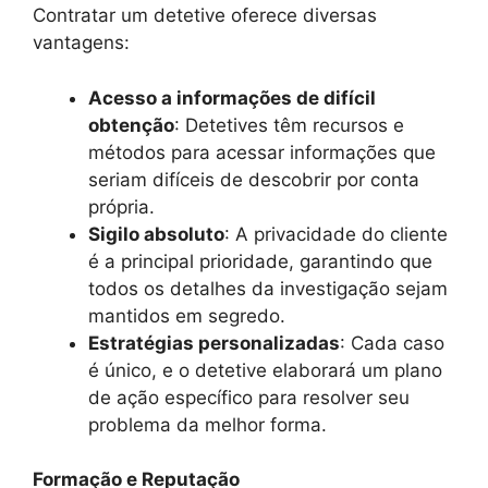
Contratar um detetive oferece diversas
vantagens:
Acesso a informações de difícil
obtenção
: Detetives têm recursos e
métodos para acessar informações que
seriam difíceis de descobrir por conta
própria.
Sigilo absoluto
: A privacidade do cliente
é a principal prioridade, garantindo que
todos os detalhes da investigação sejam
mantidos em segredo.
Estratégias personalizadas
: Cada caso
é único, e o detetive elaborará um plano
de ação específico para resolver seu
problema da melhor forma.
Formação e Reputação