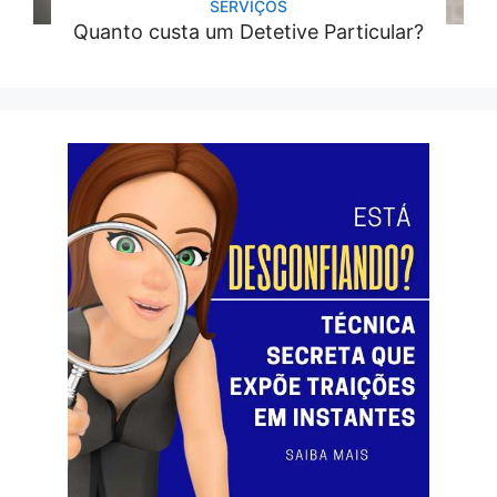
SERVIÇOS
Quanto custa um Detetive Particular?