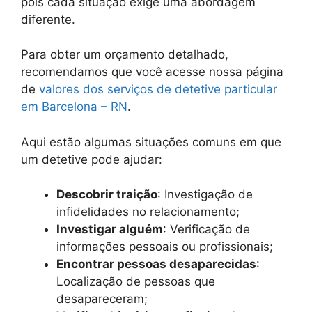
pois cada situação exige uma abordagem
diferente.
Para obter um orçamento detalhado,
recomendamos que você acesse nossa página
de
valores dos serviços de detetive particular
em Barcelona – RN
.
Aqui estão algumas situações comuns em que
um detetive pode ajudar:
Descobrir traição
: Investigação de
infidelidades no relacionamento;
Investigar alguém
: Verificação de
informações pessoais ou profissionais;
Encontrar pessoas desaparecidas
:
Localização de pessoas que
desapareceram;