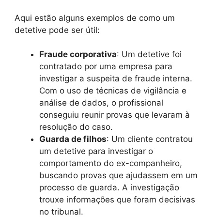
Aqui estão alguns exemplos de como um
detetive pode ser útil:
Fraude corporativa
: Um detetive foi
contratado por uma empresa para
investigar a suspeita de fraude interna.
Com o uso de técnicas de vigilância e
análise de dados, o profissional
conseguiu reunir provas que levaram à
resolução do caso.
Guarda de filhos
: Um cliente contratou
um detetive para investigar o
comportamento do ex-companheiro,
buscando provas que ajudassem em um
processo de guarda. A investigação
trouxe informações que foram decisivas
no tribunal.