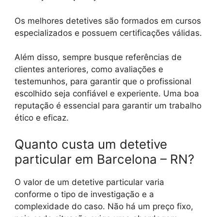
Os melhores detetives são formados em cursos
especializados e possuem certificações válidas.
Além disso, sempre busque referências de
clientes anteriores, como avaliações e
testemunhos, para garantir que o profissional
escolhido seja confiável e experiente. Uma boa
reputação é essencial para garantir um trabalho
ético e eficaz.
Quanto custa um detetive
particular em Barcelona – RN?
O valor de um detetive particular varia
conforme o tipo de investigação e a
complexidade do caso. Não há um preço fixo,