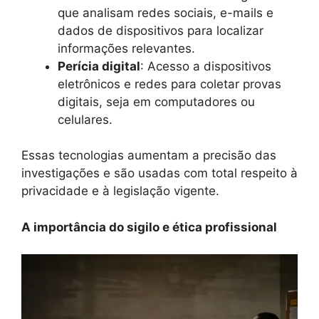
que analisam redes sociais, e-mails e
dados de dispositivos para localizar
informações relevantes.
Perícia digital
: Acesso a dispositivos
eletrônicos e redes para coletar provas
digitais, seja em computadores ou
celulares.
Essas tecnologias aumentam a precisão das
investigações e são usadas com total respeito à
privacidade e à legislação vigente.
A importância do sigilo e ética profissional