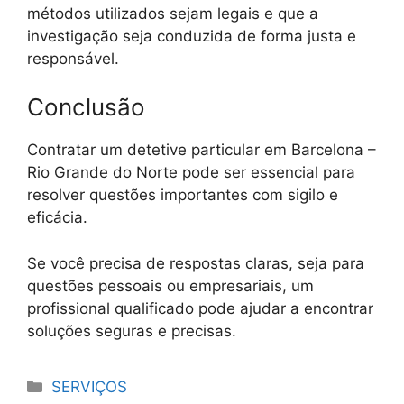
métodos utilizados sejam legais e que a
investigação seja conduzida de forma justa e
responsável.
Conclusão
Contratar um detetive particular em Barcelona –
Rio Grande do Norte pode ser essencial para
resolver questões importantes com sigilo e
eficácia.
Se você precisa de respostas claras, seja para
questões pessoais ou empresariais, um
profissional qualificado pode ajudar a encontrar
soluções seguras e precisas.
Categorias
SERVIÇOS