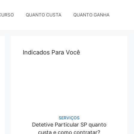
CURSO
QUANTO CUSTA
QUANTO GANHA
Indicados Para Você
SERVIÇOS
Detetive Particular SP quanto
custa e como contratar?