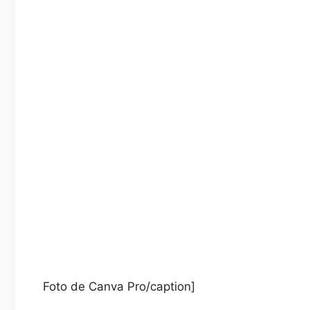
Foto de Canva Pro/caption]