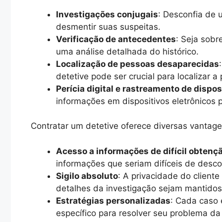
Investigações conjugais
: Desconfia de 
desmentir suas suspeitas.
Verificação de antecedentes
: Seja sobr
uma análise detalhada do histórico.
Localização de pessoas desaparecidas
detetive pode ser crucial para localizar a
Perícia digital e rastreamento de dispos
informações em dispositivos eletrônicos 
Contratar um detetive oferece diversas vantage
Acesso a informações de difícil obtenç
informações que seriam difíceis de descob
Sigilo absoluto
: A privacidade do cliente
detalhes da investigação sejam mantido
Estratégias personalizadas
: Cada caso 
específico para resolver seu problema da