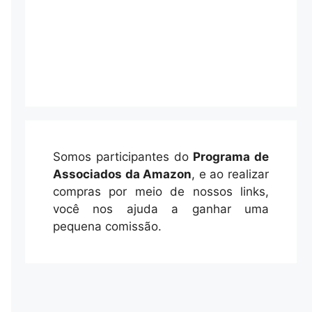
Somos participantes do
Programa de
Associados da Amazon
, e ao realizar
compras por meio de nossos links,
você nos ajuda a ganhar uma
pequena comissão.