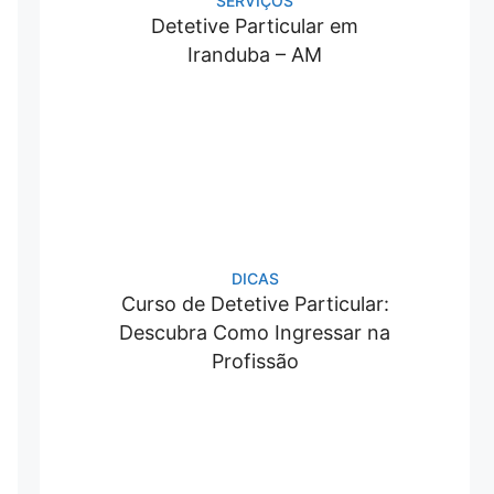
SERVIÇOS
Detetive Particular em
Iranduba – AM
DICAS
Curso de Detetive Particular:
Descubra Como Ingressar na
Profissão