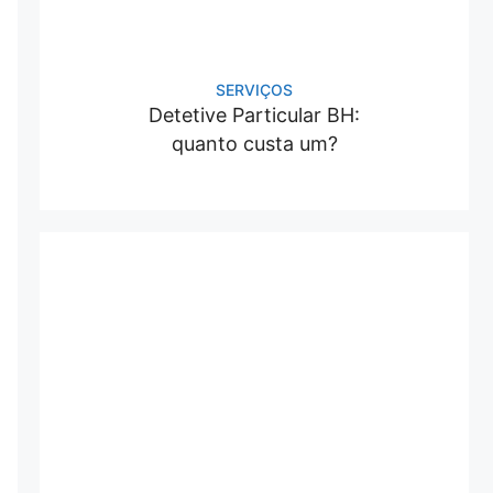
SERVIÇOS
Detetive Particular BH:
quanto custa um?