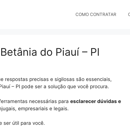
COMO CONTRATAR
Betânia do Piauí – PI
 respostas precisas e sigilosas são essenciais,
Piauí – PI pode ser a solução que você procura.
e ferramentas necessárias para
esclarecer dúvidas e
ugais, empresariais e legais.
ser útil para você.