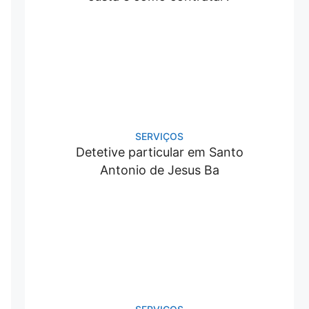
SERVIÇOS
Detetive particular em Santo
Antonio de Jesus Ba