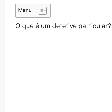
Menu
O que é um detetive particular?