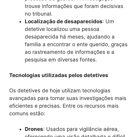
trouxe informações que foram decisivas
no tribunal.
Localização de desaparecidos
: Um
detetive localizou uma pessoa
desaparecida há meses, ajudando a
família a encontrar o ente querido, graças
ao rastreamento de informações e a
pesquisa em diversas fontes.
Tecnologias utilizadas pelos detetives
Os detetives de hoje utilizam tecnologias
avançadas para tornar suas investigações mais
eficientes e precisas. Entre os recursos mais
comuns estão:
Drones
: Usados para vigilância aérea,
oferecendo uma visão detalhada e difícil