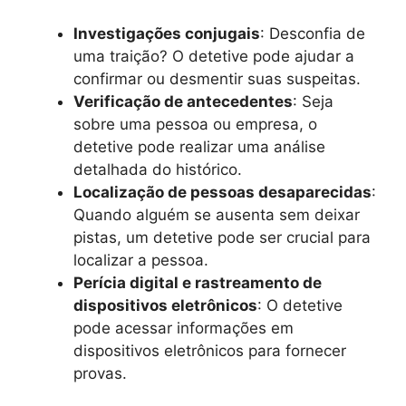
Investigações conjugais
: Desconfia de
uma traição? O detetive pode ajudar a
confirmar ou desmentir suas suspeitas.
Verificação de antecedentes
: Seja
sobre uma pessoa ou empresa, o
detetive pode realizar uma análise
detalhada do histórico.
Localização de pessoas desaparecidas
:
Quando alguém se ausenta sem deixar
pistas, um detetive pode ser crucial para
localizar a pessoa.
Perícia digital e rastreamento de
dispositivos eletrônicos
: O detetive
pode acessar informações em
dispositivos eletrônicos para fornecer
provas.