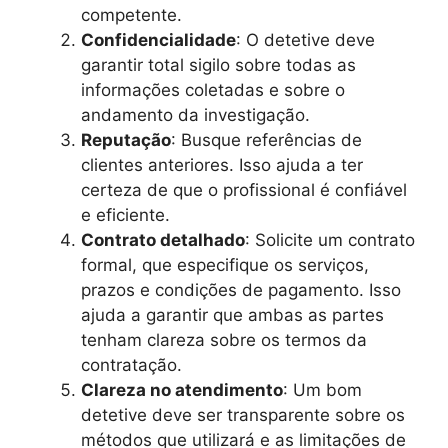
competente.
Confidencialidade
: O detetive deve
garantir total sigilo sobre todas as
informações coletadas e sobre o
andamento da investigação.
Reputação
: Busque referências de
clientes anteriores. Isso ajuda a ter
certeza de que o profissional é confiável
e eficiente.
Contrato detalhado
: Solicite um contrato
formal, que especifique os serviços,
prazos e condições de pagamento. Isso
ajuda a garantir que ambas as partes
tenham clareza sobre os termos da
contratação.
Clareza no atendimento
: Um bom
detetive deve ser transparente sobre os
métodos que utilizará e as limitações de