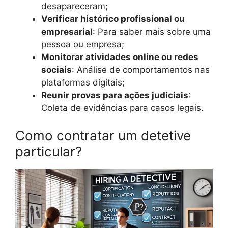
desapareceram;
Verificar histórico profissional ou
empresarial
: Para saber mais sobre uma
pessoa ou empresa;
Monitorar atividades online ou redes
sociais
: Análise de comportamentos nas
plataformas digitais;
Reunir provas para ações judiciais
:
Coleta de evidências para casos legais.
Como contratar um detetive
particular?