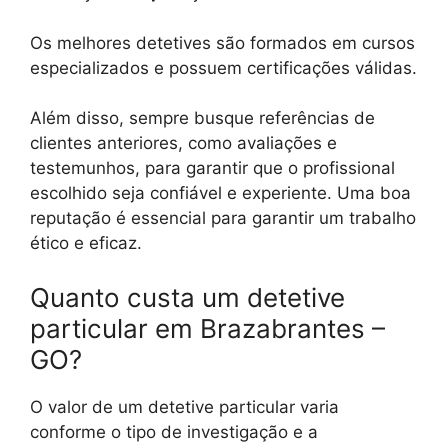
Os melhores detetives são formados em cursos
especializados e possuem certificações válidas.
Além disso, sempre busque referências de
clientes anteriores, como avaliações e
testemunhos, para garantir que o profissional
escolhido seja confiável e experiente. Uma boa
reputação é essencial para garantir um trabalho
ético e eficaz.
Quanto custa um detetive
particular em Brazabrantes –
GO?
O valor de um detetive particular varia
conforme o tipo de investigação e a