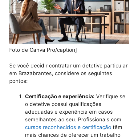
Foto de Canva Pro/caption]
Se você decidir contratar um detetive particular
em Brazabrantes, considere os seguintes
pontos:
Certificação e experiência
: Verifique se
o detetive possui qualificações
adequadas e experiência em casos
semelhantes ao seu. Profissionais com
cursos reconhecidos e certificação
têm
mais chances de oferecer um trabalho