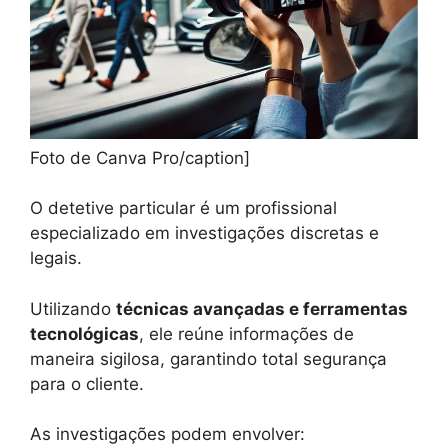
Foto de Canva Pro/caption]
O detetive particular é um profissional
especializado em investigações discretas e
legais.
Utilizando
técnicas avançadas e ferramentas
tecnológicas
, ele reúne informações de
maneira sigilosa, garantindo total segurança
para o cliente.
As investigações podem envolver: