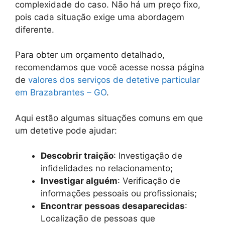
complexidade do caso. Não há um preço fixo,
pois cada situação exige uma abordagem
diferente.
Para obter um orçamento detalhado,
recomendamos que você acesse nossa página
de
valores dos serviços de detetive particular
em Brazabrantes – GO
.
Aqui estão algumas situações comuns em que
um detetive pode ajudar:
Descobrir traição
: Investigação de
infidelidades no relacionamento;
Investigar alguém
: Verificação de
informações pessoais ou profissionais;
Encontrar pessoas desaparecidas
:
Localização de pessoas que