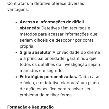
Contratar um detetive oferece diversas
vantagens:
Acesso a informações de difícil
obtenção
: Detetives têm recursos e
métodos para acessar informações que
seriam difíceis de descobrir por conta
própria.
Sigilo absoluto
: A privacidade do cliente
é a principal prioridade, garantindo que
todos os detalhes da investigação sejam
mantidos em segredo.
Estratégias personalizadas
: Cada caso
é único, e o detetive elaborará um plano
de ação específico para resolver seu
problema da melhor forma.
Formação e Reputação