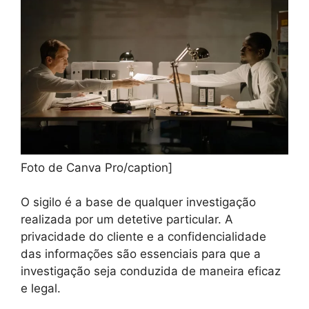
Foto de Canva Pro/caption]
O sigilo é a base de qualquer investigação
realizada por um detetive particular. A
privacidade do cliente e a confidencialidade
das informações são essenciais para que a
investigação seja conduzida de maneira eficaz
e legal.