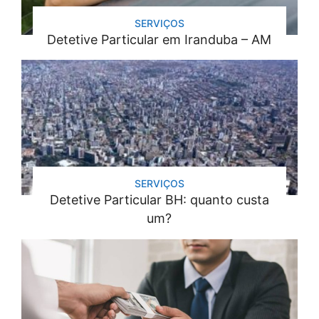
SERVIÇOS
Detetive Particular em Iranduba – AM
SERVIÇOS
Detetive Particular BH: quanto custa
um?