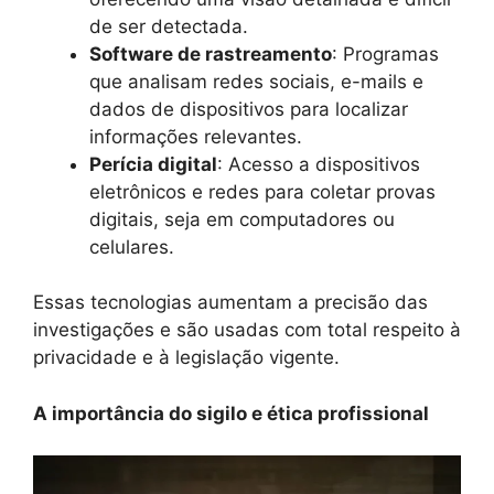
de ser detectada.
Software de rastreamento
: Programas
que analisam redes sociais, e-mails e
dados de dispositivos para localizar
informações relevantes.
Perícia digital
: Acesso a dispositivos
eletrônicos e redes para coletar provas
digitais, seja em computadores ou
celulares.
Essas tecnologias aumentam a precisão das
investigações e são usadas com total respeito à
privacidade e à legislação vigente.
A importância do sigilo e ética profissional