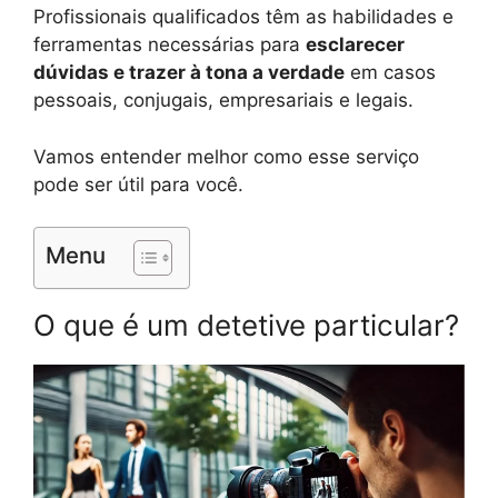
Profissionais qualificados têm as habilidades e
ferramentas necessárias para
esclarecer
dúvidas e trazer à tona a verdade
em casos
pessoais, conjugais, empresariais e legais.
Vamos entender melhor como esse serviço
pode ser útil para você.
Menu
O que é um detetive particular?