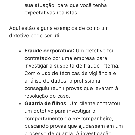
sua atuação, para que você tenha
expectativas realistas.
Aqui estão alguns exemplos de como um
detetive pode ser útil:
Fraude corporativa
: Um detetive foi
contratado por uma empresa para
investigar a suspeita de fraude interna.
Com o uso de técnicas de vigilância e
análise de dados, o profissional
conseguiu reunir provas que levaram à
resolução do caso.
Guarda de filhos
: Um cliente contratou
um detetive para investigar o
comportamento do ex-companheiro,
buscando provas que ajudassem em um
processo de guarda. A investigação