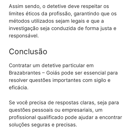
Assim sendo, o detetive deve respeitar os
limites éticos da profissão, garantindo que os
métodos utilizados sejam legais e que a
investigação seja conduzida de forma justa e
responsável.
Conclusão
Contratar um detetive particular em
Brazabrantes – Goiás pode ser essencial para
resolver questões importantes com sigilo e
eficácia.
Se você precisa de respostas claras, seja para
questões pessoais ou empresariais, um
profissional qualificado pode ajudar a encontrar
soluções seguras e precisas.