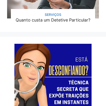
SERVIÇOS
Quanto custa um Detetive Particular?