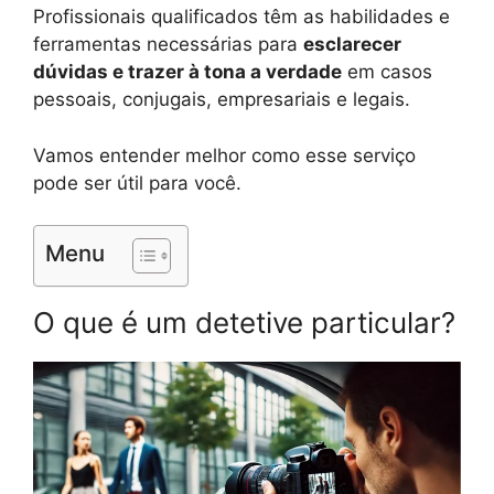
Profissionais qualificados têm as habilidades e
ferramentas necessárias para
esclarecer
dúvidas e trazer à tona a verdade
em casos
pessoais, conjugais, empresariais e legais.
Vamos entender melhor como esse serviço
pode ser útil para você.
Menu
O que é um detetive particular?