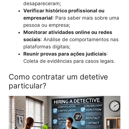
desapareceram;
Verificar histórico profissional ou
empresarial
: Para saber mais sobre uma
pessoa ou empresa;
Monitorar atividades online ou redes
sociais
: Análise de comportamentos nas
plataformas digitais;
Reunir provas para ações judiciais
:
Coleta de evidências para casos legais.
Como contratar um detetive
particular?