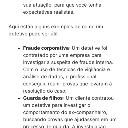
sua atuação, para que você tenha
expectativas realistas.
Aqui estão alguns exemplos de como um
detetive pode ser útil:
Fraude corporativa
: Um detetive foi
contratado por uma empresa para
investigar a suspeita de fraude interna.
Com o uso de técnicas de vigilância e
análise de dados, o profissional
conseguiu reunir provas que levaram à
resolução do caso.
Guarda de filhos
: Um cliente contratou
um detetive para investigar o
comportamento do ex-companheiro,
buscando provas que ajudassem em um
processo de guarda. A investigação