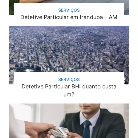
SERVIÇOS
Detetive Particular em Iranduba – AM
SERVIÇOS
Detetive Particular BH: quanto custa
um?