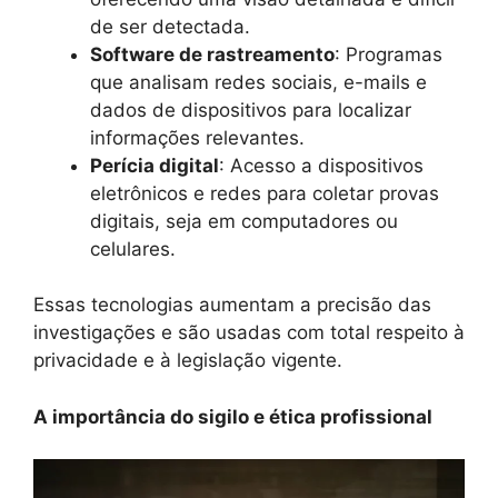
de ser detectada.
Software de rastreamento
: Programas
que analisam redes sociais, e-mails e
dados de dispositivos para localizar
informações relevantes.
Perícia digital
: Acesso a dispositivos
eletrônicos e redes para coletar provas
digitais, seja em computadores ou
celulares.
Essas tecnologias aumentam a precisão das
investigações e são usadas com total respeito à
privacidade e à legislação vigente.
A importância do sigilo e ética profissional