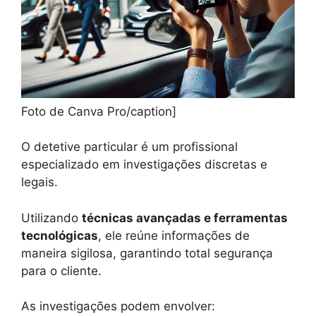
Foto de Canva Pro/caption]
O detetive particular é um profissional
especializado em investigações discretas e
legais.
Utilizando
técnicas avançadas e ferramentas
tecnológicas
, ele reúne informações de
maneira sigilosa, garantindo total segurança
para o cliente.
As investigações podem envolver: