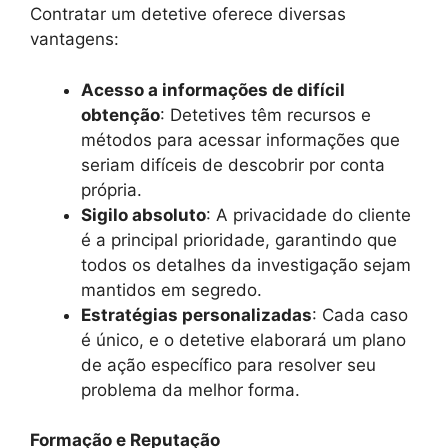
Contratar um detetive oferece diversas
vantagens:
Acesso a informações de difícil
obtenção
: Detetives têm recursos e
métodos para acessar informações que
seriam difíceis de descobrir por conta
própria.
Sigilo absoluto
: A privacidade do cliente
é a principal prioridade, garantindo que
todos os detalhes da investigação sejam
mantidos em segredo.
Estratégias personalizadas
: Cada caso
é único, e o detetive elaborará um plano
de ação específico para resolver seu
problema da melhor forma.
Formação e Reputação