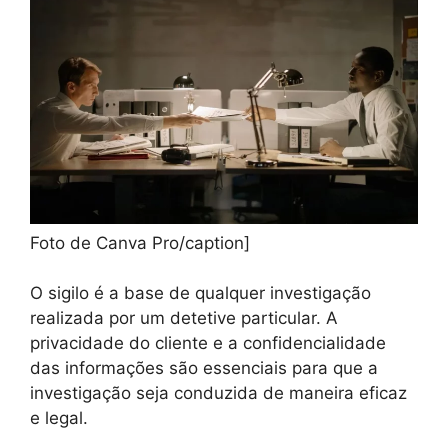
Foto de Canva Pro/caption]
O sigilo é a base de qualquer investigação
realizada por um detetive particular. A
privacidade do cliente e a confidencialidade
das informações são essenciais para que a
investigação seja conduzida de maneira eficaz
e legal.