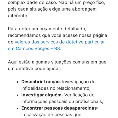
complexidade do caso. Não há um preço fixo,
pois cada situação exige uma abordagem
diferente.
Para obter um orçamento detalhado,
recomendamos que você acesse nossa página
de
valores dos serviços de detetive particular
em Campos Borges – RS
.
Aqui estão algumas situações comuns em que
um detetive pode ajudar:
Descobrir traição
: Investigação de
infidelidades no relacionamento;
Investigar alguém
: Verificação de
informações pessoais ou profissionais;
Encontrar pessoas desaparecidas
:
Localização de pessoas que