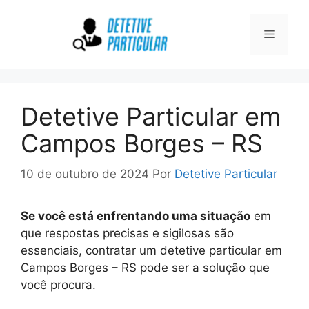
Pular
para
Menu
o
conteúdo
Detetive Particular em
Campos Borges – RS
10 de outubro de 2024
Por
Detetive Particular
Se você está enfrentando uma situação
em
que respostas precisas e sigilosas são
essenciais, contratar um detetive particular em
Campos Borges – RS pode ser a solução que
você procura.