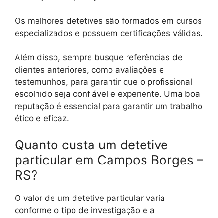
Os melhores detetives são formados em cursos
especializados e possuem certificações válidas.
Além disso, sempre busque referências de
clientes anteriores, como avaliações e
testemunhos, para garantir que o profissional
escolhido seja confiável e experiente. Uma boa
reputação é essencial para garantir um trabalho
ético e eficaz.
Quanto custa um detetive
particular em Campos Borges –
RS?
O valor de um detetive particular varia
conforme o tipo de investigação e a