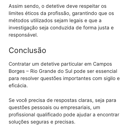
Assim sendo, o detetive deve respeitar os
limites éticos da profissão, garantindo que os
métodos utilizados sejam legais e que a
investigação seja conduzida de forma justa e
responsável.
Conclusão
Contratar um detetive particular em Campos
Borges – Rio Grande do Sul pode ser essencial
para resolver questões importantes com sigilo e
eficácia.
Se você precisa de respostas claras, seja para
questões pessoais ou empresariais, um
profissional qualificado pode ajudar a encontrar
soluções seguras e precisas.