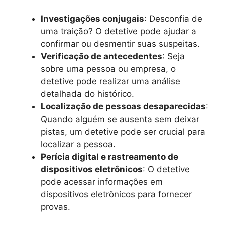
Investigações conjugais
: Desconfia de
uma traição? O detetive pode ajudar a
confirmar ou desmentir suas suspeitas.
Verificação de antecedentes
: Seja
sobre uma pessoa ou empresa, o
detetive pode realizar uma análise
detalhada do histórico.
Localização de pessoas desaparecidas
:
Quando alguém se ausenta sem deixar
pistas, um detetive pode ser crucial para
localizar a pessoa.
Perícia digital e rastreamento de
dispositivos eletrônicos
: O detetive
pode acessar informações em
dispositivos eletrônicos para fornecer
provas.