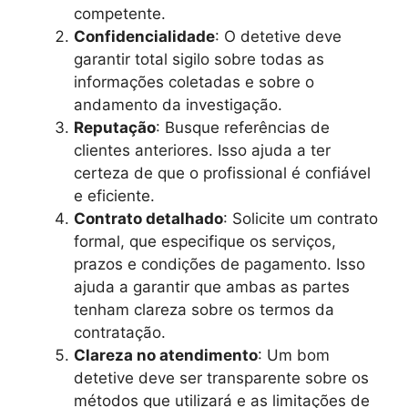
competente.
Confidencialidade
: O detetive deve
garantir total sigilo sobre todas as
informações coletadas e sobre o
andamento da investigação.
Reputação
: Busque referências de
clientes anteriores. Isso ajuda a ter
certeza de que o profissional é confiável
e eficiente.
Contrato detalhado
: Solicite um contrato
formal, que especifique os serviços,
prazos e condições de pagamento. Isso
ajuda a garantir que ambas as partes
tenham clareza sobre os termos da
contratação.
Clareza no atendimento
: Um bom
detetive deve ser transparente sobre os
métodos que utilizará e as limitações de