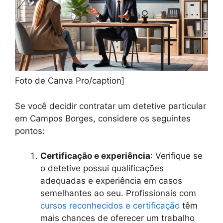
Foto de Canva Pro/caption]
Se você decidir contratar um detetive particular
em Campos Borges, considere os seguintes
pontos:
Certificação e experiência
: Verifique se
o detetive possui qualificações
adequadas e experiência em casos
semelhantes ao seu. Profissionais com
cursos reconhecidos e certificação
têm
mais chances de oferecer um trabalho