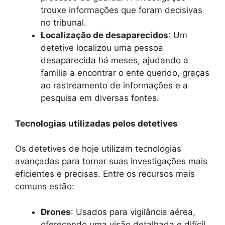
trouxe informações que foram decisivas
no tribunal.
Localização de desaparecidos
: Um
detetive localizou uma pessoa
desaparecida há meses, ajudando a
família a encontrar o ente querido, graças
ao rastreamento de informações e a
pesquisa em diversas fontes.
Tecnologias utilizadas pelos detetives
Os detetives de hoje utilizam tecnologias
avançadas para tornar suas investigações mais
eficientes e precisas. Entre os recursos mais
comuns estão:
Drones
: Usados para vigilância aérea,
oferecendo uma visão detalhada e difícil