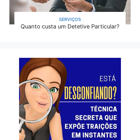
SERVIÇOS
Quanto custa um Detetive Particular?