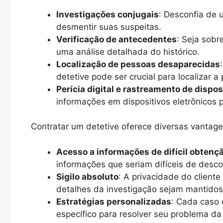
Investigações conjugais
: Desconfia de 
desmentir suas suspeitas.
Verificação de antecedentes
: Seja sobr
uma análise detalhada do histórico.
Localização de pessoas desaparecidas
detetive pode ser crucial para localizar a
Perícia digital e rastreamento de dispos
informações em dispositivos eletrônicos 
Contratar um detetive oferece diversas vantage
Acesso a informações de difícil obtenç
informações que seriam difíceis de descob
Sigilo absoluto
: A privacidade do cliente
detalhes da investigação sejam mantido
Estratégias personalizadas
: Cada caso 
específico para resolver seu problema da