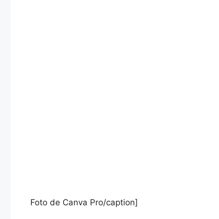
Foto de Canva Pro/caption]