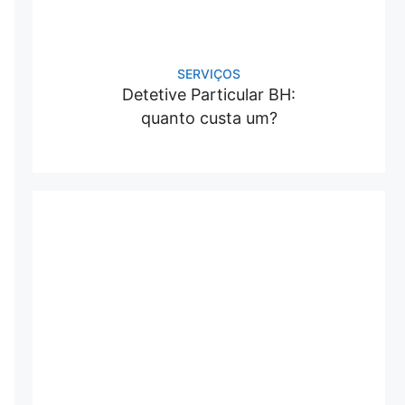
SERVIÇOS
Detetive Particular BH:
quanto custa um?