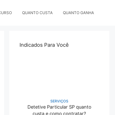
CURSO
QUANTO CUSTA
QUANTO GANHA
Indicados Para Você
SERVIÇOS
Detetive Particular SP quanto
custa e como contratar?