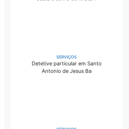
SERVIÇOS
Detetive particular em Santo
Antonio de Jesus Ba