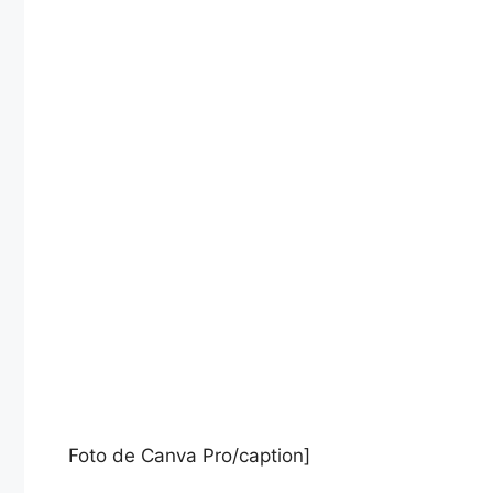
Foto de Canva Pro/caption]