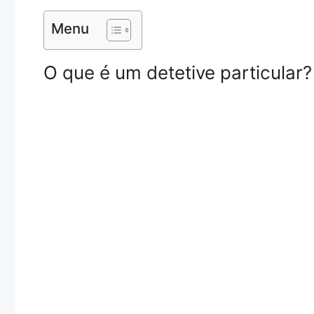
Menu
O que é um detetive particular?