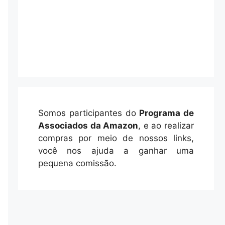
Somos participantes do
Programa de
Associados da Amazon
, e ao realizar
compras por meio de nossos links,
você nos ajuda a ganhar uma
pequena comissão.