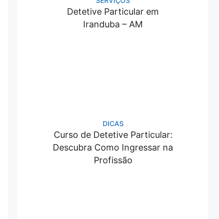
SERVIÇOS
Detetive Particular em
Iranduba – AM
DICAS
Curso de Detetive Particular:
Descubra Como Ingressar na
Profissão