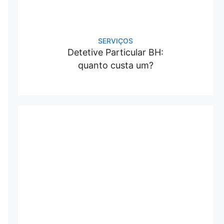
SERVIÇOS
Detetive Particular BH:
quanto custa um?