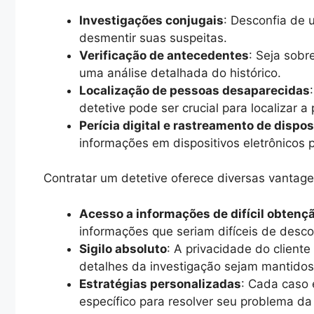
Investigações conjugais
: Desconfia de 
desmentir suas suspeitas.
Verificação de antecedentes
: Seja sobr
uma análise detalhada do histórico.
Localização de pessoas desaparecidas
detetive pode ser crucial para localizar a
Perícia digital e rastreamento de dispos
informações em dispositivos eletrônicos 
Contratar um detetive oferece diversas vantage
Acesso a informações de difícil obtenç
informações que seriam difíceis de descob
Sigilo absoluto
: A privacidade do cliente
detalhes da investigação sejam mantido
Estratégias personalizadas
: Cada caso 
específico para resolver seu problema da