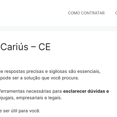
COMO CONTRATAR
 Cariús – CE
 respostas precisas e sigilosas são essenciais,
 pode ser a solução que você procura.
e ferramentas necessárias para
esclarecer dúvidas e
ugais, empresariais e legais.
ser útil para você.