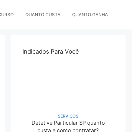
CURSO
QUANTO CUSTA
QUANTO GANHA
Indicados Para Você
SERVIÇOS
Detetive Particular SP quanto
custa e como contratar?