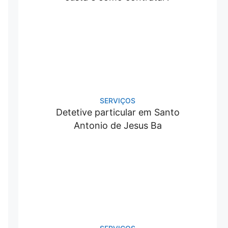
SERVIÇOS
Detetive particular em Santo
Antonio de Jesus Ba