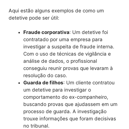
Aqui estão alguns exemplos de como um
detetive pode ser útil:
Fraude corporativa
: Um detetive foi
contratado por uma empresa para
investigar a suspeita de fraude interna.
Com o uso de técnicas de vigilância e
análise de dados, o profissional
conseguiu reunir provas que levaram à
resolução do caso.
Guarda de filhos
: Um cliente contratou
um detetive para investigar o
comportamento do ex-companheiro,
buscando provas que ajudassem em um
processo de guarda. A investigação
trouxe informações que foram decisivas
no tribunal.