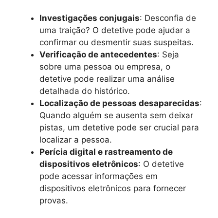
Investigações conjugais
: Desconfia de
uma traição? O detetive pode ajudar a
confirmar ou desmentir suas suspeitas.
Verificação de antecedentes
: Seja
sobre uma pessoa ou empresa, o
detetive pode realizar uma análise
detalhada do histórico.
Localização de pessoas desaparecidas
:
Quando alguém se ausenta sem deixar
pistas, um detetive pode ser crucial para
localizar a pessoa.
Perícia digital e rastreamento de
dispositivos eletrônicos
: O detetive
pode acessar informações em
dispositivos eletrônicos para fornecer
provas.