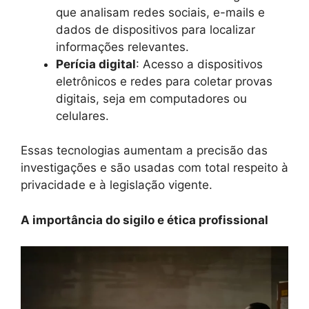
que analisam redes sociais, e-mails e
dados de dispositivos para localizar
informações relevantes.
Perícia digital
: Acesso a dispositivos
eletrônicos e redes para coletar provas
digitais, seja em computadores ou
celulares.
Essas tecnologias aumentam a precisão das
investigações e são usadas com total respeito à
privacidade e à legislação vigente.
A importância do sigilo e ética profissional