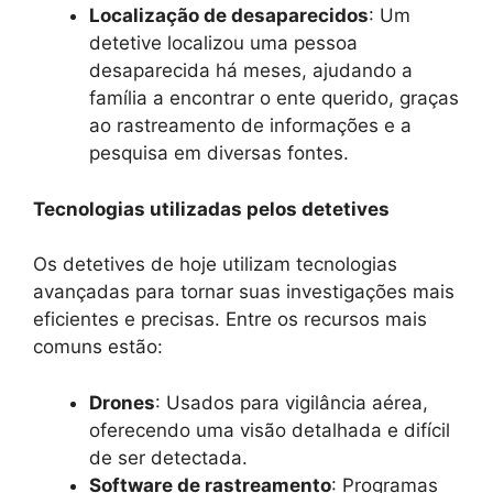
Localização de desaparecidos
: Um
detetive localizou uma pessoa
desaparecida há meses, ajudando a
família a encontrar o ente querido, graças
ao rastreamento de informações e a
pesquisa em diversas fontes.
Tecnologias utilizadas pelos detetives
Os detetives de hoje utilizam tecnologias
avançadas para tornar suas investigações mais
eficientes e precisas. Entre os recursos mais
comuns estão:
Drones
: Usados para vigilância aérea,
oferecendo uma visão detalhada e difícil
de ser detectada.
Software de rastreamento
: Programas