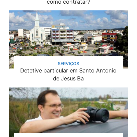
como contratar?
SERVIÇOS
Detetive particular em Santo Antonio
de Jesus Ba