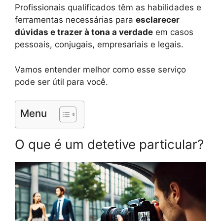
Profissionais qualificados têm as habilidades e
ferramentas necessárias para
esclarecer
dúvidas e trazer à tona a verdade
em casos
pessoais, conjugais, empresariais e legais.
Vamos entender melhor como esse serviço
pode ser útil para você.
Menu
O que é um detetive particular?