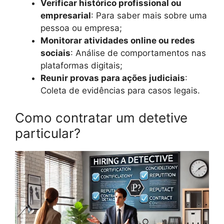
Verificar histórico profissional ou
empresarial
: Para saber mais sobre uma
pessoa ou empresa;
Monitorar atividades online ou redes
sociais
: Análise de comportamentos nas
plataformas digitais;
Reunir provas para ações judiciais
:
Coleta de evidências para casos legais.
Como contratar um detetive
particular?