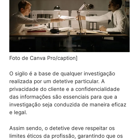
Foto de Canva Pro/caption]
O sigilo é a base de qualquer investigação
realizada por um detetive particular. A
privacidade do cliente e a confidencialidade
das informações são essenciais para que a
investigação seja conduzida de maneira eficaz
e legal.
Assim sendo, o detetive deve respeitar os
limites éticos da profissão, garantindo que os