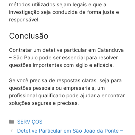
métodos utilizados sejam legais e que a
investigação seja conduzida de forma justa e
responsável.
Conclusão
Contratar um detetive particular em Catanduva
– São Paulo pode ser essencial para resolver
questões importantes com sigilo e eficácia.
Se você precisa de respostas claras, seja para
questões pessoais ou empresariais, um
profissional qualificado pode ajudar a encontrar
soluções seguras e precisas.
Categorias
SERVIÇOS
Detetive Particular em São João da Ponte –