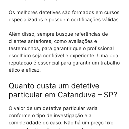
Os melhores detetives são formados em cursos
especializados e possuem certificações válidas.
Além disso, sempre busque referências de
clientes anteriores, como avaliações e
testemunhos, para garantir que o profissional
escolhido seja confiável e experiente. Uma boa
reputação é essencial para garantir um trabalho
ético e eficaz.
Quanto custa um detetive
particular em Catanduva – SP?
O valor de um detetive particular varia
conforme o tipo de investigação e a
complexidade do caso. Não há um preço fixo,