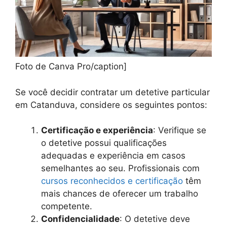
Foto de Canva Pro/caption]
Se você decidir contratar um detetive particular
em Catanduva, considere os seguintes pontos:
Certificação e experiência
: Verifique se
o detetive possui qualificações
adequadas e experiência em casos
semelhantes ao seu. Profissionais com
cursos reconhecidos e certificação
têm
mais chances de oferecer um trabalho
competente.
Confidencialidade
: O detetive deve