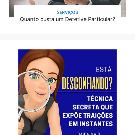
SERVIÇOS
Quanto custa um Detetive Particular?