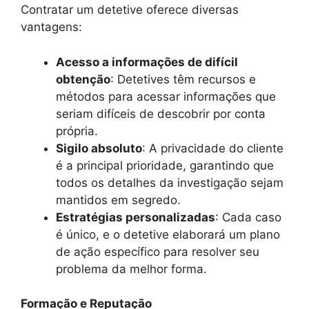
Contratar um detetive oferece diversas
vantagens:
Acesso a informações de difícil
obtenção
: Detetives têm recursos e
métodos para acessar informações que
seriam difíceis de descobrir por conta
própria.
Sigilo absoluto
: A privacidade do cliente
é a principal prioridade, garantindo que
todos os detalhes da investigação sejam
mantidos em segredo.
Estratégias personalizadas
: Cada caso
é único, e o detetive elaborará um plano
de ação específico para resolver seu
problema da melhor forma.
Formação e Reputação