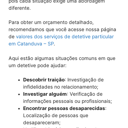
pois cada situação exige uma abordagem
diferente.
Para obter um orçamento detalhado,
recomendamos que você acesse nossa página
de
valores dos serviços de detetive particular
em Catanduva – SP
.
Aqui estão algumas situações comuns em que
um detetive pode ajudar:
Descobrir traição
: Investigação de
infidelidades no relacionamento;
Investigar alguém
: Verificação de
informações pessoais ou profissionais;
Encontrar pessoas desaparecidas
:
Localização de pessoas que
desapareceram;