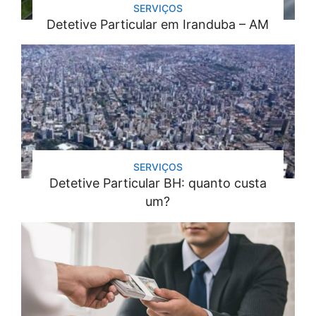
SERVIÇOS
Detetive Particular em Iranduba – AM
SERVIÇOS
Detetive Particular BH: quanto custa
um?