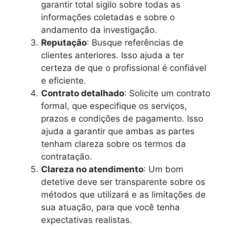
garantir total sigilo sobre todas as
informações coletadas e sobre o
andamento da investigação.
Reputação
: Busque referências de
clientes anteriores. Isso ajuda a ter
certeza de que o profissional é confiável
e eficiente.
Contrato detalhado
: Solicite um contrato
formal, que especifique os serviços,
prazos e condições de pagamento. Isso
ajuda a garantir que ambas as partes
tenham clareza sobre os termos da
contratação.
Clareza no atendimento
: Um bom
detetive deve ser transparente sobre os
métodos que utilizará e as limitações de
sua atuação, para que você tenha
expectativas realistas.