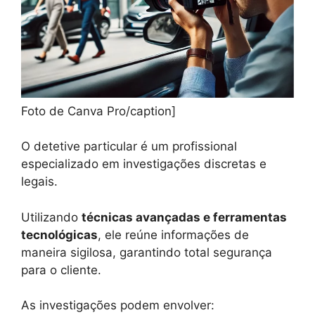
Foto de Canva Pro/caption]
O detetive particular é um profissional
especializado em investigações discretas e
legais.
Utilizando
técnicas avançadas e ferramentas
tecnológicas
, ele reúne informações de
maneira sigilosa, garantindo total segurança
para o cliente.
As investigações podem envolver: