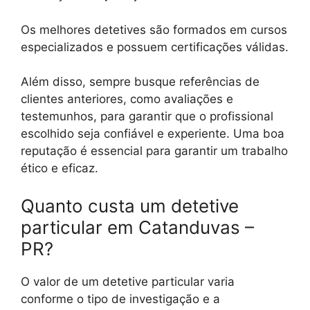
Os melhores detetives são formados em cursos
especializados e possuem certificações válidas.
Além disso, sempre busque referências de
clientes anteriores, como avaliações e
testemunhos, para garantir que o profissional
escolhido seja confiável e experiente. Uma boa
reputação é essencial para garantir um trabalho
ético e eficaz.
Quanto custa um detetive
particular em Catanduvas –
PR?
O valor de um detetive particular varia
conforme o tipo de investigação e a