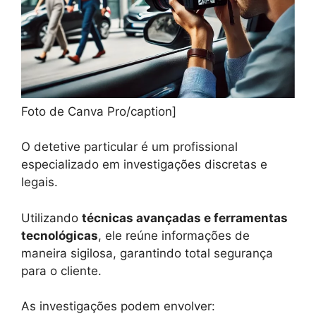
Foto de Canva Pro/caption]
O detetive particular é um profissional
especializado em investigações discretas e
legais.
Utilizando
técnicas avançadas e ferramentas
tecnológicas
, ele reúne informações de
maneira sigilosa, garantindo total segurança
para o cliente.
As investigações podem envolver: