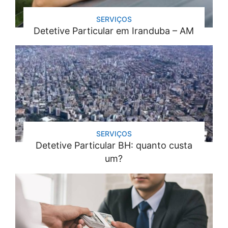
SERVIÇOS
Detetive Particular em Iranduba – AM
SERVIÇOS
Detetive Particular BH: quanto custa
um?