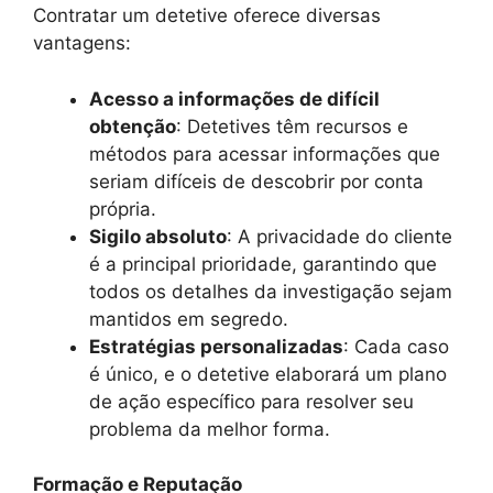
Contratar um detetive oferece diversas
vantagens:
Acesso a informações de difícil
obtenção
: Detetives têm recursos e
métodos para acessar informações que
seriam difíceis de descobrir por conta
própria.
Sigilo absoluto
: A privacidade do cliente
é a principal prioridade, garantindo que
todos os detalhes da investigação sejam
mantidos em segredo.
Estratégias personalizadas
: Cada caso
é único, e o detetive elaborará um plano
de ação específico para resolver seu
problema da melhor forma.
Formação e Reputação