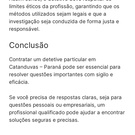
limites éticos da profissão, garantindo que os
métodos utilizados sejam legais e que a
investigação seja conduzida de forma justa e
responsável.
Conclusão
Contratar um detetive particular em
Catanduvas – Paraná pode ser essencial para
resolver questões importantes com sigilo e
eficácia.
Se você precisa de respostas claras, seja para
questões pessoais ou empresariais, um
profissional qualificado pode ajudar a encontrar
soluções seguras e precisas.