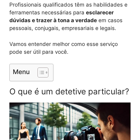
Profissionais qualificados têm as habilidades e
ferramentas necessárias para
esclarecer
dúvidas e trazer à tona a verdade
em casos
pessoais, conjugais, empresariais e legais.
Vamos entender melhor como esse serviço
pode ser útil para você.
Menu
O que é um detetive particular?