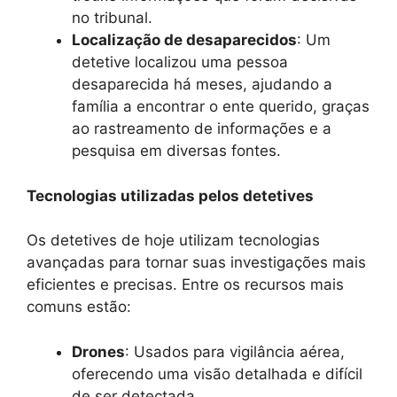
no tribunal.
Localização de desaparecidos
: Um
detetive localizou uma pessoa
desaparecida há meses, ajudando a
família a encontrar o ente querido, graças
ao rastreamento de informações e a
pesquisa em diversas fontes.
Tecnologias utilizadas pelos detetives
Os detetives de hoje utilizam tecnologias
avançadas para tornar suas investigações mais
eficientes e precisas. Entre os recursos mais
comuns estão:
Drones
: Usados para vigilância aérea,
oferecendo uma visão detalhada e difícil
de ser detectada.