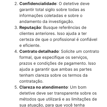
Confidencialidade
: O detetive deve
garantir total sigilo sobre todas as
informações coletadas e sobre o
andamento da investigação.
Reputação
: Busque referências de
clientes anteriores. Isso ajuda a ter
certeza de que o profissional é confiável
e eficiente.
Contrato detalhado
: Solicite um contrato
formal, que especifique os serviços,
prazos e condições de pagamento. Isso
ajuda a garantir que ambas as partes
tenham clareza sobre os termos da
contratação.
Clareza no atendimento
: Um bom
detetive deve ser transparente sobre os
métodos que utilizará e as limitações de
sua atuação, para que você tenha