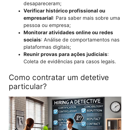
desapareceram;
Verificar histórico profissional ou
empresarial
: Para saber mais sobre uma
pessoa ou empresa;
Monitorar atividades online ou redes
sociais
: Análise de comportamentos nas
plataformas digitais;
Reunir provas para ações judiciais
:
Coleta de evidências para casos legais.
Como contratar um detetive
particular?