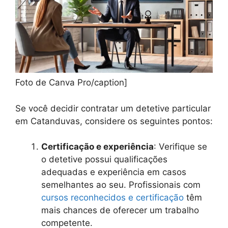
Foto de Canva Pro/caption]
Se você decidir contratar um detetive particular
em Catanduvas, considere os seguintes pontos:
Certificação e experiência
: Verifique se
o detetive possui qualificações
adequadas e experiência em casos
semelhantes ao seu. Profissionais com
cursos reconhecidos e certificação
têm
mais chances de oferecer um trabalho
competente.