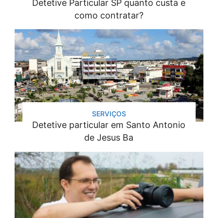
Detetive Particular SP quanto custa e
como contratar?
SERVIÇOS
Detetive particular em Santo Antonio
de Jesus Ba