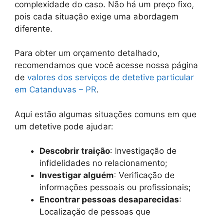
complexidade do caso. Não há um preço fixo,
pois cada situação exige uma abordagem
diferente.
Para obter um orçamento detalhado,
recomendamos que você acesse nossa página
de
valores dos serviços de detetive particular
em Catanduvas – PR
.
Aqui estão algumas situações comuns em que
um detetive pode ajudar:
Descobrir traição
: Investigação de
infidelidades no relacionamento;
Investigar alguém
: Verificação de
informações pessoais ou profissionais;
Encontrar pessoas desaparecidas
:
Localização de pessoas que