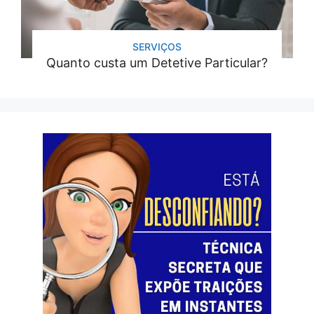
SERVIÇOS
Quanto custa um Detetive Particular?