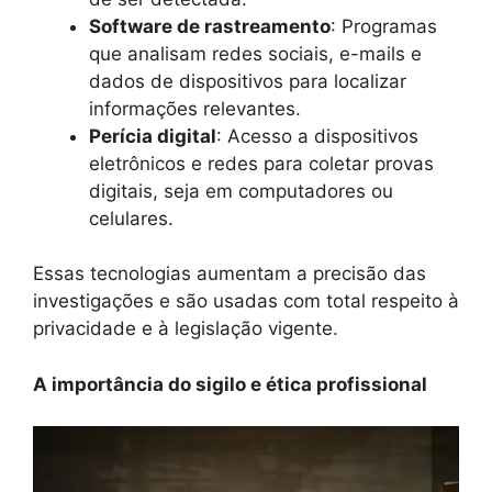
Software de rastreamento
: Programas
que analisam redes sociais, e-mails e
dados de dispositivos para localizar
informações relevantes.
Perícia digital
: Acesso a dispositivos
eletrônicos e redes para coletar provas
digitais, seja em computadores ou
celulares.
Essas tecnologias aumentam a precisão das
investigações e são usadas com total respeito à
privacidade e à legislação vigente.
A importância do sigilo e ética profissional