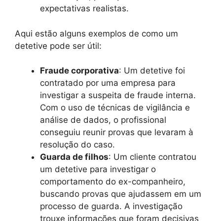
expectativas realistas.
Aqui estão alguns exemplos de como um
detetive pode ser útil:
Fraude corporativa
: Um detetive foi
contratado por uma empresa para
investigar a suspeita de fraude interna.
Com o uso de técnicas de vigilância e
análise de dados, o profissional
conseguiu reunir provas que levaram à
resolução do caso.
Guarda de filhos
: Um cliente contratou
um detetive para investigar o
comportamento do ex-companheiro,
buscando provas que ajudassem em um
processo de guarda. A investigação
trouxe informações que foram decisivas