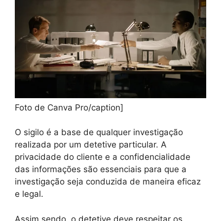
Foto de Canva Pro/caption]
O sigilo é a base de qualquer investigação
realizada por um detetive particular. A
privacidade do cliente e a confidencialidade
das informações são essenciais para que a
investigação seja conduzida de maneira eficaz
e legal.
Assim sendo, o detetive deve respeitar os