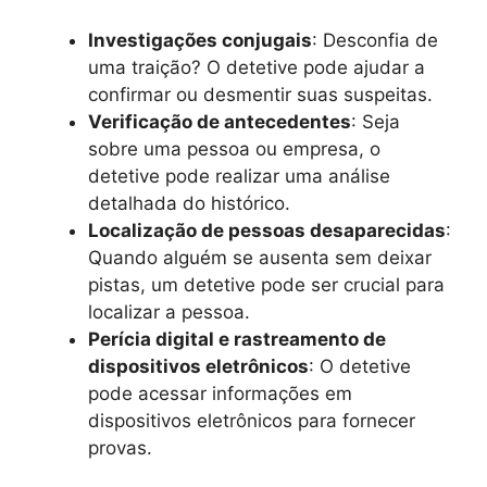
Investigações conjugais
: Desconfia de
uma traição? O detetive pode ajudar a
confirmar ou desmentir suas suspeitas.
Verificação de antecedentes
: Seja
sobre uma pessoa ou empresa, o
detetive pode realizar uma análise
detalhada do histórico.
Localização de pessoas desaparecidas
:
Quando alguém se ausenta sem deixar
pistas, um detetive pode ser crucial para
localizar a pessoa.
Perícia digital e rastreamento de
dispositivos eletrônicos
: O detetive
pode acessar informações em
dispositivos eletrônicos para fornecer
provas.