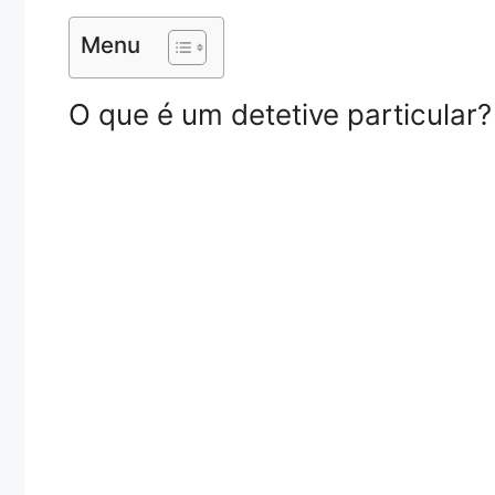
Menu
O que é um detetive particular?