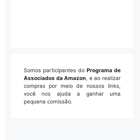
Somos participantes do
Programa de
Associados da Amazon
, e ao realizar
compras por meio de nossos links,
você nos ajuda a ganhar uma
pequena comissão.