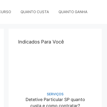
CURSO
QUANTO CUSTA
QUANTO GANHA
Indicados Para Você
SERVIÇOS
Detetive Particular SP quanto
custa e como contratar?