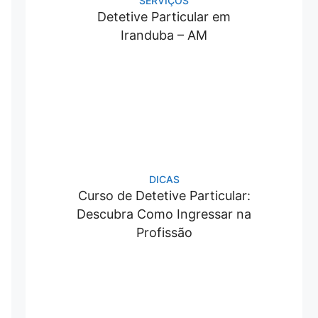
SERVIÇOS
Detetive Particular em
Iranduba – AM
DICAS
Curso de Detetive Particular:
Descubra Como Ingressar na
Profissão