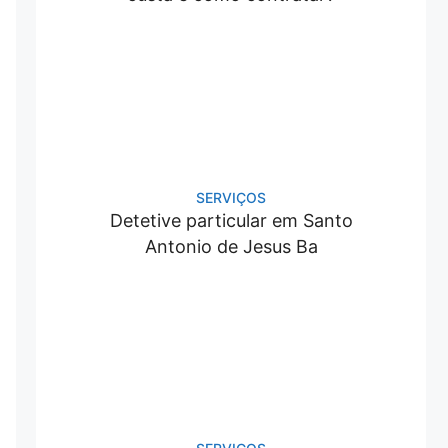
SERVIÇOS
Detetive particular em Santo
Antonio de Jesus Ba