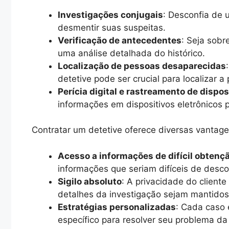
Investigações conjugais
: Desconfia de 
desmentir suas suspeitas.
Verificação de antecedentes
: Seja sobr
uma análise detalhada do histórico.
Localização de pessoas desaparecidas
detetive pode ser crucial para localizar a
Perícia digital e rastreamento de dispos
informações em dispositivos eletrônicos 
Contratar um detetive oferece diversas vantage
Acesso a informações de difícil obtenç
informações que seriam difíceis de descob
Sigilo absoluto
: A privacidade do cliente
detalhes da investigação sejam mantido
Estratégias personalizadas
: Cada caso 
específico para resolver seu problema da