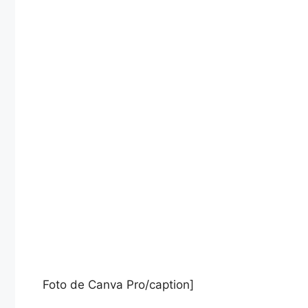
Foto de Canva Pro/caption]