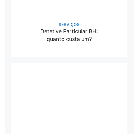
SERVIÇOS
Detetive Particular BH:
quanto custa um?