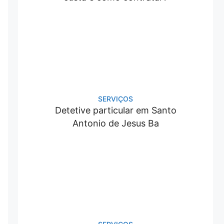
SERVIÇOS
Detetive particular em Santo
Antonio de Jesus Ba