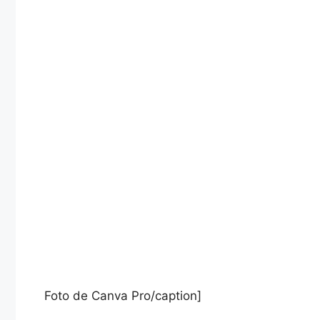
Foto de Canva Pro/caption]