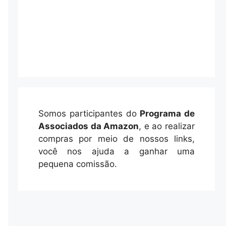
Somos participantes do
Programa de
Associados da Amazon
, e ao realizar
compras por meio de nossos links,
você nos ajuda a ganhar uma
pequena comissão.