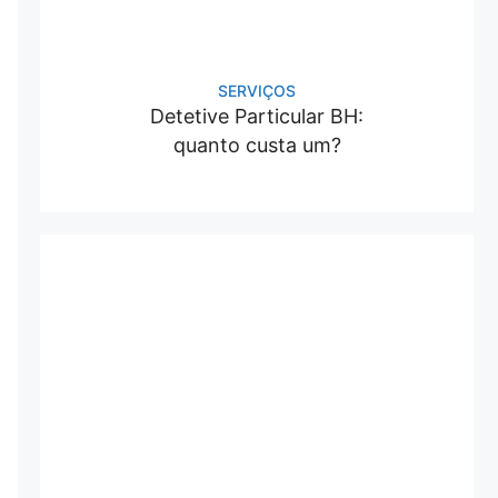
SERVIÇOS
Detetive Particular BH:
quanto custa um?