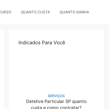
CURSO
QUANTO CUSTA
QUANTO GANHA
Indicados Para Você
SERVIÇOS
Detetive Particular SP quanto
custa e como contratar?