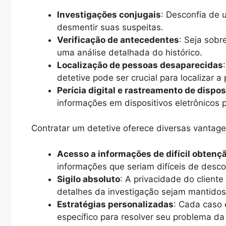
Investigações conjugais
: Desconfia de 
desmentir suas suspeitas.
Verificação de antecedentes
: Seja sobr
uma análise detalhada do histórico.
Localização de pessoas desaparecidas
detetive pode ser crucial para localizar a
Perícia digital e rastreamento de dispos
informações em dispositivos eletrônicos 
Contratar um detetive oferece diversas vantage
Acesso a informações de difícil obtenç
informações que seriam difíceis de descob
Sigilo absoluto
: A privacidade do cliente
detalhes da investigação sejam mantido
Estratégias personalizadas
: Cada caso 
específico para resolver seu problema da