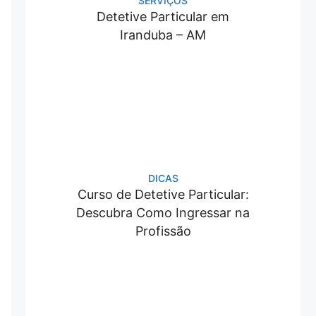
SERVIÇOS
Detetive Particular em
Iranduba – AM
DICAS
Curso de Detetive Particular:
Descubra Como Ingressar na
Profissão