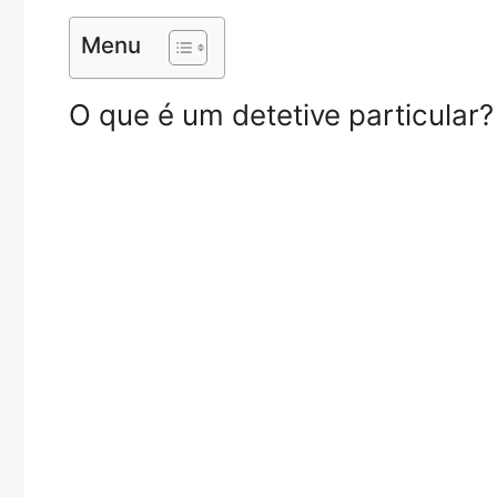
Menu
O que é um detetive particular?