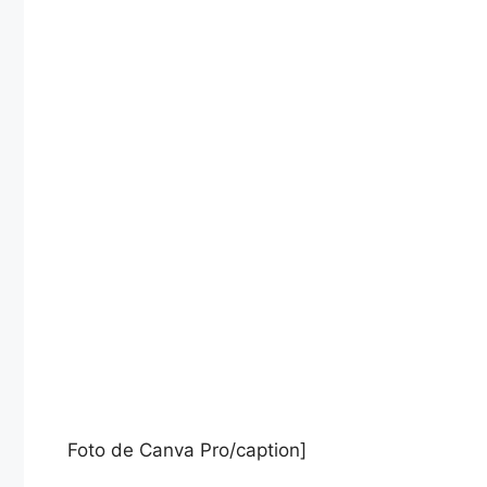
Foto de Canva Pro/caption]