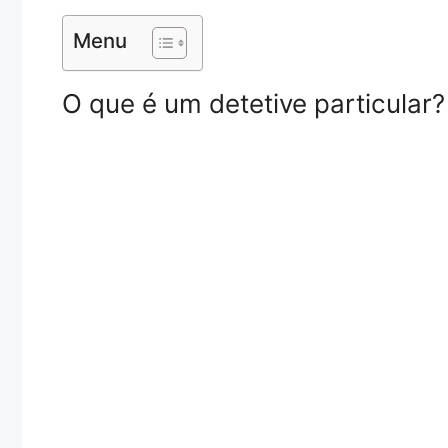
Menu
O que é um detetive particular?