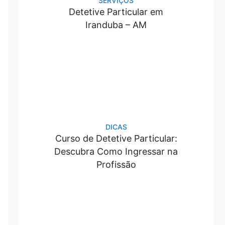
SERVIÇOS
Detetive Particular em
Iranduba – AM
DICAS
Curso de Detetive Particular:
Descubra Como Ingressar na
Profissão