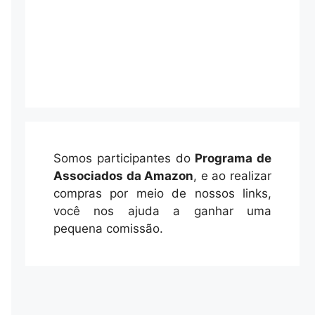
Somos participantes do
Programa de
Associados da Amazon
, e ao realizar
compras por meio de nossos links,
você nos ajuda a ganhar uma
pequena comissão.