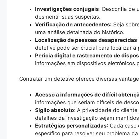
Investigações conjugais
: Desconfia de 
desmentir suas suspeitas.
Verificação de antecedentes
: Seja sobr
uma análise detalhada do histórico.
Localização de pessoas desaparecidas
detetive pode ser crucial para localizar a
Perícia digital e rastreamento de dispos
informações em dispositivos eletrônicos 
Contratar um detetive oferece diversas vantage
Acesso a informações de difícil obtenç
informações que seriam difíceis de descob
Sigilo absoluto
: A privacidade do cliente
detalhes da investigação sejam mantido
Estratégias personalizadas
: Cada caso 
específico para resolver seu problema da