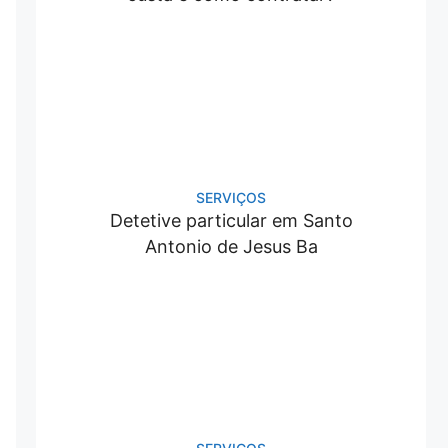
SERVIÇOS
Detetive particular em Santo
Antonio de Jesus Ba