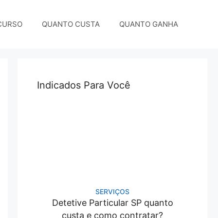
CURSO
QUANTO CUSTA
QUANTO GANHA
Indicados Para Você
SERVIÇOS
Detetive Particular SP quanto
custa e como contratar?