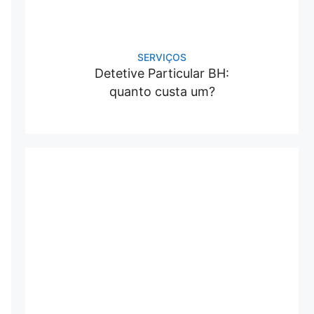
SERVIÇOS
Detetive Particular BH:
quanto custa um?