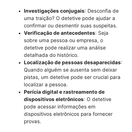
Investigações conjugais
: Desconfia de
uma traição? O detetive pode ajudar a
confirmar ou desmentir suas suspeitas.
Verificação de antecedentes
: Seja
sobre uma pessoa ou empresa, o
detetive pode realizar uma análise
detalhada do histórico.
Localização de pessoas desaparecidas
:
Quando alguém se ausenta sem deixar
pistas, um detetive pode ser crucial para
localizar a pessoa.
Perícia digital e rastreamento de
dispositivos eletrônicos
: O detetive
pode acessar informações em
dispositivos eletrônicos para fornecer
provas.