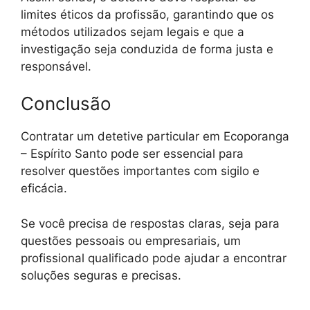
limites éticos da profissão, garantindo que os
métodos utilizados sejam legais e que a
investigação seja conduzida de forma justa e
responsável.
Conclusão
Contratar um detetive particular em Ecoporanga
– Espírito Santo pode ser essencial para
resolver questões importantes com sigilo e
eficácia.
Se você precisa de respostas claras, seja para
questões pessoais ou empresariais, um
profissional qualificado pode ajudar a encontrar
soluções seguras e precisas.