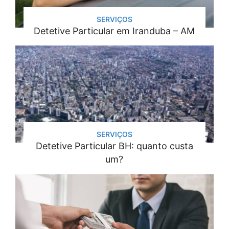
SERVIÇOS
Detetive Particular em Iranduba – AM
SERVIÇOS
Detetive Particular BH: quanto custa
um?