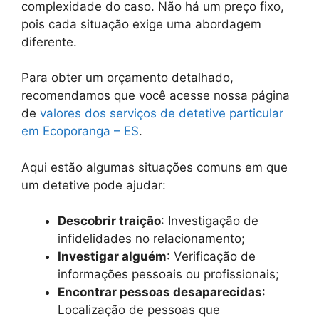
complexidade do caso. Não há um preço fixo,
pois cada situação exige uma abordagem
diferente.
Para obter um orçamento detalhado,
recomendamos que você acesse nossa página
de
valores dos serviços de detetive particular
em Ecoporanga – ES
.
Aqui estão algumas situações comuns em que
um detetive pode ajudar:
Descobrir traição
: Investigação de
infidelidades no relacionamento;
Investigar alguém
: Verificação de
informações pessoais ou profissionais;
Encontrar pessoas desaparecidas
:
Localização de pessoas que