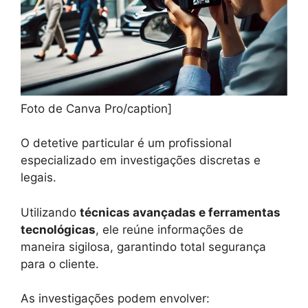
Foto de Canva Pro/caption]
O detetive particular é um profissional
especializado em investigações discretas e
legais.
Utilizando
técnicas avançadas e ferramentas
tecnológicas
, ele reúne informações de
maneira sigilosa, garantindo total segurança
para o cliente.
As investigações podem envolver: