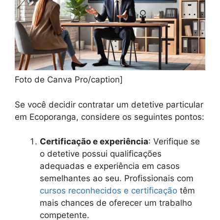
Foto de Canva Pro/caption]
Se você decidir contratar um detetive particular
em Ecoporanga, considere os seguintes pontos:
Certificação e experiência
: Verifique se
o detetive possui qualificações
adequadas e experiência em casos
semelhantes ao seu. Profissionais com
cursos reconhecidos e certificação
têm
mais chances de oferecer um trabalho
competente.