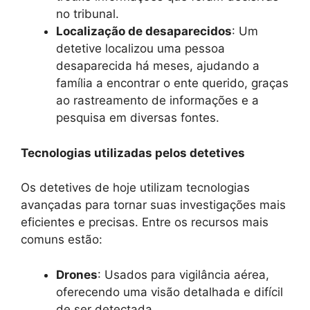
no tribunal.
Localização de desaparecidos
: Um
detetive localizou uma pessoa
desaparecida há meses, ajudando a
família a encontrar o ente querido, graças
ao rastreamento de informações e a
pesquisa em diversas fontes.
Tecnologias utilizadas pelos detetives
Os detetives de hoje utilizam tecnologias
avançadas para tornar suas investigações mais
eficientes e precisas. Entre os recursos mais
comuns estão:
Drones
: Usados para vigilância aérea,
oferecendo uma visão detalhada e difícil
de ser detectada.