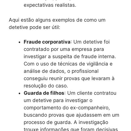
expectativas realistas.
Aqui estão alguns exemplos de como um
detetive pode ser útil:
Fraude corporativa
: Um detetive foi
contratado por uma empresa para
investigar a suspeita de fraude interna.
Com o uso de técnicas de vigilância e
análise de dados, o profissional
conseguiu reunir provas que levaram à
resolução do caso.
Guarda de filhos
: Um cliente contratou
um detetive para investigar o
comportamento do ex-companheiro,
buscando provas que ajudassem em um
processo de guarda. A investigação
trouxe informações que foram decisivas