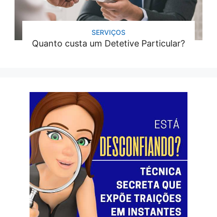
SERVIÇOS
Quanto custa um Detetive Particular?