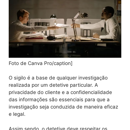
Foto de Canva Pro/caption]
O sigilo é a base de qualquer investigação
realizada por um detetive particular. A
privacidade do cliente e a confidencialidade
das informações são essenciais para que a
investigação seja conduzida de maneira eficaz
e legal.
Assim sendo, o detetive deve respeitar os