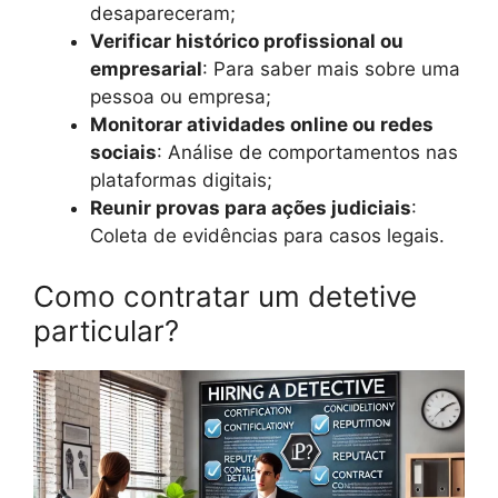
desapareceram;
Verificar histórico profissional ou
empresarial
: Para saber mais sobre uma
pessoa ou empresa;
Monitorar atividades online ou redes
sociais
: Análise de comportamentos nas
plataformas digitais;
Reunir provas para ações judiciais
:
Coleta de evidências para casos legais.
Como contratar um detetive
particular?