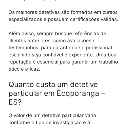
Os melhores detetives são formados em cursos
especializados e possuem certificações válidas.
Além disso, sempre busque referências de
clientes anteriores, como avaliações e
testemunhos, para garantir que o profissional
escolhido seja confiável e experiente. Uma boa
reputação é essencial para garantir um trabalho
ético e eficaz.
Quanto custa um detetive
particular em Ecoporanga –
ES?
O valor de um detetive particular varia
conforme o tipo de investigação e a