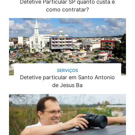
Detetive Particular SP quanto custa e
como contratar?
SERVIÇOS
Detetive particular em Santo Antonio
de Jesus Ba