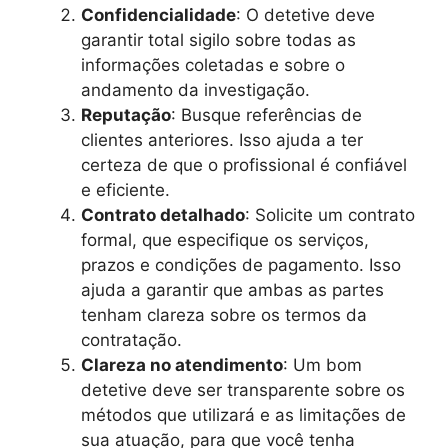
Confidencialidade
: O detetive deve
garantir total sigilo sobre todas as
informações coletadas e sobre o
andamento da investigação.
Reputação
: Busque referências de
clientes anteriores. Isso ajuda a ter
certeza de que o profissional é confiável
e eficiente.
Contrato detalhado
: Solicite um contrato
formal, que especifique os serviços,
prazos e condições de pagamento. Isso
ajuda a garantir que ambas as partes
tenham clareza sobre os termos da
contratação.
Clareza no atendimento
: Um bom
detetive deve ser transparente sobre os
métodos que utilizará e as limitações de
sua atuação, para que você tenha