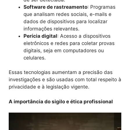
Software de rastreamento
: Programas
que analisam redes sociais, e-mails e
dados de dispositivos para localizar
informações relevantes.
Perícia digital
: Acesso a dispositivos
eletrônicos e redes para coletar provas
digitais, seja em computadores ou
celulares.
Essas tecnologias aumentam a precisão das
investigações e são usadas com total respeito à
privacidade e à legislação vigente.
A importância do sigilo e ética profissional