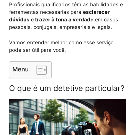
Profissionais qualificados têm as habilidades e
ferramentas necessárias para
esclarecer
dúvidas e trazer à tona a verdade
em casos
pessoais, conjugais, empresariais e legais.
Vamos entender melhor como esse serviço
pode ser útil para você.
Menu
O que é um detetive particular?