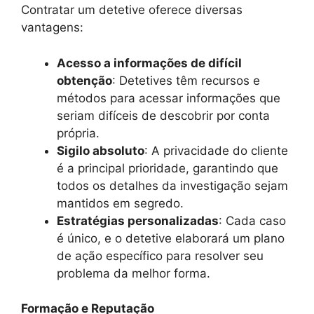
Contratar um detetive oferece diversas
vantagens:
Acesso a informações de difícil
obtenção
: Detetives têm recursos e
métodos para acessar informações que
seriam difíceis de descobrir por conta
própria.
Sigilo absoluto
: A privacidade do cliente
é a principal prioridade, garantindo que
todos os detalhes da investigação sejam
mantidos em segredo.
Estratégias personalizadas
: Cada caso
é único, e o detetive elaborará um plano
de ação específico para resolver seu
problema da melhor forma.
Formação e Reputação