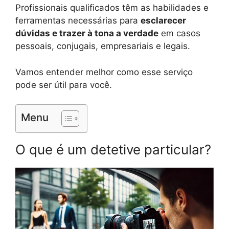
Profissionais qualificados têm as habilidades e
ferramentas necessárias para
esclarecer
dúvidas e trazer à tona a verdade
em casos
pessoais, conjugais, empresariais e legais.
Vamos entender melhor como esse serviço
pode ser útil para você.
Menu
O que é um detetive particular?