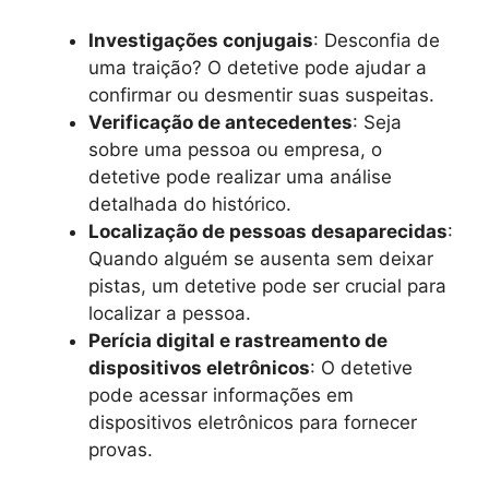
Investigações conjugais
: Desconfia de
uma traição? O detetive pode ajudar a
confirmar ou desmentir suas suspeitas.
Verificação de antecedentes
: Seja
sobre uma pessoa ou empresa, o
detetive pode realizar uma análise
detalhada do histórico.
Localização de pessoas desaparecidas
:
Quando alguém se ausenta sem deixar
pistas, um detetive pode ser crucial para
localizar a pessoa.
Perícia digital e rastreamento de
dispositivos eletrônicos
: O detetive
pode acessar informações em
dispositivos eletrônicos para fornecer
provas.