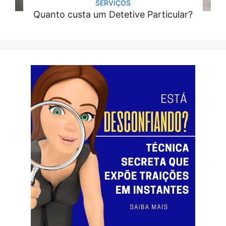
SERVIÇOS
Quanto custa um Detetive Particular?