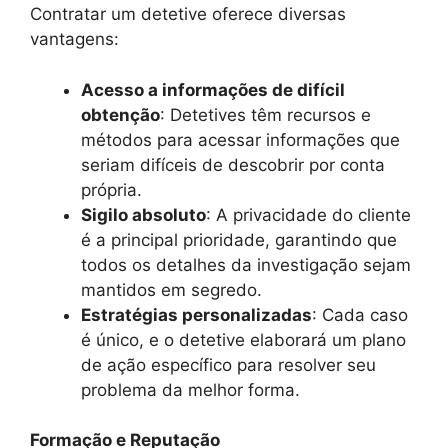
Contratar um detetive oferece diversas
vantagens:
Acesso a informações de difícil
obtenção
: Detetives têm recursos e
métodos para acessar informações que
seriam difíceis de descobrir por conta
própria.
Sigilo absoluto
: A privacidade do cliente
é a principal prioridade, garantindo que
todos os detalhes da investigação sejam
mantidos em segredo.
Estratégias personalizadas
: Cada caso
é único, e o detetive elaborará um plano
de ação específico para resolver seu
problema da melhor forma.
Formação e Reputação