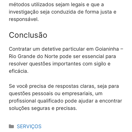
métodos utilizados sejam legais e que a
investigação seja conduzida de forma justa e
responsável.
Conclusão
Contratar um detetive particular em Goianinha –
Rio Grande do Norte pode ser essencial para
resolver questões importantes com sigilo e
eficácia.
Se você precisa de respostas claras, seja para
questões pessoais ou empresariais, um
profissional qualificado pode ajudar a encontrar
soluções seguras e precisas.
Categorias
SERVIÇOS