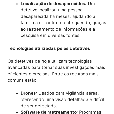
Localização de desaparecidos
: Um
detetive localizou uma pessoa
desaparecida há meses, ajudando a
família a encontrar o ente querido, graças
ao rastreamento de informações e a
pesquisa em diversas fontes.
Tecnologias utilizadas pelos detetives
Os detetives de hoje utilizam tecnologias
avançadas para tornar suas investigações mais
eficientes e precisas. Entre os recursos mais
comuns estão:
Drones
: Usados para vigilância aérea,
oferecendo uma visão detalhada e difícil
de ser detectada.
Software de rastreamento
: Programas