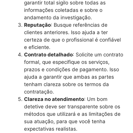
garantir total sigilo sobre todas as
informações coletadas e sobre o
andamento da investigação.
Reputação
: Busque referências de
clientes anteriores. Isso ajuda a ter
certeza de que o profissional é confiável
e eficiente.
Contrato detalhado
: Solicite um contrato
formal, que especifique os serviços,
prazos e condições de pagamento. Isso
ajuda a garantir que ambas as partes
tenham clareza sobre os termos da
contratação.
Clareza no atendimento
: Um bom
detetive deve ser transparente sobre os
métodos que utilizará e as limitações de
sua atuação, para que você tenha
expectativas realistas.