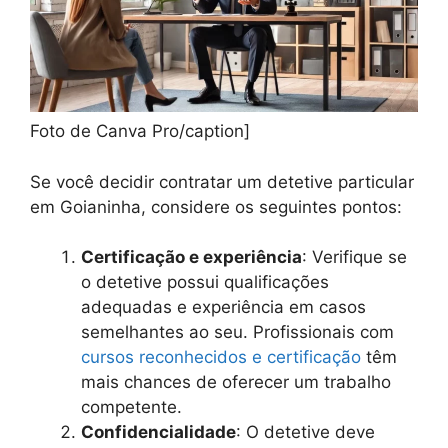
Foto de Canva Pro/caption]
Se você decidir contratar um detetive particular
em Goianinha, considere os seguintes pontos:
Certificação e experiência
: Verifique se
o detetive possui qualificações
adequadas e experiência em casos
semelhantes ao seu. Profissionais com
cursos reconhecidos e certificação
têm
mais chances de oferecer um trabalho
competente.
Confidencialidade
: O detetive deve