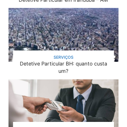
SERVIÇOS
Detetive Particular BH: quanto custa
um?