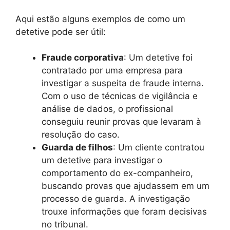
Aqui estão alguns exemplos de como um
detetive pode ser útil:
Fraude corporativa
: Um detetive foi
contratado por uma empresa para
investigar a suspeita de fraude interna.
Com o uso de técnicas de vigilância e
análise de dados, o profissional
conseguiu reunir provas que levaram à
resolução do caso.
Guarda de filhos
: Um cliente contratou
um detetive para investigar o
comportamento do ex-companheiro,
buscando provas que ajudassem em um
processo de guarda. A investigação
trouxe informações que foram decisivas
no tribunal.