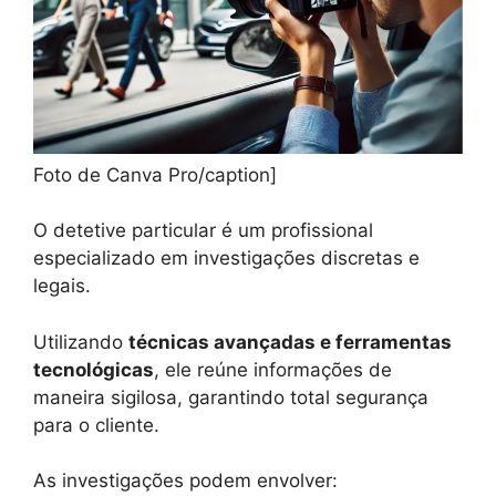
Foto de Canva Pro/caption]
O detetive particular é um profissional
especializado em investigações discretas e
legais.
Utilizando
técnicas avançadas e ferramentas
tecnológicas
, ele reúne informações de
maneira sigilosa, garantindo total segurança
para o cliente.
As investigações podem envolver: