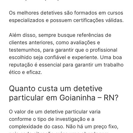
Os melhores detetives são formados em cursos
especializados e possuem certificações válidas.
Além disso, sempre busque referências de
clientes anteriores, como avaliações e
testemunhos, para garantir que o profissional
escolhido seja confiável e experiente. Uma boa
reputação é essencial para garantir um trabalho
ético e eficaz.
Quanto custa um detetive
particular em Goianinha – RN?
O valor de um detetive particular varia
conforme o tipo de investigação e a
complexidade do caso. Não há um preço fixo,