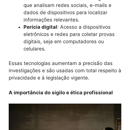
que analisam redes sociais, e-mails e
dados de dispositivos para localizar
informações relevantes.
Perícia digital
: Acesso a dispositivos
eletrônicos e redes para coletar provas
digitais, seja em computadores ou
celulares.
Essas tecnologias aumentam a precisão das
investigações e são usadas com total respeito à
privacidade e à legislação vigente.
A importância do sigilo e ética profissional