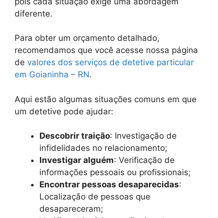
pois cada situação exige uma abordagem
diferente.
Para obter um orçamento detalhado,
recomendamos que você acesse nossa página
de
valores dos serviços de detetive particular
em Goianinha – RN
.
Aqui estão algumas situações comuns em que
um detetive pode ajudar:
Descobrir traição
: Investigação de
infidelidades no relacionamento;
Investigar alguém
: Verificação de
informações pessoais ou profissionais;
Encontrar pessoas desaparecidas
:
Localização de pessoas que
desapareceram;