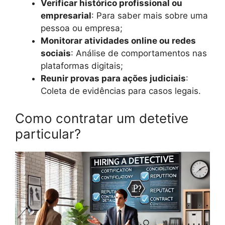
Verificar histórico profissional ou
empresarial
: Para saber mais sobre uma
pessoa ou empresa;
Monitorar atividades online ou redes
sociais
: Análise de comportamentos nas
plataformas digitais;
Reunir provas para ações judiciais
:
Coleta de evidências para casos legais.
Como contratar um detetive
particular?