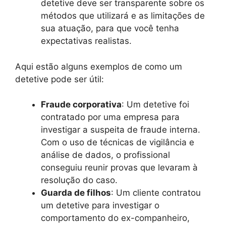
detetive deve ser transparente sobre os
métodos que utilizará e as limitações de
sua atuação, para que você tenha
expectativas realistas.
Aqui estão alguns exemplos de como um
detetive pode ser útil:
Fraude corporativa
: Um detetive foi
contratado por uma empresa para
investigar a suspeita de fraude interna.
Com o uso de técnicas de vigilância e
análise de dados, o profissional
conseguiu reunir provas que levaram à
resolução do caso.
Guarda de filhos
: Um cliente contratou
um detetive para investigar o
comportamento do ex-companheiro,