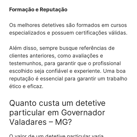
Formação e Reputação
Os melhores detetives são formados em cursos
especializados e possuem certificações válidas.
Além disso, sempre busque referências de
clientes anteriores, como avaliações e
testemunhos, para garantir que o profissional
escolhido seja confiável e experiente. Uma boa
reputação é essencial para garantir um trabalho
ético e eficaz.
Quanto custa um detetive
particular em Governador
Valadares – MG?
O valor de um detetive particular varia