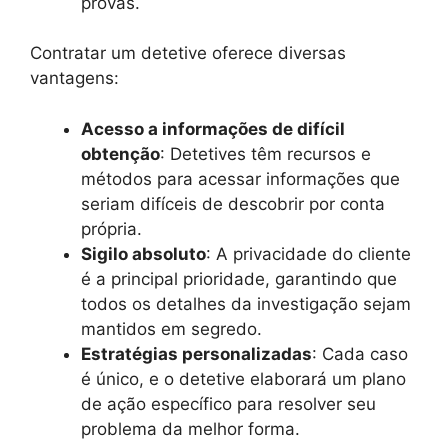
provas.
Contratar um detetive oferece diversas
vantagens:
Acesso a informações de difícil
obtenção
: Detetives têm recursos e
métodos para acessar informações que
seriam difíceis de descobrir por conta
própria.
Sigilo absoluto
: A privacidade do cliente
é a principal prioridade, garantindo que
todos os detalhes da investigação sejam
mantidos em segredo.
Estratégias personalizadas
: Cada caso
é único, e o detetive elaborará um plano
de ação específico para resolver seu
problema da melhor forma.