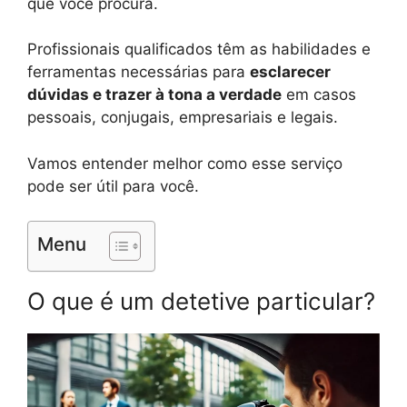
que você procura.
Profissionais qualificados têm as habilidades e
ferramentas necessárias para
esclarecer
dúvidas e trazer à tona a verdade
em casos
pessoais, conjugais, empresariais e legais.
Vamos entender melhor como esse serviço
pode ser útil para você.
Menu
O que é um detetive particular?