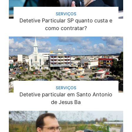
SERVIÇOS
Detetive Particular SP quanto custa e
como contratar?
SERVIÇOS
Detetive particular em Santo Antonio
de Jesus Ba