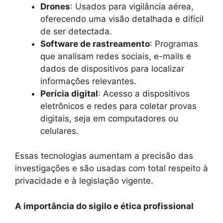
Drones
: Usados para vigilância aérea,
oferecendo uma visão detalhada e difícil
de ser detectada.
Software de rastreamento
: Programas
que analisam redes sociais, e-mails e
dados de dispositivos para localizar
informações relevantes.
Perícia digital
: Acesso a dispositivos
eletrônicos e redes para coletar provas
digitais, seja em computadores ou
celulares.
Essas tecnologias aumentam a precisão das
investigações e são usadas com total respeito à
privacidade e à legislação vigente.
A importância do sigilo e ética profissional