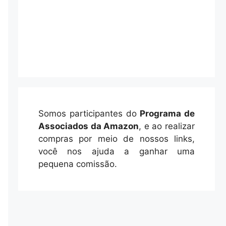
Somos participantes do
Programa de
Associados da Amazon
, e ao realizar
compras por meio de nossos links,
você nos ajuda a ganhar uma
pequena comissão.