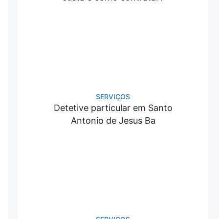
SERVIÇOS
Detetive particular em Santo
Antonio de Jesus Ba