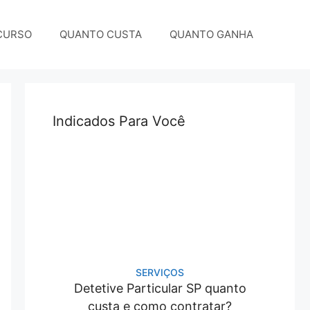
CURSO
QUANTO CUSTA
QUANTO GANHA
Indicados Para Você
SERVIÇOS
Detetive Particular SP quanto
custa e como contratar?