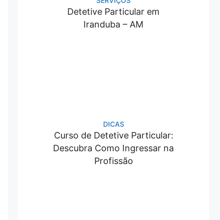
SERVIÇOS
Detetive Particular em
Iranduba – AM
DICAS
Curso de Detetive Particular:
Descubra Como Ingressar na
Profissão