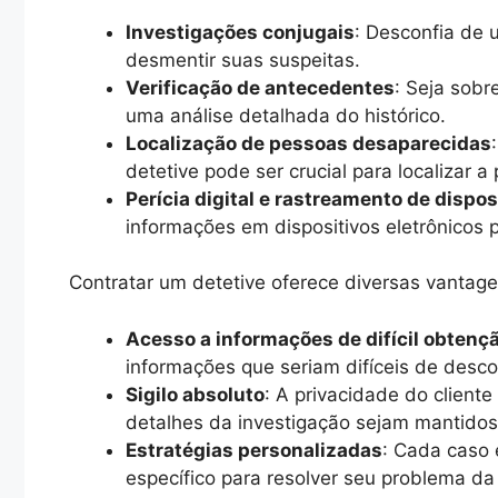
Investigações conjugais
: Desconfia de 
desmentir suas suspeitas.
Verificação de antecedentes
: Seja sobr
uma análise detalhada do histórico.
Localização de pessoas desaparecidas
detetive pode ser crucial para localizar a
Perícia digital e rastreamento de dispos
informações em dispositivos eletrônicos 
Contratar um detetive oferece diversas vantage
Acesso a informações de difícil obtenç
informações que seriam difíceis de descob
Sigilo absoluto
: A privacidade do cliente
detalhes da investigação sejam mantido
Estratégias personalizadas
: Cada caso 
específico para resolver seu problema da