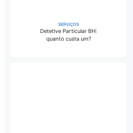
SERVIÇOS
Detetive Particular BH:
quanto custa um?