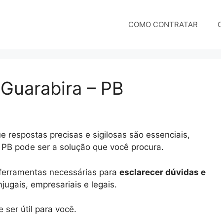
COMO CONTRATAR
 Guarabira – PB
 respostas precisas e sigilosas são essenciais,
– PB pode ser a solução que você procura.
e ferramentas necessárias para
esclarecer dúvidas e
ugais, empresariais e legais.
ser útil para você.