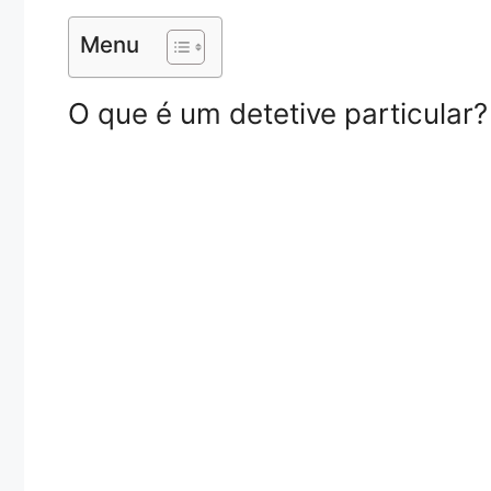
Menu
O que é um detetive particular?