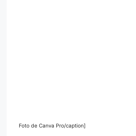
Foto de Canva Pro/caption]