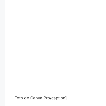
Foto de Canva Pro/caption]