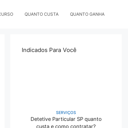
CURSO
QUANTO CUSTA
QUANTO GANHA
Indicados Para Você
SERVIÇOS
Detetive Particular SP quanto
custa e como contratar?