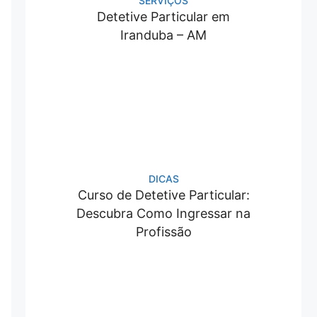
SERVIÇOS
Detetive Particular em
Iranduba – AM
DICAS
Curso de Detetive Particular:
Descubra Como Ingressar na
Profissão