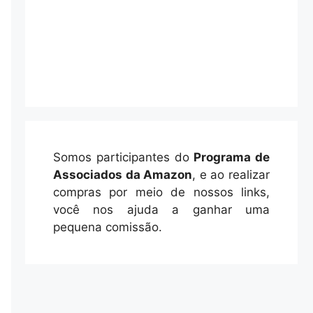
Somos participantes do
Programa de
Associados da Amazon
, e ao realizar
compras por meio de nossos links,
você nos ajuda a ganhar uma
pequena comissão.