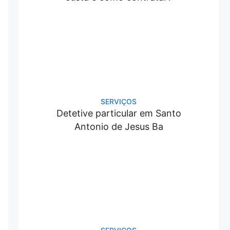
SERVIÇOS
Detetive particular em Santo
Antonio de Jesus Ba