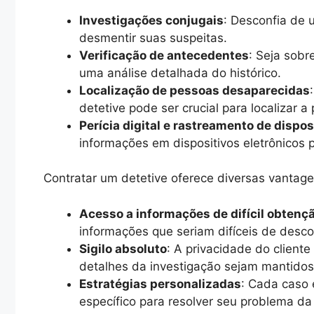
Investigações conjugais
: Desconfia de 
desmentir suas suspeitas.
Verificação de antecedentes
: Seja sobr
uma análise detalhada do histórico.
Localização de pessoas desaparecidas
detetive pode ser crucial para localizar a
Perícia digital e rastreamento de dispos
informações em dispositivos eletrônicos 
Contratar um detetive oferece diversas vantage
Acesso a informações de difícil obtenç
informações que seriam difíceis de descob
Sigilo absoluto
: A privacidade do cliente
detalhes da investigação sejam mantido
Estratégias personalizadas
: Cada caso 
específico para resolver seu problema da