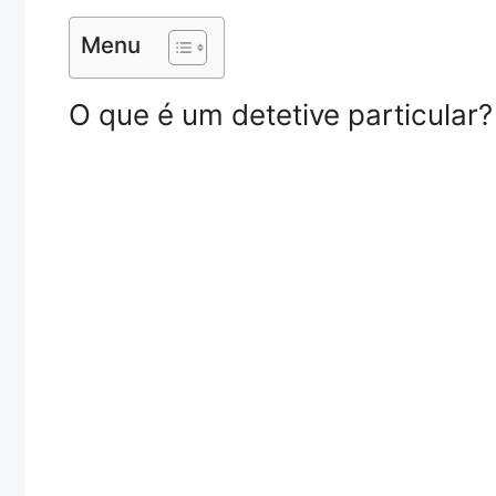
Menu
O que é um detetive particular?