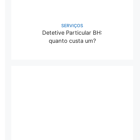
SERVIÇOS
Detetive Particular BH:
quanto custa um?