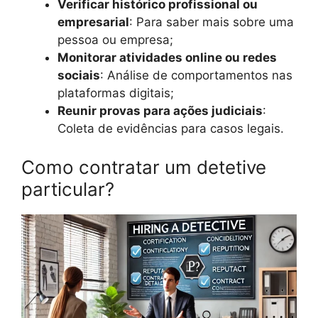
Verificar histórico profissional ou
empresarial
: Para saber mais sobre uma
pessoa ou empresa;
Monitorar atividades online ou redes
sociais
: Análise de comportamentos nas
plataformas digitais;
Reunir provas para ações judiciais
:
Coleta de evidências para casos legais.
Como contratar um detetive
particular?