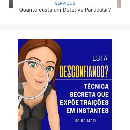
SERVIÇOS
Quanto custa um Detetive Particular?