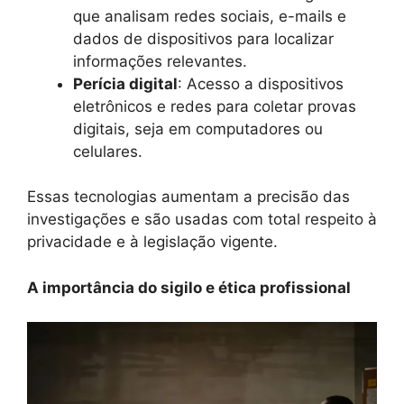
que analisam redes sociais, e-mails e
dados de dispositivos para localizar
informações relevantes.
Perícia digital
: Acesso a dispositivos
eletrônicos e redes para coletar provas
digitais, seja em computadores ou
celulares.
Essas tecnologias aumentam a precisão das
investigações e são usadas com total respeito à
privacidade e à legislação vigente.
A importância do sigilo e ética profissional