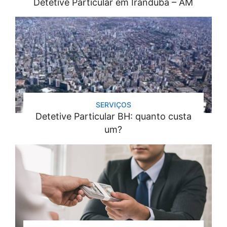
Detetive Particular em Iranduba – AM
SERVIÇOS
Detetive Particular BH: quanto custa
um?