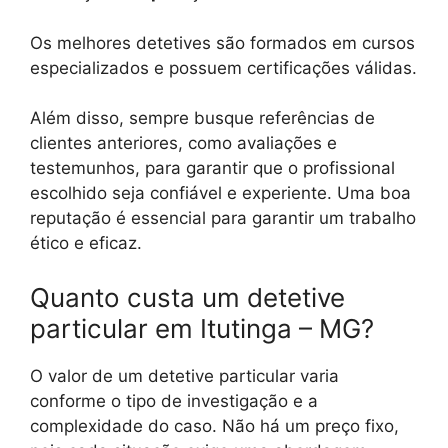
Os melhores detetives são formados em cursos
especializados e possuem certificações válidas.
Além disso, sempre busque referências de
clientes anteriores, como avaliações e
testemunhos, para garantir que o profissional
escolhido seja confiável e experiente. Uma boa
reputação é essencial para garantir um trabalho
ético e eficaz.
Quanto custa um detetive
particular em Itutinga – MG?
O valor de um detetive particular varia
conforme o tipo de investigação e a
complexidade do caso. Não há um preço fixo,