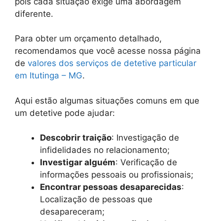
pois cada situação exige uma abordagem
diferente.
Para obter um orçamento detalhado,
recomendamos que você acesse nossa página
de
valores dos serviços de detetive particular
em Itutinga – MG
.
Aqui estão algumas situações comuns em que
um detetive pode ajudar:
Descobrir traição
: Investigação de
infidelidades no relacionamento;
Investigar alguém
: Verificação de
informações pessoais ou profissionais;
Encontrar pessoas desaparecidas
:
Localização de pessoas que
desapareceram;