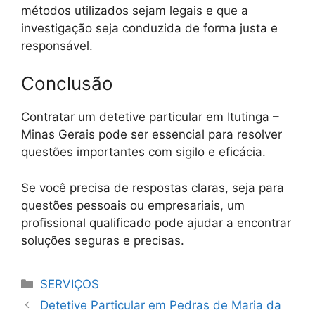
métodos utilizados sejam legais e que a
investigação seja conduzida de forma justa e
responsável.
Conclusão
Contratar um detetive particular em Itutinga –
Minas Gerais pode ser essencial para resolver
questões importantes com sigilo e eficácia.
Se você precisa de respostas claras, seja para
questões pessoais ou empresariais, um
profissional qualificado pode ajudar a encontrar
soluções seguras e precisas.
Categorias
SERVIÇOS
Detetive Particular em Pedras de Maria da