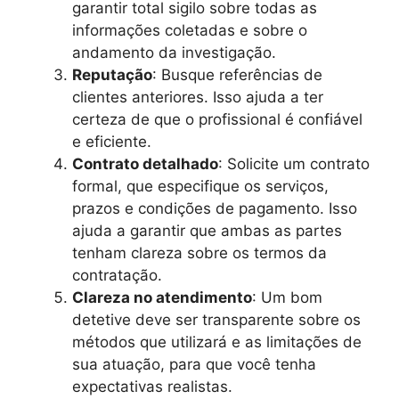
garantir total sigilo sobre todas as
informações coletadas e sobre o
andamento da investigação.
Reputação
: Busque referências de
clientes anteriores. Isso ajuda a ter
certeza de que o profissional é confiável
e eficiente.
Contrato detalhado
: Solicite um contrato
formal, que especifique os serviços,
prazos e condições de pagamento. Isso
ajuda a garantir que ambas as partes
tenham clareza sobre os termos da
contratação.
Clareza no atendimento
: Um bom
detetive deve ser transparente sobre os
métodos que utilizará e as limitações de
sua atuação, para que você tenha
expectativas realistas.