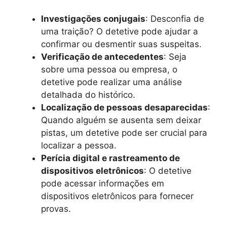
Investigações conjugais
: Desconfia de
uma traição? O detetive pode ajudar a
confirmar ou desmentir suas suspeitas.
Verificação de antecedentes
: Seja
sobre uma pessoa ou empresa, o
detetive pode realizar uma análise
detalhada do histórico.
Localização de pessoas desaparecidas
:
Quando alguém se ausenta sem deixar
pistas, um detetive pode ser crucial para
localizar a pessoa.
Perícia digital e rastreamento de
dispositivos eletrônicos
: O detetive
pode acessar informações em
dispositivos eletrônicos para fornecer
provas.