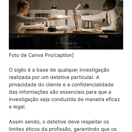
Foto de Canva Pro/caption]
O sigilo é a base de qualquer investigação
realizada por um detetive particular. A
privacidade do cliente e a confidencialidade
das informações são essenciais para que a
investigação seja conduzida de maneira eficaz
e legal.
Assim sendo, o detetive deve respeitar os
limites éticos da profissão, garantindo que os