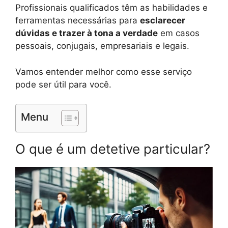
Profissionais qualificados têm as habilidades e
ferramentas necessárias para
esclarecer
dúvidas e trazer à tona a verdade
em casos
pessoais, conjugais, empresariais e legais.
Vamos entender melhor como esse serviço
pode ser útil para você.
Menu
O que é um detetive particular?