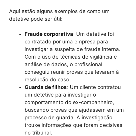
Aqui estão alguns exemplos de como um
detetive pode ser útil:
Fraude corporativa
: Um detetive foi
contratado por uma empresa para
investigar a suspeita de fraude interna.
Com o uso de técnicas de vigilância e
análise de dados, o profissional
conseguiu reunir provas que levaram à
resolução do caso.
Guarda de filhos
: Um cliente contratou
um detetive para investigar o
comportamento do ex-companheiro,
buscando provas que ajudassem em um
processo de guarda. A investigação
trouxe informações que foram decisivas
no tribunal.