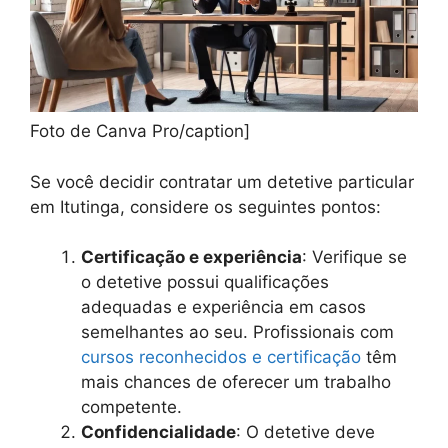
Foto de Canva Pro/caption]
Se você decidir contratar um detetive particular
em Itutinga, considere os seguintes pontos:
Certificação e experiência
: Verifique se
o detetive possui qualificações
adequadas e experiência em casos
semelhantes ao seu. Profissionais com
cursos reconhecidos e certificação
têm
mais chances de oferecer um trabalho
competente.
Confidencialidade
: O detetive deve