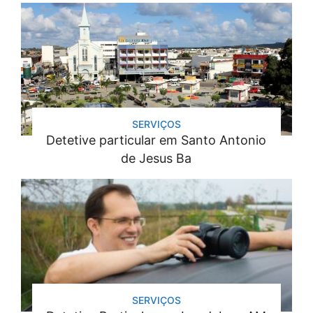
SERVIÇOS
Detetive particular em Santo Antonio
de Jesus Ba
SERVIÇOS