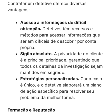
Contratar um detetive oferece diversas
vantagens:
Acesso a informações de difícil
obtenção
: Detetives têm recursos e
métodos para acessar informações que
seriam difíceis de descobrir por conta
própria.
Sigilo absoluto
: A privacidade do cliente
é a principal prioridade, garantindo que
todos os detalhes da investigação sejam
mantidos em segredo.
Estratégias personalizadas
: Cada caso
é único, e o detetive elaborará um plano
de ação específico para resolver seu
problema da melhor forma.
Formação e Reputação