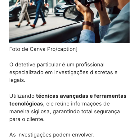
Foto de Canva Pro/caption]
O detetive particular é um profissional
especializado em investigações discretas e
legais.
Utilizando
técnicas avançadas e ferramentas
tecnológicas
, ele reúne informações de
maneira sigilosa, garantindo total segurança
para o cliente.
As investigações podem envolver: