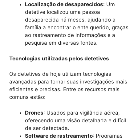
Localização de desaparecidos
: Um
detetive localizou uma pessoa
desaparecida há meses, ajudando a
família a encontrar o ente querido, graças
ao rastreamento de informações e a
pesquisa em diversas fontes.
Tecnologias utilizadas pelos detetives
Os detetives de hoje utilizam tecnologias
avançadas para tornar suas investigações mais
eficientes e precisas. Entre os recursos mais
comuns estão:
Drones
: Usados para vigilância aérea,
oferecendo uma visão detalhada e difícil
de ser detectada.
Software de rastreamento
: Programas