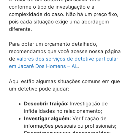
conforme o tipo de investigação e a
complexidade do caso. Não há um preço fixo,
pois cada situação exige uma abordagem
diferente.
Para obter um orçamento detalhado,
recomendamos que você acesse nossa página
de
valores dos serviços de detetive particular
em Jacaré Dos Homens – AL
.
Aqui estão algumas situações comuns em que
um detetive pode ajudar:
Descobrir traição
: Investigação de
infidelidades no relacionamento;
Investigar alguém
: Verificação de
informações pessoais ou profissionais;