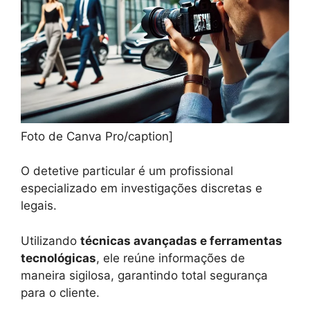
Foto de Canva Pro/caption]
O detetive particular é um profissional
especializado em investigações discretas e
legais.
Utilizando
técnicas avançadas e ferramentas
tecnológicas
, ele reúne informações de
maneira sigilosa, garantindo total segurança
para o cliente.