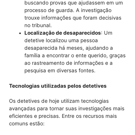
buscando provas que ajudassem em um
processo de guarda. A investigação
trouxe informações que foram decisivas
no tribunal.
Localização de desaparecidos
: Um
detetive localizou uma pessoa
desaparecida há meses, ajudando a
família a encontrar o ente querido, graças
ao rastreamento de informações e a
pesquisa em diversas fontes.
Tecnologias utilizadas pelos detetives
Os detetives de hoje utilizam tecnologias
avançadas para tornar suas investigações mais
eficientes e precisas. Entre os recursos mais
comuns estão: