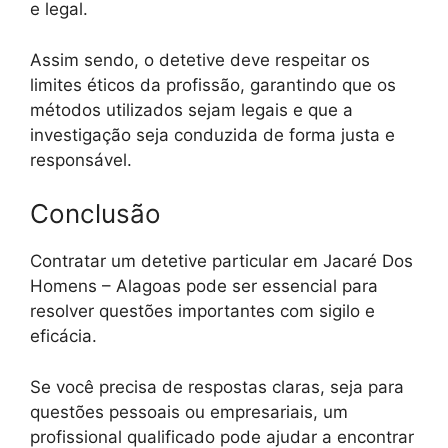
e legal.
Assim sendo, o detetive deve respeitar os
limites éticos da profissão, garantindo que os
métodos utilizados sejam legais e que a
investigação seja conduzida de forma justa e
responsável.
Conclusão
Contratar um detetive particular em Jacaré Dos
Homens – Alagoas pode ser essencial para
resolver questões importantes com sigilo e
eficácia.
Se você precisa de respostas claras, seja para
questões pessoais ou empresariais, um
profissional qualificado pode ajudar a encontrar