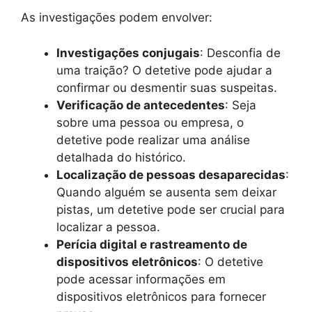
As investigações podem envolver:
Investigações conjugais
: Desconfia de
uma traição? O detetive pode ajudar a
confirmar ou desmentir suas suspeitas.
Verificação de antecedentes
: Seja
sobre uma pessoa ou empresa, o
detetive pode realizar uma análise
detalhada do histórico.
Localização de pessoas desaparecidas
:
Quando alguém se ausenta sem deixar
pistas, um detetive pode ser crucial para
localizar a pessoa.
Perícia digital e rastreamento de
dispositivos eletrônicos
: O detetive
pode acessar informações em
dispositivos eletrônicos para fornecer