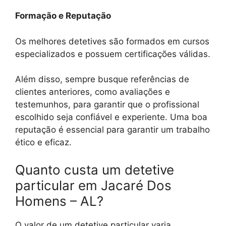
Formação e Reputação
Os melhores detetives são formados em cursos
especializados e possuem certificações válidas.
Além disso, sempre busque referências de
clientes anteriores, como avaliações e
testemunhos, para garantir que o profissional
escolhido seja confiável e experiente. Uma boa
reputação é essencial para garantir um trabalho
ético e eficaz.
Quanto custa um detetive
particular em Jacaré Dos
Homens – AL?
O valor de um detetive particular varia