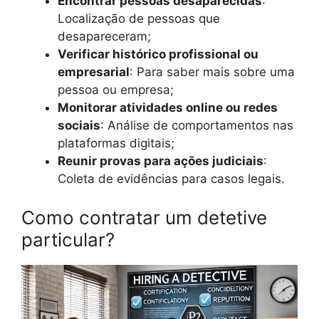
Encontrar pessoas desaparecidas
:
Localização de pessoas que
desapareceram;
Verificar histórico profissional ou
empresarial
: Para saber mais sobre uma
pessoa ou empresa;
Monitorar atividades online ou redes
sociais
: Análise de comportamentos nas
plataformas digitais;
Reunir provas para ações judiciais
:
Coleta de evidências para casos legais.
Como contratar um detetive
particular?