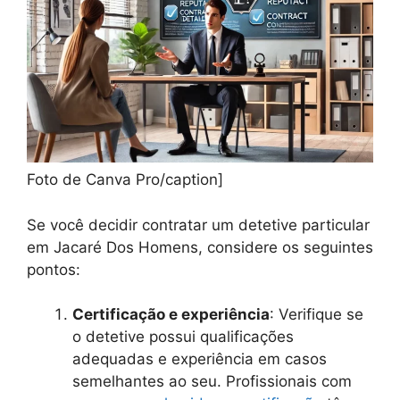
Foto de Canva Pro/caption]
Se você decidir contratar um detetive particular
em Jacaré Dos Homens, considere os seguintes
pontos:
Certificação e experiência
: Verifique se
o detetive possui qualificações
adequadas e experiência em casos
semelhantes ao seu. Profissionais com