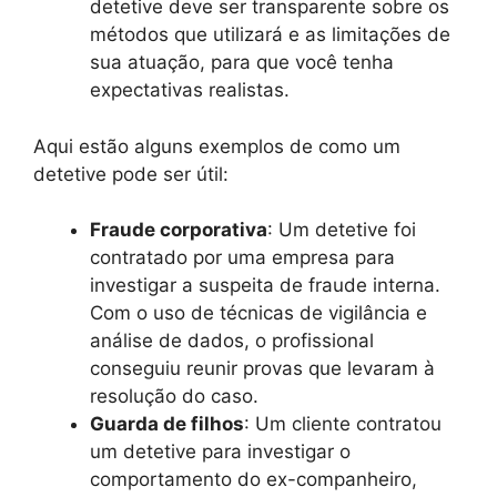
detetive deve ser transparente sobre os
métodos que utilizará e as limitações de
sua atuação, para que você tenha
expectativas realistas.
Aqui estão alguns exemplos de como um
detetive pode ser útil:
Fraude corporativa
: Um detetive foi
contratado por uma empresa para
investigar a suspeita de fraude interna.
Com o uso de técnicas de vigilância e
análise de dados, o profissional
conseguiu reunir provas que levaram à
resolução do caso.
Guarda de filhos
: Um cliente contratou
um detetive para investigar o
comportamento do ex-companheiro,