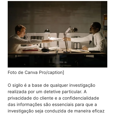
Foto de Canva Pro/caption]
O sigilo é a base de qualquer investigação
realizada por um detetive particular. A
privacidade do cliente e a confidencialidade
das informações são essenciais para que a
investigação seja conduzida de maneira eficaz