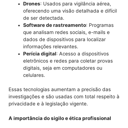
Drones
: Usados para vigilância aérea,
oferecendo uma visão detalhada e difícil
de ser detectada.
Software de rastreamento
: Programas
que analisam redes sociais, e-mails e
dados de dispositivos para localizar
informações relevantes.
Perícia digital
: Acesso a dispositivos
eletrônicos e redes para coletar provas
digitais, seja em computadores ou
celulares.
Essas tecnologias aumentam a precisão das
investigações e são usadas com total respeito à
privacidade e à legislação vigente.
A importância do sigilo e ética profissional