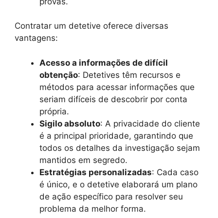
provas.
Contratar um detetive oferece diversas
vantagens:
Acesso a informações de difícil
obtenção
: Detetives têm recursos e
métodos para acessar informações que
seriam difíceis de descobrir por conta
própria.
Sigilo absoluto
: A privacidade do cliente
é a principal prioridade, garantindo que
todos os detalhes da investigação sejam
mantidos em segredo.
Estratégias personalizadas
: Cada caso
é único, e o detetive elaborará um plano
de ação específico para resolver seu
problema da melhor forma.