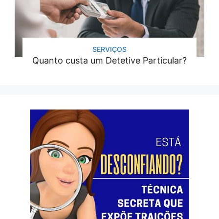
SERVIÇOS
Quanto custa um Detetive Particular?