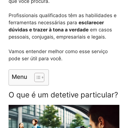
que você procura.
Profissionais qualificados têm as habilidades e
ferramentas necessárias para
esclarecer
dúvidas e trazer à tona a verdade
em casos
pessoais, conjugais, empresariais e legais.
Vamos entender melhor como esse serviço
pode ser útil para você.
Menu
O que é um detetive particular?