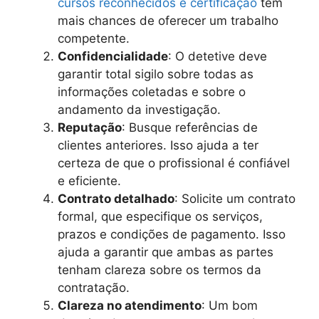
cursos reconhecidos e certificação
têm
mais chances de oferecer um trabalho
competente.
Confidencialidade
: O detetive deve
garantir total sigilo sobre todas as
informações coletadas e sobre o
andamento da investigação.
Reputação
: Busque referências de
clientes anteriores. Isso ajuda a ter
certeza de que o profissional é confiável
e eficiente.
Contrato detalhado
: Solicite um contrato
formal, que especifique os serviços,
prazos e condições de pagamento. Isso
ajuda a garantir que ambas as partes
tenham clareza sobre os termos da
contratação.
Clareza no atendimento
: Um bom