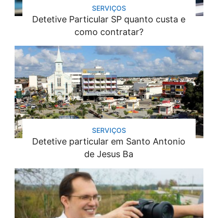
SERVIÇOS
Detetive Particular SP quanto custa e
como contratar?
SERVIÇOS
Detetive particular em Santo Antonio
de Jesus Ba