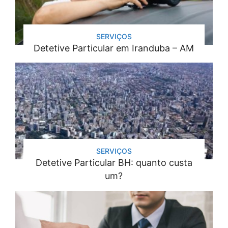
SERVIÇOS
Detetive Particular em Iranduba – AM
SERVIÇOS
Detetive Particular BH: quanto custa
um?