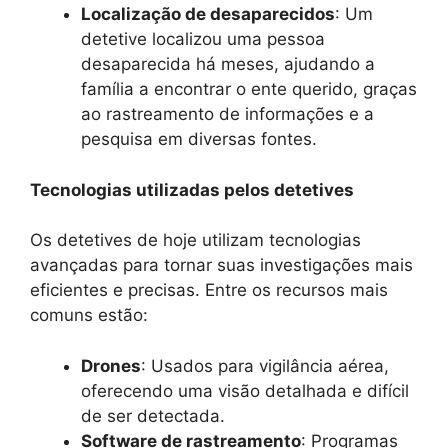
Localização de desaparecidos
: Um
detetive localizou uma pessoa
desaparecida há meses, ajudando a
família a encontrar o ente querido, graças
ao rastreamento de informações e a
pesquisa em diversas fontes.
Tecnologias utilizadas pelos detetives
Os detetives de hoje utilizam tecnologias
avançadas para tornar suas investigações mais
eficientes e precisas. Entre os recursos mais
comuns estão:
Drones
: Usados para vigilância aérea,
oferecendo uma visão detalhada e difícil
de ser detectada.
Software de rastreamento
: Programas