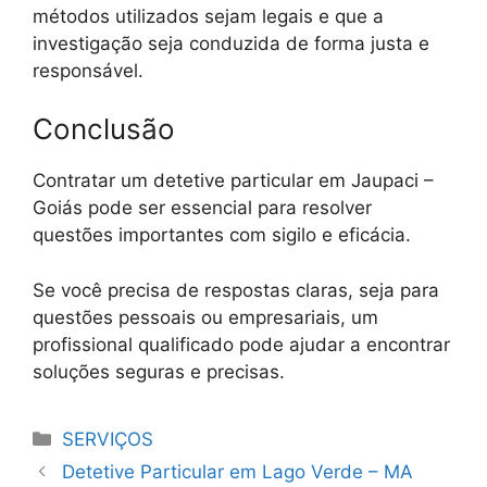
métodos utilizados sejam legais e que a
investigação seja conduzida de forma justa e
responsável.
Conclusão
Contratar um detetive particular em Jaupaci –
Goiás pode ser essencial para resolver
questões importantes com sigilo e eficácia.
Se você precisa de respostas claras, seja para
questões pessoais ou empresariais, um
profissional qualificado pode ajudar a encontrar
soluções seguras e precisas.
Categorias
SERVIÇOS
Detetive Particular em Lago Verde – MA