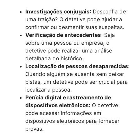
Investigações conjugais
: Desconfia de
uma traição? O detetive pode ajudar a
confirmar ou desmentir suas suspeitas.
Verificação de antecedentes
: Seja
sobre uma pessoa ou empresa, o
detetive pode realizar uma análise
detalhada do histórico.
Localização de pessoas desaparecidas
:
Quando alguém se ausenta sem deixar
pistas, um detetive pode ser crucial para
localizar a pessoa.
Perícia digital e rastreamento de
dispositivos eletrônicos
: O detetive
pode acessar informações em
dispositivos eletrônicos para fornecer
provas.