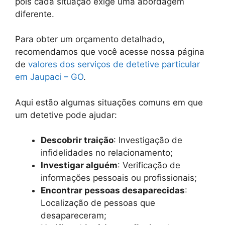
pois cada situação exige uma abordagem
diferente.
Para obter um orçamento detalhado,
recomendamos que você acesse nossa página
de
valores dos serviços de detetive particular
em Jaupaci – GO
.
Aqui estão algumas situações comuns em que
um detetive pode ajudar:
Descobrir traição
: Investigação de
infidelidades no relacionamento;
Investigar alguém
: Verificação de
informações pessoais ou profissionais;
Encontrar pessoas desaparecidas
:
Localização de pessoas que
desapareceram;