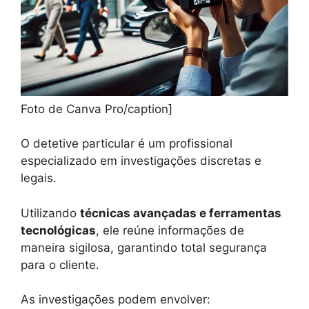
Foto de Canva Pro/caption]
O detetive particular é um profissional
especializado em investigações discretas e
legais.
Utilizando
técnicas avançadas e ferramentas
tecnológicas
, ele reúne informações de
maneira sigilosa, garantindo total segurança
para o cliente.
As investigações podem envolver: