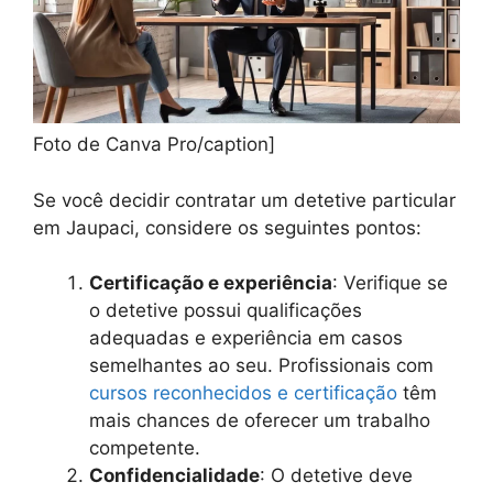
Foto de Canva Pro/caption]
Se você decidir contratar um detetive particular
em Jaupaci, considere os seguintes pontos:
Certificação e experiência
: Verifique se
o detetive possui qualificações
adequadas e experiência em casos
semelhantes ao seu. Profissionais com
cursos reconhecidos e certificação
têm
mais chances de oferecer um trabalho
competente.
Confidencialidade
: O detetive deve