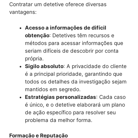
Contratar um detetive oferece diversas
vantagens:
Acesso a informações de difícil
obtenção
: Detetives têm recursos e
métodos para acessar informações que
seriam difíceis de descobrir por conta
própria.
Sigilo absoluto
: A privacidade do cliente
é a principal prioridade, garantindo que
todos os detalhes da investigação sejam
mantidos em segredo.
Estratégias personalizadas
: Cada caso
é único, e o detetive elaborará um plano
de ação específico para resolver seu
problema da melhor forma.
Formação e Reputação