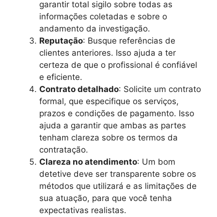
garantir total sigilo sobre todas as
informações coletadas e sobre o
andamento da investigação.
Reputação
: Busque referências de
clientes anteriores. Isso ajuda a ter
certeza de que o profissional é confiável
e eficiente.
Contrato detalhado
: Solicite um contrato
formal, que especifique os serviços,
prazos e condições de pagamento. Isso
ajuda a garantir que ambas as partes
tenham clareza sobre os termos da
contratação.
Clareza no atendimento
: Um bom
detetive deve ser transparente sobre os
métodos que utilizará e as limitações de
sua atuação, para que você tenha
expectativas realistas.