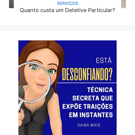
SERVIÇOS
Quanto custa um Detetive Particular?