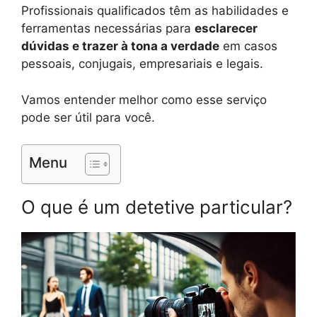
Profissionais qualificados têm as habilidades e
ferramentas necessárias para
esclarecer
dúvidas e trazer à tona a verdade
em casos
pessoais, conjugais, empresariais e legais.
Vamos entender melhor como esse serviço
pode ser útil para você.
Menu
O que é um detetive particular?