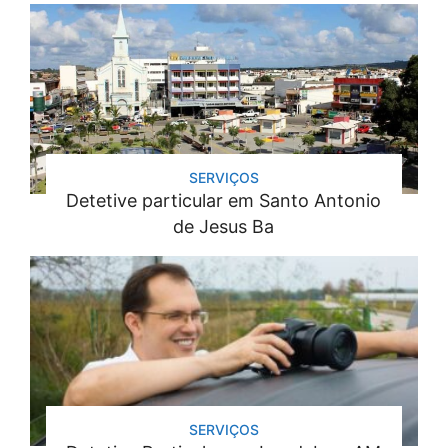
SERVIÇOS
Detetive particular em Santo Antonio
de Jesus Ba
SERVIÇOS