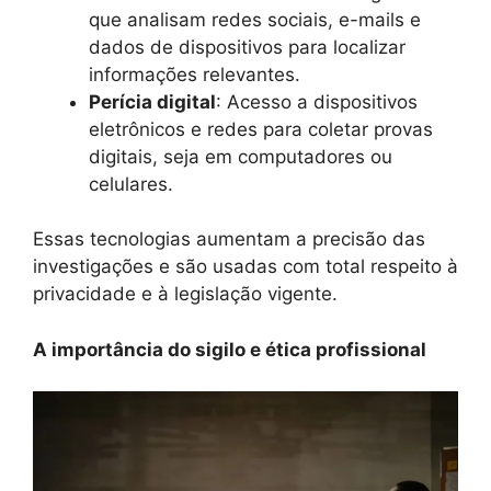
que analisam redes sociais, e-mails e
dados de dispositivos para localizar
informações relevantes.
Perícia digital
: Acesso a dispositivos
eletrônicos e redes para coletar provas
digitais, seja em computadores ou
celulares.
Essas tecnologias aumentam a precisão das
investigações e são usadas com total respeito à
privacidade e à legislação vigente.
A importância do sigilo e ética profissional