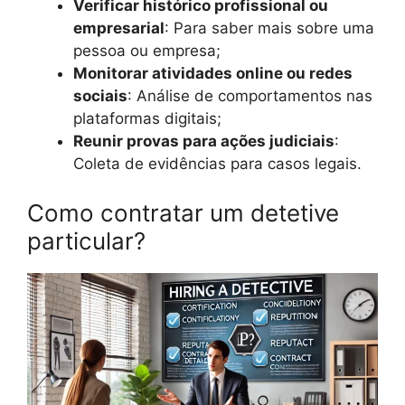
Verificar histórico profissional ou
empresarial
: Para saber mais sobre uma
pessoa ou empresa;
Monitorar atividades online ou redes
sociais
: Análise de comportamentos nas
plataformas digitais;
Reunir provas para ações judiciais
:
Coleta de evidências para casos legais.
Como contratar um detetive
particular?