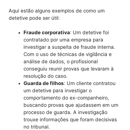
Aqui estão alguns exemplos de como um
detetive pode ser útil:
Fraude corporativa
: Um detetive foi
contratado por uma empresa para
investigar a suspeita de fraude interna.
Com o uso de técnicas de vigilância e
análise de dados, o profissional
conseguiu reunir provas que levaram à
resolução do caso.
Guarda de filhos
: Um cliente contratou
um detetive para investigar o
comportamento do ex-companheiro,
buscando provas que ajudassem em um
processo de guarda. A investigação
trouxe informações que foram decisivas
no tribunal.