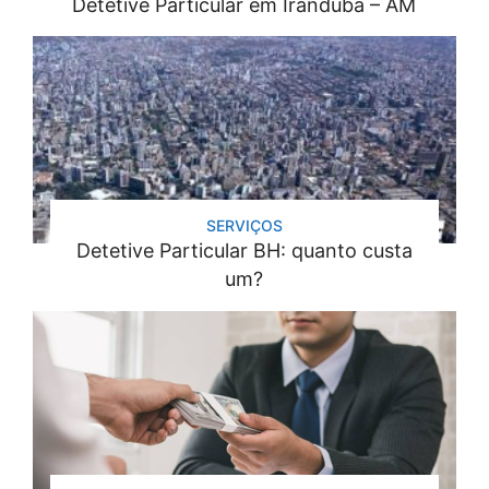
Detetive Particular em Iranduba – AM
SERVIÇOS
Detetive Particular BH: quanto custa
um?