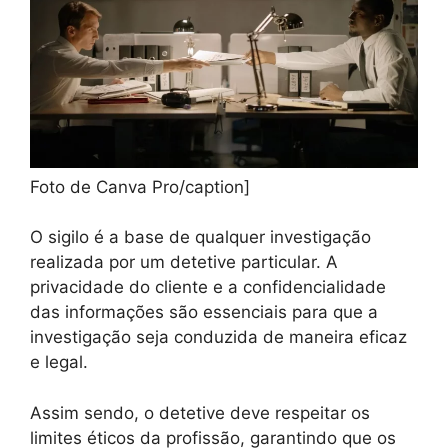
Foto de Canva Pro/caption]
O sigilo é a base de qualquer investigação
realizada por um detetive particular. A
privacidade do cliente e a confidencialidade
das informações são essenciais para que a
investigação seja conduzida de maneira eficaz
e legal.
Assim sendo, o detetive deve respeitar os
limites éticos da profissão, garantindo que os