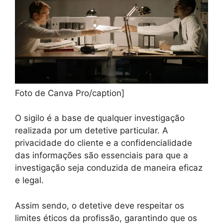
Foto de Canva Pro/caption]
O sigilo é a base de qualquer investigação
realizada por um detetive particular. A
privacidade do cliente e a confidencialidade
das informações são essenciais para que a
investigação seja conduzida de maneira eficaz
e legal.
Assim sendo, o detetive deve respeitar os
limites éticos da profissão, garantindo que os