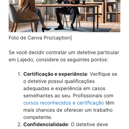
Foto de Canva Pro/caption]
Se você decidir contratar um detetive particular
em Lajedo, considere os seguintes pontos:
Certificação e experiência
: Verifique se
o detetive possui qualificações
adequadas e experiência em casos
semelhantes ao seu. Profissionais com
cursos reconhecidos e certificação
têm
mais chances de oferecer um trabalho
competente.
Confidencialidade
: O detetive deve