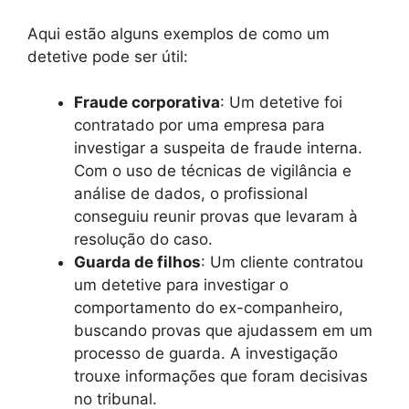
Aqui estão alguns exemplos de como um
detetive pode ser útil:
Fraude corporativa
: Um detetive foi
contratado por uma empresa para
investigar a suspeita de fraude interna.
Com o uso de técnicas de vigilância e
análise de dados, o profissional
conseguiu reunir provas que levaram à
resolução do caso.
Guarda de filhos
: Um cliente contratou
um detetive para investigar o
comportamento do ex-companheiro,
buscando provas que ajudassem em um
processo de guarda. A investigação
trouxe informações que foram decisivas
no tribunal.