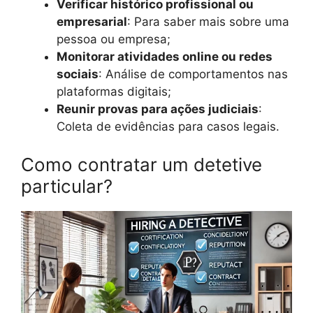
Verificar histórico profissional ou
empresarial
: Para saber mais sobre uma
pessoa ou empresa;
Monitorar atividades online ou redes
sociais
: Análise de comportamentos nas
plataformas digitais;
Reunir provas para ações judiciais
:
Coleta de evidências para casos legais.
Como contratar um detetive
particular?