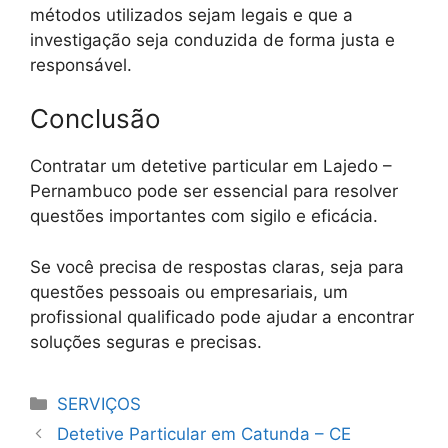
métodos utilizados sejam legais e que a
investigação seja conduzida de forma justa e
responsável.
Conclusão
Contratar um detetive particular em Lajedo –
Pernambuco pode ser essencial para resolver
questões importantes com sigilo e eficácia.
Se você precisa de respostas claras, seja para
questões pessoais ou empresariais, um
profissional qualificado pode ajudar a encontrar
soluções seguras e precisas.
Categorias
SERVIÇOS
Detetive Particular em Catunda – CE