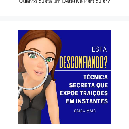
Quanto custa um Detetive Particular?