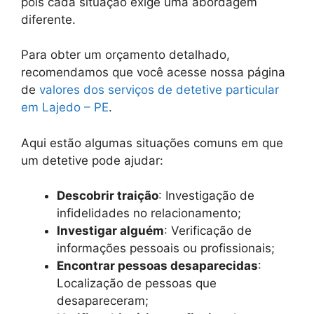
pois cada situação exige uma abordagem
diferente.
Para obter um orçamento detalhado,
recomendamos que você acesse nossa página
de
valores dos serviços de detetive particular
em Lajedo – PE
.
Aqui estão algumas situações comuns em que
um detetive pode ajudar:
Descobrir traição
: Investigação de
infidelidades no relacionamento;
Investigar alguém
: Verificação de
informações pessoais ou profissionais;
Encontrar pessoas desaparecidas
:
Localização de pessoas que
desapareceram;