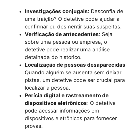
Investigações conjugais
: Desconfia de
uma traição? O detetive pode ajudar a
confirmar ou desmentir suas suspeitas.
Verificação de antecedentes
: Seja
sobre uma pessoa ou empresa, o
detetive pode realizar uma análise
detalhada do histórico.
Localização de pessoas desaparecidas
:
Quando alguém se ausenta sem deixar
pistas, um detetive pode ser crucial para
localizar a pessoa.
Perícia digital e rastreamento de
dispositivos eletrônicos
: O detetive
pode acessar informações em
dispositivos eletrônicos para fornecer
provas.