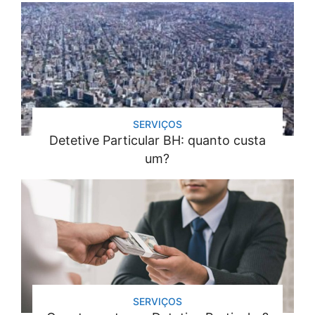
SERVIÇOS
Detetive Particular BH: quanto custa
um?
SERVIÇOS