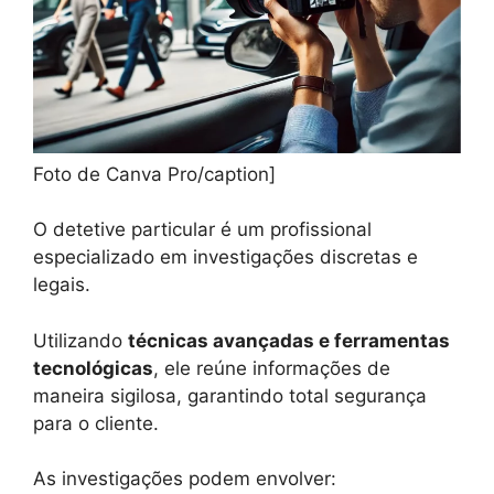
Foto de Canva Pro/caption]
O detetive particular é um profissional
especializado em investigações discretas e
legais.
Utilizando
técnicas avançadas e ferramentas
tecnológicas
, ele reúne informações de
maneira sigilosa, garantindo total segurança
para o cliente.
As investigações podem envolver: