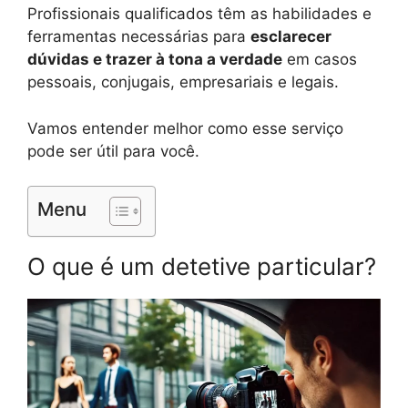
Profissionais qualificados têm as habilidades e
ferramentas necessárias para
esclarecer
dúvidas e trazer à tona a verdade
em casos
pessoais, conjugais, empresariais e legais.
Vamos entender melhor como esse serviço
pode ser útil para você.
Menu
O que é um detetive particular?