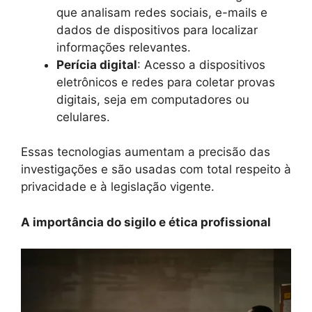
que analisam redes sociais, e-mails e
dados de dispositivos para localizar
informações relevantes.
Perícia digital
: Acesso a dispositivos
eletrônicos e redes para coletar provas
digitais, seja em computadores ou
celulares.
Essas tecnologias aumentam a precisão das
investigações e são usadas com total respeito à
privacidade e à legislação vigente.
A importância do sigilo e ética profissional