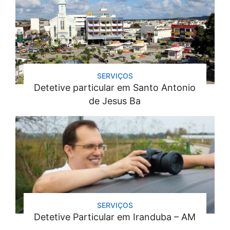
SERVIÇOS
Detetive particular em Santo Antonio
de Jesus Ba
SERVIÇOS
Detetive Particular em Iranduba – AM