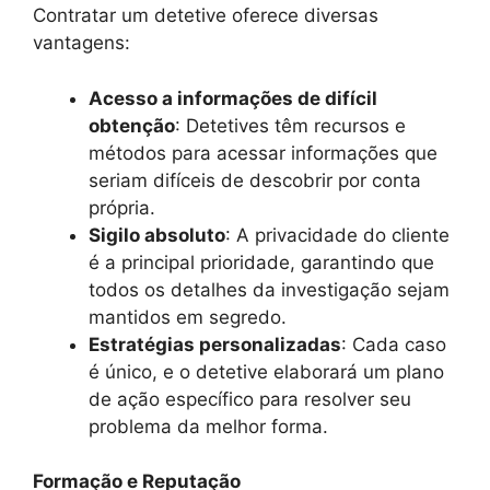
Contratar um detetive oferece diversas
vantagens:
Acesso a informações de difícil
obtenção
: Detetives têm recursos e
métodos para acessar informações que
seriam difíceis de descobrir por conta
própria.
Sigilo absoluto
: A privacidade do cliente
é a principal prioridade, garantindo que
todos os detalhes da investigação sejam
mantidos em segredo.
Estratégias personalizadas
: Cada caso
é único, e o detetive elaborará um plano
de ação específico para resolver seu
problema da melhor forma.
Formação e Reputação