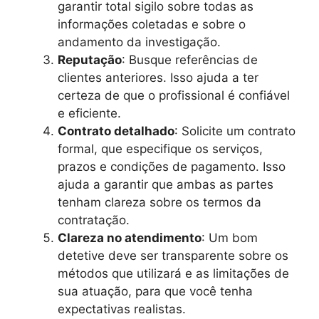
garantir total sigilo sobre todas as
informações coletadas e sobre o
andamento da investigação.
Reputação
: Busque referências de
clientes anteriores. Isso ajuda a ter
certeza de que o profissional é confiável
e eficiente.
Contrato detalhado
: Solicite um contrato
formal, que especifique os serviços,
prazos e condições de pagamento. Isso
ajuda a garantir que ambas as partes
tenham clareza sobre os termos da
contratação.
Clareza no atendimento
: Um bom
detetive deve ser transparente sobre os
métodos que utilizará e as limitações de
sua atuação, para que você tenha
expectativas realistas.