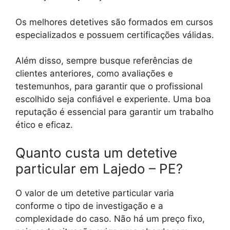
Os melhores detetives são formados em cursos
especializados e possuem certificações válidas.
Além disso, sempre busque referências de
clientes anteriores, como avaliações e
testemunhos, para garantir que o profissional
escolhido seja confiável e experiente. Uma boa
reputação é essencial para garantir um trabalho
ético e eficaz.
Quanto custa um detetive
particular em Lajedo – PE?
O valor de um detetive particular varia
conforme o tipo de investigação e a
complexidade do caso. Não há um preço fixo,