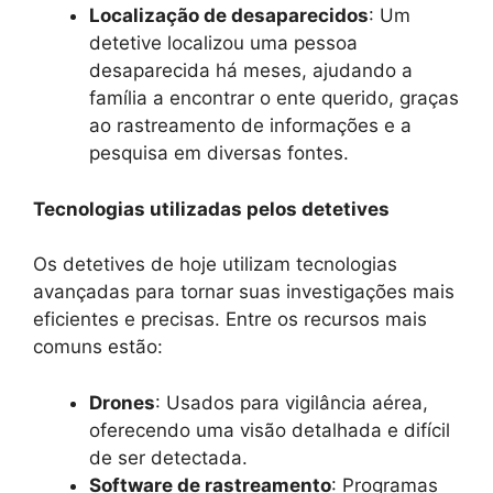
Localização de desaparecidos
: Um
detetive localizou uma pessoa
desaparecida há meses, ajudando a
família a encontrar o ente querido, graças
ao rastreamento de informações e a
pesquisa em diversas fontes.
Tecnologias utilizadas pelos detetives
Os detetives de hoje utilizam tecnologias
avançadas para tornar suas investigações mais
eficientes e precisas. Entre os recursos mais
comuns estão:
Drones
: Usados para vigilância aérea,
oferecendo uma visão detalhada e difícil
de ser detectada.
Software de rastreamento
: Programas