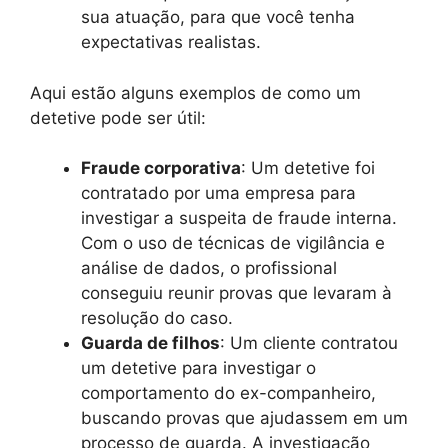
sua atuação, para que você tenha
expectativas realistas.
Aqui estão alguns exemplos de como um
detetive pode ser útil:
Fraude corporativa
: Um detetive foi
contratado por uma empresa para
investigar a suspeita de fraude interna.
Com o uso de técnicas de vigilância e
análise de dados, o profissional
conseguiu reunir provas que levaram à
resolução do caso.
Guarda de filhos
: Um cliente contratou
um detetive para investigar o
comportamento do ex-companheiro,
buscando provas que ajudassem em um
processo de guarda. A investigação