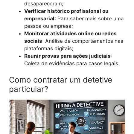
desapareceram;
Verificar histórico profissional ou
empresarial
: Para saber mais sobre uma
pessoa ou empresa;
Monitorar atividades online ou redes
sociais
: Análise de comportamentos nas
plataformas digitais;
Reunir provas para ações judiciais
:
Coleta de evidências para casos legais.
Como contratar um detetive
particular?