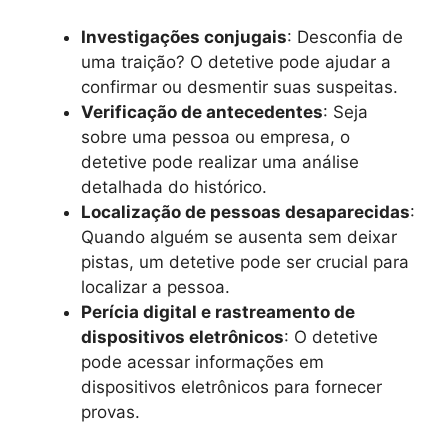
Investigações conjugais
: Desconfia de
uma traição? O detetive pode ajudar a
confirmar ou desmentir suas suspeitas.
Verificação de antecedentes
: Seja
sobre uma pessoa ou empresa, o
detetive pode realizar uma análise
detalhada do histórico.
Localização de pessoas desaparecidas
:
Quando alguém se ausenta sem deixar
pistas, um detetive pode ser crucial para
localizar a pessoa.
Perícia digital e rastreamento de
dispositivos eletrônicos
: O detetive
pode acessar informações em
dispositivos eletrônicos para fornecer
provas.