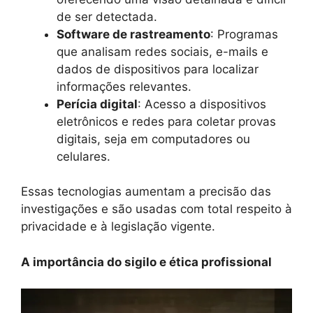
de ser detectada.
Software de rastreamento
: Programas
que analisam redes sociais, e-mails e
dados de dispositivos para localizar
informações relevantes.
Perícia digital
: Acesso a dispositivos
eletrônicos e redes para coletar provas
digitais, seja em computadores ou
celulares.
Essas tecnologias aumentam a precisão das
investigações e são usadas com total respeito à
privacidade e à legislação vigente.
A importância do sigilo e ética profissional