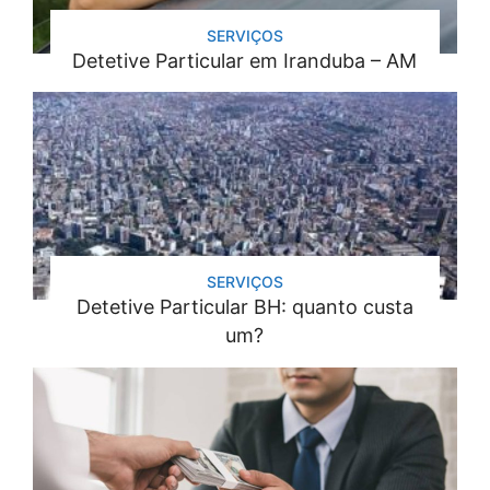
SERVIÇOS
Detetive Particular em Iranduba – AM
SERVIÇOS
Detetive Particular BH: quanto custa
um?