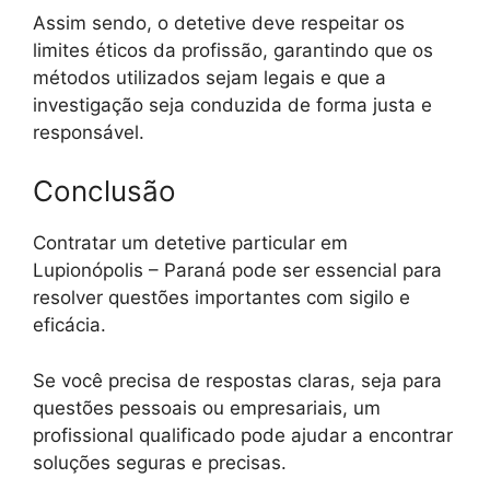
Assim sendo, o detetive deve respeitar os
limites éticos da profissão, garantindo que os
métodos utilizados sejam legais e que a
investigação seja conduzida de forma justa e
responsável.
Conclusão
Contratar um detetive particular em
Lupionópolis – Paraná pode ser essencial para
resolver questões importantes com sigilo e
eficácia.
Se você precisa de respostas claras, seja para
questões pessoais ou empresariais, um
profissional qualificado pode ajudar a encontrar
soluções seguras e precisas.