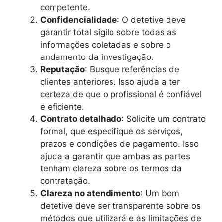
competente.
Confidencialidade
: O detetive deve
garantir total sigilo sobre todas as
informações coletadas e sobre o
andamento da investigação.
Reputação
: Busque referências de
clientes anteriores. Isso ajuda a ter
certeza de que o profissional é confiável
e eficiente.
Contrato detalhado
: Solicite um contrato
formal, que especifique os serviços,
prazos e condições de pagamento. Isso
ajuda a garantir que ambas as partes
tenham clareza sobre os termos da
contratação.
Clareza no atendimento
: Um bom
detetive deve ser transparente sobre os
métodos que utilizará e as limitações de