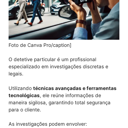
Foto de Canva Pro/caption]
O detetive particular é um profissional
especializado em investigações discretas e
legais.
Utilizando
técnicas avançadas e ferramentas
tecnológicas
, ele reúne informações de
maneira sigilosa, garantindo total segurança
para o cliente.
As investigações podem envolver: