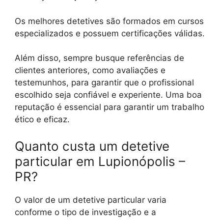
Os melhores detetives são formados em cursos
especializados e possuem certificações válidas.
Além disso, sempre busque referências de
clientes anteriores, como avaliações e
testemunhos, para garantir que o profissional
escolhido seja confiável e experiente. Uma boa
reputação é essencial para garantir um trabalho
ético e eficaz.
Quanto custa um detetive
particular em Lupionópolis –
PR?
O valor de um detetive particular varia
conforme o tipo de investigação e a