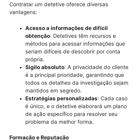
Contratar um detetive oferece diversas
vantagens:
Acesso a informações de difícil
obtenção
: Detetives têm recursos e
métodos para acessar informações que
seriam difíceis de descobrir por conta
própria.
Sigilo absoluto
: A privacidade do cliente
é a principal prioridade, garantindo que
todos os detalhes da investigação sejam
mantidos em segredo.
Estratégias personalizadas
: Cada caso
é único, e o detetive elaborará um plano
de ação específico para resolver seu
problema da melhor forma.
Formação e Reputação