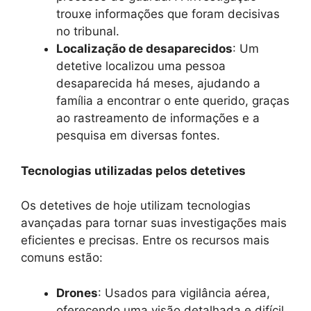
trouxe informações que foram decisivas
no tribunal.
Localização de desaparecidos
: Um
detetive localizou uma pessoa
desaparecida há meses, ajudando a
família a encontrar o ente querido, graças
ao rastreamento de informações e a
pesquisa em diversas fontes.
Tecnologias utilizadas pelos detetives
Os detetives de hoje utilizam tecnologias
avançadas para tornar suas investigações mais
eficientes e precisas. Entre os recursos mais
comuns estão:
Drones
: Usados para vigilância aérea,
oferecendo uma visão detalhada e difícil