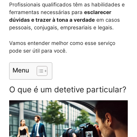
Profissionais qualificados têm as habilidades e
ferramentas necessárias para
esclarecer
dúvidas e trazer à tona a verdade
em casos
pessoais, conjugais, empresariais e legais.
Vamos entender melhor como esse serviço
pode ser útil para você.
Menu
O que é um detetive particular?