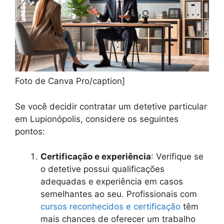
Foto de Canva Pro/caption]
Se você decidir contratar um detetive particular
em Lupionópolis, considere os seguintes
pontos:
Certificação e experiência
: Verifique se
o detetive possui qualificações
adequadas e experiência em casos
semelhantes ao seu. Profissionais com
cursos reconhecidos e certificação
têm
mais chances de oferecer um trabalho