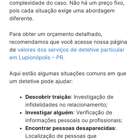
complexidade do caso. Não há um preço fixo,
pois cada situação exige uma abordagem
diferente.
Para obter um orçamento detalhado,
recomendamos que você acesse nossa página
de
valores dos serviços de detetive particular
em Lupionópolis – PR
.
Aqui estão algumas situações comuns em que
um detetive pode ajudar:
Descobrir traição
: Investigação de
infidelidades no relacionamento;
Investigar alguém
: Verificação de
informações pessoais ou profissionais;
Encontrar pessoas desaparecidas
:
Localização de pessoas que