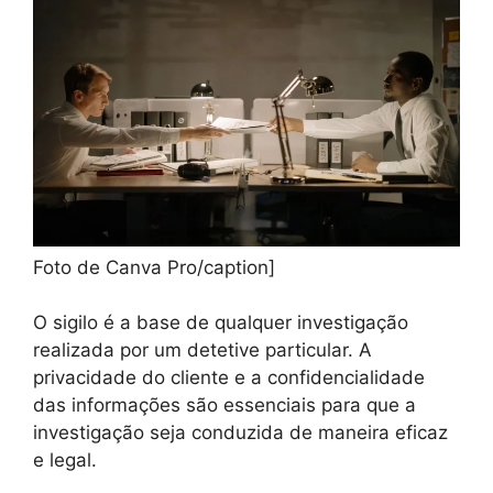
Foto de Canva Pro/caption]
O sigilo é a base de qualquer investigação
realizada por um detetive particular. A
privacidade do cliente e a confidencialidade
das informações são essenciais para que a
investigação seja conduzida de maneira eficaz
e legal.