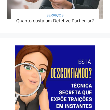
SERVIÇOS
Quanto custa um Detetive Particular?