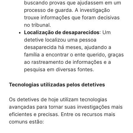
buscando provas que ajudassem em um
processo de guarda. A investigação
trouxe informações que foram decisivas
no tribunal.
Localização de desaparecidos
: Um
detetive localizou uma pessoa
desaparecida há meses, ajudando a
família a encontrar o ente querido, graças
ao rastreamento de informações e a
pesquisa em diversas fontes.
Tecnologias utilizadas pelos detetives
Os detetives de hoje utilizam tecnologias
avançadas para tornar suas investigações mais
eficientes e precisas. Entre os recursos mais
comuns estão: