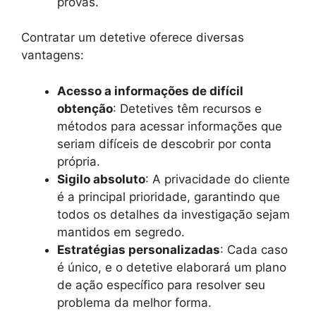
provas.
Contratar um detetive oferece diversas
vantagens:
Acesso a informações de difícil
obtenção
: Detetives têm recursos e
métodos para acessar informações que
seriam difíceis de descobrir por conta
própria.
Sigilo absoluto
: A privacidade do cliente
é a principal prioridade, garantindo que
todos os detalhes da investigação sejam
mantidos em segredo.
Estratégias personalizadas
: Cada caso
é único, e o detetive elaborará um plano
de ação específico para resolver seu
problema da melhor forma.