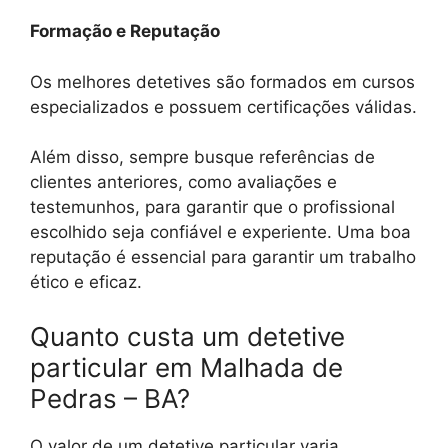
Formação e Reputação
Os melhores detetives são formados em cursos
especializados e possuem certificações válidas.
Além disso, sempre busque referências de
clientes anteriores, como avaliações e
testemunhos, para garantir que o profissional
escolhido seja confiável e experiente. Uma boa
reputação é essencial para garantir um trabalho
ético e eficaz.
Quanto custa um detetive
particular em Malhada de
Pedras – BA?
O valor de um detetive particular varia