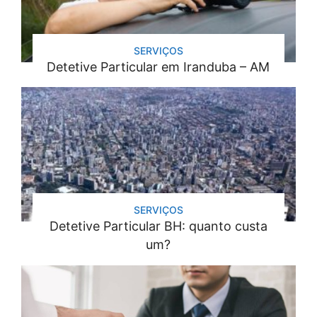
SERVIÇOS
Detetive Particular em Iranduba – AM
SERVIÇOS
Detetive Particular BH: quanto custa
um?