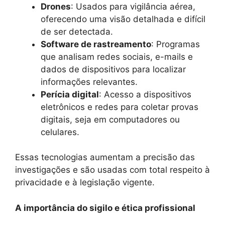
Drones
: Usados para vigilância aérea,
oferecendo uma visão detalhada e difícil
de ser detectada.
Software de rastreamento
: Programas
que analisam redes sociais, e-mails e
dados de dispositivos para localizar
informações relevantes.
Perícia digital
: Acesso a dispositivos
eletrônicos e redes para coletar provas
digitais, seja em computadores ou
celulares.
Essas tecnologias aumentam a precisão das
investigações e são usadas com total respeito à
privacidade e à legislação vigente.
A importância do sigilo e ética profissional