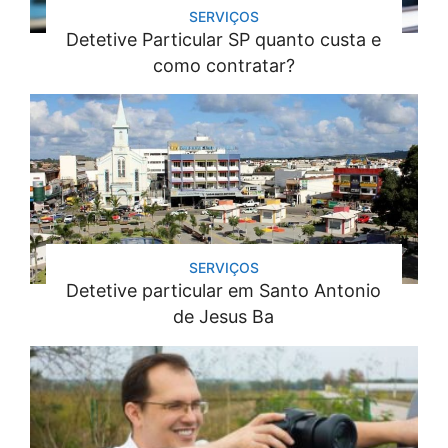
SERVIÇOS
Detetive Particular SP quanto custa e
como contratar?
SERVIÇOS
Detetive particular em Santo Antonio
de Jesus Ba