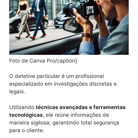
Foto de Canva Pro/caption]
O detetive particular é um profissional
especializado em investigações discretas e
legais.
Utilizando
técnicas avançadas e ferramentas
tecnológicas
, ele reúne informações de
maneira sigilosa, garantindo total segurança
para o cliente.