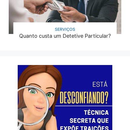
SERVIÇOS
Quanto custa um Detetive Particular?