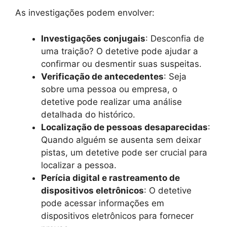
As investigações podem envolver:
Investigações conjugais
: Desconfia de
uma traição? O detetive pode ajudar a
confirmar ou desmentir suas suspeitas.
Verificação de antecedentes
: Seja
sobre uma pessoa ou empresa, o
detetive pode realizar uma análise
detalhada do histórico.
Localização de pessoas desaparecidas
:
Quando alguém se ausenta sem deixar
pistas, um detetive pode ser crucial para
localizar a pessoa.
Perícia digital e rastreamento de
dispositivos eletrônicos
: O detetive
pode acessar informações em
dispositivos eletrônicos para fornecer