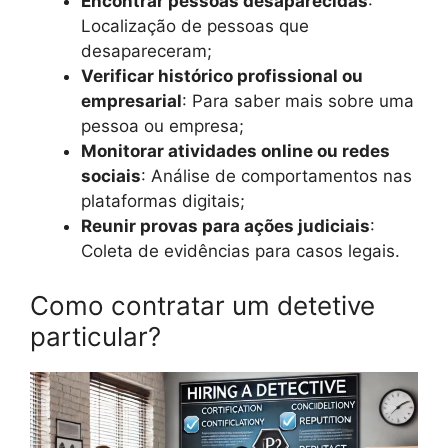
Encontrar pessoas desaparecidas
:
Localização de pessoas que
desapareceram;
Verificar histórico profissional ou
empresarial
: Para saber mais sobre uma
pessoa ou empresa;
Monitorar atividades online ou redes
sociais
: Análise de comportamentos nas
plataformas digitais;
Reunir provas para ações judiciais
:
Coleta de evidências para casos legais.
Como contratar um detetive
particular?