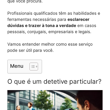
que você procura.
Profissionais qualificados têm as habilidades e
ferramentas necessárias para
esclarecer
dúvidas e trazer à tona a verdade
em casos
pessoais, conjugais, empresariais e legais.
Vamos entender melhor como esse serviço
pode ser útil para você.
Menu
O que é um detetive particular?