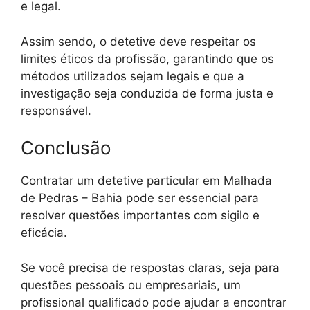
e legal.
Assim sendo, o detetive deve respeitar os
limites éticos da profissão, garantindo que os
métodos utilizados sejam legais e que a
investigação seja conduzida de forma justa e
responsável.
Conclusão
Contratar um detetive particular em Malhada
de Pedras – Bahia pode ser essencial para
resolver questões importantes com sigilo e
eficácia.
Se você precisa de respostas claras, seja para
questões pessoais ou empresariais, um
profissional qualificado pode ajudar a encontrar