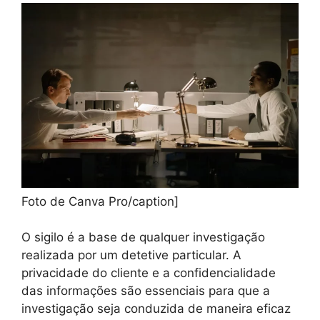
Foto de Canva Pro/caption]
O sigilo é a base de qualquer investigação
realizada por um detetive particular. A
privacidade do cliente e a confidencialidade
das informações são essenciais para que a
investigação seja conduzida de maneira eficaz