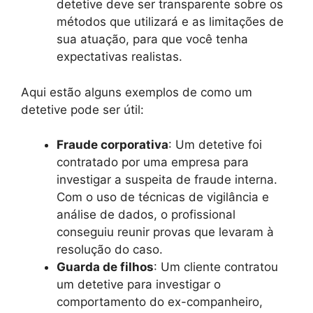
detetive deve ser transparente sobre os
métodos que utilizará e as limitações de
sua atuação, para que você tenha
expectativas realistas.
Aqui estão alguns exemplos de como um
detetive pode ser útil:
Fraude corporativa
: Um detetive foi
contratado por uma empresa para
investigar a suspeita de fraude interna.
Com o uso de técnicas de vigilância e
análise de dados, o profissional
conseguiu reunir provas que levaram à
resolução do caso.
Guarda de filhos
: Um cliente contratou
um detetive para investigar o
comportamento do ex-companheiro,