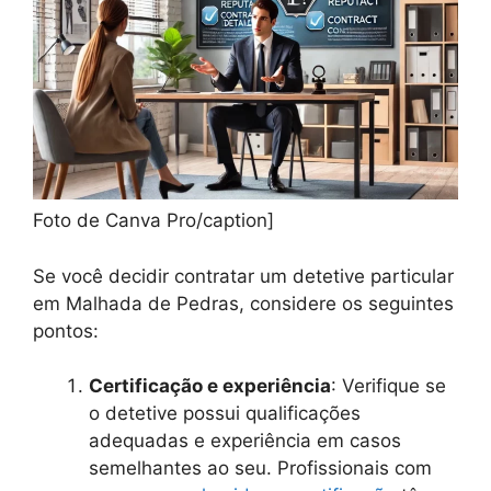
Foto de Canva Pro/caption]
Se você decidir contratar um detetive particular
em Malhada de Pedras, considere os seguintes
pontos:
Certificação e experiência
: Verifique se
o detetive possui qualificações
adequadas e experiência em casos
semelhantes ao seu. Profissionais com