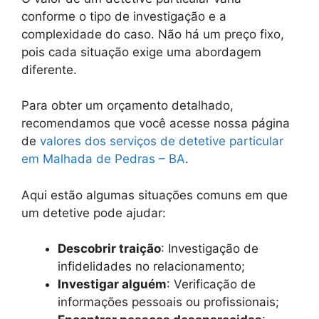
conforme o tipo de investigação e a
complexidade do caso. Não há um preço fixo,
pois cada situação exige uma abordagem
diferente.
Para obter um orçamento detalhado,
recomendamos que você acesse nossa página
de
valores dos serviços de detetive particular
em Malhada de Pedras – BA
.
Aqui estão algumas situações comuns em que
um detetive pode ajudar:
Descobrir traição
: Investigação de
infidelidades no relacionamento;
Investigar alguém
: Verificação de
informações pessoais ou profissionais;