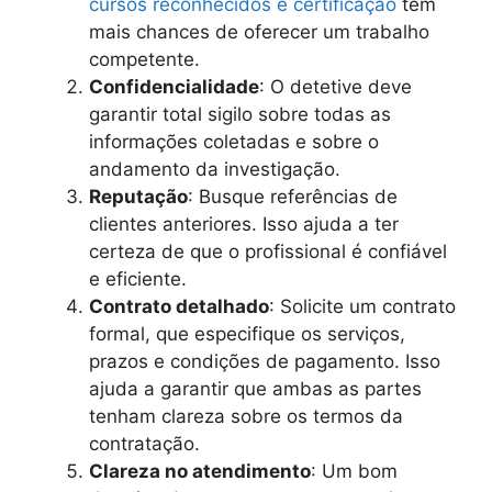
cursos reconhecidos e certificação
têm
mais chances de oferecer um trabalho
competente.
Confidencialidade
: O detetive deve
garantir total sigilo sobre todas as
informações coletadas e sobre o
andamento da investigação.
Reputação
: Busque referências de
clientes anteriores. Isso ajuda a ter
certeza de que o profissional é confiável
e eficiente.
Contrato detalhado
: Solicite um contrato
formal, que especifique os serviços,
prazos e condições de pagamento. Isso
ajuda a garantir que ambas as partes
tenham clareza sobre os termos da
contratação.
Clareza no atendimento
: Um bom