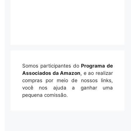
Somos participantes do
Programa de
Associados da Amazon
, e ao realizar
compras por meio de nossos links,
você nos ajuda a ganhar uma
pequena comissão.