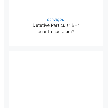
SERVIÇOS
Detetive Particular BH:
quanto custa um?