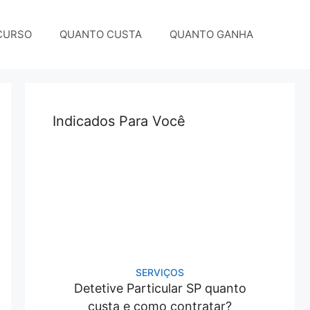
CURSO
QUANTO CUSTA
QUANTO GANHA
Indicados Para Você
SERVIÇOS
Detetive Particular SP quanto
custa e como contratar?