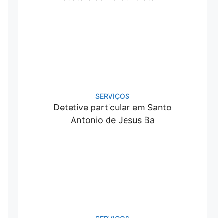
SERVIÇOS
Detetive particular em Santo
Antonio de Jesus Ba