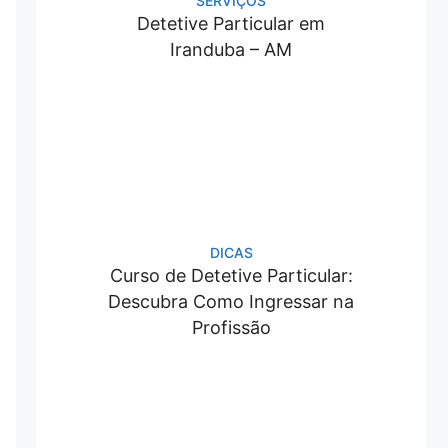
SERVIÇOS
Detetive Particular em
Iranduba – AM
DICAS
Curso de Detetive Particular:
Descubra Como Ingressar na
Profissão