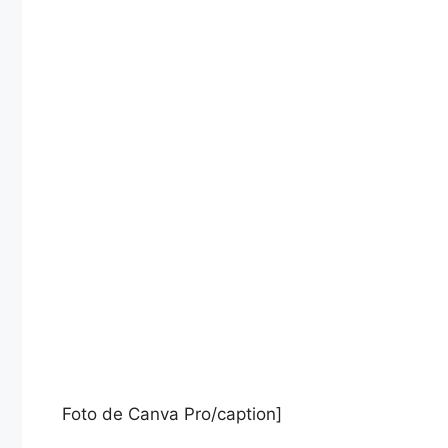
Foto de Canva Pro/caption]