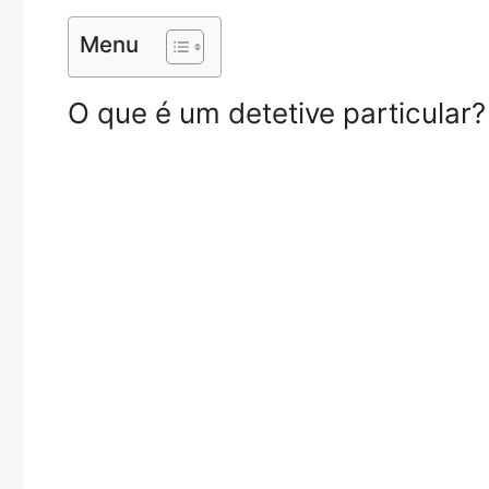
Menu
O que é um detetive particular?