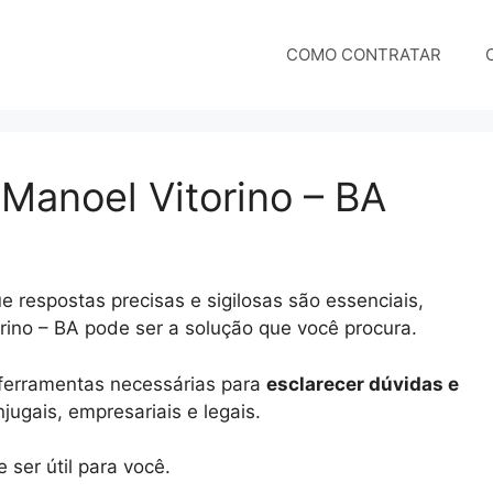
COMO CONTRATAR
 Manoel Vitorino – BA
 respostas precisas e sigilosas são essenciais,
orino – BA pode ser a solução que você procura.
e ferramentas necessárias para
esclarecer dúvidas e
ugais, empresariais e legais.
ser útil para você.