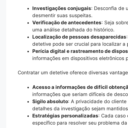
Investigações conjugais
: Desconfia de 
desmentir suas suspeitas.
Verificação de antecedentes
: Seja sobr
uma análise detalhada do histórico.
Localização de pessoas desaparecidas
detetive pode ser crucial para localizar a
Perícia digital e rastreamento de dispos
informações em dispositivos eletrônicos 
Contratar um detetive oferece diversas vantage
Acesso a informações de difícil obtenç
informações que seriam difíceis de descob
Sigilo absoluto
: A privacidade do cliente
detalhes da investigação sejam mantido
Estratégias personalizadas
: Cada caso 
específico para resolver seu problema da