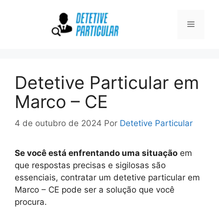
Pular
para
Menu
o
conteúdo
Detetive Particular em
Marco – CE
4 de outubro de 2024
Por
Detetive Particular
Se você está enfrentando uma situação
em
que respostas precisas e sigilosas são
essenciais, contratar um detetive particular em
Marco – CE pode ser a solução que você
procura.