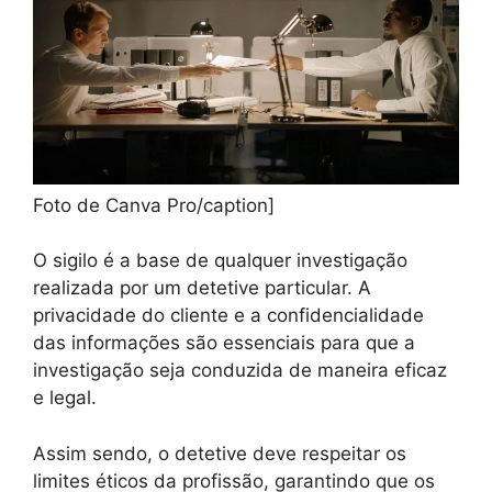
Foto de Canva Pro/caption]
O sigilo é a base de qualquer investigação
realizada por um detetive particular. A
privacidade do cliente e a confidencialidade
das informações são essenciais para que a
investigação seja conduzida de maneira eficaz
e legal.
Assim sendo, o detetive deve respeitar os
limites éticos da profissão, garantindo que os