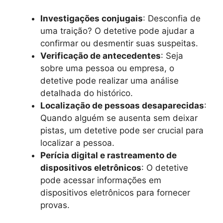
Investigações conjugais
: Desconfia de
uma traição? O detetive pode ajudar a
confirmar ou desmentir suas suspeitas.
Verificação de antecedentes
: Seja
sobre uma pessoa ou empresa, o
detetive pode realizar uma análise
detalhada do histórico.
Localização de pessoas desaparecidas
:
Quando alguém se ausenta sem deixar
pistas, um detetive pode ser crucial para
localizar a pessoa.
Perícia digital e rastreamento de
dispositivos eletrônicos
: O detetive
pode acessar informações em
dispositivos eletrônicos para fornecer
provas.