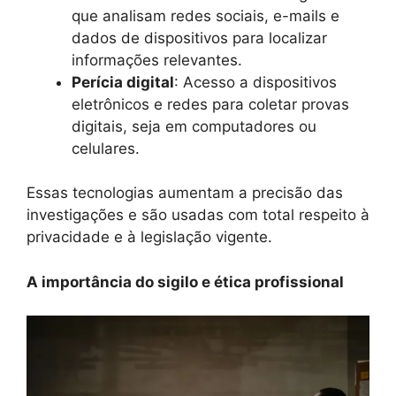
que analisam redes sociais, e-mails e
dados de dispositivos para localizar
informações relevantes.
Perícia digital
: Acesso a dispositivos
eletrônicos e redes para coletar provas
digitais, seja em computadores ou
celulares.
Essas tecnologias aumentam a precisão das
investigações e são usadas com total respeito à
privacidade e à legislação vigente.
A importância do sigilo e ética profissional