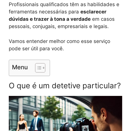
Profissionais qualificados têm as habilidades e
ferramentas necessárias para
esclarecer
dúvidas e trazer à tona a verdade
em casos
pessoais, conjugais, empresariais e legais.
Vamos entender melhor como esse serviço
pode ser útil para você.
Menu
O que é um detetive particular?