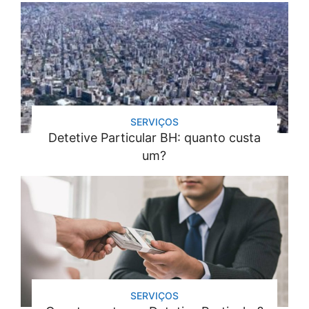
SERVIÇOS
Detetive Particular BH: quanto custa
um?
SERVIÇOS