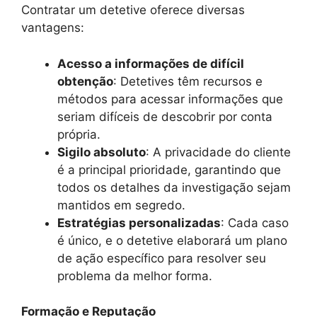
Contratar um detetive oferece diversas
vantagens:
Acesso a informações de difícil
obtenção
: Detetives têm recursos e
métodos para acessar informações que
seriam difíceis de descobrir por conta
própria.
Sigilo absoluto
: A privacidade do cliente
é a principal prioridade, garantindo que
todos os detalhes da investigação sejam
mantidos em segredo.
Estratégias personalizadas
: Cada caso
é único, e o detetive elaborará um plano
de ação específico para resolver seu
problema da melhor forma.
Formação e Reputação