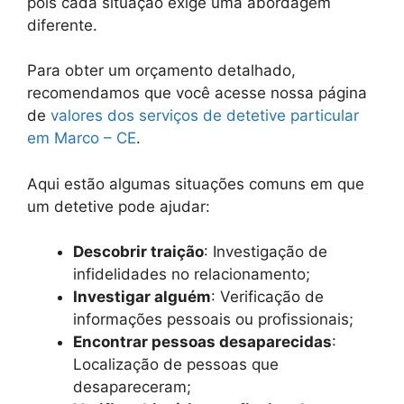
pois cada situação exige uma abordagem
diferente.
Para obter um orçamento detalhado,
recomendamos que você acesse nossa página
de
valores dos serviços de detetive particular
em Marco – CE
.
Aqui estão algumas situações comuns em que
um detetive pode ajudar:
Descobrir traição
: Investigação de
infidelidades no relacionamento;
Investigar alguém
: Verificação de
informações pessoais ou profissionais;
Encontrar pessoas desaparecidas
:
Localização de pessoas que
desapareceram;