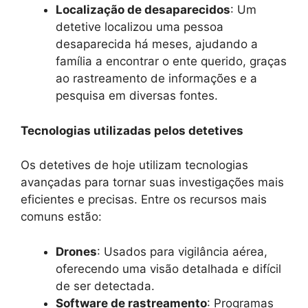
Localização de desaparecidos
: Um
detetive localizou uma pessoa
desaparecida há meses, ajudando a
família a encontrar o ente querido, graças
ao rastreamento de informações e a
pesquisa em diversas fontes.
Tecnologias utilizadas pelos detetives
Os detetives de hoje utilizam tecnologias
avançadas para tornar suas investigações mais
eficientes e precisas. Entre os recursos mais
comuns estão:
Drones
: Usados para vigilância aérea,
oferecendo uma visão detalhada e difícil
de ser detectada.
Software de rastreamento
: Programas