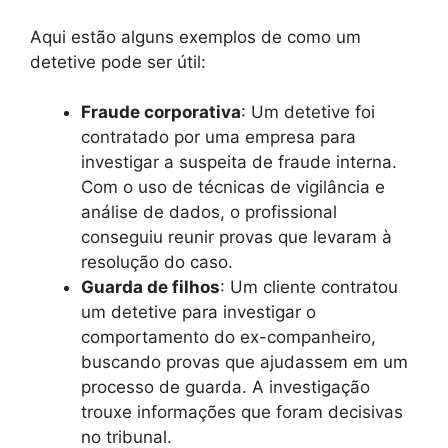
Aqui estão alguns exemplos de como um
detetive pode ser útil:
Fraude corporativa
: Um detetive foi
contratado por uma empresa para
investigar a suspeita de fraude interna.
Com o uso de técnicas de vigilância e
análise de dados, o profissional
conseguiu reunir provas que levaram à
resolução do caso.
Guarda de filhos
: Um cliente contratou
um detetive para investigar o
comportamento do ex-companheiro,
buscando provas que ajudassem em um
processo de guarda. A investigação
trouxe informações que foram decisivas
no tribunal.