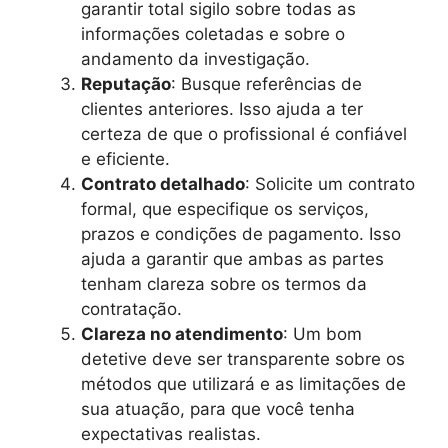
garantir total sigilo sobre todas as
informações coletadas e sobre o
andamento da investigação.
Reputação
: Busque referências de
clientes anteriores. Isso ajuda a ter
certeza de que o profissional é confiável
e eficiente.
Contrato detalhado
: Solicite um contrato
formal, que especifique os serviços,
prazos e condições de pagamento. Isso
ajuda a garantir que ambas as partes
tenham clareza sobre os termos da
contratação.
Clareza no atendimento
: Um bom
detetive deve ser transparente sobre os
métodos que utilizará e as limitações de
sua atuação, para que você tenha
expectativas realistas.