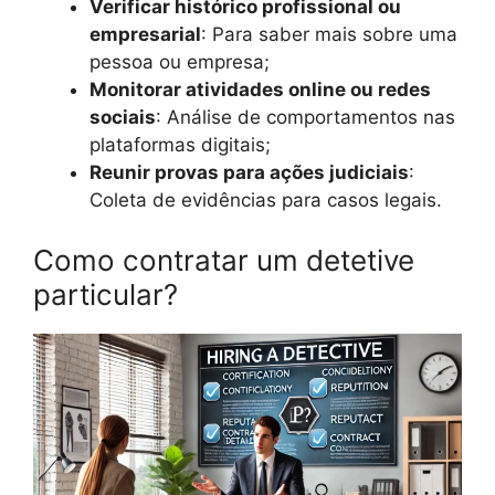
Verificar histórico profissional ou
empresarial
: Para saber mais sobre uma
pessoa ou empresa;
Monitorar atividades online ou redes
sociais
: Análise de comportamentos nas
plataformas digitais;
Reunir provas para ações judiciais
:
Coleta de evidências para casos legais.
Como contratar um detetive
particular?