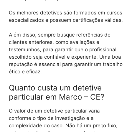
Os melhores detetives são formados em cursos
especializados e possuem certificações válidas.
Além disso, sempre busque referências de
clientes anteriores, como avaliações e
testemunhos, para garantir que o profissional
escolhido seja confiável e experiente. Uma boa
reputação é essencial para garantir um trabalho
ético e eficaz.
Quanto custa um detetive
particular em Marco – CE?
O valor de um detetive particular varia
conforme o tipo de investigação e a
complexidade do caso. Não há um preço fixo,