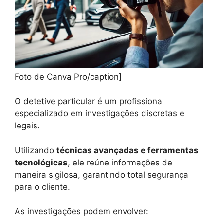
Foto de Canva Pro/caption]
O detetive particular é um profissional
especializado em investigações discretas e
legais.
Utilizando
técnicas avançadas e ferramentas
tecnológicas
, ele reúne informações de
maneira sigilosa, garantindo total segurança
para o cliente.
As investigações podem envolver: