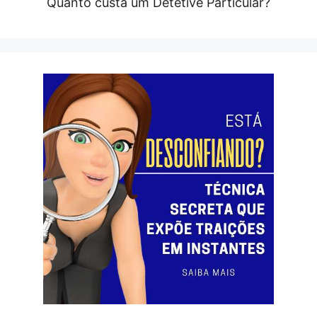
Quanto custa um Detetive Particular?