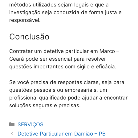
métodos utilizados sejam legais e que a
investigação seja conduzida de forma justa e
responsável.
Conclusão
Contratar um detetive particular em Marco –
Ceará pode ser essencial para resolver
questões importantes com sigilo e eficácia.
Se você precisa de respostas claras, seja para
questões pessoais ou empresariais, um
profissional qualificado pode ajudar a encontrar
soluções seguras e precisas.
Categorias
SERVIÇOS
Detetive Particular em Damião – PB