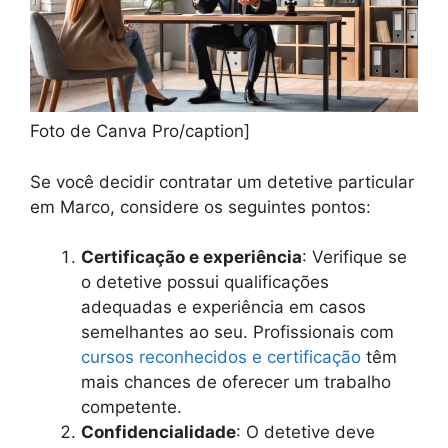
Foto de Canva Pro/caption]
Se você decidir contratar um detetive particular
em Marco, considere os seguintes pontos:
Certificação e experiência
: Verifique se
o detetive possui qualificações
adequadas e experiência em casos
semelhantes ao seu. Profissionais com
cursos reconhecidos e certificação
têm
mais chances de oferecer um trabalho
competente.
Confidencialidade
: O detetive deve