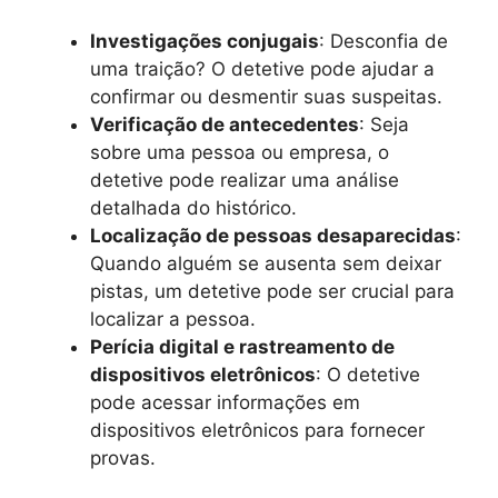
Investigações conjugais
: Desconfia de
uma traição? O detetive pode ajudar a
confirmar ou desmentir suas suspeitas.
Verificação de antecedentes
: Seja
sobre uma pessoa ou empresa, o
detetive pode realizar uma análise
detalhada do histórico.
Localização de pessoas desaparecidas
:
Quando alguém se ausenta sem deixar
pistas, um detetive pode ser crucial para
localizar a pessoa.
Perícia digital e rastreamento de
dispositivos eletrônicos
: O detetive
pode acessar informações em
dispositivos eletrônicos para fornecer
provas.