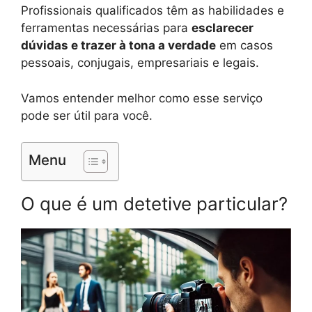
Profissionais qualificados têm as habilidades e
ferramentas necessárias para
esclarecer
dúvidas e trazer à tona a verdade
em casos
pessoais, conjugais, empresariais e legais.
Vamos entender melhor como esse serviço
pode ser útil para você.
Menu
O que é um detetive particular?