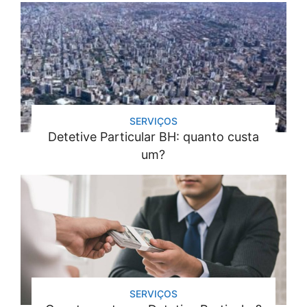
SERVIÇOS
Detetive Particular BH: quanto custa
um?
SERVIÇOS