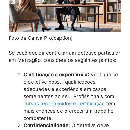
Foto de Canva Pro/caption]
Se você decidir contratar um detetive particular
em Marzagão, considere os seguintes pontos:
Certificação e experiência
: Verifique se
o detetive possui qualificações
adequadas e experiência em casos
semelhantes ao seu. Profissionais com
cursos reconhecidos e certificação
têm
mais chances de oferecer um trabalho
competente.
Confidencialidade
: O detetive deve