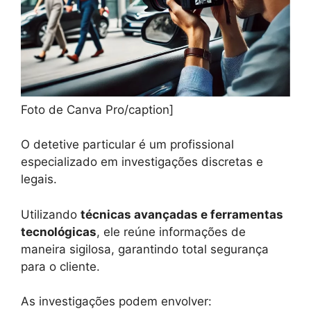
Foto de Canva Pro/caption]
O detetive particular é um profissional
especializado em investigações discretas e
legais.
Utilizando
técnicas avançadas e ferramentas
tecnológicas
, ele reúne informações de
maneira sigilosa, garantindo total segurança
para o cliente.
As investigações podem envolver: