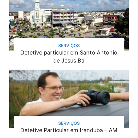
SERVIÇOS
Detetive particular em Santo Antonio
de Jesus Ba
SERVIÇOS
Detetive Particular em Iranduba – AM