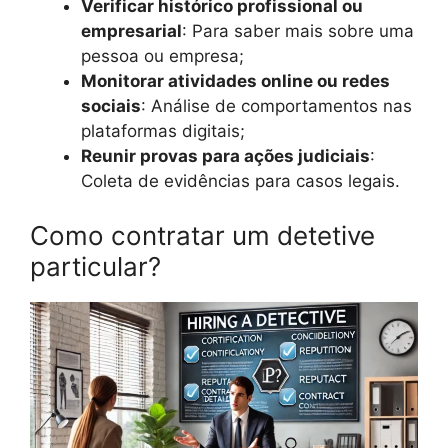
Verificar histórico profissional ou
empresarial
: Para saber mais sobre uma
pessoa ou empresa;
Monitorar atividades online ou redes
sociais
: Análise de comportamentos nas
plataformas digitais;
Reunir provas para ações judiciais
:
Coleta de evidências para casos legais.
Como contratar um detetive
particular?