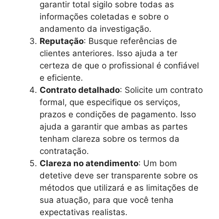
garantir total sigilo sobre todas as
informações coletadas e sobre o
andamento da investigação.
Reputação
: Busque referências de
clientes anteriores. Isso ajuda a ter
certeza de que o profissional é confiável
e eficiente.
Contrato detalhado
: Solicite um contrato
formal, que especifique os serviços,
prazos e condições de pagamento. Isso
ajuda a garantir que ambas as partes
tenham clareza sobre os termos da
contratação.
Clareza no atendimento
: Um bom
detetive deve ser transparente sobre os
métodos que utilizará e as limitações de
sua atuação, para que você tenha
expectativas realistas.