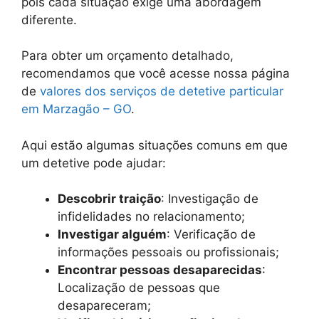
pois cada situação exige uma abordagem
diferente.
Para obter um orçamento detalhado,
recomendamos que você acesse nossa página
de
valores dos serviços de detetive particular
em Marzagão – GO
.
Aqui estão algumas situações comuns em que
um detetive pode ajudar:
Descobrir traição
: Investigação de
infidelidades no relacionamento;
Investigar alguém
: Verificação de
informações pessoais ou profissionais;
Encontrar pessoas desaparecidas
:
Localização de pessoas que
desapareceram;