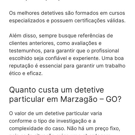
Os melhores detetives são formados em cursos
especializados e possuem certificações válidas.
Além disso, sempre busque referências de
clientes anteriores, como avaliações e
testemunhos, para garantir que o profissional
escolhido seja confiável e experiente. Uma boa
reputação é essencial para garantir um trabalho
ético e eficaz.
Quanto custa um detetive
particular em Marzagão – GO?
O valor de um detetive particular varia
conforme o tipo de investigação e a
complexidade do caso. Não há um preço fixo,