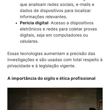
que analisam redes sociais, e-mails e
dados de dispositivos para localizar
informações relevantes.
Perícia digital
: Acesso a dispositivos
eletrônicos e redes para coletar provas
digitais, seja em computadores ou
celulares.
Essas tecnologias aumentam a precisão das
investigações e são usadas com total respeito à
privacidade e à legislação vigente.
A importância do sigilo e ética profissional