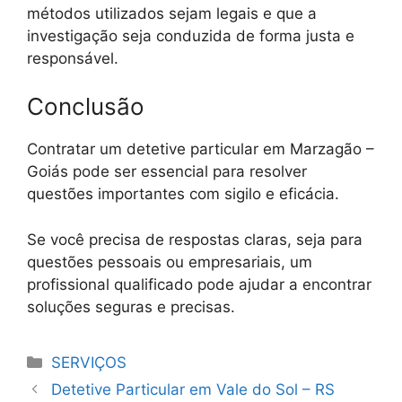
métodos utilizados sejam legais e que a
investigação seja conduzida de forma justa e
responsável.
Conclusão
Contratar um detetive particular em Marzagão –
Goiás pode ser essencial para resolver
questões importantes com sigilo e eficácia.
Se você precisa de respostas claras, seja para
questões pessoais ou empresariais, um
profissional qualificado pode ajudar a encontrar
soluções seguras e precisas.
Categorias
SERVIÇOS
Detetive Particular em Vale do Sol – RS