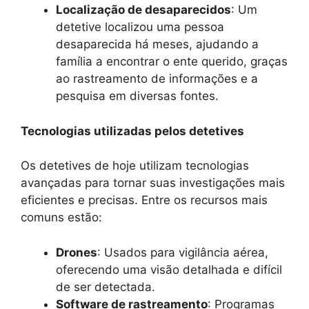
Localização de desaparecidos
: Um
detetive localizou uma pessoa
desaparecida há meses, ajudando a
família a encontrar o ente querido, graças
ao rastreamento de informações e a
pesquisa em diversas fontes.
Tecnologias utilizadas pelos detetives
Os detetives de hoje utilizam tecnologias
avançadas para tornar suas investigações mais
eficientes e precisas. Entre os recursos mais
comuns estão:
Drones
: Usados para vigilância aérea,
oferecendo uma visão detalhada e difícil
de ser detectada.
Software de rastreamento
: Programas