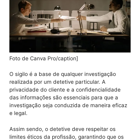
Foto de Canva Pro/caption]
O sigilo é a base de qualquer investigação
realizada por um detetive particular. A
privacidade do cliente e a confidencialidade
das informações são essenciais para que a
investigação seja conduzida de maneira eficaz
e legal.
Assim sendo, o detetive deve respeitar os
limites éticos da profissão, garantindo que os