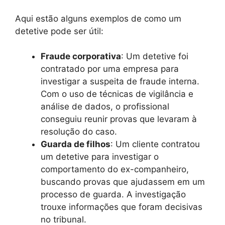
Aqui estão alguns exemplos de como um
detetive pode ser útil:
Fraude corporativa
: Um detetive foi
contratado por uma empresa para
investigar a suspeita de fraude interna.
Com o uso de técnicas de vigilância e
análise de dados, o profissional
conseguiu reunir provas que levaram à
resolução do caso.
Guarda de filhos
: Um cliente contratou
um detetive para investigar o
comportamento do ex-companheiro,
buscando provas que ajudassem em um
processo de guarda. A investigação
trouxe informações que foram decisivas
no tribunal.