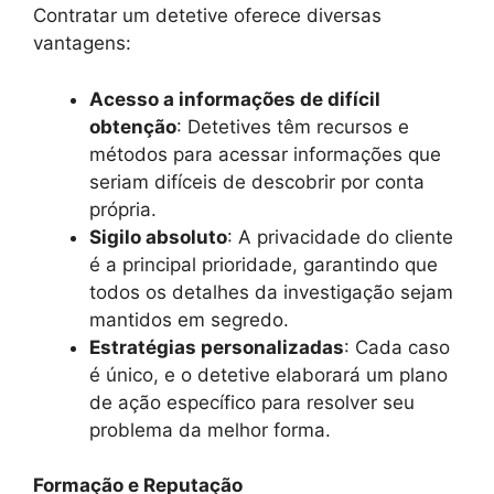
Contratar um detetive oferece diversas
vantagens:
Acesso a informações de difícil
obtenção
: Detetives têm recursos e
métodos para acessar informações que
seriam difíceis de descobrir por conta
própria.
Sigilo absoluto
: A privacidade do cliente
é a principal prioridade, garantindo que
todos os detalhes da investigação sejam
mantidos em segredo.
Estratégias personalizadas
: Cada caso
é único, e o detetive elaborará um plano
de ação específico para resolver seu
problema da melhor forma.
Formação e Reputação