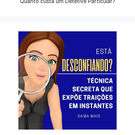
Quanto custa um Detetive Particular?