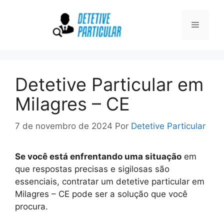
Pular
para
Menu
o
conteúdo
Detetive Particular em
Milagres – CE
7 de novembro de 2024
Por
Detetive Particular
Se você está enfrentando uma situação
em
que respostas precisas e sigilosas são
essenciais, contratar um detetive particular em
Milagres – CE pode ser a solução que você
procura.