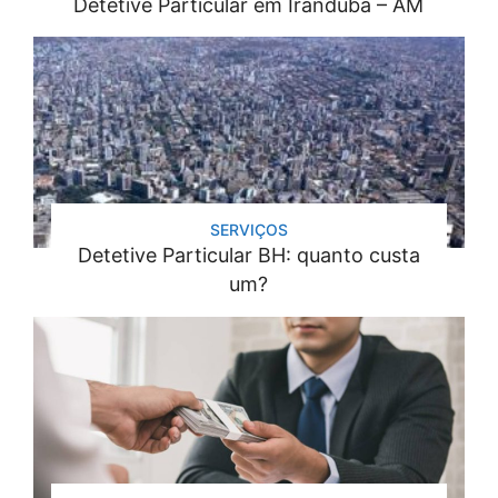
Detetive Particular em Iranduba – AM
SERVIÇOS
Detetive Particular BH: quanto custa
um?