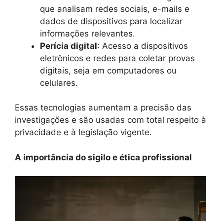
que analisam redes sociais, e-mails e
dados de dispositivos para localizar
informações relevantes.
Perícia digital
: Acesso a dispositivos
eletrônicos e redes para coletar provas
digitais, seja em computadores ou
celulares.
Essas tecnologias aumentam a precisão das
investigações e são usadas com total respeito à
privacidade e à legislação vigente.
A importância do sigilo e ética profissional