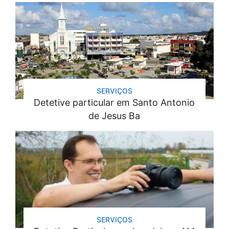
SERVIÇOS
Detetive particular em Santo Antonio
de Jesus Ba
SERVIÇOS