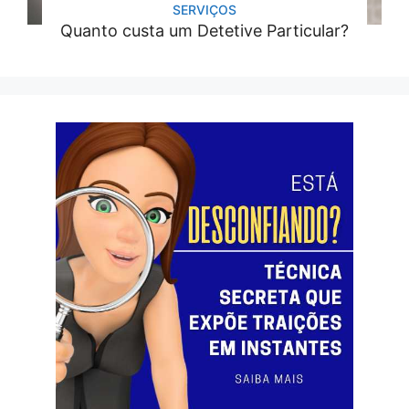
SERVIÇOS
Quanto custa um Detetive Particular?