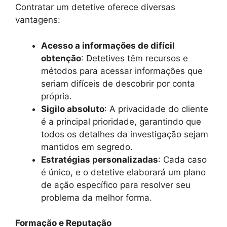
Contratar um detetive oferece diversas
vantagens:
Acesso a informações de difícil
obtenção
: Detetives têm recursos e
métodos para acessar informações que
seriam difíceis de descobrir por conta
própria.
Sigilo absoluto
: A privacidade do cliente
é a principal prioridade, garantindo que
todos os detalhes da investigação sejam
mantidos em segredo.
Estratégias personalizadas
: Cada caso
é único, e o detetive elaborará um plano
de ação específico para resolver seu
problema da melhor forma.
Formação e Reputação