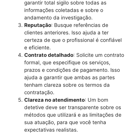
garantir total sigilo sobre todas as
informações coletadas e sobre o
andamento da investigação.
Reputação
: Busque referências de
clientes anteriores. Isso ajuda a ter
certeza de que o profissional é confiável
e eficiente.
Contrato detalhado
: Solicite um contrato
formal, que especifique os serviços,
prazos e condições de pagamento. Isso
ajuda a garantir que ambas as partes
tenham clareza sobre os termos da
contratação.
Clareza no atendimento
: Um bom
detetive deve ser transparente sobre os
métodos que utilizará e as limitações de
sua atuação, para que você tenha
expectativas realistas.