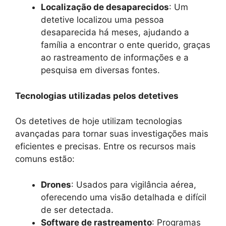
Localização de desaparecidos
: Um
detetive localizou uma pessoa
desaparecida há meses, ajudando a
família a encontrar o ente querido, graças
ao rastreamento de informações e a
pesquisa em diversas fontes.
Tecnologias utilizadas pelos detetives
Os detetives de hoje utilizam tecnologias
avançadas para tornar suas investigações mais
eficientes e precisas. Entre os recursos mais
comuns estão:
Drones
: Usados para vigilância aérea,
oferecendo uma visão detalhada e difícil
de ser detectada.
Software de rastreamento
: Programas