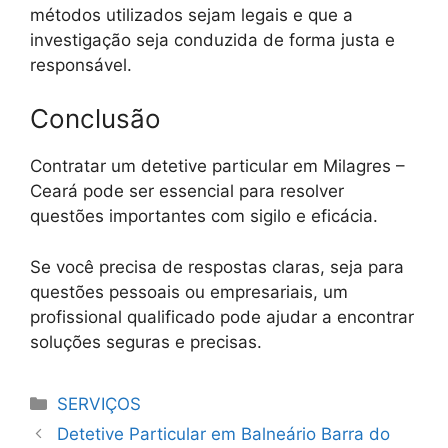
métodos utilizados sejam legais e que a
investigação seja conduzida de forma justa e
responsável.
Conclusão
Contratar um detetive particular em Milagres –
Ceará pode ser essencial para resolver
questões importantes com sigilo e eficácia.
Se você precisa de respostas claras, seja para
questões pessoais ou empresariais, um
profissional qualificado pode ajudar a encontrar
soluções seguras e precisas.
Categorias
SERVIÇOS
Detetive Particular em Balneário Barra do