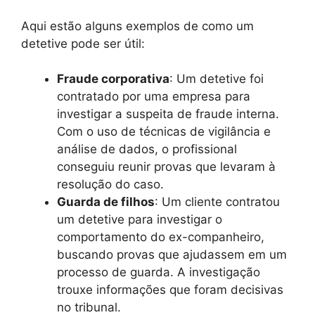
Aqui estão alguns exemplos de como um
detetive pode ser útil:
Fraude corporativa
: Um detetive foi
contratado por uma empresa para
investigar a suspeita de fraude interna.
Com o uso de técnicas de vigilância e
análise de dados, o profissional
conseguiu reunir provas que levaram à
resolução do caso.
Guarda de filhos
: Um cliente contratou
um detetive para investigar o
comportamento do ex-companheiro,
buscando provas que ajudassem em um
processo de guarda. A investigação
trouxe informações que foram decisivas
no tribunal.