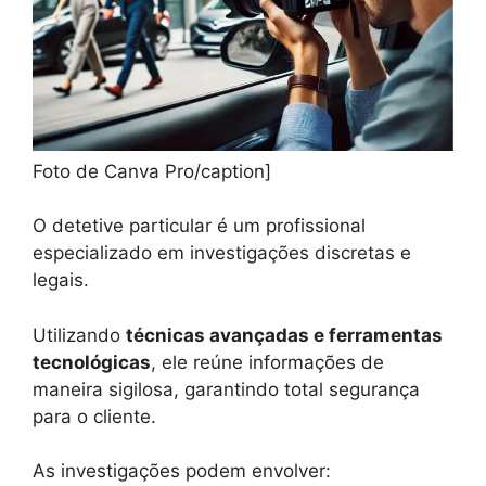
Foto de Canva Pro/caption]
O detetive particular é um profissional
especializado em investigações discretas e
legais.
Utilizando
técnicas avançadas e ferramentas
tecnológicas
, ele reúne informações de
maneira sigilosa, garantindo total segurança
para o cliente.
As investigações podem envolver: