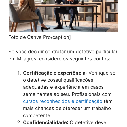
Foto de Canva Pro/caption]
Se você decidir contratar um detetive particular
em Milagres, considere os seguintes pontos:
Certificação e experiência
: Verifique se
o detetive possui qualificações
adequadas e experiência em casos
semelhantes ao seu. Profissionais com
cursos reconhecidos e certificação
têm
mais chances de oferecer um trabalho
competente.
Confidencialidade
: O detetive deve