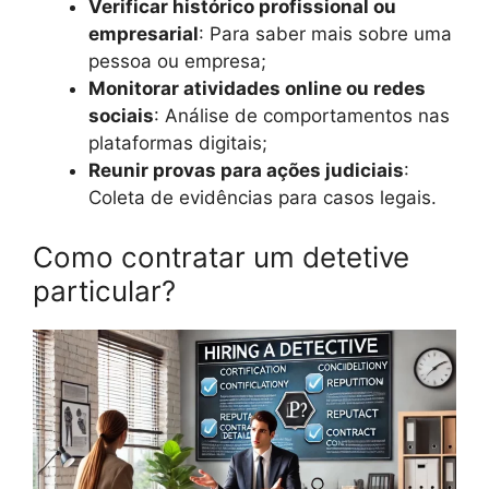
Verificar histórico profissional ou
empresarial
: Para saber mais sobre uma
pessoa ou empresa;
Monitorar atividades online ou redes
sociais
: Análise de comportamentos nas
plataformas digitais;
Reunir provas para ações judiciais
:
Coleta de evidências para casos legais.
Como contratar um detetive
particular?