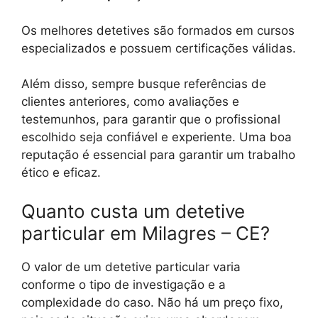
Os melhores detetives são formados em cursos
especializados e possuem certificações válidas.
Além disso, sempre busque referências de
clientes anteriores, como avaliações e
testemunhos, para garantir que o profissional
escolhido seja confiável e experiente. Uma boa
reputação é essencial para garantir um trabalho
ético e eficaz.
Quanto custa um detetive
particular em Milagres – CE?
O valor de um detetive particular varia
conforme o tipo de investigação e a
complexidade do caso. Não há um preço fixo,