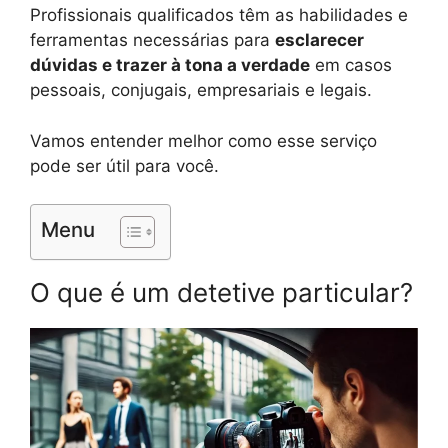
Profissionais qualificados têm as habilidades e
ferramentas necessárias para
esclarecer
dúvidas e trazer à tona a verdade
em casos
pessoais, conjugais, empresariais e legais.
Vamos entender melhor como esse serviço
pode ser útil para você.
Menu
O que é um detetive particular?