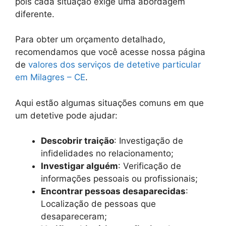
pois cada situação exige uma abordagem
diferente.
Para obter um orçamento detalhado,
recomendamos que você acesse nossa página
de
valores dos serviços de detetive particular
em Milagres – CE
.
Aqui estão algumas situações comuns em que
um detetive pode ajudar:
Descobrir traição
: Investigação de
infidelidades no relacionamento;
Investigar alguém
: Verificação de
informações pessoais ou profissionais;
Encontrar pessoas desaparecidas
:
Localização de pessoas que
desapareceram;