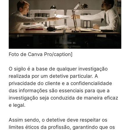
Foto de Canva Pro/caption]
O sigilo é a base de qualquer investigação
realizada por um detetive particular. A
privacidade do cliente e a confidencialidade
das informações são essenciais para que a
investigação seja conduzida de maneira eficaz
e legal.
Assim sendo, o detetive deve respeitar os
limites éticos da profissão, garantindo que os