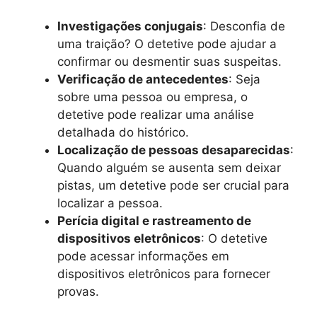
Investigações conjugais
: Desconfia de
uma traição? O detetive pode ajudar a
confirmar ou desmentir suas suspeitas.
Verificação de antecedentes
: Seja
sobre uma pessoa ou empresa, o
detetive pode realizar uma análise
detalhada do histórico.
Localização de pessoas desaparecidas
:
Quando alguém se ausenta sem deixar
pistas, um detetive pode ser crucial para
localizar a pessoa.
Perícia digital e rastreamento de
dispositivos eletrônicos
: O detetive
pode acessar informações em
dispositivos eletrônicos para fornecer
provas.