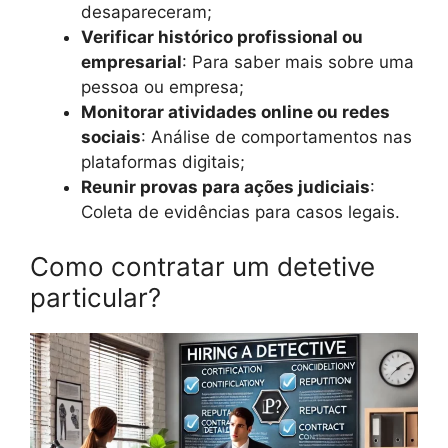
desapareceram;
Verificar histórico profissional ou
empresarial
: Para saber mais sobre uma
pessoa ou empresa;
Monitorar atividades online ou redes
sociais
: Análise de comportamentos nas
plataformas digitais;
Reunir provas para ações judiciais
:
Coleta de evidências para casos legais.
Como contratar um detetive
particular?