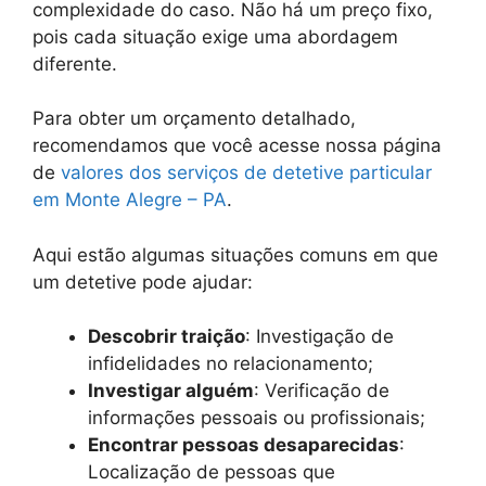
complexidade do caso. Não há um preço fixo,
pois cada situação exige uma abordagem
diferente.
Para obter um orçamento detalhado,
recomendamos que você acesse nossa página
de
valores dos serviços de detetive particular
em Monte Alegre – PA
.
Aqui estão algumas situações comuns em que
um detetive pode ajudar:
Descobrir traição
: Investigação de
infidelidades no relacionamento;
Investigar alguém
: Verificação de
informações pessoais ou profissionais;
Encontrar pessoas desaparecidas
:
Localização de pessoas que