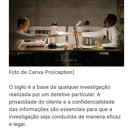
Foto de Canva Pro/caption]
O sigilo é a base de qualquer investigação
realizada por um detetive particular. A
privacidade do cliente e a confidencialidade
das informações são essenciais para que a
investigação seja conduzida de maneira eficaz
e legal.