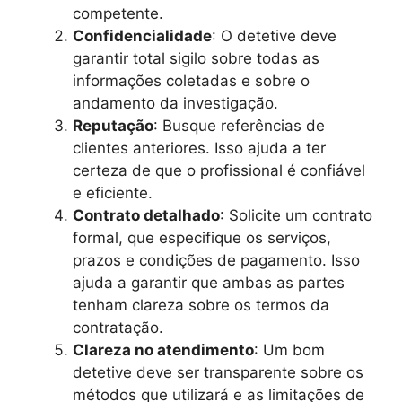
competente.
Confidencialidade
: O detetive deve
garantir total sigilo sobre todas as
informações coletadas e sobre o
andamento da investigação.
Reputação
: Busque referências de
clientes anteriores. Isso ajuda a ter
certeza de que o profissional é confiável
e eficiente.
Contrato detalhado
: Solicite um contrato
formal, que especifique os serviços,
prazos e condições de pagamento. Isso
ajuda a garantir que ambas as partes
tenham clareza sobre os termos da
contratação.
Clareza no atendimento
: Um bom
detetive deve ser transparente sobre os
métodos que utilizará e as limitações de