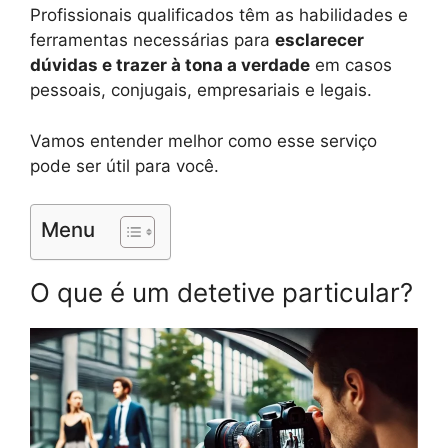
Profissionais qualificados têm as habilidades e
ferramentas necessárias para
esclarecer
dúvidas e trazer à tona a verdade
em casos
pessoais, conjugais, empresariais e legais.
Vamos entender melhor como esse serviço
pode ser útil para você.
Menu
O que é um detetive particular?