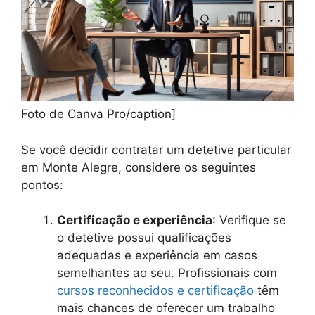
Foto de Canva Pro/caption]
Se você decidir contratar um detetive particular
em Monte Alegre, considere os seguintes
pontos:
Certificação e experiência
: Verifique se
o detetive possui qualificações
adequadas e experiência em casos
semelhantes ao seu. Profissionais com
cursos reconhecidos e certificação
têm
mais chances de oferecer um trabalho