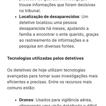
trouxe informações que foram decisivas
no tribunal.
Localização de desaparecidos
: Um
detetive localizou uma pessoa
desaparecida há meses, ajudando a
família a encontrar o ente querido, graças
ao rastreamento de informações e a
pesquisa em diversas fontes.
Tecnologias utilizadas pelos detetives
Os detetives de hoje utilizam tecnologias
avançadas para tornar suas investigações mais
eficientes e precisas. Entre os recursos mais
comuns estão:
Drones
: Usados para vigilância aérea,
oferecendo uma visão detalhada e difícil