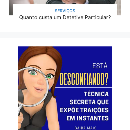
SERVIÇOS
Quanto custa um Detetive Particular?