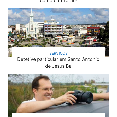
como contratar?
SERVIÇOS
Detetive particular em Santo Antonio
de Jesus Ba