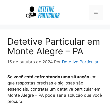
Pular
para
Menu
o
conteúdo
Detetive Particular em
Monte Alegre – PA
15 de outubro de 2024
Por
Detetive Particular
Se você está enfrentando uma situação
em
que respostas precisas e sigilosas são
essenciais, contratar um detetive particular em
Monte Alegre – PA pode ser a solução que você
procura.