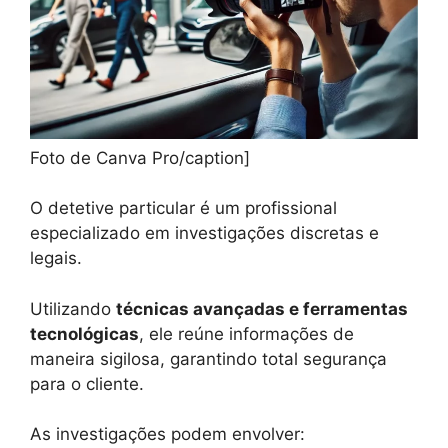
Foto de Canva Pro/caption]
O detetive particular é um profissional
especializado em investigações discretas e
legais.
Utilizando
técnicas avançadas e ferramentas
tecnológicas
, ele reúne informações de
maneira sigilosa, garantindo total segurança
para o cliente.
As investigações podem envolver: