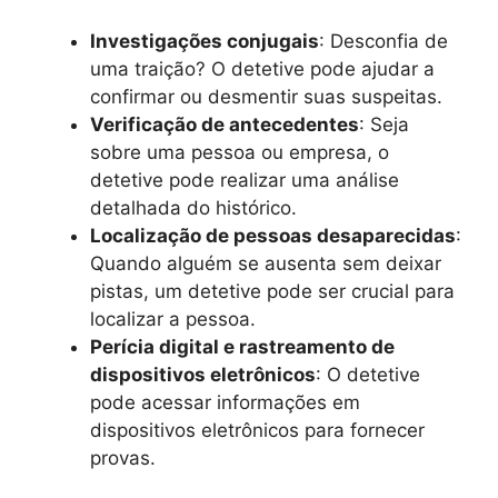
Investigações conjugais
: Desconfia de
uma traição? O detetive pode ajudar a
confirmar ou desmentir suas suspeitas.
Verificação de antecedentes
: Seja
sobre uma pessoa ou empresa, o
detetive pode realizar uma análise
detalhada do histórico.
Localização de pessoas desaparecidas
:
Quando alguém se ausenta sem deixar
pistas, um detetive pode ser crucial para
localizar a pessoa.
Perícia digital e rastreamento de
dispositivos eletrônicos
: O detetive
pode acessar informações em
dispositivos eletrônicos para fornecer
provas.