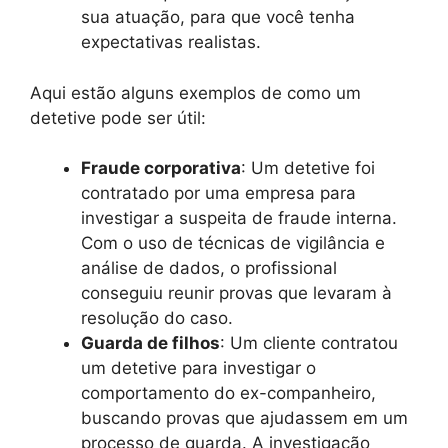
sua atuação, para que você tenha
expectativas realistas.
Aqui estão alguns exemplos de como um
detetive pode ser útil:
Fraude corporativa
: Um detetive foi
contratado por uma empresa para
investigar a suspeita de fraude interna.
Com o uso de técnicas de vigilância e
análise de dados, o profissional
conseguiu reunir provas que levaram à
resolução do caso.
Guarda de filhos
: Um cliente contratou
um detetive para investigar o
comportamento do ex-companheiro,
buscando provas que ajudassem em um
processo de guarda. A investigação