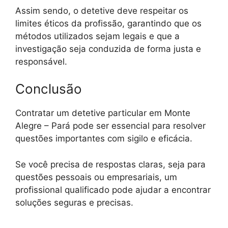
Assim sendo, o detetive deve respeitar os
limites éticos da profissão, garantindo que os
métodos utilizados sejam legais e que a
investigação seja conduzida de forma justa e
responsável.
Conclusão
Contratar um detetive particular em Monte
Alegre – Pará pode ser essencial para resolver
questões importantes com sigilo e eficácia.
Se você precisa de respostas claras, seja para
questões pessoais ou empresariais, um
profissional qualificado pode ajudar a encontrar
soluções seguras e precisas.