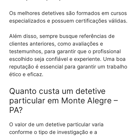
Os melhores detetives são formados em cursos
especializados e possuem certificações válidas.
Além disso, sempre busque referências de
clientes anteriores, como avaliações e
testemunhos, para garantir que o profissional
escolhido seja confiável e experiente. Uma boa
reputação é essencial para garantir um trabalho
ético e eficaz.
Quanto custa um detetive
particular em Monte Alegre –
PA?
O valor de um detetive particular varia
conforme o tipo de investigação e a