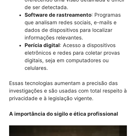
de ser detectada.
Software de rastreamento
: Programas
que analisam redes sociais, e-mails e
dados de dispositivos para localizar
informações relevantes.
Perícia digital
: Acesso a dispositivos
eletrônicos e redes para coletar provas
digitais, seja em computadores ou
celulares.
Essas tecnologias aumentam a precisão das
investigações e são usadas com total respeito à
privacidade e à legislação vigente.
A importância do sigilo e ética profissional