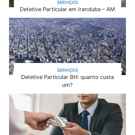
SERVIÇOS
Detetive Particular em Iranduba – AM
SERVIÇOS
Detetive Particular BH: quanto custa
um?