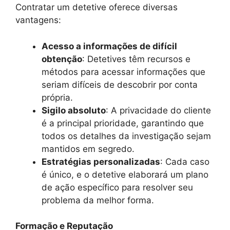
Contratar um detetive oferece diversas
vantagens:
Acesso a informações de difícil
obtenção
: Detetives têm recursos e
métodos para acessar informações que
seriam difíceis de descobrir por conta
própria.
Sigilo absoluto
: A privacidade do cliente
é a principal prioridade, garantindo que
todos os detalhes da investigação sejam
mantidos em segredo.
Estratégias personalizadas
: Cada caso
é único, e o detetive elaborará um plano
de ação específico para resolver seu
problema da melhor forma.
Formação e Reputação