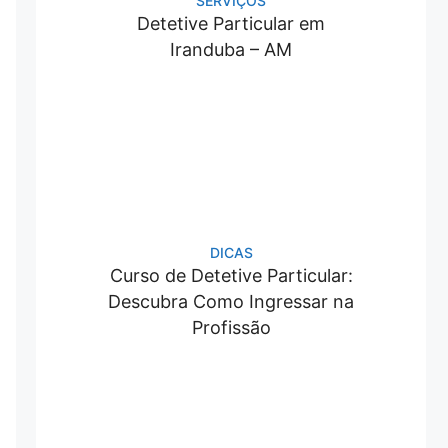
SERVIÇOS
Detetive Particular em
Iranduba – AM
DICAS
Curso de Detetive Particular:
Descubra Como Ingressar na
Profissão