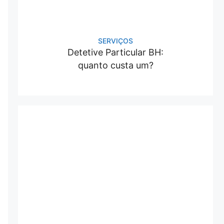
SERVIÇOS
Detetive Particular BH:
quanto custa um?