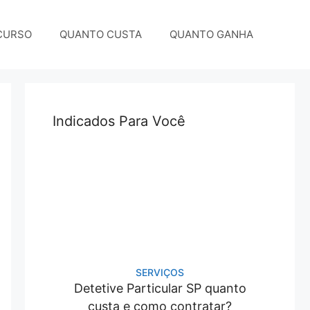
CURSO
QUANTO CUSTA
QUANTO GANHA
Indicados Para Você
SERVIÇOS
Detetive Particular SP quanto
custa e como contratar?