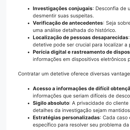
Investigações conjugais
: Desconfia de 
desmentir suas suspeitas.
Verificação de antecedentes
: Seja sobr
uma análise detalhada do histórico.
Localização de pessoas desaparecidas
detetive pode ser crucial para localizar a
Perícia digital e rastreamento de dispos
informações em dispositivos eletrônicos 
Contratar um detetive oferece diversas vantage
Acesso a informações de difícil obtenç
informações que seriam difíceis de descob
Sigilo absoluto
: A privacidade do cliente
detalhes da investigação sejam mantido
Estratégias personalizadas
: Cada caso 
específico para resolver seu problema da