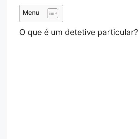
Menu
O que é um detetive particular?