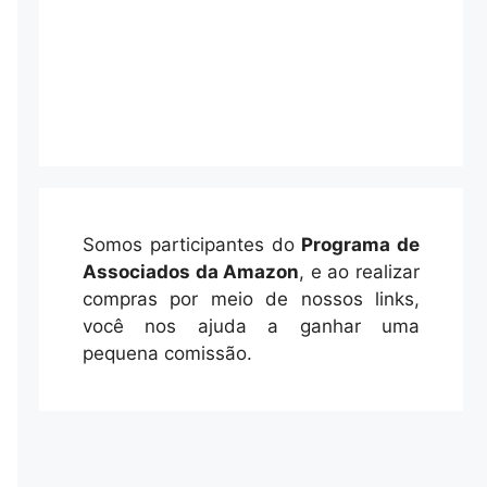
Somos participantes do
Programa de
Associados da Amazon
, e ao realizar
compras por meio de nossos links,
você nos ajuda a ganhar uma
pequena comissão.