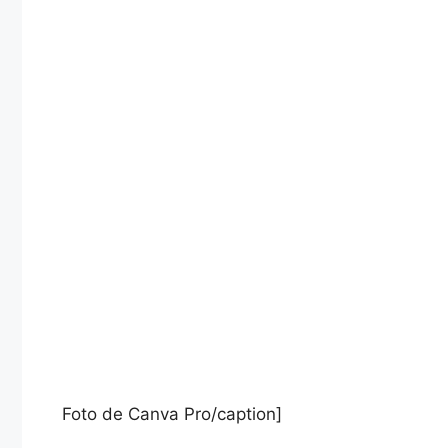
Foto de Canva Pro/caption]