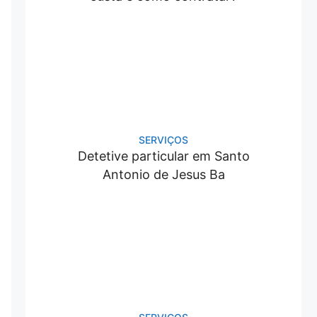
SERVIÇOS
Detetive particular em Santo
Antonio de Jesus Ba