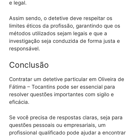
e legal.
Assim sendo, o detetive deve respeitar os
limites éticos da profissão, garantindo que os
métodos utilizados sejam legais e que a
investigação seja conduzida de forma justa e
responsável.
Conclusão
Contratar um detetive particular em Oliveira de
Fátima – Tocantins pode ser essencial para
resolver questões importantes com sigilo e
eficácia.
Se você precisa de respostas claras, seja para
questões pessoais ou empresariais, um
profissional qualificado pode ajudar a encontrar