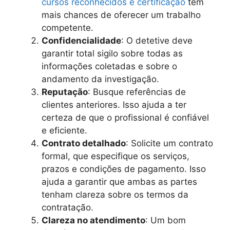
cursos reconhecidos e certificação
têm
mais chances de oferecer um trabalho
competente.
Confidencialidade
: O detetive deve
garantir total sigilo sobre todas as
informações coletadas e sobre o
andamento da investigação.
Reputação
: Busque referências de
clientes anteriores. Isso ajuda a ter
certeza de que o profissional é confiável
e eficiente.
Contrato detalhado
: Solicite um contrato
formal, que especifique os serviços,
prazos e condições de pagamento. Isso
ajuda a garantir que ambas as partes
tenham clareza sobre os termos da
contratação.
Clareza no atendimento
: Um bom