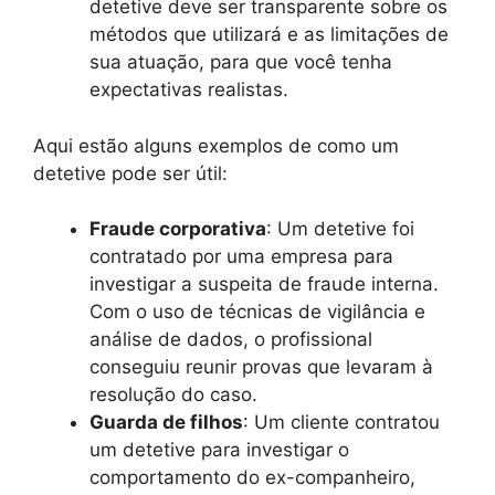
detetive deve ser transparente sobre os
métodos que utilizará e as limitações de
sua atuação, para que você tenha
expectativas realistas.
Aqui estão alguns exemplos de como um
detetive pode ser útil:
Fraude corporativa
: Um detetive foi
contratado por uma empresa para
investigar a suspeita de fraude interna.
Com o uso de técnicas de vigilância e
análise de dados, o profissional
conseguiu reunir provas que levaram à
resolução do caso.
Guarda de filhos
: Um cliente contratou
um detetive para investigar o
comportamento do ex-companheiro,