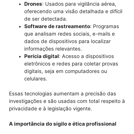
Drones
: Usados para vigilância aérea,
oferecendo uma visão detalhada e difícil
de ser detectada.
Software de rastreamento
: Programas
que analisam redes sociais, e-mails e
dados de dispositivos para localizar
informações relevantes.
Perícia digital
: Acesso a dispositivos
eletrônicos e redes para coletar provas
digitais, seja em computadores ou
celulares.
Essas tecnologias aumentam a precisão das
investigações e são usadas com total respeito à
privacidade e à legislação vigente.
A importância do sigilo e ética profissional