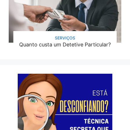
SERVIÇOS
Quanto custa um Detetive Particular?