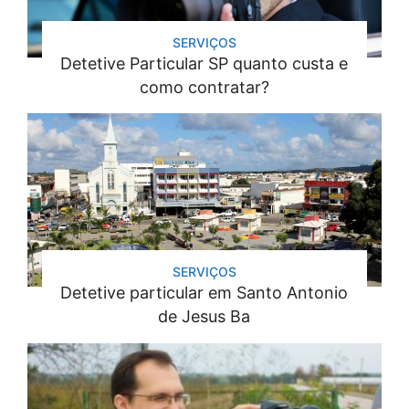
SERVIÇOS
Detetive Particular SP quanto custa e
como contratar?
SERVIÇOS
Detetive particular em Santo Antonio
de Jesus Ba