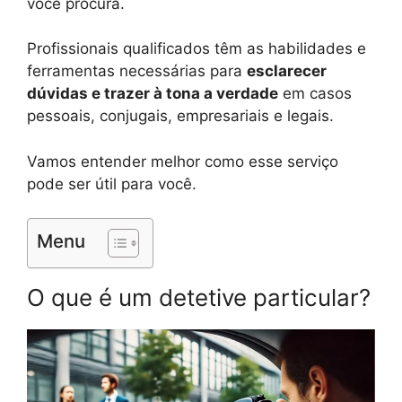
você procura.
Profissionais qualificados têm as habilidades e
ferramentas necessárias para
esclarecer
dúvidas e trazer à tona a verdade
em casos
pessoais, conjugais, empresariais e legais.
Vamos entender melhor como esse serviço
pode ser útil para você.
Menu
O que é um detetive particular?