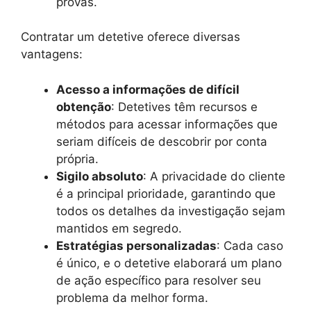
provas.
Contratar um detetive oferece diversas
vantagens:
Acesso a informações de difícil
obtenção
: Detetives têm recursos e
métodos para acessar informações que
seriam difíceis de descobrir por conta
própria.
Sigilo absoluto
: A privacidade do cliente
é a principal prioridade, garantindo que
todos os detalhes da investigação sejam
mantidos em segredo.
Estratégias personalizadas
: Cada caso
é único, e o detetive elaborará um plano
de ação específico para resolver seu
problema da melhor forma.