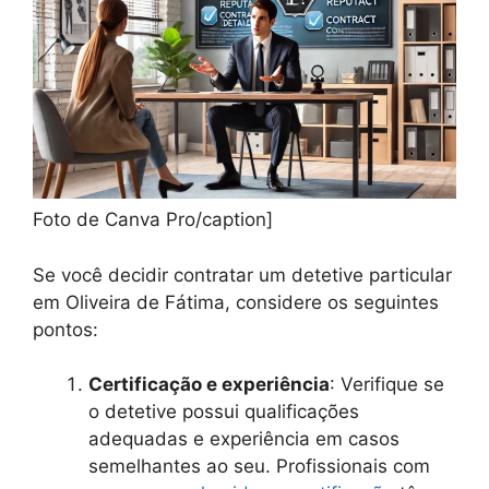
Foto de Canva Pro/caption]
Se você decidir contratar um detetive particular
em Oliveira de Fátima, considere os seguintes
pontos:
Certificação e experiência
: Verifique se
o detetive possui qualificações
adequadas e experiência em casos
semelhantes ao seu. Profissionais com