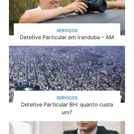
SERVIÇOS
Detetive Particular em Iranduba – AM
SERVIÇOS
Detetive Particular BH: quanto custa
um?