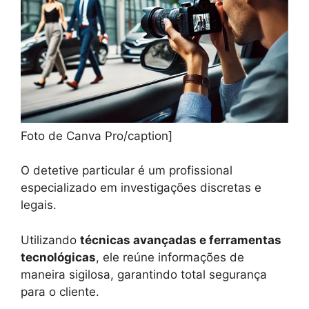
Foto de Canva Pro/caption]
O detetive particular é um profissional
especializado em investigações discretas e
legais.
Utilizando
técnicas avançadas e ferramentas
tecnológicas
, ele reúne informações de
maneira sigilosa, garantindo total segurança
para o cliente.