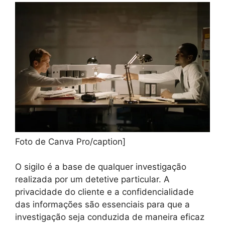
Foto de Canva Pro/caption]
O sigilo é a base de qualquer investigação
realizada por um detetive particular. A
privacidade do cliente e a confidencialidade
das informações são essenciais para que a
investigação seja conduzida de maneira eficaz