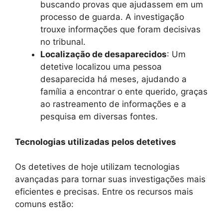
buscando provas que ajudassem em um
processo de guarda. A investigação
trouxe informações que foram decisivas
no tribunal.
Localização de desaparecidos
: Um
detetive localizou uma pessoa
desaparecida há meses, ajudando a
família a encontrar o ente querido, graças
ao rastreamento de informações e a
pesquisa em diversas fontes.
Tecnologias utilizadas pelos detetives
Os detetives de hoje utilizam tecnologias
avançadas para tornar suas investigações mais
eficientes e precisas. Entre os recursos mais
comuns estão: