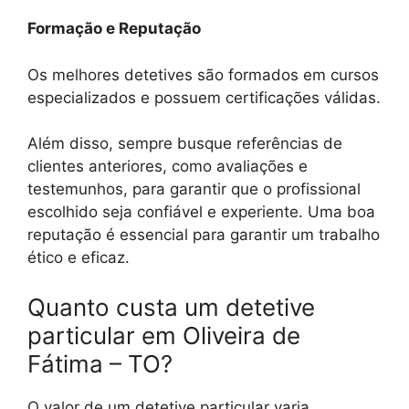
Formação e Reputação
Os melhores detetives são formados em cursos
especializados e possuem certificações válidas.
Além disso, sempre busque referências de
clientes anteriores, como avaliações e
testemunhos, para garantir que o profissional
escolhido seja confiável e experiente. Uma boa
reputação é essencial para garantir um trabalho
ético e eficaz.
Quanto custa um detetive
particular em Oliveira de
Fátima – TO?
O valor de um detetive particular varia