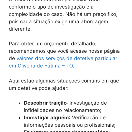
conforme o tipo de investigação e a
complexidade do caso. Não há um preço fixo,
pois cada situação exige uma abordagem
diferente.
Para obter um orçamento detalhado,
recomendamos que você acesse nossa página
de
valores dos serviços de detetive particular
em Oliveira de Fátima – TO
.
Aqui estão algumas situações comuns em que
um detetive pode ajudar:
Descobrir traição
: Investigação de
infidelidades no relacionamento;
Investigar alguém
: Verificação de
informações pessoais ou profissionais;