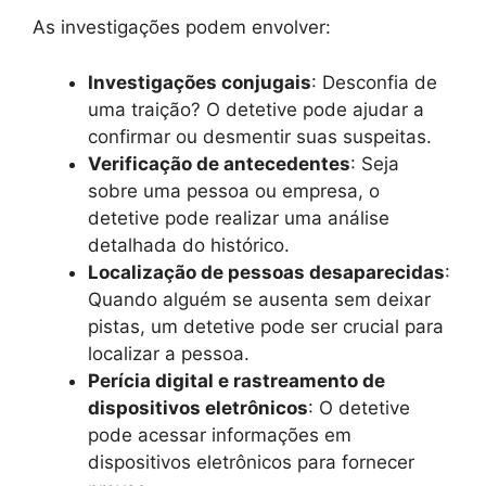
As investigações podem envolver:
Investigações conjugais
: Desconfia de
uma traição? O detetive pode ajudar a
confirmar ou desmentir suas suspeitas.
Verificação de antecedentes
: Seja
sobre uma pessoa ou empresa, o
detetive pode realizar uma análise
detalhada do histórico.
Localização de pessoas desaparecidas
:
Quando alguém se ausenta sem deixar
pistas, um detetive pode ser crucial para
localizar a pessoa.
Perícia digital e rastreamento de
dispositivos eletrônicos
: O detetive
pode acessar informações em
dispositivos eletrônicos para fornecer