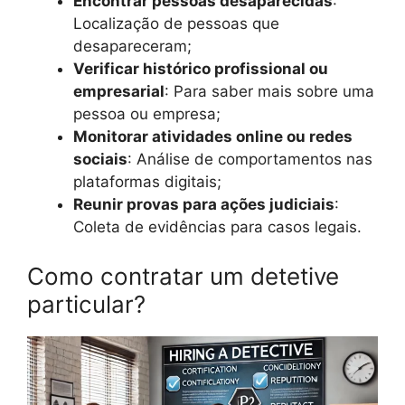
Encontrar pessoas desaparecidas
:
Localização de pessoas que
desapareceram;
Verificar histórico profissional ou
empresarial
: Para saber mais sobre uma
pessoa ou empresa;
Monitorar atividades online ou redes
sociais
: Análise de comportamentos nas
plataformas digitais;
Reunir provas para ações judiciais
:
Coleta de evidências para casos legais.
Como contratar um detetive
particular?