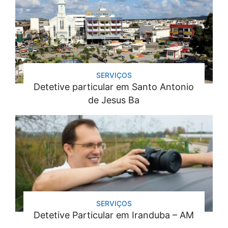
SERVIÇOS
Detetive particular em Santo Antonio
de Jesus Ba
SERVIÇOS
Detetive Particular em Iranduba – AM