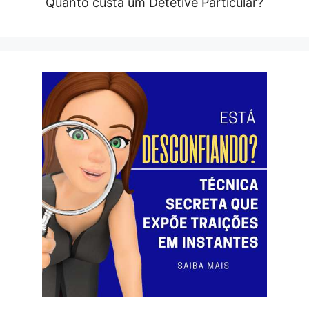
Quanto custa um Detetive Particular?