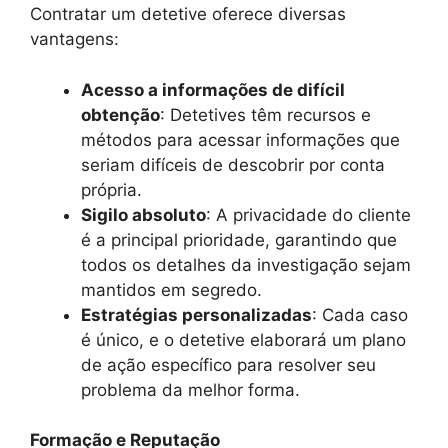
Contratar um detetive oferece diversas
vantagens:
Acesso a informações de difícil
obtenção
: Detetives têm recursos e
métodos para acessar informações que
seriam difíceis de descobrir por conta
própria.
Sigilo absoluto
: A privacidade do cliente
é a principal prioridade, garantindo que
todos os detalhes da investigação sejam
mantidos em segredo.
Estratégias personalizadas
: Cada caso
é único, e o detetive elaborará um plano
de ação específico para resolver seu
problema da melhor forma.
Formação e Reputação