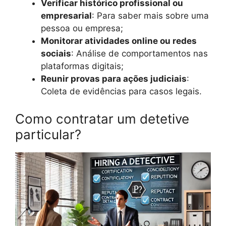
Verificar histórico profissional ou
empresarial
: Para saber mais sobre uma
pessoa ou empresa;
Monitorar atividades online ou redes
sociais
: Análise de comportamentos nas
plataformas digitais;
Reunir provas para ações judiciais
:
Coleta de evidências para casos legais.
Como contratar um detetive
particular?