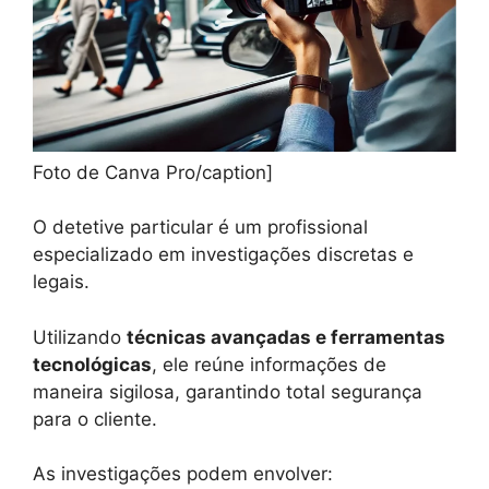
Foto de Canva Pro/caption]
O detetive particular é um profissional
especializado em investigações discretas e
legais.
Utilizando
técnicas avançadas e ferramentas
tecnológicas
, ele reúne informações de
maneira sigilosa, garantindo total segurança
para o cliente.
As investigações podem envolver: