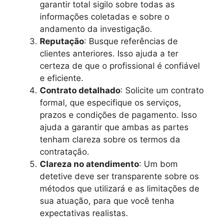
garantir total sigilo sobre todas as
informações coletadas e sobre o
andamento da investigação.
Reputação
: Busque referências de
clientes anteriores. Isso ajuda a ter
certeza de que o profissional é confiável
e eficiente.
Contrato detalhado
: Solicite um contrato
formal, que especifique os serviços,
prazos e condições de pagamento. Isso
ajuda a garantir que ambas as partes
tenham clareza sobre os termos da
contratação.
Clareza no atendimento
: Um bom
detetive deve ser transparente sobre os
métodos que utilizará e as limitações de
sua atuação, para que você tenha
expectativas realistas.