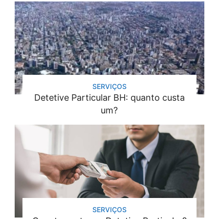
SERVIÇOS
Detetive Particular BH: quanto custa
um?
SERVIÇOS