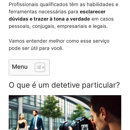
Profissionais qualificados têm as habilidades e
ferramentas necessárias para
esclarecer
dúvidas e trazer à tona a verdade
em casos
pessoais, conjugais, empresariais e legais.
Vamos entender melhor como esse serviço
pode ser útil para você.
Menu
O que é um detetive particular?