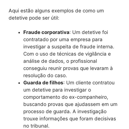
Aqui estão alguns exemplos de como um
detetive pode ser útil:
Fraude corporativa
: Um detetive foi
contratado por uma empresa para
investigar a suspeita de fraude interna.
Com o uso de técnicas de vigilância e
análise de dados, o profissional
conseguiu reunir provas que levaram à
resolução do caso.
Guarda de filhos
: Um cliente contratou
um detetive para investigar o
comportamento do ex-companheiro,
buscando provas que ajudassem em um
processo de guarda. A investigação
trouxe informações que foram decisivas
no tribunal.