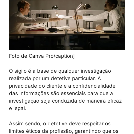
Foto de Canva Pro/caption]
O sigilo é a base de qualquer investigação
realizada por um detetive particular. A
privacidade do cliente e a confidencialidade
das informações são essenciais para que a
investigação seja conduzida de maneira eficaz
e legal.
Assim sendo, o detetive deve respeitar os
limites éticos da profissão, garantindo que os