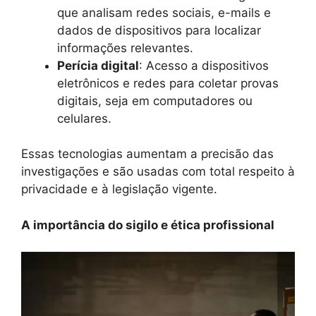
que analisam redes sociais, e-mails e
dados de dispositivos para localizar
informações relevantes.
Perícia digital
: Acesso a dispositivos
eletrônicos e redes para coletar provas
digitais, seja em computadores ou
celulares.
Essas tecnologias aumentam a precisão das
investigações e são usadas com total respeito à
privacidade e à legislação vigente.
A importância do sigilo e ética profissional