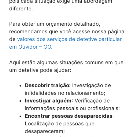
pois cada situação exige uma abordagem
diferente.
Para obter um orçamento detalhado,
recomendamos que você acesse nossa página
de
valores dos serviços de detetive particular
em Ouvidor – GO
.
Aqui estão algumas situações comuns em que
um detetive pode ajudar:
Descobrir traição
: Investigação de
infidelidades no relacionamento;
Investigar alguém
: Verificação de
informações pessoais ou profissionais;
Encontrar pessoas desaparecidas
:
Localização de pessoas que
desapareceram;