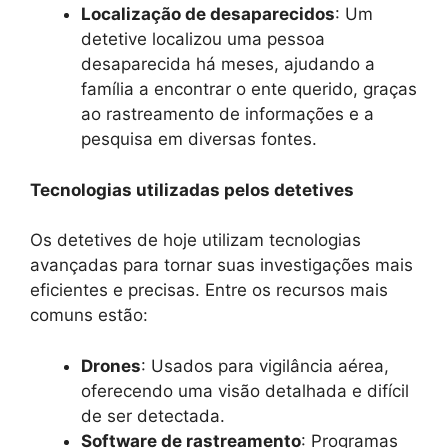
Localização de desaparecidos
: Um
detetive localizou uma pessoa
desaparecida há meses, ajudando a
família a encontrar o ente querido, graças
ao rastreamento de informações e a
pesquisa em diversas fontes.
Tecnologias utilizadas pelos detetives
Os detetives de hoje utilizam tecnologias
avançadas para tornar suas investigações mais
eficientes e precisas. Entre os recursos mais
comuns estão:
Drones
: Usados para vigilância aérea,
oferecendo uma visão detalhada e difícil
de ser detectada.
Software de rastreamento
: Programas