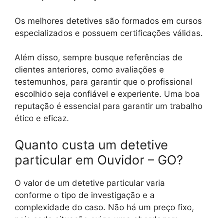
Os melhores detetives são formados em cursos
especializados e possuem certificações válidas.
Além disso, sempre busque referências de
clientes anteriores, como avaliações e
testemunhos, para garantir que o profissional
escolhido seja confiável e experiente. Uma boa
reputação é essencial para garantir um trabalho
ético e eficaz.
Quanto custa um detetive
particular em Ouvidor – GO?
O valor de um detetive particular varia
conforme o tipo de investigação e a
complexidade do caso. Não há um preço fixo,