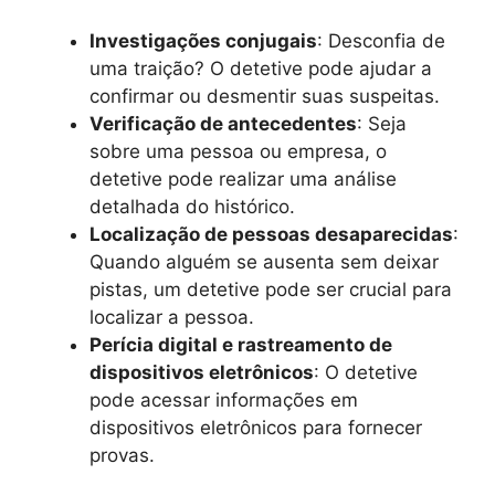
Investigações conjugais
: Desconfia de
uma traição? O detetive pode ajudar a
confirmar ou desmentir suas suspeitas.
Verificação de antecedentes
: Seja
sobre uma pessoa ou empresa, o
detetive pode realizar uma análise
detalhada do histórico.
Localização de pessoas desaparecidas
:
Quando alguém se ausenta sem deixar
pistas, um detetive pode ser crucial para
localizar a pessoa.
Perícia digital e rastreamento de
dispositivos eletrônicos
: O detetive
pode acessar informações em
dispositivos eletrônicos para fornecer
provas.