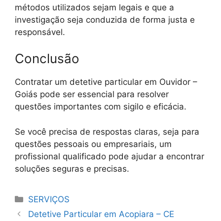
métodos utilizados sejam legais e que a
investigação seja conduzida de forma justa e
responsável.
Conclusão
Contratar um detetive particular em Ouvidor –
Goiás pode ser essencial para resolver
questões importantes com sigilo e eficácia.
Se você precisa de respostas claras, seja para
questões pessoais ou empresariais, um
profissional qualificado pode ajudar a encontrar
soluções seguras e precisas.
Categorias
SERVIÇOS
Detetive Particular em Acopiara – CE