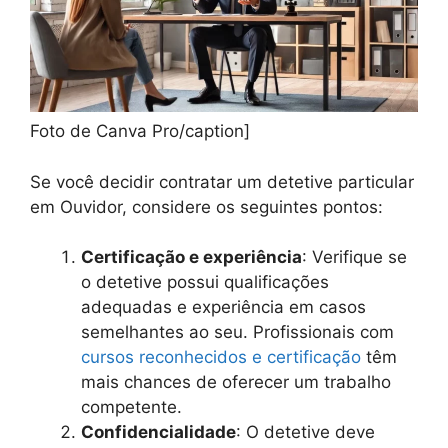
Foto de Canva Pro/caption]
Se você decidir contratar um detetive particular
em Ouvidor, considere os seguintes pontos:
Certificação e experiência
: Verifique se
o detetive possui qualificações
adequadas e experiência em casos
semelhantes ao seu. Profissionais com
cursos reconhecidos e certificação
têm
mais chances de oferecer um trabalho
competente.
Confidencialidade
: O detetive deve