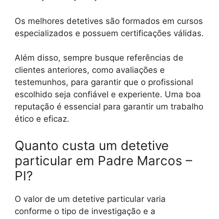
Os melhores detetives são formados em cursos
especializados e possuem certificações válidas.
Além disso, sempre busque referências de
clientes anteriores, como avaliações e
testemunhos, para garantir que o profissional
escolhido seja confiável e experiente. Uma boa
reputação é essencial para garantir um trabalho
ético e eficaz.
Quanto custa um detetive
particular em Padre Marcos –
PI?
O valor de um detetive particular varia
conforme o tipo de investigação e a