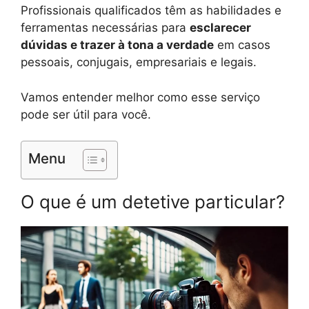
Profissionais qualificados têm as habilidades e
ferramentas necessárias para
esclarecer
dúvidas e trazer à tona a verdade
em casos
pessoais, conjugais, empresariais e legais.
Vamos entender melhor como esse serviço
pode ser útil para você.
Menu
O que é um detetive particular?