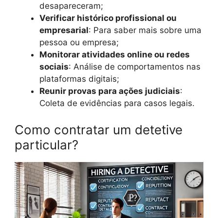
desapareceram;
Verificar histórico profissional ou
empresarial
: Para saber mais sobre uma
pessoa ou empresa;
Monitorar atividades online ou redes
sociais
: Análise de comportamentos nas
plataformas digitais;
Reunir provas para ações judiciais
:
Coleta de evidências para casos legais.
Como contratar um detetive
particular?