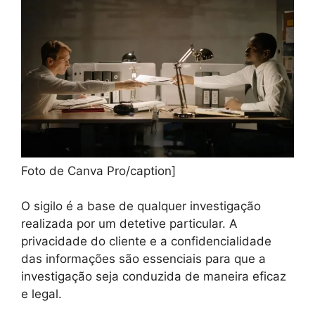
Foto de Canva Pro/caption]
O sigilo é a base de qualquer investigação
realizada por um detetive particular. A
privacidade do cliente e a confidencialidade
das informações são essenciais para que a
investigação seja conduzida de maneira eficaz
e legal.