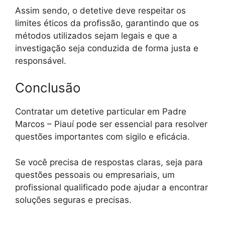
Assim sendo, o detetive deve respeitar os
limites éticos da profissão, garantindo que os
métodos utilizados sejam legais e que a
investigação seja conduzida de forma justa e
responsável.
Conclusão
Contratar um detetive particular em Padre
Marcos – Piauí pode ser essencial para resolver
questões importantes com sigilo e eficácia.
Se você precisa de respostas claras, seja para
questões pessoais ou empresariais, um
profissional qualificado pode ajudar a encontrar
soluções seguras e precisas.