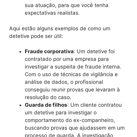
sua atuação, para que você tenha
expectativas realistas.
Aqui estão alguns exemplos de como um
detetive pode ser útil:
Fraude corporativa
: Um detetive foi
contratado por uma empresa para
investigar a suspeita de fraude interna.
Com o uso de técnicas de vigilância e
análise de dados, o profissional
conseguiu reunir provas que levaram à
resolução do caso.
Guarda de filhos
: Um cliente contratou
um detetive para investigar o
comportamento do ex-companheiro,
buscando provas que ajudassem em um
processo de guarda. A investigação