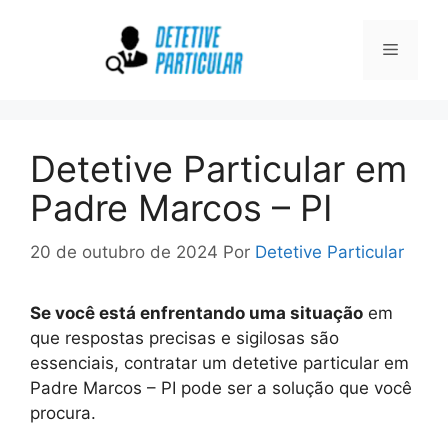
Pular
para
Menu
o
conteúdo
Detetive Particular em
Padre Marcos – PI
20 de outubro de 2024
Por
Detetive Particular
Se você está enfrentando uma situação
em
que respostas precisas e sigilosas são
essenciais, contratar um detetive particular em
Padre Marcos – PI pode ser a solução que você
procura.