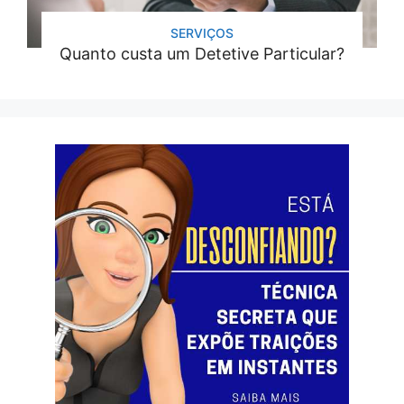
SERVIÇOS
Quanto custa um Detetive Particular?