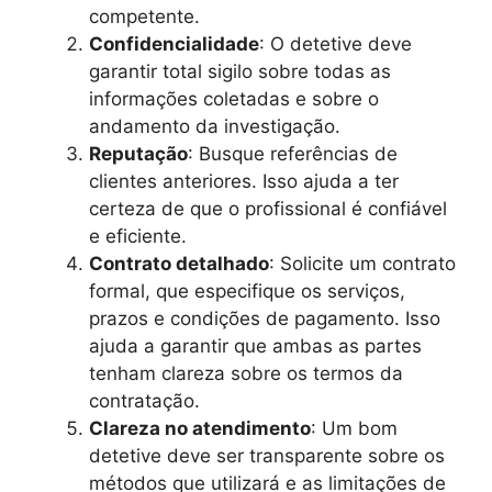
competente.
Confidencialidade
: O detetive deve
garantir total sigilo sobre todas as
informações coletadas e sobre o
andamento da investigação.
Reputação
: Busque referências de
clientes anteriores. Isso ajuda a ter
certeza de que o profissional é confiável
e eficiente.
Contrato detalhado
: Solicite um contrato
formal, que especifique os serviços,
prazos e condições de pagamento. Isso
ajuda a garantir que ambas as partes
tenham clareza sobre os termos da
contratação.
Clareza no atendimento
: Um bom
detetive deve ser transparente sobre os
métodos que utilizará e as limitações de