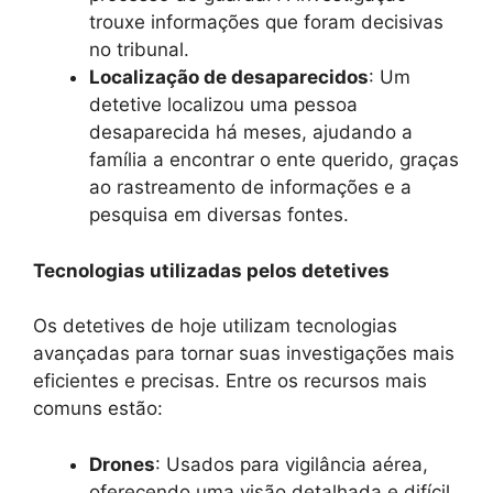
trouxe informações que foram decisivas
no tribunal.
Localização de desaparecidos
: Um
detetive localizou uma pessoa
desaparecida há meses, ajudando a
família a encontrar o ente querido, graças
ao rastreamento de informações e a
pesquisa em diversas fontes.
Tecnologias utilizadas pelos detetives
Os detetives de hoje utilizam tecnologias
avançadas para tornar suas investigações mais
eficientes e precisas. Entre os recursos mais
comuns estão:
Drones
: Usados para vigilância aérea,
oferecendo uma visão detalhada e difícil