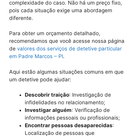
complexidade do caso. Não há um preço fixo,
pois cada situação exige uma abordagem
diferente.
Para obter um orçamento detalhado,
recomendamos que você acesse nossa página
de
valores dos serviços de detetive particular
em Padre Marcos – PI
.
Aqui estão algumas situações comuns em que
um detetive pode ajudar:
Descobrir traição
: Investigação de
infidelidades no relacionamento;
Investigar alguém
: Verificação de
informações pessoais ou profissionais;
Encontrar pessoas desaparecidas
:
Localização de pessoas que