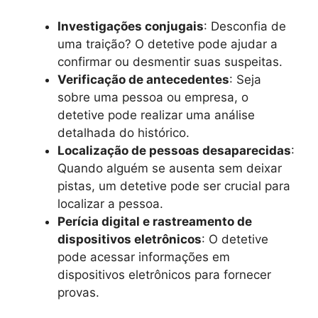
Investigações conjugais
: Desconfia de
uma traição? O detetive pode ajudar a
confirmar ou desmentir suas suspeitas.
Verificação de antecedentes
: Seja
sobre uma pessoa ou empresa, o
detetive pode realizar uma análise
detalhada do histórico.
Localização de pessoas desaparecidas
:
Quando alguém se ausenta sem deixar
pistas, um detetive pode ser crucial para
localizar a pessoa.
Perícia digital e rastreamento de
dispositivos eletrônicos
: O detetive
pode acessar informações em
dispositivos eletrônicos para fornecer
provas.