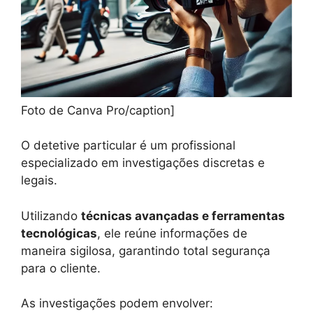
Foto de Canva Pro/caption]
O detetive particular é um profissional
especializado em investigações discretas e
legais.
Utilizando
técnicas avançadas e ferramentas
tecnológicas
, ele reúne informações de
maneira sigilosa, garantindo total segurança
para o cliente.
As investigações podem envolver: