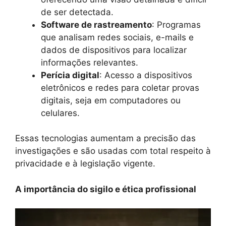
de ser detectada.
Software de rastreamento
: Programas
que analisam redes sociais, e-mails e
dados de dispositivos para localizar
informações relevantes.
Perícia digital
: Acesso a dispositivos
eletrônicos e redes para coletar provas
digitais, seja em computadores ou
celulares.
Essas tecnologias aumentam a precisão das
investigações e são usadas com total respeito à
privacidade e à legislação vigente.
A importância do sigilo e ética profissional