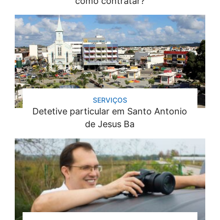
como contratar?
SERVIÇOS
Detetive particular em Santo Antonio
de Jesus Ba