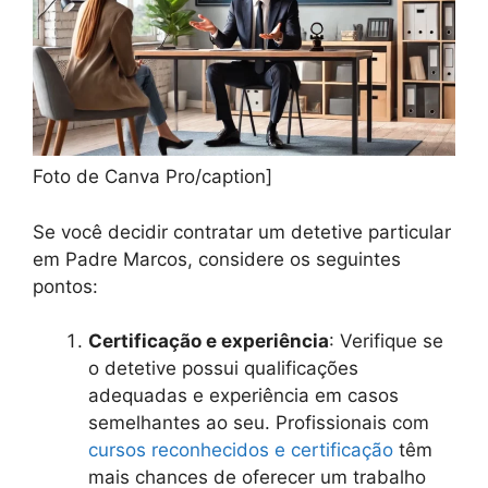
Foto de Canva Pro/caption]
Se você decidir contratar um detetive particular
em Padre Marcos, considere os seguintes
pontos:
Certificação e experiência
: Verifique se
o detetive possui qualificações
adequadas e experiência em casos
semelhantes ao seu. Profissionais com
cursos reconhecidos e certificação
têm
mais chances de oferecer um trabalho