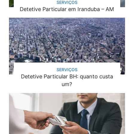
SERVIÇOS
Detetive Particular em Iranduba – AM
SERVIÇOS
Detetive Particular BH: quanto custa
um?