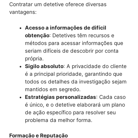
Contratar um detetive oferece diversas
vantagens:
Acesso a informações de difícil
obtenção
: Detetives têm recursos e
métodos para acessar informações que
seriam difíceis de descobrir por conta
própria.
Sigilo absoluto
: A privacidade do cliente
é a principal prioridade, garantindo que
todos os detalhes da investigação sejam
mantidos em segredo.
Estratégias personalizadas
: Cada caso
é único, e o detetive elaborará um plano
de ação específico para resolver seu
problema da melhor forma.
Formação e Reputação