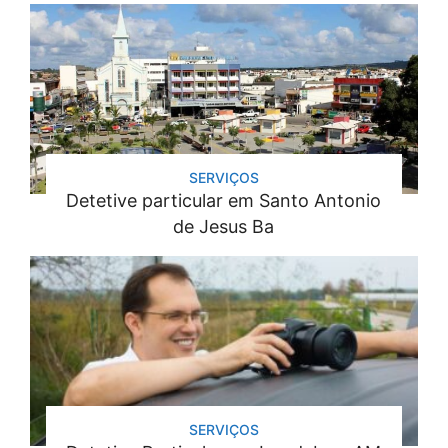
SERVIÇOS
Detetive particular em Santo Antonio
de Jesus Ba
SERVIÇOS