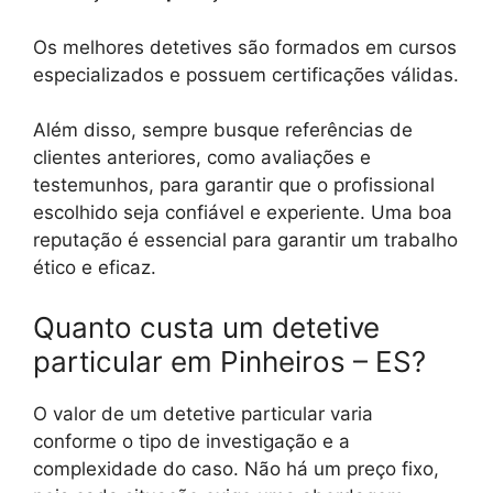
Os melhores detetives são formados em cursos
especializados e possuem certificações válidas.
Além disso, sempre busque referências de
clientes anteriores, como avaliações e
testemunhos, para garantir que o profissional
escolhido seja confiável e experiente. Uma boa
reputação é essencial para garantir um trabalho
ético e eficaz.
Quanto custa um detetive
particular em Pinheiros – ES?
O valor de um detetive particular varia
conforme o tipo de investigação e a
complexidade do caso. Não há um preço fixo,