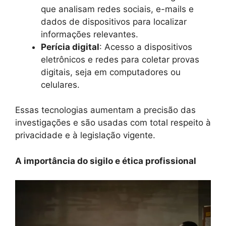
que analisam redes sociais, e-mails e
dados de dispositivos para localizar
informações relevantes.
Perícia digital
: Acesso a dispositivos
eletrônicos e redes para coletar provas
digitais, seja em computadores ou
celulares.
Essas tecnologias aumentam a precisão das
investigações e são usadas com total respeito à
privacidade e à legislação vigente.
A importância do sigilo e ética profissional