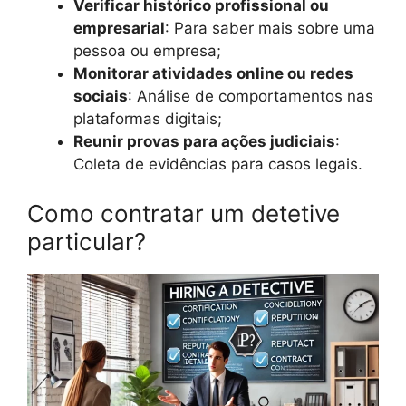
Verificar histórico profissional ou
empresarial
: Para saber mais sobre uma
pessoa ou empresa;
Monitorar atividades online ou redes
sociais
: Análise de comportamentos nas
plataformas digitais;
Reunir provas para ações judiciais
:
Coleta de evidências para casos legais.
Como contratar um detetive
particular?