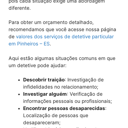
pois cada situação exige uma abordagem
diferente.
Para obter um orçamento detalhado,
recomendamos que você acesse nossa página
de
valores dos serviços de detetive particular
em Pinheiros – ES
.
Aqui estão algumas situações comuns em que
um detetive pode ajudar:
Descobrir traição
: Investigação de
infidelidades no relacionamento;
Investigar alguém
: Verificação de
informações pessoais ou profissionais;
Encontrar pessoas desaparecidas
:
Localização de pessoas que
desapareceram;