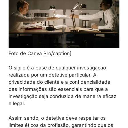
Foto de Canva Pro/caption]
O sigilo é a base de qualquer investigação
realizada por um detetive particular. A
privacidade do cliente e a confidencialidade
das informações são essenciais para que a
investigação seja conduzida de maneira eficaz
e legal.
Assim sendo, o detetive deve respeitar os
limites éticos da profissão, garantindo que os