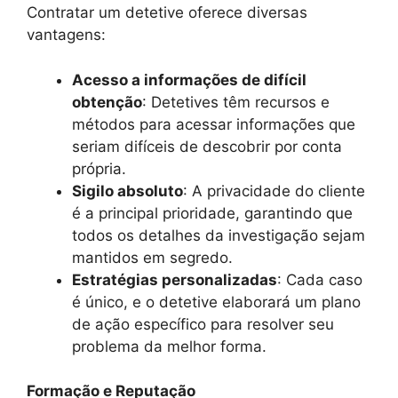
Contratar um detetive oferece diversas
vantagens:
Acesso a informações de difícil
obtenção
: Detetives têm recursos e
métodos para acessar informações que
seriam difíceis de descobrir por conta
própria.
Sigilo absoluto
: A privacidade do cliente
é a principal prioridade, garantindo que
todos os detalhes da investigação sejam
mantidos em segredo.
Estratégias personalizadas
: Cada caso
é único, e o detetive elaborará um plano
de ação específico para resolver seu
problema da melhor forma.
Formação e Reputação