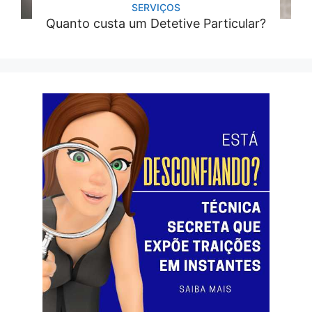
SERVIÇOS
Quanto custa um Detetive Particular?