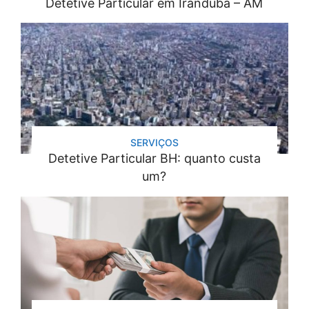
Detetive Particular em Iranduba – AM
SERVIÇOS
Detetive Particular BH: quanto custa
um?