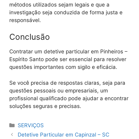
métodos utilizados sejam legais e que a
investigação seja conduzida de forma justa e
responsável.
Conclusão
Contratar um detetive particular em Pinheiros –
Espírito Santo pode ser essencial para resolver
questões importantes com sigilo e eficácia.
Se você precisa de respostas claras, seja para
questões pessoais ou empresariais, um
profissional qualificado pode ajudar a encontrar
soluções seguras e precisas.
Categorias
SERVIÇOS
Detetive Particular em Capinzal – SC