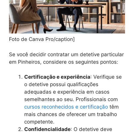
Foto de Canva Pro/caption]
Se você decidir contratar um detetive particular
em Pinheiros, considere os seguintes pontos:
Certificação e experiência
: Verifique se
o detetive possui qualificações
adequadas e experiência em casos
semelhantes ao seu. Profissionais com
cursos reconhecidos e certificação
têm
mais chances de oferecer um trabalho
competente.
Confidencialidade
: O detetive deve