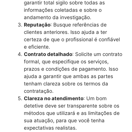
garantir total sigilo sobre todas as
informações coletadas e sobre o
andamento da investigação.
Reputação
: Busque referências de
clientes anteriores. Isso ajuda a ter
certeza de que o profissional é confiável
e eficiente.
Contrato detalhado
: Solicite um contrato
formal, que especifique os serviços,
prazos e condições de pagamento. Isso
ajuda a garantir que ambas as partes
tenham clareza sobre os termos da
contratação.
Clareza no atendimento
: Um bom
detetive deve ser transparente sobre os
métodos que utilizará e as limitações de
sua atuação, para que você tenha
expectativas realistas.