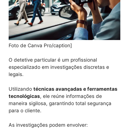
Foto de Canva Pro/caption]
O detetive particular é um profissional
especializado em investigações discretas e
legais.
Utilizando
técnicas avançadas e ferramentas
tecnológicas
, ele reúne informações de
maneira sigilosa, garantindo total segurança
para o cliente.
As investigações podem envolver: