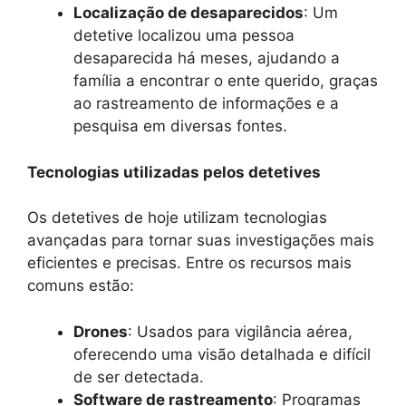
Localização de desaparecidos
: Um
detetive localizou uma pessoa
desaparecida há meses, ajudando a
família a encontrar o ente querido, graças
ao rastreamento de informações e a
pesquisa em diversas fontes.
Tecnologias utilizadas pelos detetives
Os detetives de hoje utilizam tecnologias
avançadas para tornar suas investigações mais
eficientes e precisas. Entre os recursos mais
comuns estão:
Drones
: Usados para vigilância aérea,
oferecendo uma visão detalhada e difícil
de ser detectada.
Software de rastreamento
: Programas