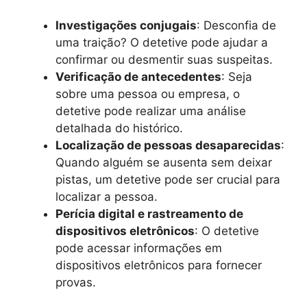
Investigações conjugais
: Desconfia de
uma traição? O detetive pode ajudar a
confirmar ou desmentir suas suspeitas.
Verificação de antecedentes
: Seja
sobre uma pessoa ou empresa, o
detetive pode realizar uma análise
detalhada do histórico.
Localização de pessoas desaparecidas
:
Quando alguém se ausenta sem deixar
pistas, um detetive pode ser crucial para
localizar a pessoa.
Perícia digital e rastreamento de
dispositivos eletrônicos
: O detetive
pode acessar informações em
dispositivos eletrônicos para fornecer
provas.