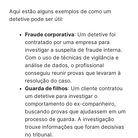
Aqui estão alguns exemplos de como um
detetive pode ser útil:
Fraude corporativa
: Um detetive foi
contratado por uma empresa para
investigar a suspeita de fraude interna.
Com o uso de técnicas de vigilância e
análise de dados, o profissional
conseguiu reunir provas que levaram à
resolução do caso.
Guarda de filhos
: Um cliente contratou
um detetive para investigar o
comportamento do ex-companheiro,
buscando provas que ajudassem em um
processo de guarda. A investigação
trouxe informações que foram decisivas
no tribunal.