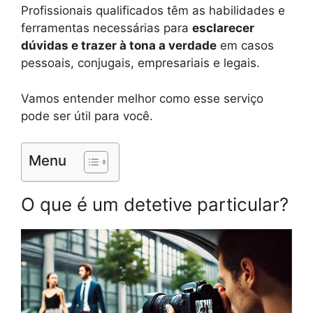
Profissionais qualificados têm as habilidades e
ferramentas necessárias para
esclarecer
dúvidas e trazer à tona a verdade
em casos
pessoais, conjugais, empresariais e legais.
Vamos entender melhor como esse serviço
pode ser útil para você.
Menu
O que é um detetive particular?