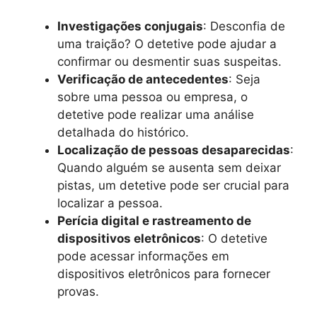
Investigações conjugais
: Desconfia de
uma traição? O detetive pode ajudar a
confirmar ou desmentir suas suspeitas.
Verificação de antecedentes
: Seja
sobre uma pessoa ou empresa, o
detetive pode realizar uma análise
detalhada do histórico.
Localização de pessoas desaparecidas
:
Quando alguém se ausenta sem deixar
pistas, um detetive pode ser crucial para
localizar a pessoa.
Perícia digital e rastreamento de
dispositivos eletrônicos
: O detetive
pode acessar informações em
dispositivos eletrônicos para fornecer
provas.