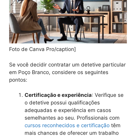
Foto de Canva Pro/caption]
Se você decidir contratar um detetive particular
em Poço Branco, considere os seguintes
pontos:
Certificação e experiência
: Verifique se
o detetive possui qualificações
adequadas e experiência em casos
semelhantes ao seu. Profissionais com
cursos reconhecidos e certificação
têm
mais chances de oferecer um trabalho