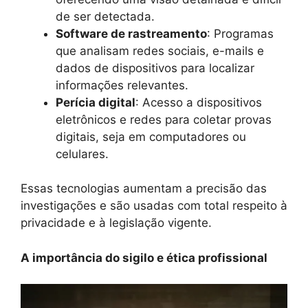
de ser detectada.
Software de rastreamento
: Programas
que analisam redes sociais, e-mails e
dados de dispositivos para localizar
informações relevantes.
Perícia digital
: Acesso a dispositivos
eletrônicos e redes para coletar provas
digitais, seja em computadores ou
celulares.
Essas tecnologias aumentam a precisão das
investigações e são usadas com total respeito à
privacidade e à legislação vigente.
A importância do sigilo e ética profissional