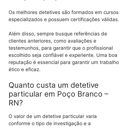
Os melhores detetives são formados em cursos
especializados e possuem certificações válidas.
Além disso, sempre busque referências de
clientes anteriores, como avaliações e
testemunhos, para garantir que o profissional
escolhido seja confiável e experiente. Uma boa
reputação é essencial para garantir um trabalho
ético e eficaz.
Quanto custa um detetive
particular em Poço Branco –
RN?
O valor de um detetive particular varia
conforme o tipo de investigação e a