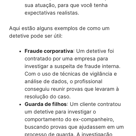
sua atuação, para que você tenha
expectativas realistas.
Aqui estão alguns exemplos de como um
detetive pode ser útil:
Fraude corporativa
: Um detetive foi
contratado por uma empresa para
investigar a suspeita de fraude interna.
Com o uso de técnicas de vigilância e
análise de dados, o profissional
conseguiu reunir provas que levaram à
resolução do caso.
Guarda de filhos
: Um cliente contratou
um detetive para investigar o
comportamento do ex-companheiro,
buscando provas que ajudassem em um
processo de guarda. A investigação