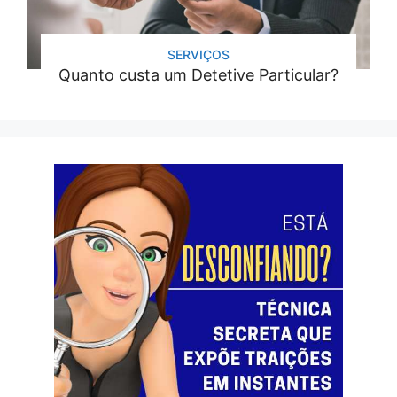
SERVIÇOS
Quanto custa um Detetive Particular?