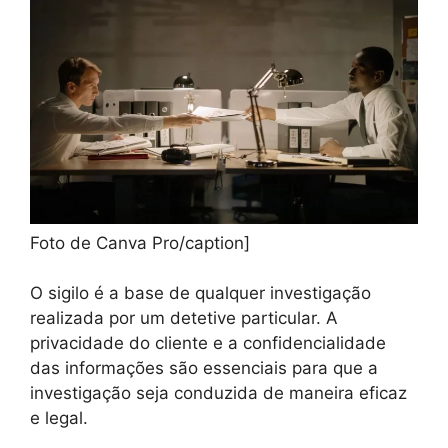
Foto de Canva Pro/caption]
O sigilo é a base de qualquer investigação
realizada por um detetive particular. A
privacidade do cliente e a confidencialidade
das informações são essenciais para que a
investigação seja conduzida de maneira eficaz
e legal.