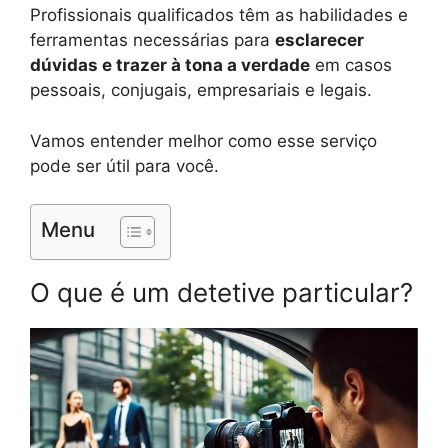
Profissionais qualificados têm as habilidades e
ferramentas necessárias para
esclarecer
dúvidas e trazer à tona a verdade
em casos
pessoais, conjugais, empresariais e legais.
Vamos entender melhor como esse serviço
pode ser útil para você.
Menu
O que é um detetive particular?