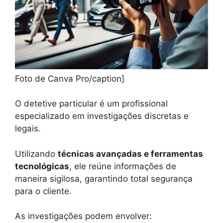
Foto de Canva Pro/caption]
O detetive particular é um profissional
especializado em investigações discretas e
legais.
Utilizando
técnicas avançadas e ferramentas
tecnológicas
, ele reúne informações de
maneira sigilosa, garantindo total segurança
para o cliente.
As investigações podem envolver: