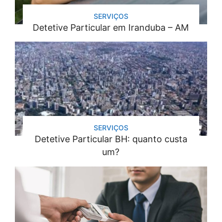
SERVIÇOS
Detetive Particular em Iranduba – AM
SERVIÇOS
Detetive Particular BH: quanto custa
um?