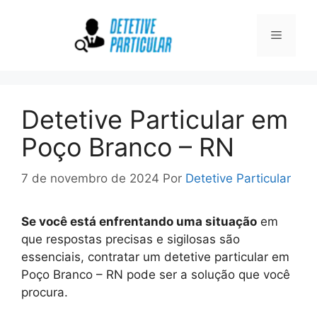
Pular
para
Menu
o
conteúdo
Detetive Particular em
Poço Branco – RN
7 de novembro de 2024
Por
Detetive Particular
Se você está enfrentando uma situação
em
que respostas precisas e sigilosas são
essenciais, contratar um detetive particular em
Poço Branco – RN pode ser a solução que você
procura.