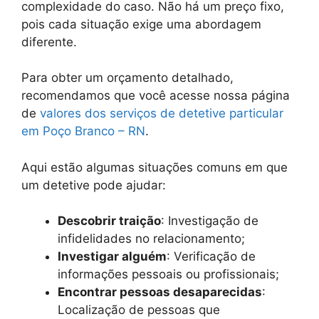
complexidade do caso. Não há um preço fixo,
pois cada situação exige uma abordagem
diferente.
Para obter um orçamento detalhado,
recomendamos que você acesse nossa página
de
valores dos serviços de detetive particular
em Poço Branco – RN
.
Aqui estão algumas situações comuns em que
um detetive pode ajudar:
Descobrir traição
: Investigação de
infidelidades no relacionamento;
Investigar alguém
: Verificação de
informações pessoais ou profissionais;
Encontrar pessoas desaparecidas
:
Localização de pessoas que