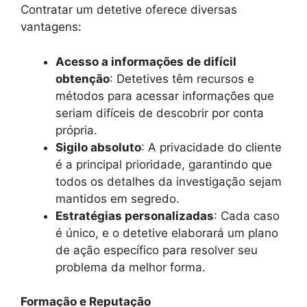
Contratar um detetive oferece diversas
vantagens:
Acesso a informações de difícil
obtenção
: Detetives têm recursos e
métodos para acessar informações que
seriam difíceis de descobrir por conta
própria.
Sigilo absoluto
: A privacidade do cliente
é a principal prioridade, garantindo que
todos os detalhes da investigação sejam
mantidos em segredo.
Estratégias personalizadas
: Cada caso
é único, e o detetive elaborará um plano
de ação específico para resolver seu
problema da melhor forma.
Formação e Reputação