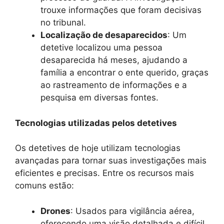
trouxe informações que foram decisivas
no tribunal.
Localização de desaparecidos
: Um
detetive localizou uma pessoa
desaparecida há meses, ajudando a
família a encontrar o ente querido, graças
ao rastreamento de informações e a
pesquisa em diversas fontes.
Tecnologias utilizadas pelos detetives
Os detetives de hoje utilizam tecnologias
avançadas para tornar suas investigações mais
eficientes e precisas. Entre os recursos mais
comuns estão:
Drones
: Usados para vigilância aérea,
oferecendo uma visão detalhada e difícil