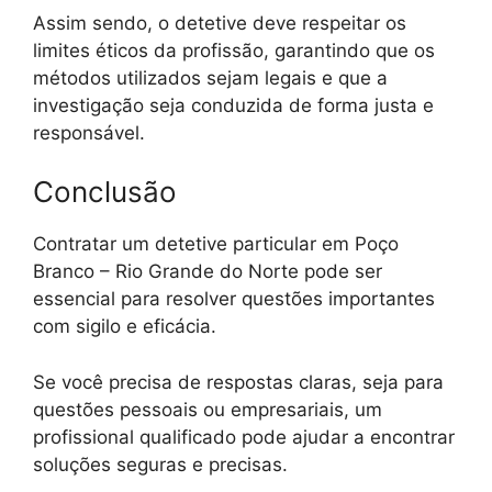
Assim sendo, o detetive deve respeitar os
limites éticos da profissão, garantindo que os
métodos utilizados sejam legais e que a
investigação seja conduzida de forma justa e
responsável.
Conclusão
Contratar um detetive particular em Poço
Branco – Rio Grande do Norte pode ser
essencial para resolver questões importantes
com sigilo e eficácia.
Se você precisa de respostas claras, seja para
questões pessoais ou empresariais, um
profissional qualificado pode ajudar a encontrar
soluções seguras e precisas.