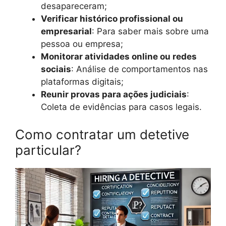
desapareceram;
Verificar histórico profissional ou
empresarial
: Para saber mais sobre uma
pessoa ou empresa;
Monitorar atividades online ou redes
sociais
: Análise de comportamentos nas
plataformas digitais;
Reunir provas para ações judiciais
:
Coleta de evidências para casos legais.
Como contratar um detetive
particular?