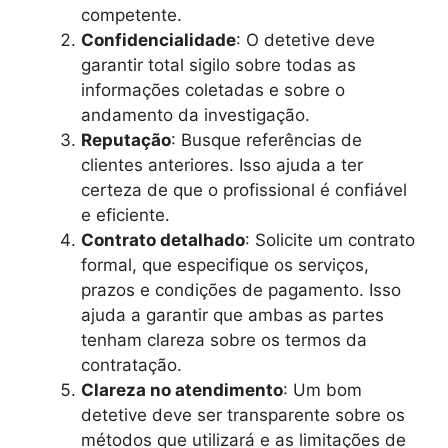
competente.
Confidencialidade
: O detetive deve
garantir total sigilo sobre todas as
informações coletadas e sobre o
andamento da investigação.
Reputação
: Busque referências de
clientes anteriores. Isso ajuda a ter
certeza de que o profissional é confiável
e eficiente.
Contrato detalhado
: Solicite um contrato
formal, que especifique os serviços,
prazos e condições de pagamento. Isso
ajuda a garantir que ambas as partes
tenham clareza sobre os termos da
contratação.
Clareza no atendimento
: Um bom
detetive deve ser transparente sobre os
métodos que utilizará e as limitações de