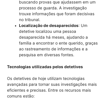
buscando provas que ajudassem em um
processo de guarda. A investigação
trouxe informações que foram decisivas
no tribunal.
Localização de desaparecidos
: Um
detetive localizou uma pessoa
desaparecida há meses, ajudando a
família a encontrar o ente querido, graças
ao rastreamento de informações e a
pesquisa em diversas fontes.
Tecnologias utilizadas pelos detetives
Os detetives de hoje utilizam tecnologias
avançadas para tornar suas investigações mais
eficientes e precisas. Entre os recursos mais
comuns estão: