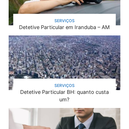
SERVIÇOS
Detetive Particular em Iranduba – AM
SERVIÇOS
Detetive Particular BH: quanto custa
um?