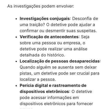
As investigações podem envolver:
Investigações conjugais
: Desconfia de
uma traição? O detetive pode ajudar a
confirmar ou desmentir suas suspeitas.
Verificação de antecedentes
: Seja
sobre uma pessoa ou empresa, o
detetive pode realizar uma análise
detalhada do histórico.
Localização de pessoas desaparecidas
:
Quando alguém se ausenta sem deixar
pistas, um detetive pode ser crucial para
localizar a pessoa.
Perícia digital e rastreamento de
dispositivos eletrônicos
: O detetive
pode acessar informações em
dispositivos eletrônicos para fornecer