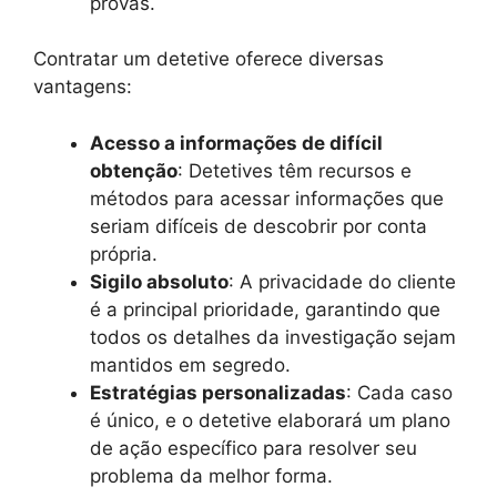
provas.
Contratar um detetive oferece diversas
vantagens:
Acesso a informações de difícil
obtenção
: Detetives têm recursos e
métodos para acessar informações que
seriam difíceis de descobrir por conta
própria.
Sigilo absoluto
: A privacidade do cliente
é a principal prioridade, garantindo que
todos os detalhes da investigação sejam
mantidos em segredo.
Estratégias personalizadas
: Cada caso
é único, e o detetive elaborará um plano
de ação específico para resolver seu
problema da melhor forma.