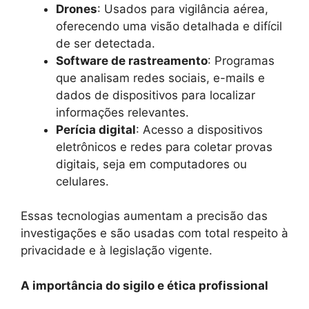
Drones
: Usados para vigilância aérea,
oferecendo uma visão detalhada e difícil
de ser detectada.
Software de rastreamento
: Programas
que analisam redes sociais, e-mails e
dados de dispositivos para localizar
informações relevantes.
Perícia digital
: Acesso a dispositivos
eletrônicos e redes para coletar provas
digitais, seja em computadores ou
celulares.
Essas tecnologias aumentam a precisão das
investigações e são usadas com total respeito à
privacidade e à legislação vigente.
A importância do sigilo e ética profissional