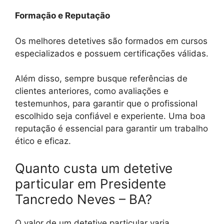
Formação e Reputação
Os melhores detetives são formados em cursos
especializados e possuem certificações válidas.
Além disso, sempre busque referências de
clientes anteriores, como avaliações e
testemunhos, para garantir que o profissional
escolhido seja confiável e experiente. Uma boa
reputação é essencial para garantir um trabalho
ético e eficaz.
Quanto custa um detetive
particular em Presidente
Tancredo Neves – BA?
O valor de um detetive particular varia