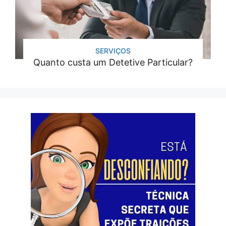
SERVIÇOS
Quanto custa um Detetive Particular?