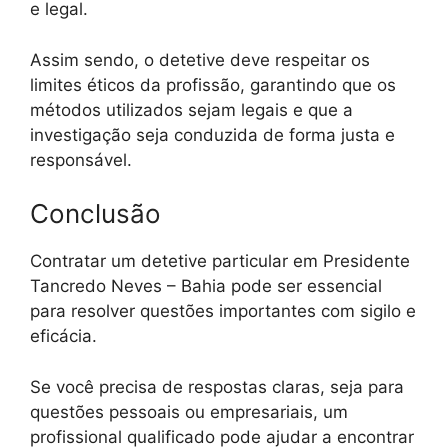
e legal.
Assim sendo, o detetive deve respeitar os
limites éticos da profissão, garantindo que os
métodos utilizados sejam legais e que a
investigação seja conduzida de forma justa e
responsável.
Conclusão
Contratar um detetive particular em Presidente
Tancredo Neves – Bahia pode ser essencial
para resolver questões importantes com sigilo e
eficácia.
Se você precisa de respostas claras, seja para
questões pessoais ou empresariais, um
profissional qualificado pode ajudar a encontrar