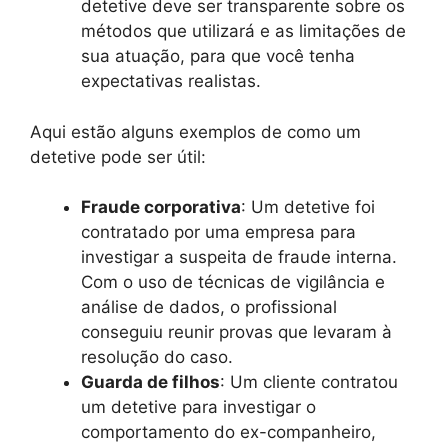
detetive deve ser transparente sobre os
métodos que utilizará e as limitações de
sua atuação, para que você tenha
expectativas realistas.
Aqui estão alguns exemplos de como um
detetive pode ser útil:
Fraude corporativa
: Um detetive foi
contratado por uma empresa para
investigar a suspeita de fraude interna.
Com o uso de técnicas de vigilância e
análise de dados, o profissional
conseguiu reunir provas que levaram à
resolução do caso.
Guarda de filhos
: Um cliente contratou
um detetive para investigar o
comportamento do ex-companheiro,