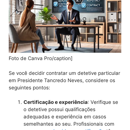
Foto de Canva Pro/caption]
Se você decidir contratar um detetive particular
em Presidente Tancredo Neves, considere os
seguintes pontos:
Certificação e experiência
: Verifique se
o detetive possui qualificações
adequadas e experiência em casos
semelhantes ao seu. Profissionais com