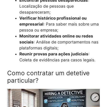
Encontrar pessoas desaparecidas
:
Localização de pessoas que
desapareceram;
Verificar histórico profissional ou
empresarial
: Para saber mais sobre uma
pessoa ou empresa;
Monitorar atividades online ou redes
sociais
: Análise de comportamentos nas
plataformas digitais;
Reunir provas para ações judiciais
:
Coleta de evidências para casos legais.
Como contratar um detetive
particular?