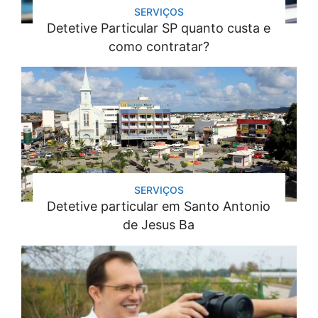
SERVIÇOS
Detetive Particular SP quanto custa e
como contratar?
SERVIÇOS
Detetive particular em Santo Antonio
de Jesus Ba