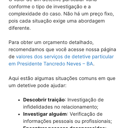
conforme o tipo de investigação e a
complexidade do caso. Não há um preço fixo,
pois cada situação exige uma abordagem
diferente.
Para obter um orçamento detalhado,
recomendamos que você acesse nossa página
de
valores dos serviços de detetive particular
em Presidente Tancredo Neves – BA
.
Aqui estão algumas situações comuns em que
um detetive pode ajudar:
Descobrir traição
: Investigação de
infidelidades no relacionamento;
Investigar alguém
: Verificação de
informações pessoais ou profissionais;