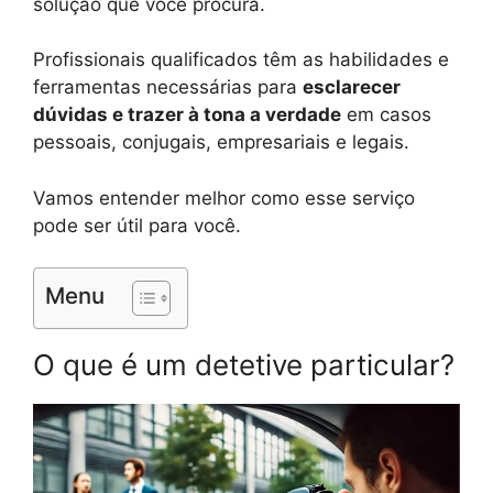
solução que você procura.
Profissionais qualificados têm as habilidades e
ferramentas necessárias para
esclarecer
dúvidas e trazer à tona a verdade
em casos
pessoais, conjugais, empresariais e legais.
Vamos entender melhor como esse serviço
pode ser útil para você.
Menu
O que é um detetive particular?