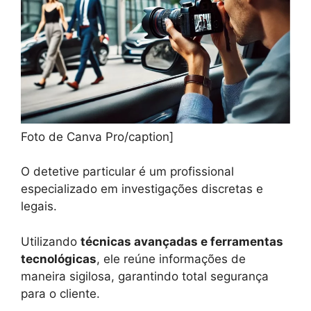
Foto de Canva Pro/caption]
O detetive particular é um profissional
especializado em investigações discretas e
legais.
Utilizando
técnicas avançadas e ferramentas
tecnológicas
, ele reúne informações de
maneira sigilosa, garantindo total segurança
para o cliente.