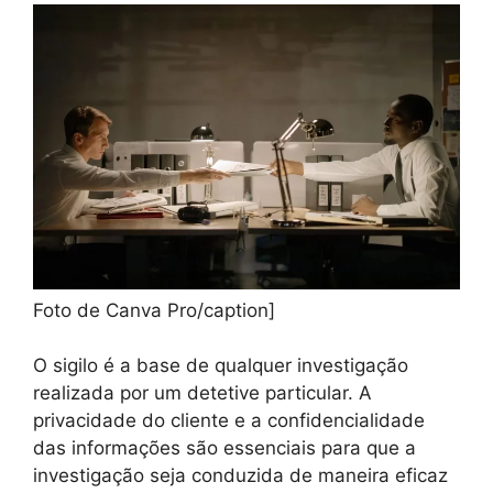
Foto de Canva Pro/caption]
O sigilo é a base de qualquer investigação
realizada por um detetive particular. A
privacidade do cliente e a confidencialidade
das informações são essenciais para que a
investigação seja conduzida de maneira eficaz