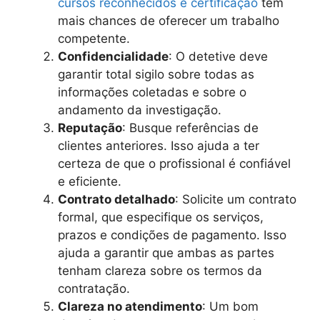
cursos reconhecidos e certificação
têm
mais chances de oferecer um trabalho
competente.
Confidencialidade
: O detetive deve
garantir total sigilo sobre todas as
informações coletadas e sobre o
andamento da investigação.
Reputação
: Busque referências de
clientes anteriores. Isso ajuda a ter
certeza de que o profissional é confiável
e eficiente.
Contrato detalhado
: Solicite um contrato
formal, que especifique os serviços,
prazos e condições de pagamento. Isso
ajuda a garantir que ambas as partes
tenham clareza sobre os termos da
contratação.
Clareza no atendimento
: Um bom