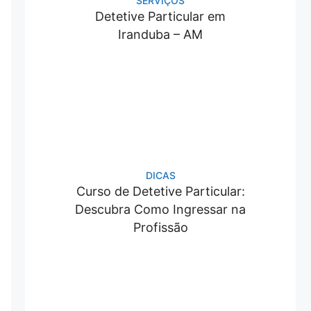
SERVIÇOS
Detetive Particular em
Iranduba – AM
DICAS
Curso de Detetive Particular:
Descubra Como Ingressar na
Profissão