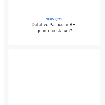
SERVIÇOS
Detetive Particular BH:
quanto custa um?