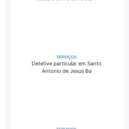
SERVIÇOS
Detetive particular em Santo
Antonio de Jesus Ba