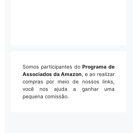
Somos participantes do
Programa de
Associados da Amazon
, e ao realizar
compras por meio de nossos links,
você nos ajuda a ganhar uma
pequena comissão.