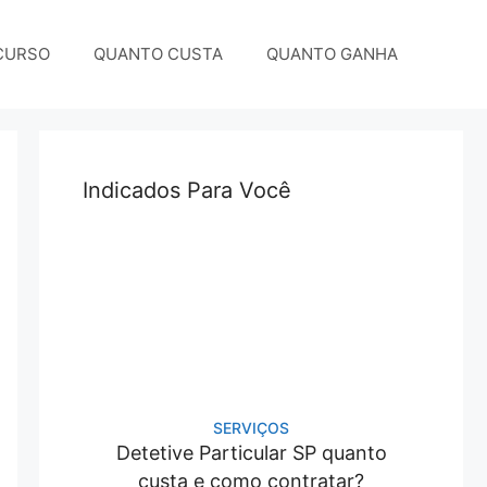
CURSO
QUANTO CUSTA
QUANTO GANHA
Indicados Para Você
SERVIÇOS
Detetive Particular SP quanto
custa e como contratar?