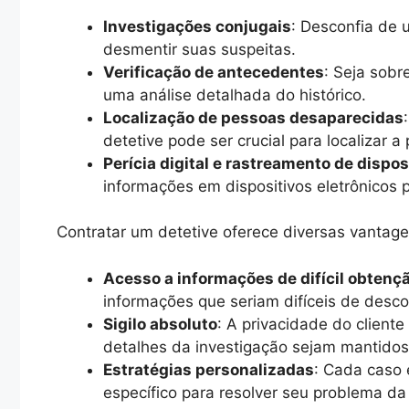
Investigações conjugais
: Desconfia de 
desmentir suas suspeitas.
Verificação de antecedentes
: Seja sobr
uma análise detalhada do histórico.
Localização de pessoas desaparecidas
detetive pode ser crucial para localizar a
Perícia digital e rastreamento de dispos
informações em dispositivos eletrônicos 
Contratar um detetive oferece diversas vantage
Acesso a informações de difícil obtenç
informações que seriam difíceis de descob
Sigilo absoluto
: A privacidade do cliente
detalhes da investigação sejam mantido
Estratégias personalizadas
: Cada caso 
específico para resolver seu problema da