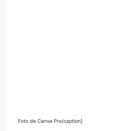
Foto de Canva Pro/caption]