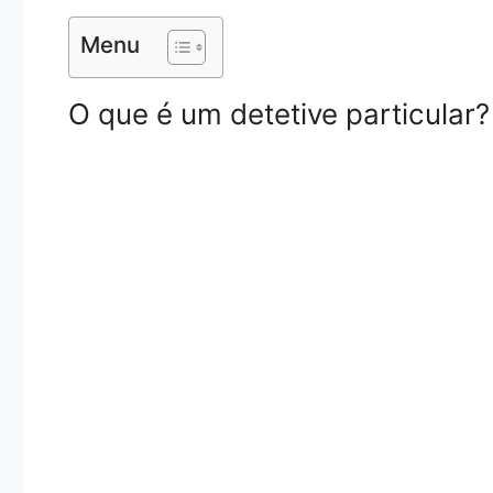
Menu
O que é um detetive particular?