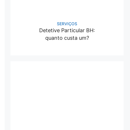
SERVIÇOS
Detetive Particular BH:
quanto custa um?