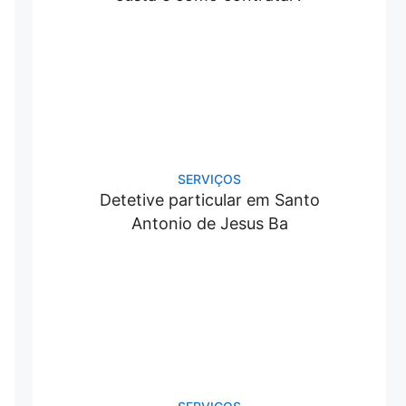
SERVIÇOS
Detetive particular em Santo
Antonio de Jesus Ba