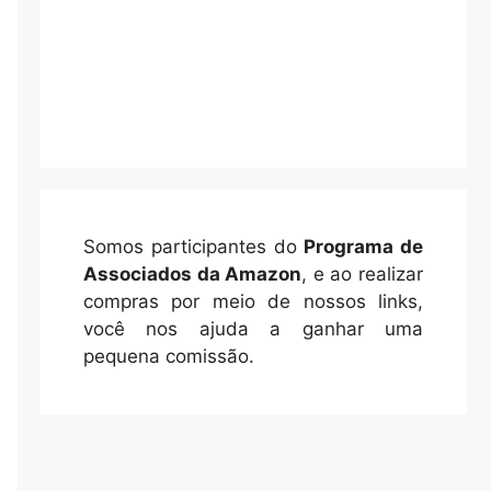
Somos participantes do
Programa de
Associados da Amazon
, e ao realizar
compras por meio de nossos links,
você nos ajuda a ganhar uma
pequena comissão.