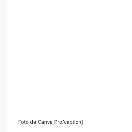
Foto de Canva Pro/caption]