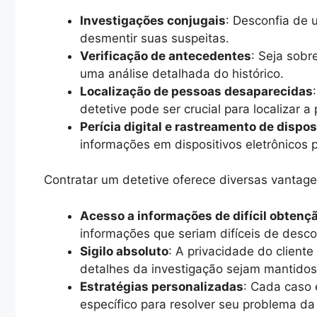
Investigações conjugais
: Desconfia de 
desmentir suas suspeitas.
Verificação de antecedentes
: Seja sobr
uma análise detalhada do histórico.
Localização de pessoas desaparecidas
detetive pode ser crucial para localizar a
Perícia digital e rastreamento de dispos
informações em dispositivos eletrônicos 
Contratar um detetive oferece diversas vantage
Acesso a informações de difícil obtenç
informações que seriam difíceis de descob
Sigilo absoluto
: A privacidade do cliente
detalhes da investigação sejam mantido
Estratégias personalizadas
: Cada caso 
específico para resolver seu problema da