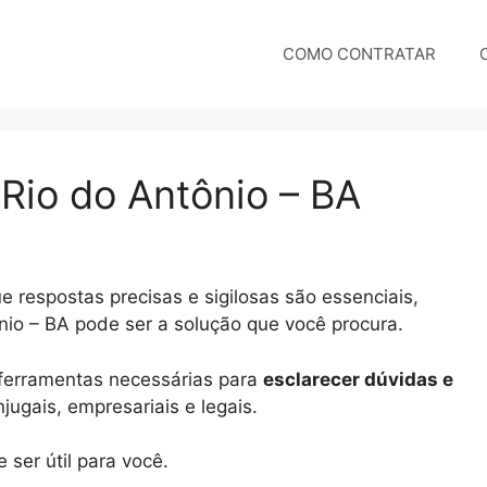
COMO CONTRATAR
 Rio do Antônio – BA
 respostas precisas e sigilosas são essenciais,
ônio – BA pode ser a solução que você procura.
e ferramentas necessárias para
esclarecer dúvidas e
ugais, empresariais e legais.
ser útil para você.