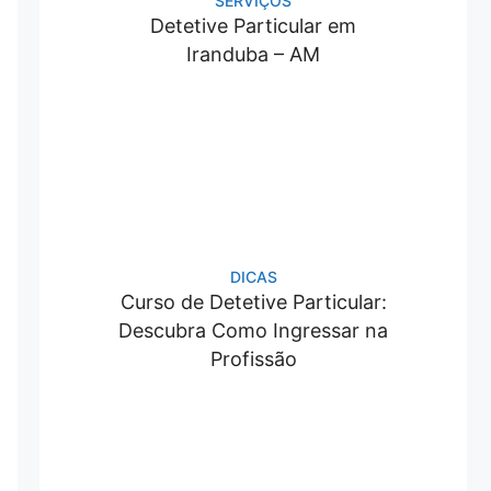
SERVIÇOS
Detetive Particular em
Iranduba – AM
DICAS
Curso de Detetive Particular:
Descubra Como Ingressar na
Profissão