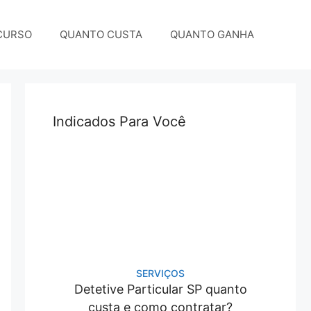
CURSO
QUANTO CUSTA
QUANTO GANHA
Indicados Para Você
SERVIÇOS
Detetive Particular SP quanto
custa e como contratar?