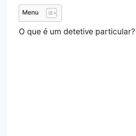
Menu
O que é um detetive particular?