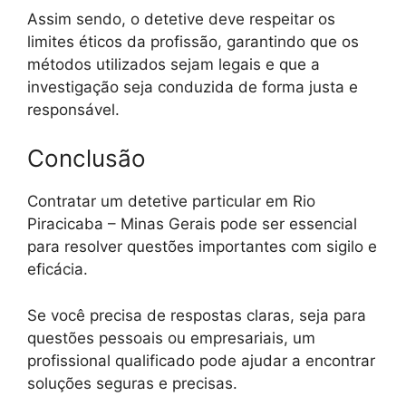
Assim sendo, o detetive deve respeitar os
limites éticos da profissão, garantindo que os
métodos utilizados sejam legais e que a
investigação seja conduzida de forma justa e
responsável.
Conclusão
Contratar um detetive particular em Rio
Piracicaba – Minas Gerais pode ser essencial
para resolver questões importantes com sigilo e
eficácia.
Se você precisa de respostas claras, seja para
questões pessoais ou empresariais, um
profissional qualificado pode ajudar a encontrar
soluções seguras e precisas.