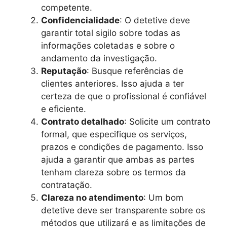
competente.
Confidencialidade
: O detetive deve
garantir total sigilo sobre todas as
informações coletadas e sobre o
andamento da investigação.
Reputação
: Busque referências de
clientes anteriores. Isso ajuda a ter
certeza de que o profissional é confiável
e eficiente.
Contrato detalhado
: Solicite um contrato
formal, que especifique os serviços,
prazos e condições de pagamento. Isso
ajuda a garantir que ambas as partes
tenham clareza sobre os termos da
contratação.
Clareza no atendimento
: Um bom
detetive deve ser transparente sobre os
métodos que utilizará e as limitações de