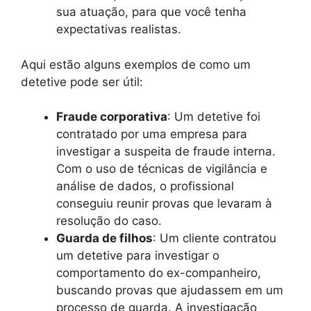
sua atuação, para que você tenha
expectativas realistas.
Aqui estão alguns exemplos de como um
detetive pode ser útil:
Fraude corporativa
: Um detetive foi
contratado por uma empresa para
investigar a suspeita de fraude interna.
Com o uso de técnicas de vigilância e
análise de dados, o profissional
conseguiu reunir provas que levaram à
resolução do caso.
Guarda de filhos
: Um cliente contratou
um detetive para investigar o
comportamento do ex-companheiro,
buscando provas que ajudassem em um
processo de guarda. A investigação