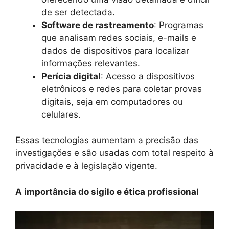
de ser detectada.
Software de rastreamento
: Programas
que analisam redes sociais, e-mails e
dados de dispositivos para localizar
informações relevantes.
Perícia digital
: Acesso a dispositivos
eletrônicos e redes para coletar provas
digitais, seja em computadores ou
celulares.
Essas tecnologias aumentam a precisão das
investigações e são usadas com total respeito à
privacidade e à legislação vigente.
A importância do sigilo e ética profissional