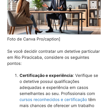
Foto de Canva Pro/caption]
Se você decidir contratar um detetive particular
em Rio Piracicaba, considere os seguintes
pontos:
Certificação e experiência
: Verifique se
o detetive possui qualificações
adequadas e experiência em casos
semelhantes ao seu. Profissionais com
cursos reconhecidos e certificação
têm
mais chances de oferecer um trabalho