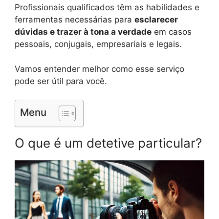
Profissionais qualificados têm as habilidades e
ferramentas necessárias para
esclarecer
dúvidas e trazer à tona a verdade
em casos
pessoais, conjugais, empresariais e legais.
Vamos entender melhor como esse serviço
pode ser útil para você.
Menu
O que é um detetive particular?