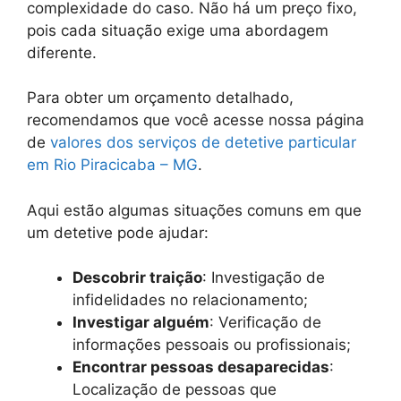
complexidade do caso. Não há um preço fixo,
pois cada situação exige uma abordagem
diferente.
Para obter um orçamento detalhado,
recomendamos que você acesse nossa página
de
valores dos serviços de detetive particular
em Rio Piracicaba – MG
.
Aqui estão algumas situações comuns em que
um detetive pode ajudar:
Descobrir traição
: Investigação de
infidelidades no relacionamento;
Investigar alguém
: Verificação de
informações pessoais ou profissionais;
Encontrar pessoas desaparecidas
:
Localização de pessoas que