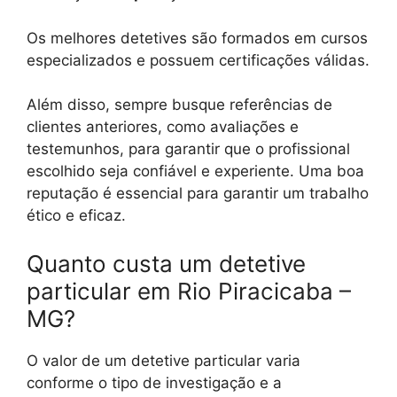
Os melhores detetives são formados em cursos
especializados e possuem certificações válidas.
Além disso, sempre busque referências de
clientes anteriores, como avaliações e
testemunhos, para garantir que o profissional
escolhido seja confiável e experiente. Uma boa
reputação é essencial para garantir um trabalho
ético e eficaz.
Quanto custa um detetive
particular em Rio Piracicaba –
MG?
O valor de um detetive particular varia
conforme o tipo de investigação e a