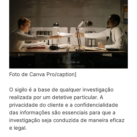
Foto de Canva Pro/caption]
O sigilo é a base de qualquer investigação
realizada por um detetive particular. A
privacidade do cliente e a confidencialidade
das informações são essenciais para que a
investigação seja conduzida de maneira eficaz
e legal.