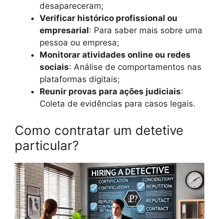
desapareceram;
Verificar histórico profissional ou
empresarial
: Para saber mais sobre uma
pessoa ou empresa;
Monitorar atividades online ou redes
sociais
: Análise de comportamentos nas
plataformas digitais;
Reunir provas para ações judiciais
:
Coleta de evidências para casos legais.
Como contratar um detetive
particular?