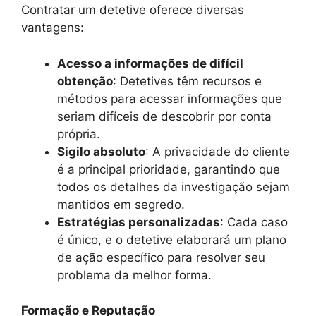
Contratar um detetive oferece diversas
vantagens:
Acesso a informações de difícil
obtenção
: Detetives têm recursos e
métodos para acessar informações que
seriam difíceis de descobrir por conta
própria.
Sigilo absoluto
: A privacidade do cliente
é a principal prioridade, garantindo que
todos os detalhes da investigação sejam
mantidos em segredo.
Estratégias personalizadas
: Cada caso
é único, e o detetive elaborará um plano
de ação específico para resolver seu
problema da melhor forma.
Formação e Reputação