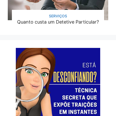
SERVIÇOS
Quanto custa um Detetive Particular?