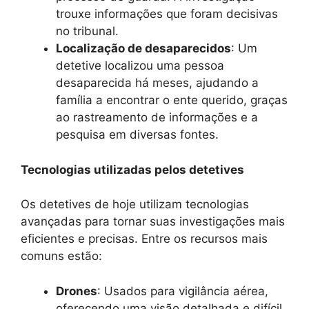
trouxe informações que foram decisivas
no tribunal.
Localização de desaparecidos
: Um
detetive localizou uma pessoa
desaparecida há meses, ajudando a
família a encontrar o ente querido, graças
ao rastreamento de informações e a
pesquisa em diversas fontes.
Tecnologias utilizadas pelos detetives
Os detetives de hoje utilizam tecnologias
avançadas para tornar suas investigações mais
eficientes e precisas. Entre os recursos mais
comuns estão:
Drones
: Usados para vigilância aérea,
oferecendo uma visão detalhada e difícil