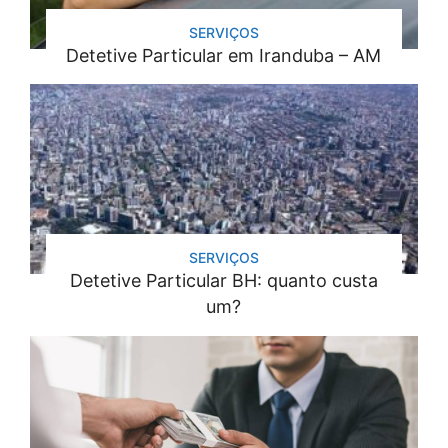
SERVIÇOS
Detetive Particular em Iranduba – AM
SERVIÇOS
Detetive Particular BH: quanto custa
um?