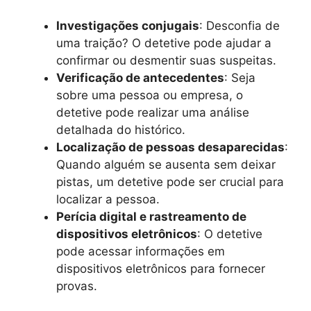
Investigações conjugais
: Desconfia de
uma traição? O detetive pode ajudar a
confirmar ou desmentir suas suspeitas.
Verificação de antecedentes
: Seja
sobre uma pessoa ou empresa, o
detetive pode realizar uma análise
detalhada do histórico.
Localização de pessoas desaparecidas
:
Quando alguém se ausenta sem deixar
pistas, um detetive pode ser crucial para
localizar a pessoa.
Perícia digital e rastreamento de
dispositivos eletrônicos
: O detetive
pode acessar informações em
dispositivos eletrônicos para fornecer
provas.