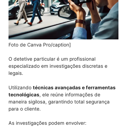
Foto de Canva Pro/caption]
O detetive particular é um profissional
especializado em investigações discretas e
legais.
Utilizando
técnicas avançadas e ferramentas
tecnológicas
, ele reúne informações de
maneira sigilosa, garantindo total segurança
para o cliente.
As investigações podem envolver: