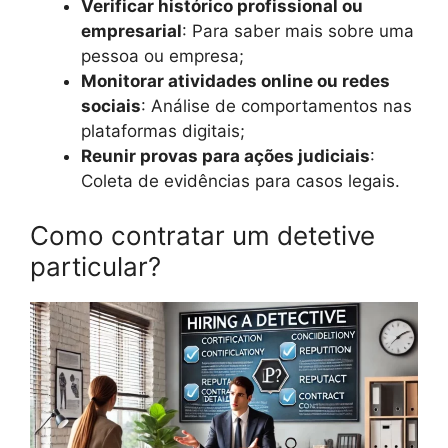
Verificar histórico profissional ou
empresarial
: Para saber mais sobre uma
pessoa ou empresa;
Monitorar atividades online ou redes
sociais
: Análise de comportamentos nas
plataformas digitais;
Reunir provas para ações judiciais
:
Coleta de evidências para casos legais.
Como contratar um detetive
particular?