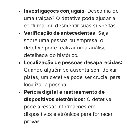
Investigações conjugais
: Desconfia de
uma traição? O detetive pode ajudar a
confirmar ou desmentir suas suspeitas.
Verificação de antecedentes
: Seja
sobre uma pessoa ou empresa, o
detetive pode realizar uma análise
detalhada do histórico.
Localização de pessoas desaparecidas
:
Quando alguém se ausenta sem deixar
pistas, um detetive pode ser crucial para
localizar a pessoa.
Perícia digital e rastreamento de
dispositivos eletrônicos
: O detetive
pode acessar informações em
dispositivos eletrônicos para fornecer
provas.