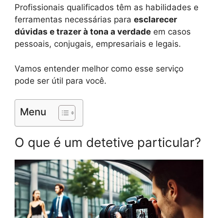
Profissionais qualificados têm as habilidades e
ferramentas necessárias para
esclarecer
dúvidas e trazer à tona a verdade
em casos
pessoais, conjugais, empresariais e legais.
Vamos entender melhor como esse serviço
pode ser útil para você.
Menu
O que é um detetive particular?