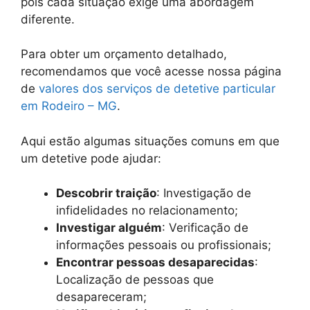
pois cada situação exige uma abordagem
diferente.
Para obter um orçamento detalhado,
recomendamos que você acesse nossa página
de
valores dos serviços de detetive particular
em Rodeiro – MG
.
Aqui estão algumas situações comuns em que
um detetive pode ajudar:
Descobrir traição
: Investigação de
infidelidades no relacionamento;
Investigar alguém
: Verificação de
informações pessoais ou profissionais;
Encontrar pessoas desaparecidas
:
Localização de pessoas que
desapareceram;