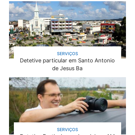
SERVIÇOS
Detetive particular em Santo Antonio
de Jesus Ba
SERVIÇOS