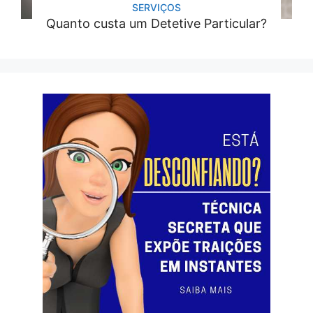
SERVIÇOS
Quanto custa um Detetive Particular?