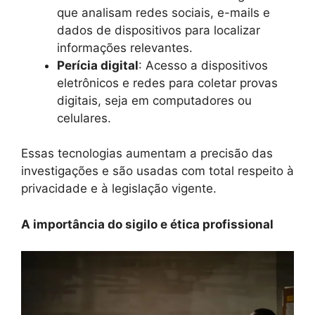
que analisam redes sociais, e-mails e
dados de dispositivos para localizar
informações relevantes.
Perícia digital
: Acesso a dispositivos
eletrônicos e redes para coletar provas
digitais, seja em computadores ou
celulares.
Essas tecnologias aumentam a precisão das
investigações e são usadas com total respeito à
privacidade e à legislação vigente.
A importância do sigilo e ética profissional