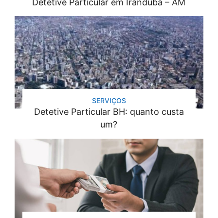
Detetive Particular em Iranduba – AM
SERVIÇOS
Detetive Particular BH: quanto custa
um?