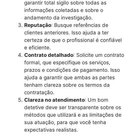
garantir total sigilo sobre todas as
informações coletadas e sobre o
andamento da investigação.
Reputação
: Busque referências de
clientes anteriores. Isso ajuda a ter
certeza de que o profissional é confiável
e eficiente.
Contrato detalhado
: Solicite um contrato
formal, que especifique os serviços,
prazos e condições de pagamento. Isso
ajuda a garantir que ambas as partes
tenham clareza sobre os termos da
contratação.
Clareza no atendimento
: Um bom
detetive deve ser transparente sobre os
métodos que utilizará e as limitações de
sua atuação, para que você tenha
expectativas realistas.