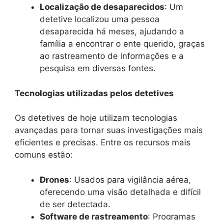
Localização de desaparecidos
: Um
detetive localizou uma pessoa
desaparecida há meses, ajudando a
família a encontrar o ente querido, graças
ao rastreamento de informações e a
pesquisa em diversas fontes.
Tecnologias utilizadas pelos detetives
Os detetives de hoje utilizam tecnologias
avançadas para tornar suas investigações mais
eficientes e precisas. Entre os recursos mais
comuns estão:
Drones
: Usados para vigilância aérea,
oferecendo uma visão detalhada e difícil
de ser detectada.
Software de rastreamento
: Programas