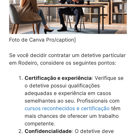
Foto de Canva Pro/caption]
Se você decidir contratar um detetive particular
em Rodeiro, considere os seguintes pontos:
Certificação e experiência
: Verifique se
o detetive possui qualificações
adequadas e experiência em casos
semelhantes ao seu. Profissionais com
cursos reconhecidos e certificação
têm
mais chances de oferecer um trabalho
competente.
Confidencialidade
: O detetive deve