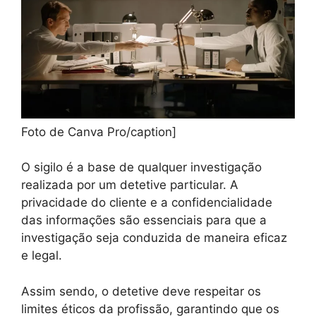
Foto de Canva Pro/caption]
O sigilo é a base de qualquer investigação
realizada por um detetive particular. A
privacidade do cliente e a confidencialidade
das informações são essenciais para que a
investigação seja conduzida de maneira eficaz
e legal.
Assim sendo, o detetive deve respeitar os
limites éticos da profissão, garantindo que os