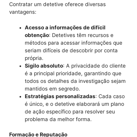
Contratar um detetive oferece diversas
vantagens:
Acesso a informações de difícil
obtenção
: Detetives têm recursos e
métodos para acessar informações que
seriam difíceis de descobrir por conta
própria.
Sigilo absoluto
: A privacidade do cliente
é a principal prioridade, garantindo que
todos os detalhes da investigação sejam
mantidos em segredo.
Estratégias personalizadas
: Cada caso
é único, e o detetive elaborará um plano
de ação específico para resolver seu
problema da melhor forma.
Formação e Reputação