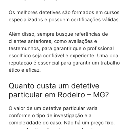
Os melhores detetives são formados em cursos
especializados e possuem certificações válidas.
Além disso, sempre busque referências de
clientes anteriores, como avaliações e
testemunhos, para garantir que o profissional
escolhido seja confiável e experiente. Uma boa
reputação é essencial para garantir um trabalho
ético e eficaz.
Quanto custa um detetive
particular em Rodeiro – MG?
O valor de um detetive particular varia
conforme o tipo de investigação e a
complexidade do caso. Não há um preço fixo,