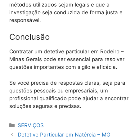
métodos utilizados sejam legais e que a
investigação seja conduzida de forma justa e
responsável.
Conclusão
Contratar um detetive particular em Rodeiro –
Minas Gerais pode ser essencial para resolver
questões importantes com sigilo e eficácia.
Se você precisa de respostas claras, seja para
questões pessoais ou empresariais, um
profissional qualificado pode ajudar a encontrar
soluções seguras e precisas.
Categorias
SERVIÇOS
Detetive Particular em Natércia – MG