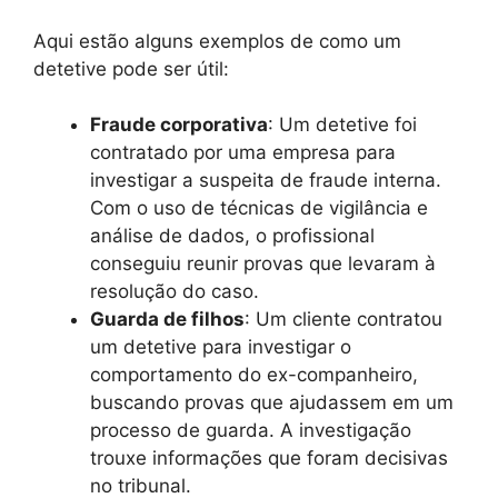
Aqui estão alguns exemplos de como um
detetive pode ser útil:
Fraude corporativa
: Um detetive foi
contratado por uma empresa para
investigar a suspeita de fraude interna.
Com o uso de técnicas de vigilância e
análise de dados, o profissional
conseguiu reunir provas que levaram à
resolução do caso.
Guarda de filhos
: Um cliente contratou
um detetive para investigar o
comportamento do ex-companheiro,
buscando provas que ajudassem em um
processo de guarda. A investigação
trouxe informações que foram decisivas
no tribunal.