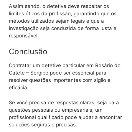
Assim sendo, o detetive deve respeitar os
limites éticos da profissão, garantindo que os
métodos utilizados sejam legais e que a
investigação seja conduzida de forma justa e
responsável.
Conclusão
Contratar um detetive particular em Rosário do
Catete – Sergipe pode ser essencial para
resolver questões importantes com sigilo e
eficácia.
Se você precisa de respostas claras, seja para
questões pessoais ou empresariais, um
profissional qualificado pode ajudar a encontrar
soluções seguras e precisas.