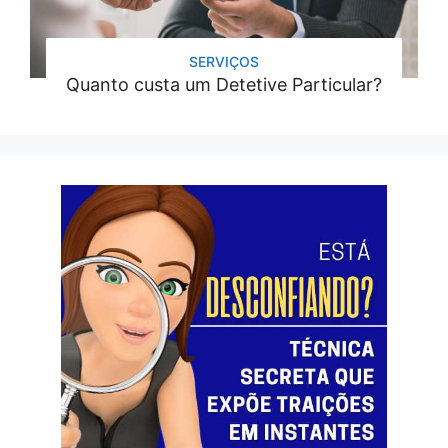
SERVIÇOS
Quanto custa um Detetive Particular?