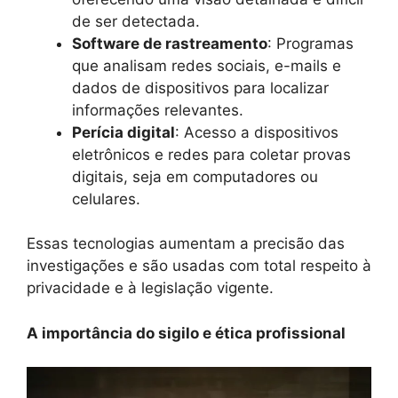
de ser detectada.
Software de rastreamento
: Programas
que analisam redes sociais, e-mails e
dados de dispositivos para localizar
informações relevantes.
Perícia digital
: Acesso a dispositivos
eletrônicos e redes para coletar provas
digitais, seja em computadores ou
celulares.
Essas tecnologias aumentam a precisão das
investigações e são usadas com total respeito à
privacidade e à legislação vigente.
A importância do sigilo e ética profissional