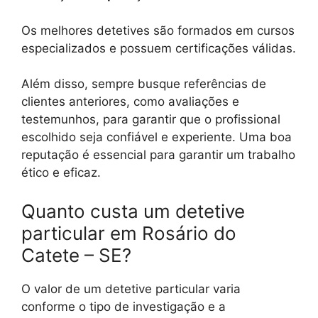
Os melhores detetives são formados em cursos
especializados e possuem certificações válidas.
Além disso, sempre busque referências de
clientes anteriores, como avaliações e
testemunhos, para garantir que o profissional
escolhido seja confiável e experiente. Uma boa
reputação é essencial para garantir um trabalho
ético e eficaz.
Quanto custa um detetive
particular em Rosário do
Catete – SE?
O valor de um detetive particular varia
conforme o tipo de investigação e a