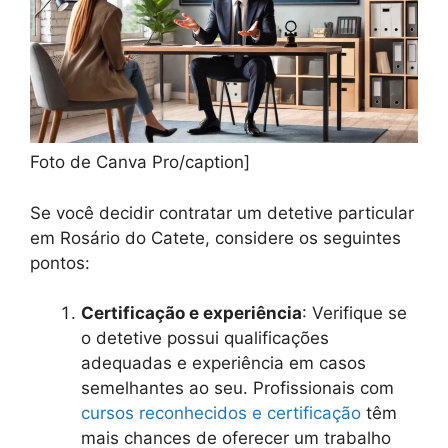
Foto de Canva Pro/caption]
Se você decidir contratar um detetive particular
em Rosário do Catete, considere os seguintes
pontos:
Certificação e experiência
: Verifique se
o detetive possui qualificações
adequadas e experiência em casos
semelhantes ao seu. Profissionais com
cursos reconhecidos e certificação
têm
mais chances de oferecer um trabalho