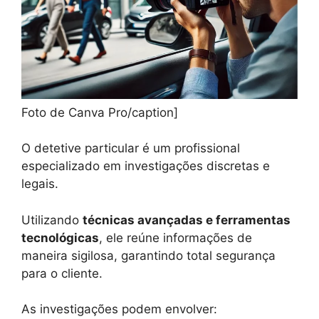
Foto de Canva Pro/caption]
O detetive particular é um profissional
especializado em investigações discretas e
legais.
Utilizando
técnicas avançadas e ferramentas
tecnológicas
, ele reúne informações de
maneira sigilosa, garantindo total segurança
para o cliente.
As investigações podem envolver: