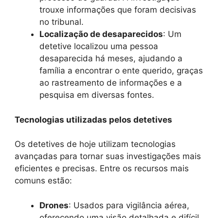
trouxe informações que foram decisivas
no tribunal.
Localização de desaparecidos
: Um
detetive localizou uma pessoa
desaparecida há meses, ajudando a
família a encontrar o ente querido, graças
ao rastreamento de informações e a
pesquisa em diversas fontes.
Tecnologias utilizadas pelos detetives
Os detetives de hoje utilizam tecnologias
avançadas para tornar suas investigações mais
eficientes e precisas. Entre os recursos mais
comuns estão:
Drones
: Usados para vigilância aérea,
oferecendo uma visão detalhada e difícil