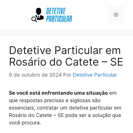
Pular
para
Menu
o
conteúdo
Detetive Particular em
Rosário do Catete – SE
9 de outubro de 2024
Por
Detetive Particular
Se você está enfrentando uma situação
em
que respostas precisas e sigilosas são
essenciais, contratar um detetive particular em
Rosário do Catete – SE pode ser a solução que
você procura.