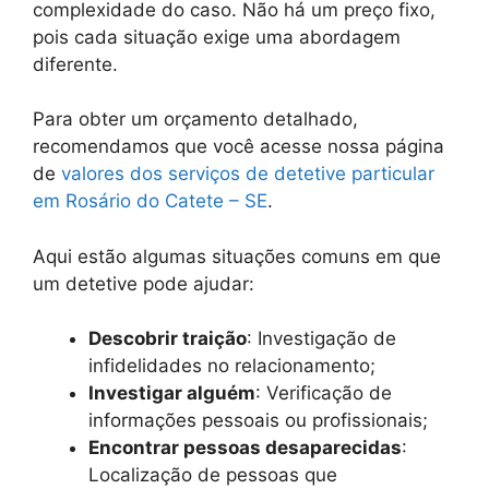
complexidade do caso. Não há um preço fixo,
pois cada situação exige uma abordagem
diferente.
Para obter um orçamento detalhado,
recomendamos que você acesse nossa página
de
valores dos serviços de detetive particular
em Rosário do Catete – SE
.
Aqui estão algumas situações comuns em que
um detetive pode ajudar:
Descobrir traição
: Investigação de
infidelidades no relacionamento;
Investigar alguém
: Verificação de
informações pessoais ou profissionais;
Encontrar pessoas desaparecidas
:
Localização de pessoas que