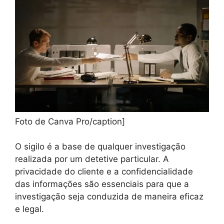
Foto de Canva Pro/caption]
O sigilo é a base de qualquer investigação
realizada por um detetive particular. A
privacidade do cliente e a confidencialidade
das informações são essenciais para que a
investigação seja conduzida de maneira eficaz
e legal.