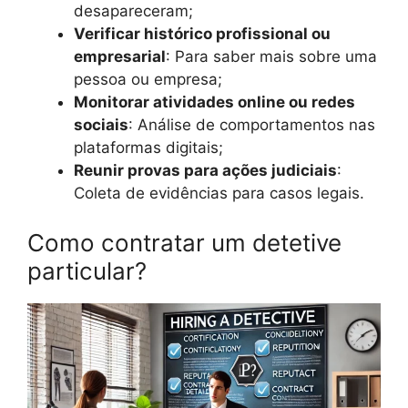
desapareceram;
Verificar histórico profissional ou
empresarial
: Para saber mais sobre uma
pessoa ou empresa;
Monitorar atividades online ou redes
sociais
: Análise de comportamentos nas
plataformas digitais;
Reunir provas para ações judiciais
:
Coleta de evidências para casos legais.
Como contratar um detetive
particular?