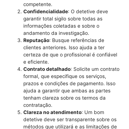
competente.
Confidencialidade
: O detetive deve
garantir total sigilo sobre todas as
informações coletadas e sobre o
andamento da investigação.
Reputação
: Busque referências de
clientes anteriores. Isso ajuda a ter
certeza de que o profissional é confiável
e eficiente.
Contrato detalhado
: Solicite um contrato
formal, que especifique os serviços,
prazos e condições de pagamento. Isso
ajuda a garantir que ambas as partes
tenham clareza sobre os termos da
contratação.
Clareza no atendimento
: Um bom
detetive deve ser transparente sobre os
métodos que utilizará e as limitações de