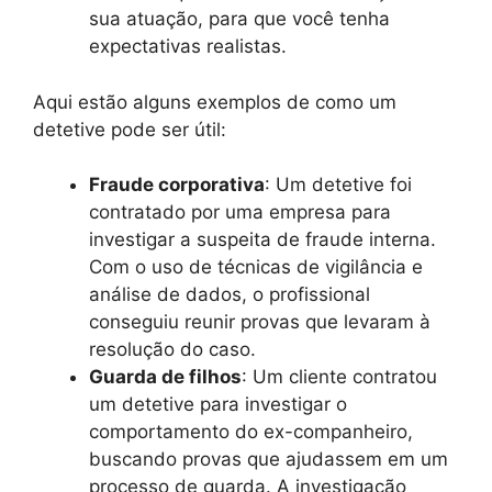
sua atuação, para que você tenha
expectativas realistas.
Aqui estão alguns exemplos de como um
detetive pode ser útil:
Fraude corporativa
: Um detetive foi
contratado por uma empresa para
investigar a suspeita de fraude interna.
Com o uso de técnicas de vigilância e
análise de dados, o profissional
conseguiu reunir provas que levaram à
resolução do caso.
Guarda de filhos
: Um cliente contratou
um detetive para investigar o
comportamento do ex-companheiro,
buscando provas que ajudassem em um
processo de guarda. A investigação