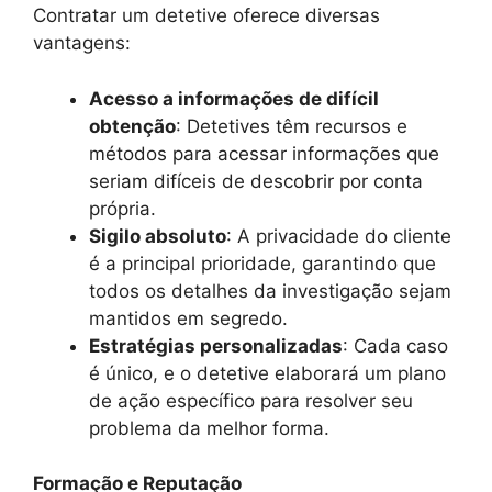
Contratar um detetive oferece diversas
vantagens:
Acesso a informações de difícil
obtenção
: Detetives têm recursos e
métodos para acessar informações que
seriam difíceis de descobrir por conta
própria.
Sigilo absoluto
: A privacidade do cliente
é a principal prioridade, garantindo que
todos os detalhes da investigação sejam
mantidos em segredo.
Estratégias personalizadas
: Cada caso
é único, e o detetive elaborará um plano
de ação específico para resolver seu
problema da melhor forma.
Formação e Reputação