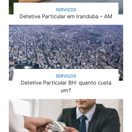
SERVIÇOS
Detetive Particular em Iranduba – AM
SERVIÇOS
Detetive Particular BH: quanto custa
um?