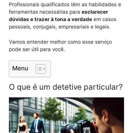
Profissionais qualificados têm as habilidades e
ferramentas necessárias para
esclarecer
dúvidas e trazer à tona a verdade
em casos
pessoais, conjugais, empresariais e legais.
Vamos entender melhor como esse serviço
pode ser útil para você.
Menu
O que é um detetive particular?