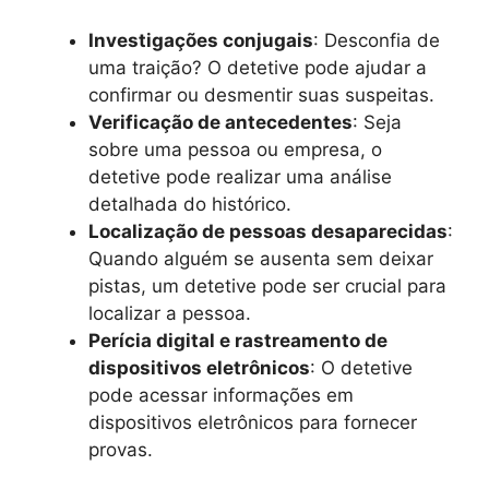
Investigações conjugais
: Desconfia de
uma traição? O detetive pode ajudar a
confirmar ou desmentir suas suspeitas.
Verificação de antecedentes
: Seja
sobre uma pessoa ou empresa, o
detetive pode realizar uma análise
detalhada do histórico.
Localização de pessoas desaparecidas
:
Quando alguém se ausenta sem deixar
pistas, um detetive pode ser crucial para
localizar a pessoa.
Perícia digital e rastreamento de
dispositivos eletrônicos
: O detetive
pode acessar informações em
dispositivos eletrônicos para fornecer
provas.