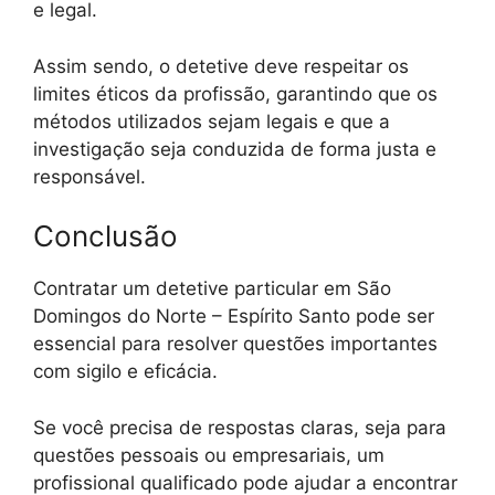
e legal.
Assim sendo, o detetive deve respeitar os
limites éticos da profissão, garantindo que os
métodos utilizados sejam legais e que a
investigação seja conduzida de forma justa e
responsável.
Conclusão
Contratar um detetive particular em São
Domingos do Norte – Espírito Santo pode ser
essencial para resolver questões importantes
com sigilo e eficácia.
Se você precisa de respostas claras, seja para
questões pessoais ou empresariais, um
profissional qualificado pode ajudar a encontrar