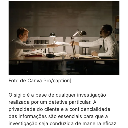
Foto de Canva Pro/caption]
O sigilo é a base de qualquer investigação
realizada por um detetive particular. A
privacidade do cliente e a confidencialidade
das informações são essenciais para que a
investigação seja conduzida de maneira eficaz