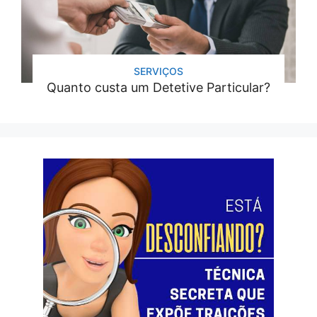
SERVIÇOS
Quanto custa um Detetive Particular?