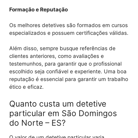
Formação e Reputação
Os melhores detetives são formados em cursos
especializados e possuem certificações válidas.
Além disso, sempre busque referências de
clientes anteriores, como avaliações e
testemunhos, para garantir que o profissional
escolhido seja confiável e experiente. Uma boa
reputação é essencial para garantir um trabalho
ético e eficaz.
Quanto custa um detetive
particular em São Domingos
do Norte – ES?
O valor de um detetive particular varia