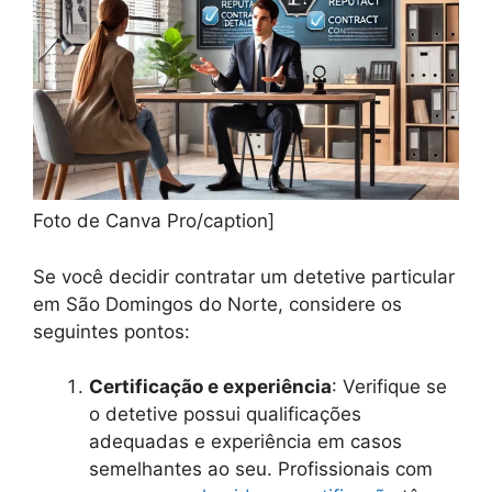
Foto de Canva Pro/caption]
Se você decidir contratar um detetive particular
em São Domingos do Norte, considere os
seguintes pontos:
Certificação e experiência
: Verifique se
o detetive possui qualificações
adequadas e experiência em casos
semelhantes ao seu. Profissionais com