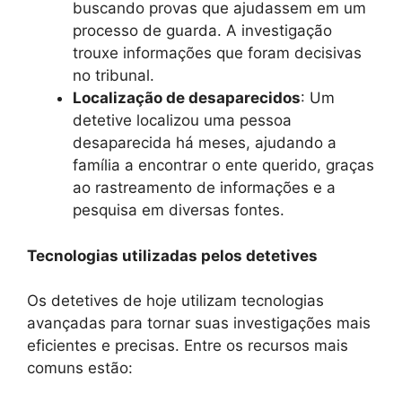
buscando provas que ajudassem em um
processo de guarda. A investigação
trouxe informações que foram decisivas
no tribunal.
Localização de desaparecidos
: Um
detetive localizou uma pessoa
desaparecida há meses, ajudando a
família a encontrar o ente querido, graças
ao rastreamento de informações e a
pesquisa em diversas fontes.
Tecnologias utilizadas pelos detetives
Os detetives de hoje utilizam tecnologias
avançadas para tornar suas investigações mais
eficientes e precisas. Entre os recursos mais
comuns estão: