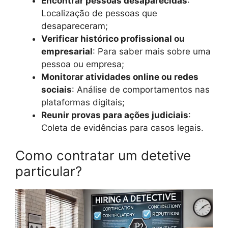
Encontrar pessoas desaparecidas
:
Localização de pessoas que
desapareceram;
Verificar histórico profissional ou
empresarial
: Para saber mais sobre uma
pessoa ou empresa;
Monitorar atividades online ou redes
sociais
: Análise de comportamentos nas
plataformas digitais;
Reunir provas para ações judiciais
:
Coleta de evidências para casos legais.
Como contratar um detetive
particular?