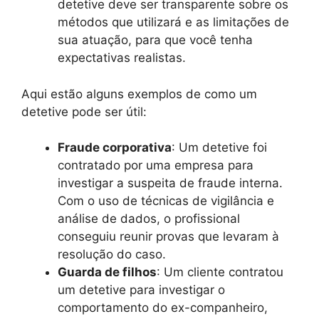
detetive deve ser transparente sobre os
métodos que utilizará e as limitações de
sua atuação, para que você tenha
expectativas realistas.
Aqui estão alguns exemplos de como um
detetive pode ser útil:
Fraude corporativa
: Um detetive foi
contratado por uma empresa para
investigar a suspeita de fraude interna.
Com o uso de técnicas de vigilância e
análise de dados, o profissional
conseguiu reunir provas que levaram à
resolução do caso.
Guarda de filhos
: Um cliente contratou
um detetive para investigar o
comportamento do ex-companheiro,