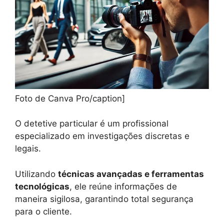
Foto de Canva Pro/caption]
O detetive particular é um profissional
especializado em investigações discretas e
legais.
Utilizando
técnicas avançadas e ferramentas
tecnológicas
, ele reúne informações de
maneira sigilosa, garantindo total segurança
para o cliente.