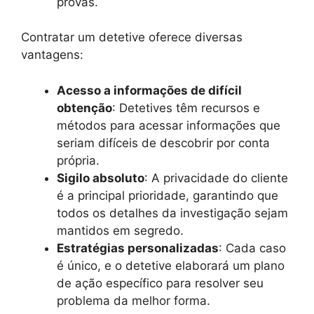
provas.
Contratar um detetive oferece diversas
vantagens:
Acesso a informações de difícil
obtenção
: Detetives têm recursos e
métodos para acessar informações que
seriam difíceis de descobrir por conta
própria.
Sigilo absoluto
: A privacidade do cliente
é a principal prioridade, garantindo que
todos os detalhes da investigação sejam
mantidos em segredo.
Estratégias personalizadas
: Cada caso
é único, e o detetive elaborará um plano
de ação específico para resolver seu
problema da melhor forma.