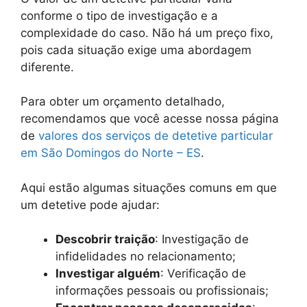
conforme o tipo de investigação e a
complexidade do caso. Não há um preço fixo,
pois cada situação exige uma abordagem
diferente.
Para obter um orçamento detalhado,
recomendamos que você acesse nossa página
de
valores dos serviços de detetive particular
em São Domingos do Norte – ES
.
Aqui estão algumas situações comuns em que
um detetive pode ajudar:
Descobrir traição
: Investigação de
infidelidades no relacionamento;
Investigar alguém
: Verificação de
informações pessoais ou profissionais;