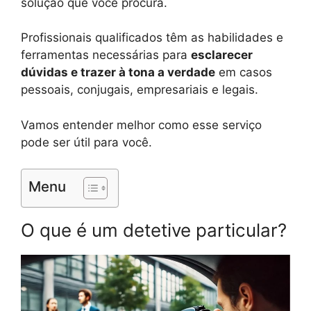
solução que você procura.
Profissionais qualificados têm as habilidades e
ferramentas necessárias para
esclarecer
dúvidas e trazer à tona a verdade
em casos
pessoais, conjugais, empresariais e legais.
Vamos entender melhor como esse serviço
pode ser útil para você.
Menu
O que é um detetive particular?