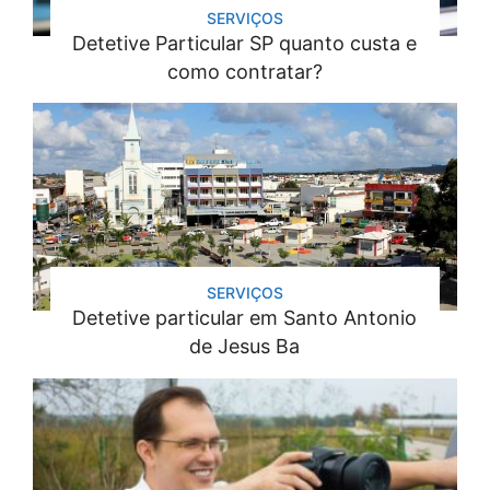
SERVIÇOS
Detetive Particular SP quanto custa e
como contratar?
SERVIÇOS
Detetive particular em Santo Antonio
de Jesus Ba