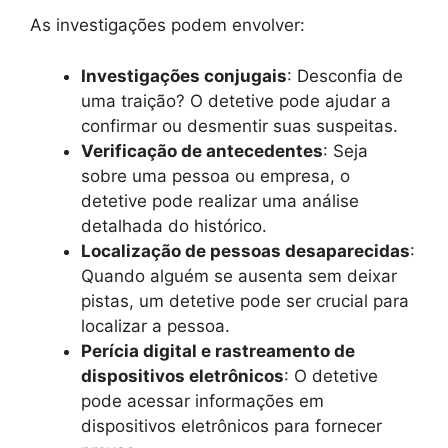
As investigações podem envolver:
Investigações conjugais
: Desconfia de
uma traição? O detetive pode ajudar a
confirmar ou desmentir suas suspeitas.
Verificação de antecedentes
: Seja
sobre uma pessoa ou empresa, o
detetive pode realizar uma análise
detalhada do histórico.
Localização de pessoas desaparecidas
:
Quando alguém se ausenta sem deixar
pistas, um detetive pode ser crucial para
localizar a pessoa.
Perícia digital e rastreamento de
dispositivos eletrônicos
: O detetive
pode acessar informações em
dispositivos eletrônicos para fornecer