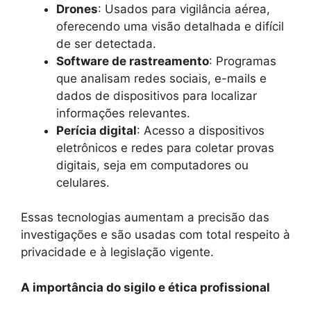
Drones
: Usados para vigilância aérea,
oferecendo uma visão detalhada e difícil
de ser detectada.
Software de rastreamento
: Programas
que analisam redes sociais, e-mails e
dados de dispositivos para localizar
informações relevantes.
Perícia digital
: Acesso a dispositivos
eletrônicos e redes para coletar provas
digitais, seja em computadores ou
celulares.
Essas tecnologias aumentam a precisão das
investigações e são usadas com total respeito à
privacidade e à legislação vigente.
A importância do sigilo e ética profissional