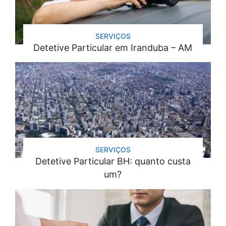
SERVIÇOS
Detetive Particular em Iranduba – AM
SERVIÇOS
Detetive Particular BH: quanto custa
um?