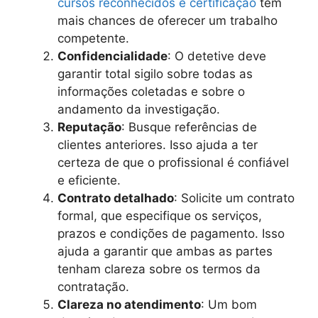
cursos reconhecidos e certificação
têm
mais chances de oferecer um trabalho
competente.
Confidencialidade
: O detetive deve
garantir total sigilo sobre todas as
informações coletadas e sobre o
andamento da investigação.
Reputação
: Busque referências de
clientes anteriores. Isso ajuda a ter
certeza de que o profissional é confiável
e eficiente.
Contrato detalhado
: Solicite um contrato
formal, que especifique os serviços,
prazos e condições de pagamento. Isso
ajuda a garantir que ambas as partes
tenham clareza sobre os termos da
contratação.
Clareza no atendimento
: Um bom