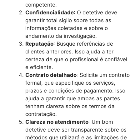
competente.
Confidencialidade
: O detetive deve
garantir total sigilo sobre todas as
informações coletadas e sobre o
andamento da investigação.
Reputação
: Busque referências de
clientes anteriores. Isso ajuda a ter
certeza de que o profissional é confiável
e eficiente.
Contrato detalhado
: Solicite um contrato
formal, que especifique os serviços,
prazos e condições de pagamento. Isso
ajuda a garantir que ambas as partes
tenham clareza sobre os termos da
contratação.
Clareza no atendimento
: Um bom
detetive deve ser transparente sobre os
métodos que utilizará e as limitações de