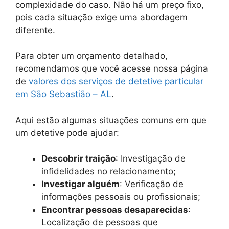
complexidade do caso. Não há um preço fixo,
pois cada situação exige uma abordagem
diferente.
Para obter um orçamento detalhado,
recomendamos que você acesse nossa página
de
valores dos serviços de detetive particular
em São Sebastião – AL
.
Aqui estão algumas situações comuns em que
um detetive pode ajudar:
Descobrir traição
: Investigação de
infidelidades no relacionamento;
Investigar alguém
: Verificação de
informações pessoais ou profissionais;
Encontrar pessoas desaparecidas
:
Localização de pessoas que