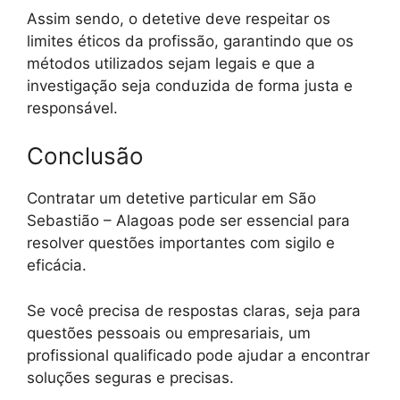
Assim sendo, o detetive deve respeitar os
limites éticos da profissão, garantindo que os
métodos utilizados sejam legais e que a
investigação seja conduzida de forma justa e
responsável.
Conclusão
Contratar um detetive particular em São
Sebastião – Alagoas pode ser essencial para
resolver questões importantes com sigilo e
eficácia.
Se você precisa de respostas claras, seja para
questões pessoais ou empresariais, um
profissional qualificado pode ajudar a encontrar
soluções seguras e precisas.