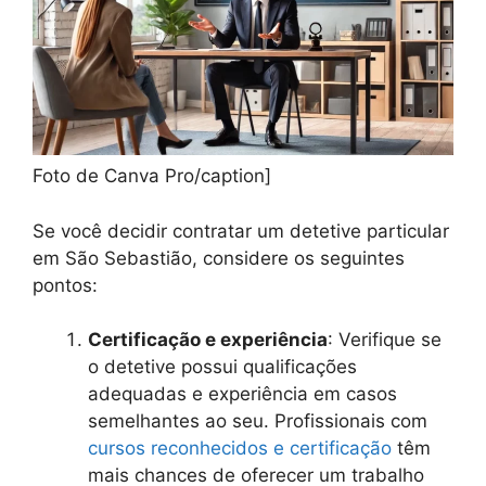
Foto de Canva Pro/caption]
Se você decidir contratar um detetive particular
em São Sebastião, considere os seguintes
pontos:
Certificação e experiência
: Verifique se
o detetive possui qualificações
adequadas e experiência em casos
semelhantes ao seu. Profissionais com
cursos reconhecidos e certificação
têm
mais chances de oferecer um trabalho