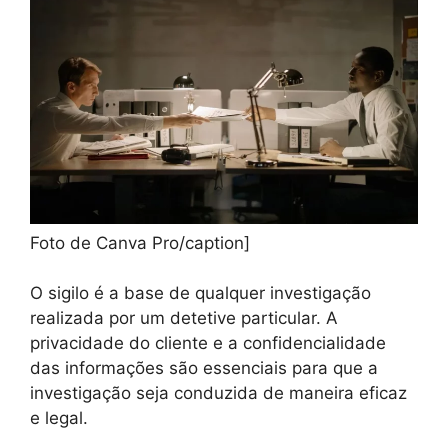
Foto de Canva Pro/caption]
O sigilo é a base de qualquer investigação
realizada por um detetive particular. A
privacidade do cliente e a confidencialidade
das informações são essenciais para que a
investigação seja conduzida de maneira eficaz
e legal.