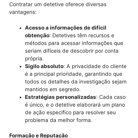
Contratar um detetive oferece diversas
vantagens:
Acesso a informações de difícil
obtenção
: Detetives têm recursos e
métodos para acessar informações que
seriam difíceis de descobrir por conta
própria.
Sigilo absoluto
: A privacidade do cliente
é a principal prioridade, garantindo que
todos os detalhes da investigação sejam
mantidos em segredo.
Estratégias personalizadas
: Cada caso
é único, e o detetive elaborará um plano
de ação específico para resolver seu
problema da melhor forma.
Formação e Reputação