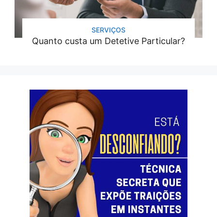
SERVIÇOS
Quanto custa um Detetive Particular?