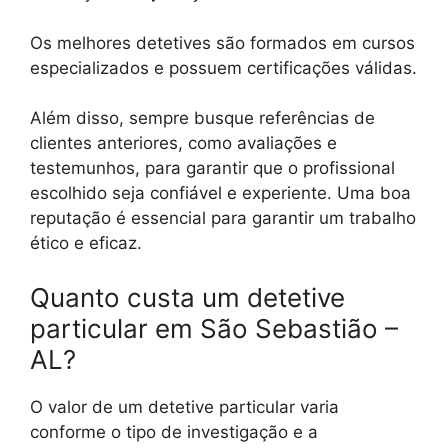
Os melhores detetives são formados em cursos
especializados e possuem certificações válidas.
Além disso, sempre busque referências de
clientes anteriores, como avaliações e
testemunhos, para garantir que o profissional
escolhido seja confiável e experiente. Uma boa
reputação é essencial para garantir um trabalho
ético e eficaz.
Quanto custa um detetive
particular em São Sebastião –
AL?
O valor de um detetive particular varia
conforme o tipo de investigação e a