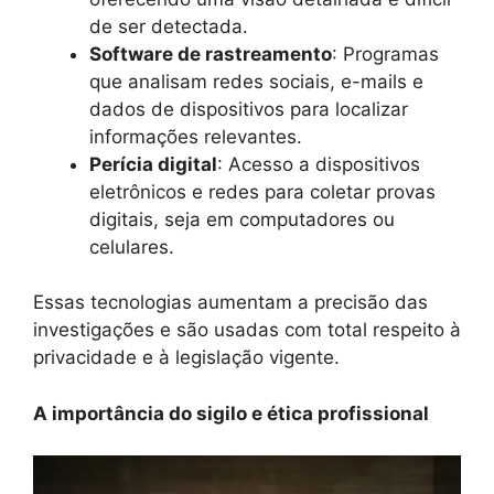
de ser detectada.
Software de rastreamento
: Programas
que analisam redes sociais, e-mails e
dados de dispositivos para localizar
informações relevantes.
Perícia digital
: Acesso a dispositivos
eletrônicos e redes para coletar provas
digitais, seja em computadores ou
celulares.
Essas tecnologias aumentam a precisão das
investigações e são usadas com total respeito à
privacidade e à legislação vigente.
A importância do sigilo e ética profissional