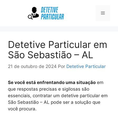
Pular
para
Menu
o
conteúdo
Detetive Particular em
São Sebastião – AL
21 de outubro de 2024
Por
Detetive Particular
Se você está enfrentando uma situação
em
que respostas precisas e sigilosas são
essenciais, contratar um detetive particular em
São Sebastião – AL pode ser a solução que
você procura.