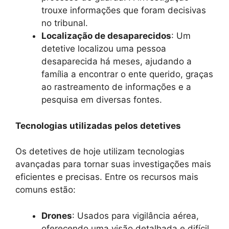
trouxe informações que foram decisivas
no tribunal.
Localização de desaparecidos
: Um
detetive localizou uma pessoa
desaparecida há meses, ajudando a
família a encontrar o ente querido, graças
ao rastreamento de informações e a
pesquisa em diversas fontes.
Tecnologias utilizadas pelos detetives
Os detetives de hoje utilizam tecnologias
avançadas para tornar suas investigações mais
eficientes e precisas. Entre os recursos mais
comuns estão:
Drones
: Usados para vigilância aérea,
oferecendo uma visão detalhada e difícil