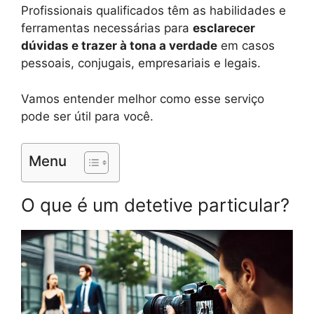
Profissionais qualificados têm as habilidades e
ferramentas necessárias para
esclarecer
dúvidas e trazer à tona a verdade
em casos
pessoais, conjugais, empresariais e legais.
Vamos entender melhor como esse serviço
pode ser útil para você.
Menu
O que é um detetive particular?