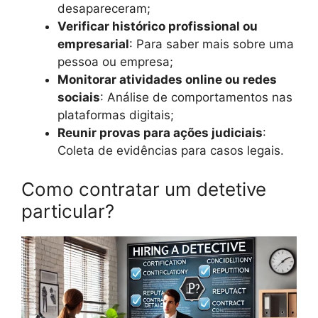
desapareceram;
Verificar histórico profissional ou
empresarial
: Para saber mais sobre uma
pessoa ou empresa;
Monitorar atividades online ou redes
sociais
: Análise de comportamentos nas
plataformas digitais;
Reunir provas para ações judiciais
:
Coleta de evidências para casos legais.
Como contratar um detetive
particular?