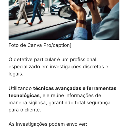
Foto de Canva Pro/caption]
O detetive particular é um profissional
especializado em investigações discretas e
legais.
Utilizando
técnicas avançadas e ferramentas
tecnológicas
, ele reúne informações de
maneira sigilosa, garantindo total segurança
para o cliente.
As investigações podem envolver: