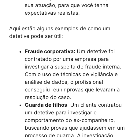
sua atuação, para que você tenha
expectativas realistas.
Aqui estão alguns exemplos de como um
detetive pode ser útil:
Fraude corporativa
: Um detetive foi
contratado por uma empresa para
investigar a suspeita de fraude interna.
Com o uso de técnicas de vigilância e
análise de dados, o profissional
conseguiu reunir provas que levaram à
resolução do caso.
Guarda de filhos
: Um cliente contratou
um detetive para investigar o
comportamento do ex-companheiro,
buscando provas que ajudassem em um
processo de guarda. A investigação