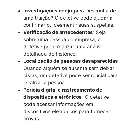
Investigações conjugais
: Desconfia de
uma traição? O detetive pode ajudar a
confirmar ou desmentir suas suspeitas.
Verificação de antecedentes
: Seja
sobre uma pessoa ou empresa, o
detetive pode realizar uma análise
detalhada do histórico.
Localização de pessoas desaparecidas
:
Quando alguém se ausenta sem deixar
pistas, um detetive pode ser crucial para
localizar a pessoa.
Perícia digital e rastreamento de
dispositivos eletrônicos
: O detetive
pode acessar informações em
dispositivos eletrônicos para fornecer
provas.