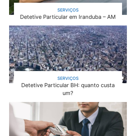
SERVIÇOS
Detetive Particular em Iranduba – AM
SERVIÇOS
Detetive Particular BH: quanto custa
um?