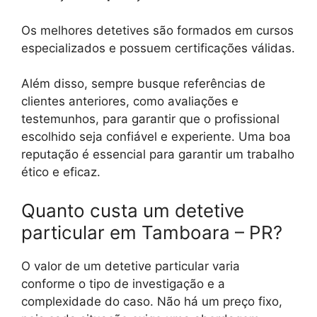
Os melhores detetives são formados em cursos
especializados e possuem certificações válidas.
Além disso, sempre busque referências de
clientes anteriores, como avaliações e
testemunhos, para garantir que o profissional
escolhido seja confiável e experiente. Uma boa
reputação é essencial para garantir um trabalho
ético e eficaz.
Quanto custa um detetive
particular em Tamboara – PR?
O valor de um detetive particular varia
conforme o tipo de investigação e a
complexidade do caso. Não há um preço fixo,