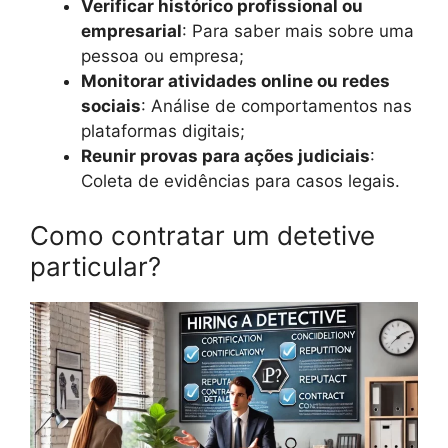
Verificar histórico profissional ou
empresarial
: Para saber mais sobre uma
pessoa ou empresa;
Monitorar atividades online ou redes
sociais
: Análise de comportamentos nas
plataformas digitais;
Reunir provas para ações judiciais
:
Coleta de evidências para casos legais.
Como contratar um detetive
particular?