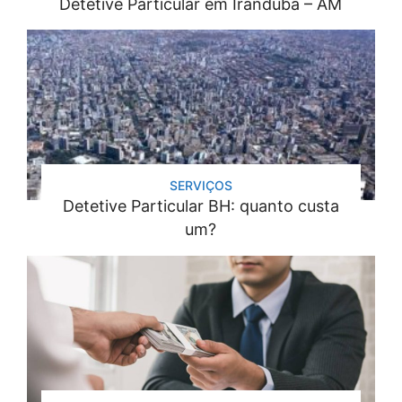
Detetive Particular em Iranduba – AM
SERVIÇOS
Detetive Particular BH: quanto custa
um?