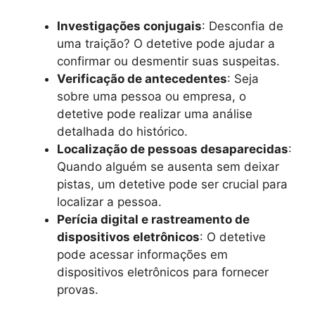
Investigações conjugais
: Desconfia de
uma traição? O detetive pode ajudar a
confirmar ou desmentir suas suspeitas.
Verificação de antecedentes
: Seja
sobre uma pessoa ou empresa, o
detetive pode realizar uma análise
detalhada do histórico.
Localização de pessoas desaparecidas
:
Quando alguém se ausenta sem deixar
pistas, um detetive pode ser crucial para
localizar a pessoa.
Perícia digital e rastreamento de
dispositivos eletrônicos
: O detetive
pode acessar informações em
dispositivos eletrônicos para fornecer
provas.