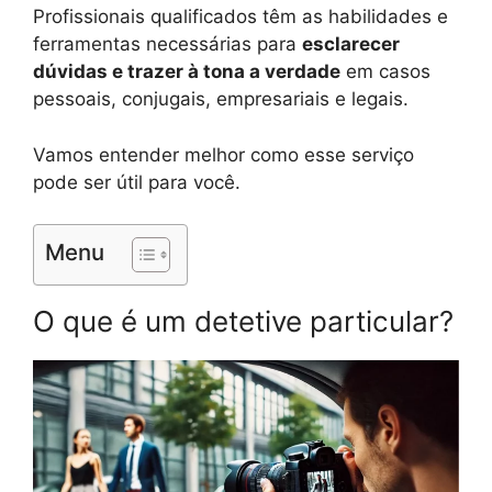
Profissionais qualificados têm as habilidades e
ferramentas necessárias para
esclarecer
dúvidas e trazer à tona a verdade
em casos
pessoais, conjugais, empresariais e legais.
Vamos entender melhor como esse serviço
pode ser útil para você.
Menu
O que é um detetive particular?