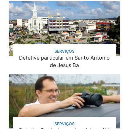
SERVIÇOS
Detetive particular em Santo Antonio
de Jesus Ba
SERVIÇOS