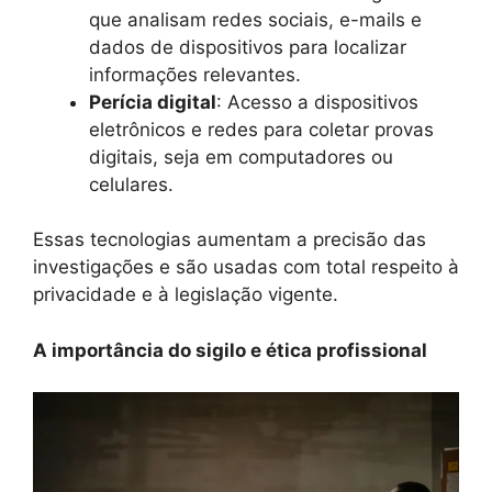
que analisam redes sociais, e-mails e
dados de dispositivos para localizar
informações relevantes.
Perícia digital
: Acesso a dispositivos
eletrônicos e redes para coletar provas
digitais, seja em computadores ou
celulares.
Essas tecnologias aumentam a precisão das
investigações e são usadas com total respeito à
privacidade e à legislação vigente.
A importância do sigilo e ética profissional