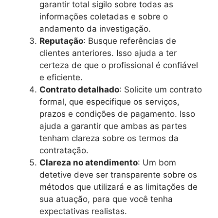
garantir total sigilo sobre todas as
informações coletadas e sobre o
andamento da investigação.
Reputação
: Busque referências de
clientes anteriores. Isso ajuda a ter
certeza de que o profissional é confiável
e eficiente.
Contrato detalhado
: Solicite um contrato
formal, que especifique os serviços,
prazos e condições de pagamento. Isso
ajuda a garantir que ambas as partes
tenham clareza sobre os termos da
contratação.
Clareza no atendimento
: Um bom
detetive deve ser transparente sobre os
métodos que utilizará e as limitações de
sua atuação, para que você tenha
expectativas realistas.