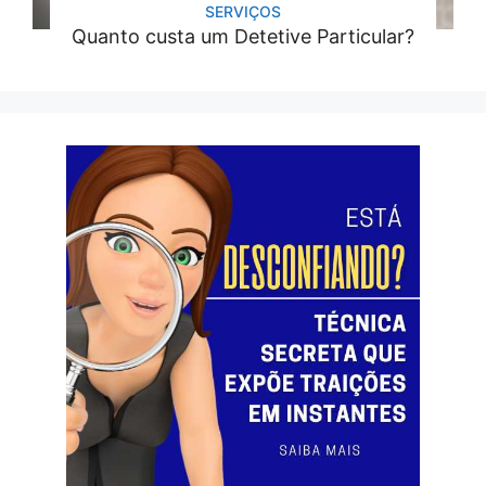
SERVIÇOS
Quanto custa um Detetive Particular?