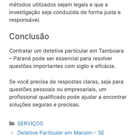
métodos utilizados sejam legais e que a
investigação seja conduzida de forma justa e
responsável.
Conclusão
Contratar um detetive particular em Tamboara
– Paraná pode ser essencial para resolver
questões importantes com sigilo e eficácia.
Se você precisa de respostas claras, seja para
questões pessoais ou empresariais, um
profissional qualificado pode ajudar a encontrar
soluções seguras e precisas.
Categorias
SERVIÇOS
Detetive Particular em Maruim – SE