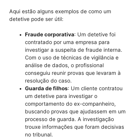
Aqui estão alguns exemplos de como um
detetive pode ser útil:
Fraude corporativa
: Um detetive foi
contratado por uma empresa para
investigar a suspeita de fraude interna.
Com o uso de técnicas de vigilância e
análise de dados, o profissional
conseguiu reunir provas que levaram à
resolução do caso.
Guarda de filhos
: Um cliente contratou
um detetive para investigar o
comportamento do ex-companheiro,
buscando provas que ajudassem em um
processo de guarda. A investigação
trouxe informações que foram decisivas
no tribunal.