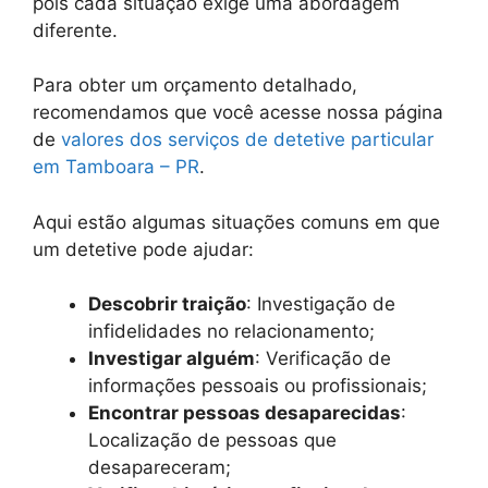
pois cada situação exige uma abordagem
diferente.
Para obter um orçamento detalhado,
recomendamos que você acesse nossa página
de
valores dos serviços de detetive particular
em Tamboara – PR
.
Aqui estão algumas situações comuns em que
um detetive pode ajudar:
Descobrir traição
: Investigação de
infidelidades no relacionamento;
Investigar alguém
: Verificação de
informações pessoais ou profissionais;
Encontrar pessoas desaparecidas
:
Localização de pessoas que
desapareceram;