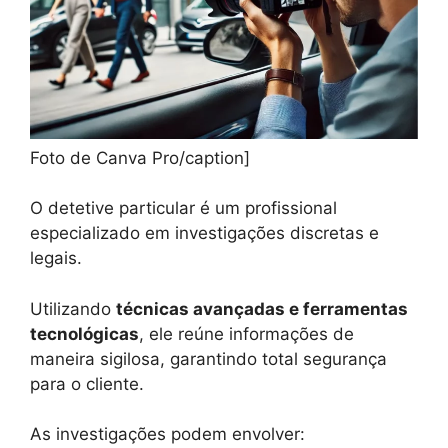
Foto de Canva Pro/caption]
O detetive particular é um profissional
especializado em investigações discretas e
legais.
Utilizando
técnicas avançadas e ferramentas
tecnológicas
, ele reúne informações de
maneira sigilosa, garantindo total segurança
para o cliente.
As investigações podem envolver: