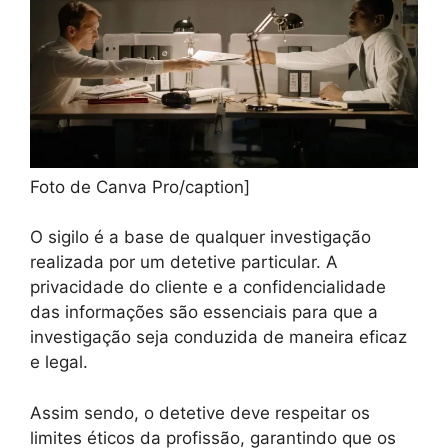
Foto de Canva Pro/caption]
O sigilo é a base de qualquer investigação
realizada por um detetive particular. A
privacidade do cliente e a confidencialidade
das informações são essenciais para que a
investigação seja conduzida de maneira eficaz
e legal.
Assim sendo, o detetive deve respeitar os
limites éticos da profissão, garantindo que os