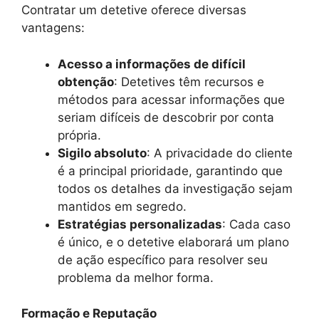
Contratar um detetive oferece diversas
vantagens:
Acesso a informações de difícil
obtenção
: Detetives têm recursos e
métodos para acessar informações que
seriam difíceis de descobrir por conta
própria.
Sigilo absoluto
: A privacidade do cliente
é a principal prioridade, garantindo que
todos os detalhes da investigação sejam
mantidos em segredo.
Estratégias personalizadas
: Cada caso
é único, e o detetive elaborará um plano
de ação específico para resolver seu
problema da melhor forma.
Formação e Reputação