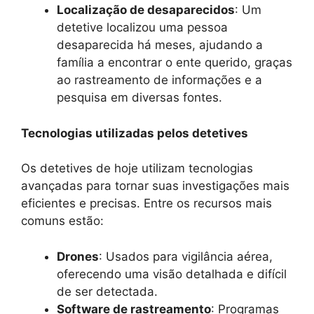
Localização de desaparecidos
: Um
detetive localizou uma pessoa
desaparecida há meses, ajudando a
família a encontrar o ente querido, graças
ao rastreamento de informações e a
pesquisa em diversas fontes.
Tecnologias utilizadas pelos detetives
Os detetives de hoje utilizam tecnologias
avançadas para tornar suas investigações mais
eficientes e precisas. Entre os recursos mais
comuns estão:
Drones
: Usados para vigilância aérea,
oferecendo uma visão detalhada e difícil
de ser detectada.
Software de rastreamento
: Programas