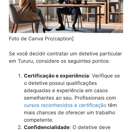
Foto de Canva Pro/caption]
Se você decidir contratar um detetive particular
em Tururu, considere os seguintes pontos:
Certificação e experiência
: Verifique se
o detetive possui qualificações
adequadas e experiência em casos
semelhantes ao seu. Profissionais com
cursos reconhecidos e certificação
têm
mais chances de oferecer um trabalho
competente.
Confidencialidade
: O detetive deve