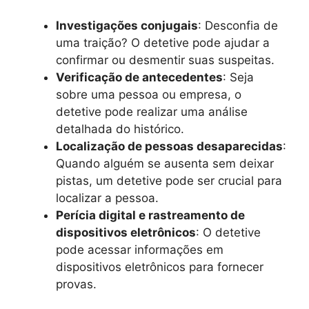
Investigações conjugais
: Desconfia de
uma traição? O detetive pode ajudar a
confirmar ou desmentir suas suspeitas.
Verificação de antecedentes
: Seja
sobre uma pessoa ou empresa, o
detetive pode realizar uma análise
detalhada do histórico.
Localização de pessoas desaparecidas
:
Quando alguém se ausenta sem deixar
pistas, um detetive pode ser crucial para
localizar a pessoa.
Perícia digital e rastreamento de
dispositivos eletrônicos
: O detetive
pode acessar informações em
dispositivos eletrônicos para fornecer
provas.