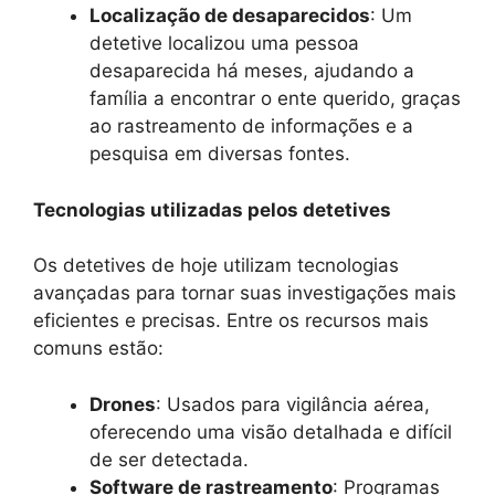
Localização de desaparecidos
: Um
detetive localizou uma pessoa
desaparecida há meses, ajudando a
família a encontrar o ente querido, graças
ao rastreamento de informações e a
pesquisa em diversas fontes.
Tecnologias utilizadas pelos detetives
Os detetives de hoje utilizam tecnologias
avançadas para tornar suas investigações mais
eficientes e precisas. Entre os recursos mais
comuns estão:
Drones
: Usados para vigilância aérea,
oferecendo uma visão detalhada e difícil
de ser detectada.
Software de rastreamento
: Programas