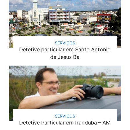
SERVIÇOS
Detetive particular em Santo Antonio
de Jesus Ba
SERVIÇOS
Detetive Particular em Iranduba – AM