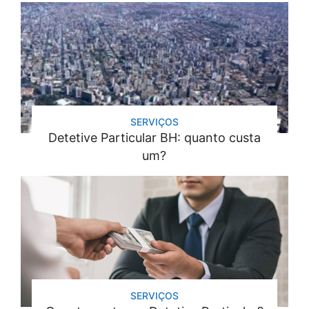
SERVIÇOS
Detetive Particular BH: quanto custa
um?
SERVIÇOS