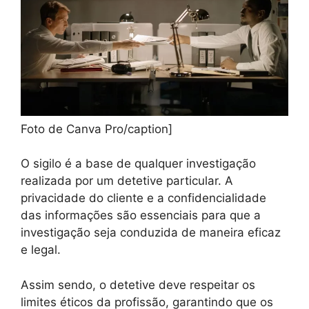
Foto de Canva Pro/caption]
O sigilo é a base de qualquer investigação
realizada por um detetive particular. A
privacidade do cliente e a confidencialidade
das informações são essenciais para que a
investigação seja conduzida de maneira eficaz
e legal.
Assim sendo, o detetive deve respeitar os
limites éticos da profissão, garantindo que os