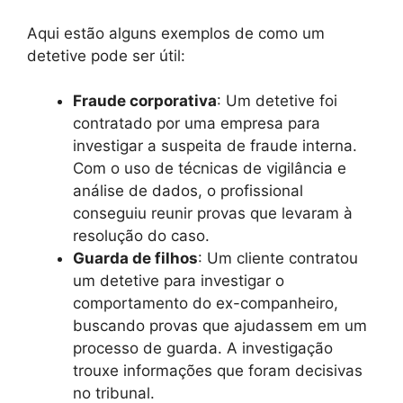
Aqui estão alguns exemplos de como um
detetive pode ser útil:
Fraude corporativa
: Um detetive foi
contratado por uma empresa para
investigar a suspeita de fraude interna.
Com o uso de técnicas de vigilância e
análise de dados, o profissional
conseguiu reunir provas que levaram à
resolução do caso.
Guarda de filhos
: Um cliente contratou
um detetive para investigar o
comportamento do ex-companheiro,
buscando provas que ajudassem em um
processo de guarda. A investigação
trouxe informações que foram decisivas
no tribunal.