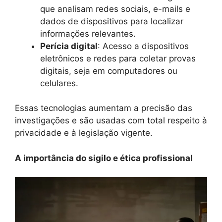
que analisam redes sociais, e-mails e
dados de dispositivos para localizar
informações relevantes.
Perícia digital
: Acesso a dispositivos
eletrônicos e redes para coletar provas
digitais, seja em computadores ou
celulares.
Essas tecnologias aumentam a precisão das
investigações e são usadas com total respeito à
privacidade e à legislação vigente.
A importância do sigilo e ética profissional