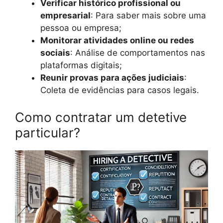
Verificar histórico profissional ou
empresarial
: Para saber mais sobre uma
pessoa ou empresa;
Monitorar atividades online ou redes
sociais
: Análise de comportamentos nas
plataformas digitais;
Reunir provas para ações judiciais
:
Coleta de evidências para casos legais.
Como contratar um detetive
particular?