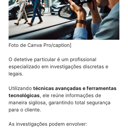
Foto de Canva Pro/caption]
O detetive particular é um profissional
especializado em investigações discretas e
legais.
Utilizando
técnicas avançadas e ferramentas
tecnológicas
, ele reúne informações de
maneira sigilosa, garantindo total segurança
para o cliente.
As investigações podem envolver: