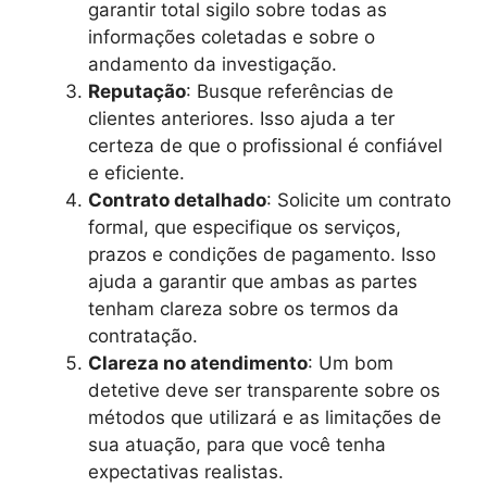
garantir total sigilo sobre todas as
informações coletadas e sobre o
andamento da investigação.
Reputação
: Busque referências de
clientes anteriores. Isso ajuda a ter
certeza de que o profissional é confiável
e eficiente.
Contrato detalhado
: Solicite um contrato
formal, que especifique os serviços,
prazos e condições de pagamento. Isso
ajuda a garantir que ambas as partes
tenham clareza sobre os termos da
contratação.
Clareza no atendimento
: Um bom
detetive deve ser transparente sobre os
métodos que utilizará e as limitações de
sua atuação, para que você tenha
expectativas realistas.