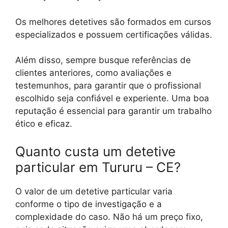
Os melhores detetives são formados em cursos
especializados e possuem certificações válidas.
Além disso, sempre busque referências de
clientes anteriores, como avaliações e
testemunhos, para garantir que o profissional
escolhido seja confiável e experiente. Uma boa
reputação é essencial para garantir um trabalho
ético e eficaz.
Quanto custa um detetive
particular em Tururu – CE?
O valor de um detetive particular varia
conforme o tipo de investigação e a
complexidade do caso. Não há um preço fixo,