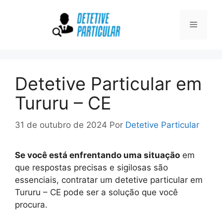
Pular
para
Menu
o
conteúdo
Detetive Particular em
Tururu – CE
31 de outubro de 2024
Por
Detetive Particular
Se você está enfrentando uma situação
em
que respostas precisas e sigilosas são
essenciais, contratar um detetive particular em
Tururu – CE pode ser a solução que você
procura.