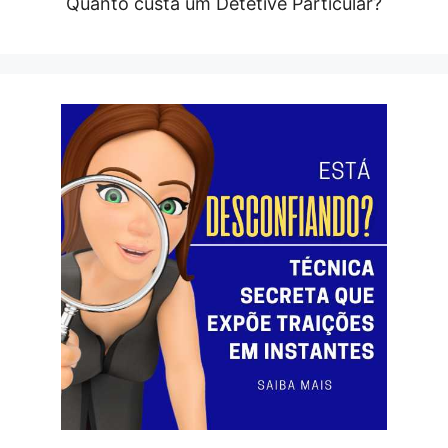
Quanto custa um Detetive Particular?