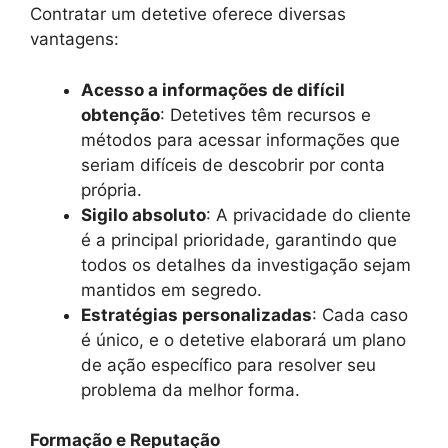
Contratar um detetive oferece diversas
vantagens:
Acesso a informações de difícil
obtenção
: Detetives têm recursos e
métodos para acessar informações que
seriam difíceis de descobrir por conta
própria.
Sigilo absoluto
: A privacidade do cliente
é a principal prioridade, garantindo que
todos os detalhes da investigação sejam
mantidos em segredo.
Estratégias personalizadas
: Cada caso
é único, e o detetive elaborará um plano
de ação específico para resolver seu
problema da melhor forma.
Formação e Reputação