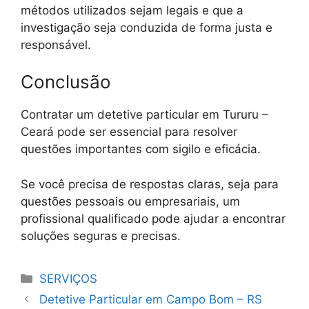
métodos utilizados sejam legais e que a
investigação seja conduzida de forma justa e
responsável.
Conclusão
Contratar um detetive particular em Tururu –
Ceará pode ser essencial para resolver
questões importantes com sigilo e eficácia.
Se você precisa de respostas claras, seja para
questões pessoais ou empresariais, um
profissional qualificado pode ajudar a encontrar
soluções seguras e precisas.
Categorias
SERVIÇOS
Detetive Particular em Campo Bom – RS