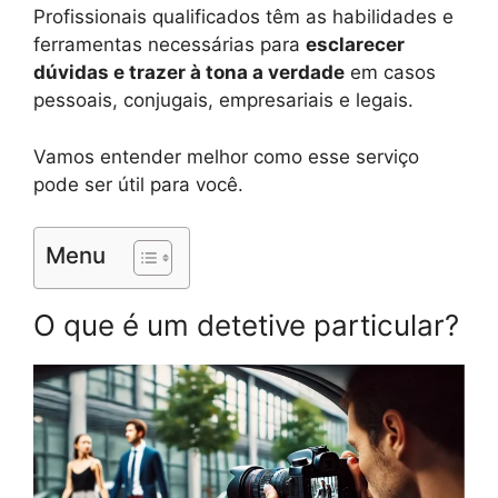
Profissionais qualificados têm as habilidades e
ferramentas necessárias para
esclarecer
dúvidas e trazer à tona a verdade
em casos
pessoais, conjugais, empresariais e legais.
Vamos entender melhor como esse serviço
pode ser útil para você.
Menu
O que é um detetive particular?