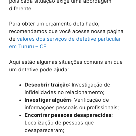
pois cada situação exige uma abordagem
diferente.
Para obter um orçamento detalhado,
recomendamos que você acesse nossa página
de
valores dos serviços de detetive particular
em Tururu – CE
.
Aqui estão algumas situações comuns em que
um detetive pode ajudar:
Descobrir traição
: Investigação de
infidelidades no relacionamento;
Investigar alguém
: Verificação de
informações pessoais ou profissionais;
Encontrar pessoas desaparecidas
:
Localização de pessoas que
desapareceram;